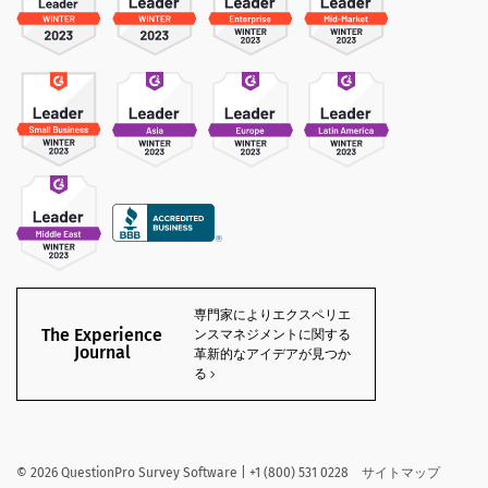
専門家によりエクスペリエ
The Experience
ンスマネジメントに関する
Journal
革新的なアイデアが見つか
る
©
2026
QuestionPro Survey Software | +1 (800) 531 0228
サイトマップ