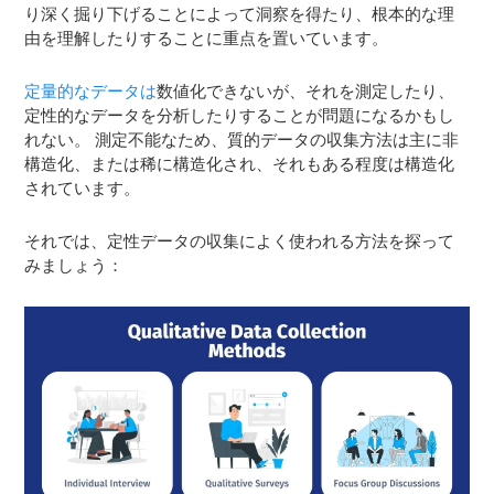
り深く掘り下げることによって洞察を得たり、根本的な理
由を理解したりすることに重点を置いています。
定量的なデータは
数値化できないが、それを測定したり、
定性的なデータを分析したりすることが問題になるかもし
れない。 測定不能なため、質的データの収集方法は主に非
構造化、または稀に構造化され、それもある程度は構造化
されています。
それでは、定性データの収集によく使われる方法を探って
みましょう：