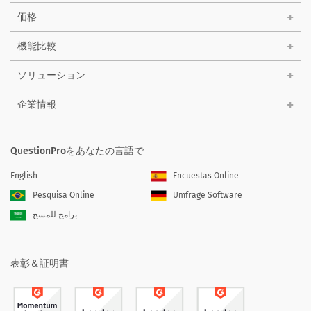
価格
機能比較
ソリューション
企業情報
QuestionProをあなたの言語で
English
Encuestas Online
Pesquisa Online
Umfrage Software
برامج للمسح
表彰＆証明書