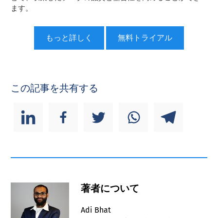
ます。
もっと詳しく
無料トライアル
この記事を共有する
著者について
Adi Bhat