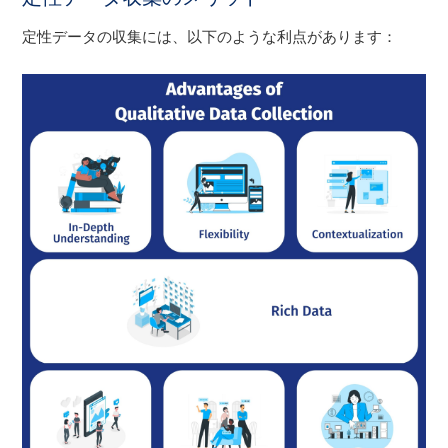
定性データの収集には、以下のような利点があります：