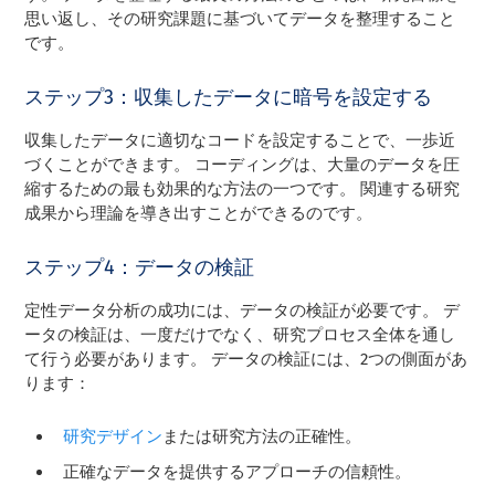
思い返し、その研究課題に基づいてデータを整理すること
です。
ステップ3：収集したデータに暗号を設定する
収集したデータに適切なコードを設定することで、一歩近
づくことができます。 コーディングは、大量のデータを圧
縮するための最も効果的な方法の一つです。 関連する研究
成果から理論を導き出すことができるのです。
ステップ4：データの検証
定性データ分析の成功には、データの検証が必要です。 デ
ータの検証は、一度だけでなく、研究プロセス全体を通し
て行う必要があります。 データの検証には、2つの側面があ
ります：
研究デザイン
または研究方法の正確性。
正確なデータを提供するアプローチの信頼性。