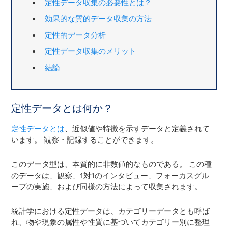
定性データ収集の必要性とは？
効果的な質的データ収集の方法
定性的データ分析
定性データ収集のメリット
結論
定性データとは何か？
定性データとは
、近似値や特徴を示すデータと定義されて
います。 観察・記録することができます。
このデータ型は、本質的に非数値的なものである。 この種
のデータは、観察、1対1のインタビュー、フォーカスグル
ープの実施、および同様の方法によって収集されます。
統計学における定性データは、カテゴリーデータとも呼ば
れ、物や現象の属性や性質に基づいてカテゴリー別に整理