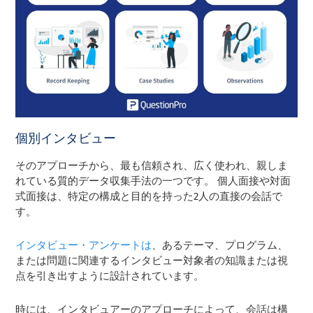
個別インタビュー
そのアプローチから、最も信頼され、広く使われ、親しま
れている質的データ収集手法の一つです。 個人面接や対面
式面接は、特定の構成と目的を持った2人の直接の会話で
す。
インタビュー・アンケートは
、あるテーマ、プログラム、
または問題に関連するインタビュー対象者の知識または視
点を引き出すように設計されています。
時には、インタビュアーのアプローチによって、会話は構