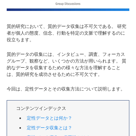
質的研究において、質的データ収集は不可欠である。 研究
者が個人の態度、信念、行動を特定の文脈で理解するのに
役立ちます。
質的データの収集には、インタビュー、調査、フォーカス
グループ、観察など、いくつかの方法が用いられます。 質
的なデータを収集するための様々な方法を理解すること
は、質的研究を成功させるために不可欠です。
今回は、定性データとその収集方法について説明します。
コンテンツインデックス
定性データとは何か？
定性データ収集とは？