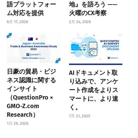
語プラットフォー
地』を語ろう ——
ム対応を提供
火曜のCX考察
6月 17, 2026
2月 24, 2026
日豪の貿易・ビジ
AIドキュメント取
ネス認識に関する
り込みで、アンケ
インサイト
ート作成をよりス
（QuestionPro ×
マートに、より速
GMO-Z.com
く。
Research）
7月 21, 2025
1月 29, 2026