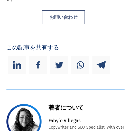
お問い合わせ
この記事を共有する
著者について
Fabyio Villegas
Copywriter and SEO Specialist. With over