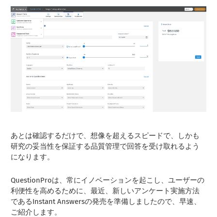
あとは確認するだけで、想像を超えるスピードで、しかも
研究の妥当性を保証する品質管理で回答を受け取れるよう
になります。
QuestionProは、常にイノベーションを起こし、ユーザーの
利便性を高めるために、最近、新しいアンケート実施方法
であるInstant Answersの発売を準備しましたので、早速、
ご紹介します。