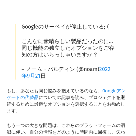
Googleのサーベイが停止している;-(
こんなに素晴らしい製品だったのに…
同じ機能の独立したオプションをご存
知の方はいらっしゃいますか？
– ノーム・バルディン (@noam)
2022
年9月21
日
もし、あなたも同じ悩みを抱えているのなら、
Googleアン
ケートの代替品
についての記事を読み、プロジェクトを継
続するために最適なオプションを選択することをお勧めし
ます。
もう一つの大きな問題は、これらのプラットフォームの消
滅に伴い、自分の情報をどのように時間内に回復し、失わ