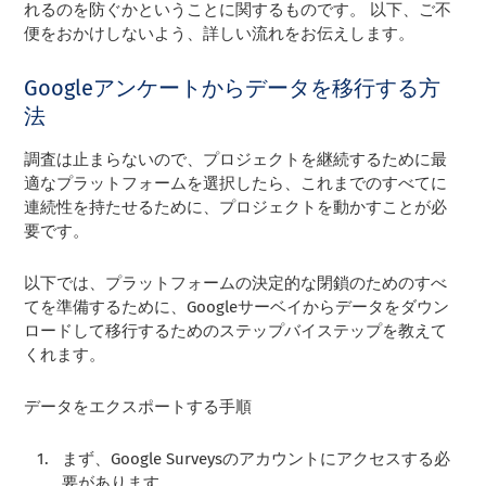
れるのを防ぐかということに関するものです。 以下、ご不
便をおかけしないよう、詳しい流れをお伝えします。
Googleアンケートからデータを移行する方
法
調査は止まらないので、プロジェクトを継続するために最
適なプラットフォームを選択したら、これまでのすべてに
連続性を持たせるために、プロジェクトを動かすことが必
要です。
以下では、プラットフォームの決定的な閉鎖のためのすべ
てを準備するために、Googleサーベイからデータをダウン
ロードして移行するためのステップバイステップを教えて
くれます。
データをエクスポートする手順
まず、Google Surveysのアカウントにアクセスする必
要があります。