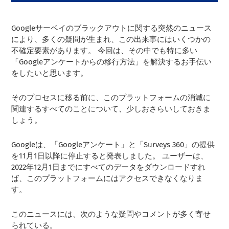
Googleサーベイのブラックアウトに関する突然のニュース
により、多くの疑問が生まれ、この出来事にはいくつかの
不確定要素があります。 今回は、その中でも特に多い
「Googleアンケートからの移行方法」を解決するお手伝い
をしたいと思います。
そのプロセスに移る前に、このプラットフォームの消滅に
関連するすべてのことについて、少しおさらいしておきま
しょう。
Googleは、「Googleアンケート」と「Surveys 360」の提供
を11月1日以降に停止すると発表しました。 ユーザーは、
2022年12月1日までにすべてのデータをダウンロードすれ
ば、このプラットフォームにはアクセスできなくなりま
す。
このニュースには、次のような疑問やコメントが多く寄せ
られている。