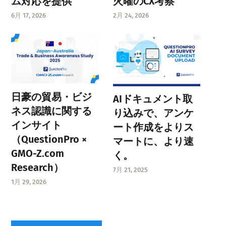
ム対応を提供
火曜のCX考察
6月 17, 2026
2月 24, 2026
日豪の貿易・ビジ
AIドキュメント取
ネス認識に関する
り込みで、アンケ
インサイト
ート作成をよりス
（QuestionPro ×
マートに、より速
GMO-Z.com
く。
Research）
7月 21, 2025
1月 29, 2026