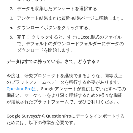
データを収集したアンケートを選択する
アンケート結果または質問-結果ページに移動します。
ダウンロードボタンをクリックする。
完了！ クリックすると、すぐにExcel形式のファイル
で、デフォルトのダウンロードフォルダーにデータの
ダウンロードを開始します。
データはすでに持っている。さて、どうする？
今度は、研究プロジェクトを継続できるような、同等以上
のプラットフォームへデータを移行する必要があります。
QuestionProは
、Googleアンケートが提供していたすべての
機能と、マーケットをより深く理解するための様々な機能
が搭載されたプラットフォームで、ぜひご利用ください。
Google SurveysからQuestionProにデータをインポートする
ためには、以下の作業が必要です。