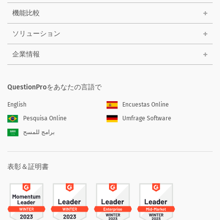
機能比較
ソリューション
企業情報
QuestionProをあなたの言語で
English
Encuestas Online
Pesquisa Online
Umfrage Software
برامج للمسح
表彰＆証明書