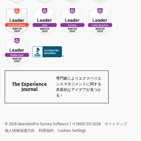
専門家によりエクスペリエ
The Experience
ンスマネジメントに関する
Journal
革新的なアイデアが見つか
る
©
2026
QuestionPro Survey Software | +1 (800) 531 0228
サイトマップ
個人情報保護方針
利用規約
Cookies Settings