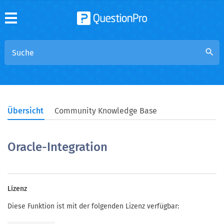
search
Übersicht
Community Knowledge Base
Oracle-Integration
Lizenz
Diese Funktion ist mit der folgenden Lizenz verfügbar: