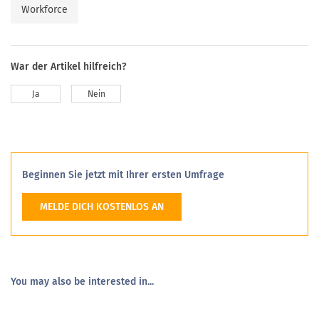
Workforce
War der Artikel hilfreich?
Ja
Nein
Beginnen Sie jetzt mit Ihrer ersten Umfrage
MELDE DICH KOSTENLOS AN
You may also be interested in...