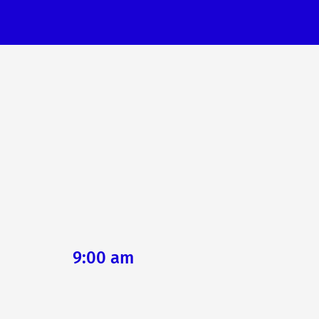
9:00 am