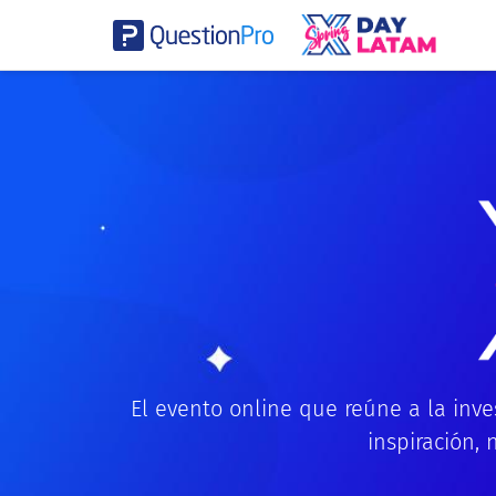
El evento online que reúne a la inve
inspiración, 