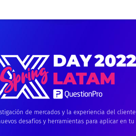
stigación de mercados y la experiencia del cliente
nuevos desafíos y herramientas para aplicar en tu