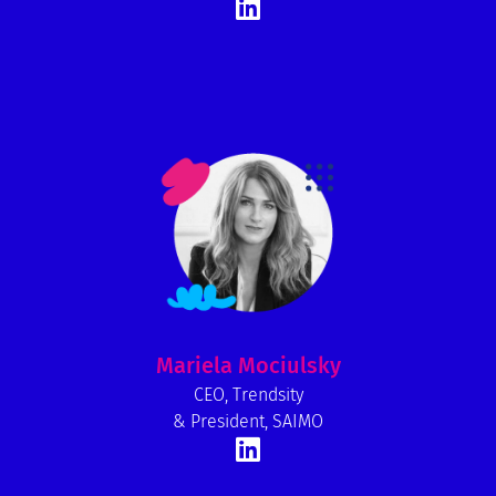
Mariela Mociulsky
CEO, Trendsity
& President, SAIMO