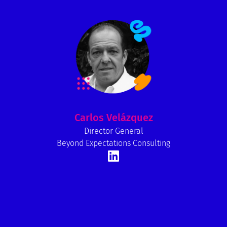
Carlos Velázquez
Director General
Beyond Expectations Consulting