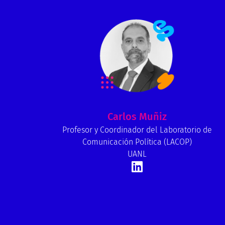
Carlos Muñiz
Profesor y Coordinador del Laboratorio de
Comunicación Política (LACOP)
UANL