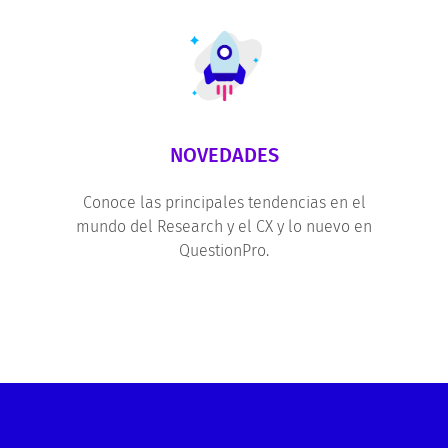
NOVEDADES
Conoce las principales tendencias en el
mundo del Research y el CX y lo nuevo en
QuestionPro.