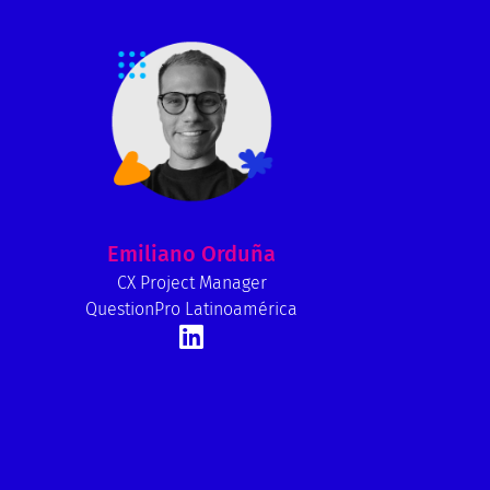
Emiliano Orduña
CX Project Manager
QuestionPro Latinoamérica