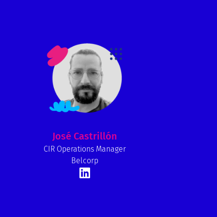
José Castrillón
CIR Operations Manager
Belcorp