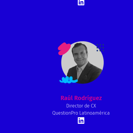
Raúl Rodríguez
Director de CX
QuestionPro Latinoamérica