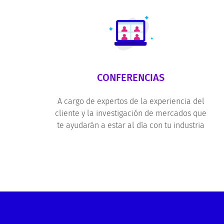
CONFERENCIAS
A cargo de expertos de la experiencia del
cliente y la investigación de mercados que
te ayudarán a estar al día con tu industria