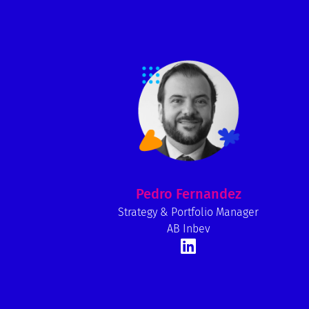
Pedro Fernandez
Strategy & Portfolio Manager
AB Inbev