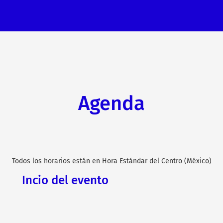
Agenda
Todos los horarios están en Hora Estándar del Centro (México)
Incio del evento