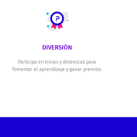
DIVERSIÓN
Participa en trivias y dinámicas para
fomentar el aprendizaje y ganar premios.