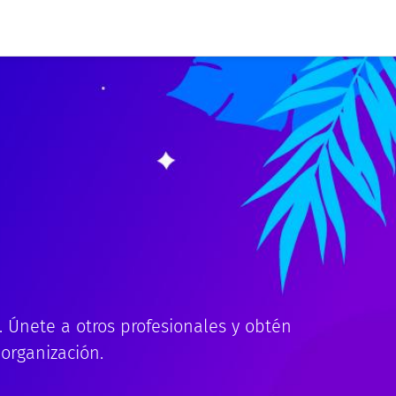
. Únete a otros profesionales y obtén
 organización.