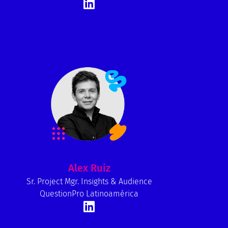
Alex Ruiz
Sr. Project Mgr. Insights & Audience
QuestionPro Latinoamérica