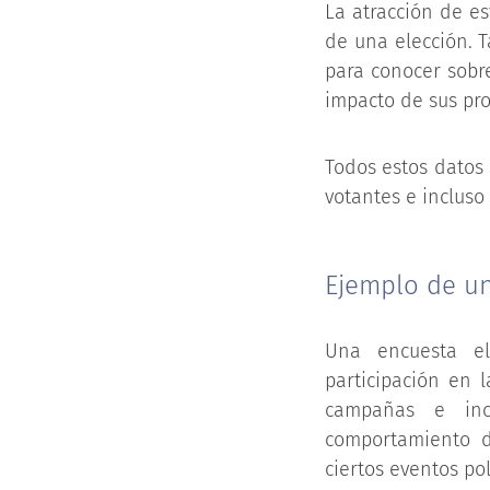
La atracción de es
de una elección. T
para conocer sobr
impacto de sus pro
Todos estos datos
votantes e incluso
Ejemplo de un
Una encuesta el
participación en 
campañas e incl
comportamiento d
ciertos eventos pol