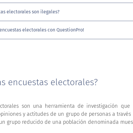
as electorales son ilegales?
 encuestas electorales con QuestionPro!
s encuestas electorales?
ctorales son una herramienta de investigación que 
piniones y actitudes de un grupo de personas a través
 un grupo reducido de una población denominada muest