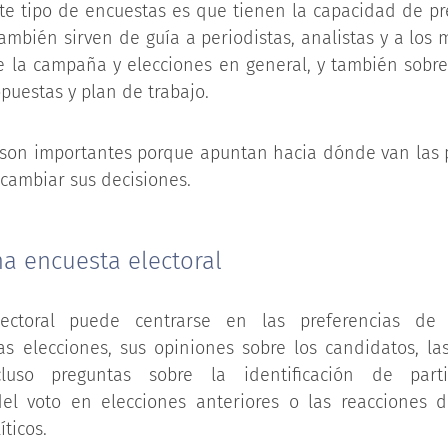
te tipo de encuestas es que tienen la capacidad de pr
ambién sirven de guía a periodistas, analistas y a lo
e la campaña y elecciones en general, y también sobre 
puestas y plan de trabajo.
 son importantes porque apuntan hacia dónde van las p
 cambiar sus decisiones.
a encuesta electoral
ectoral puede centrarse en las preferencias de 
las elecciones, sus opiniones sobre los candidatos, la
uso preguntas sobre la identificación de partid
el voto en elecciones anteriores o las reacciones d
íticos.