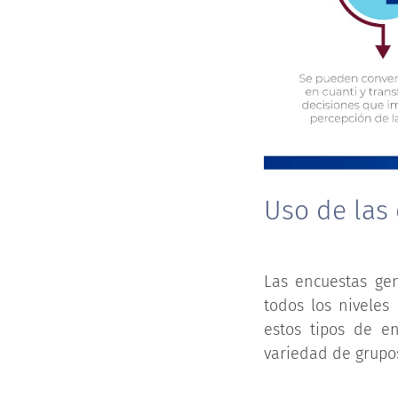
Uso de las 
Las encuestas gen
todos los niveles
estos tipos de e
variedad de grupo