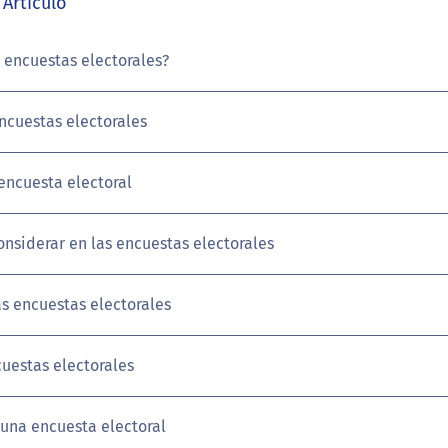
Artículo
 encuestas electorales?
ncuestas electorales
encuesta electoral
onsiderar en las encuestas electorales
as encuestas electorales
uestas electorales
una encuesta electoral