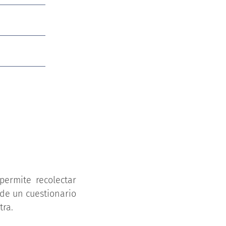
permite recolectar
 de un cuestionario
ra.