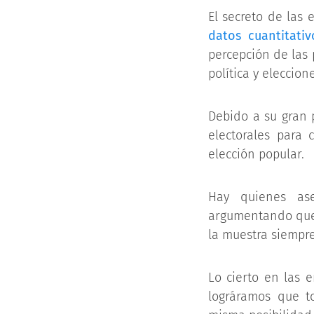
El secreto de las
datos cuantitativ
percepción de las 
política y eleccione
Debido a su gran 
electorales para
elección popular.
Hay quienes ase
argumentando que 
la muestra siempre
Lo cierto en las 
lográramos que to