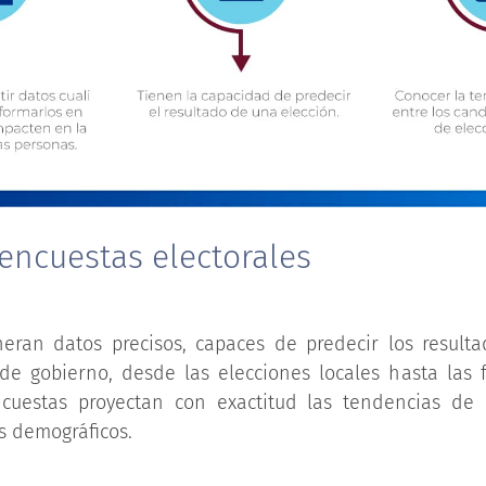
encuestas electorales
eran datos precisos, capaces de predecir los resulta
 de gobierno, desde las elecciones locales hasta las 
ncuestas proyectan con exactitud las tendencias de
s demográficos.