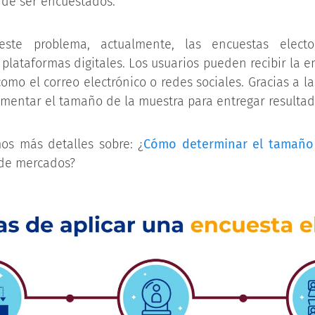
 de ser encuestados.
este problema, actualmente, las encuestas electo
plataformas digitales. Los usuarios pueden recibir la e
como el correo electrónico o redes sociales. Gracias a l
mentar el tamaño de la muestra para entregar resultad
os más detalles sobre: ¿
Cómo determinar el tamaño
 de mercados?