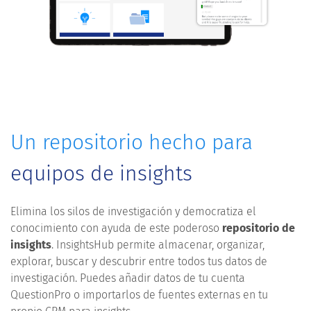
Un repositorio hecho para
equipos de insights
Elimina los silos de investigación y democratiza el
conocimiento con ayuda de este poderoso
repositorio de
insights
. InsightsHub permite almacenar, organizar,
explorar, buscar y descubrir entre todos tus datos de
investigación. Puedes añadir datos de tu cuenta
QuestionPro o importarlos de fuentes externas en tu