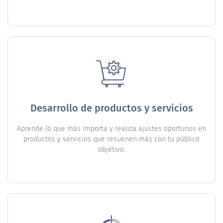
Desarrollo de productos y servicios
Aprende lo que más importa y realiza ajustes oportunos en
productos y servicios que resuenen más con tu público
objetivo.