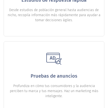
Desde estudios de población general hasta audiencias de
nicho, recopila información más rápidamente para ayudar a
tomar decisiones ágiles.
Pruebas de anuncios
Profundiza en cómo tus consumidores y la audiencia
perciben tu marca y tus mensajes. Haz un marketing más
inteligente.