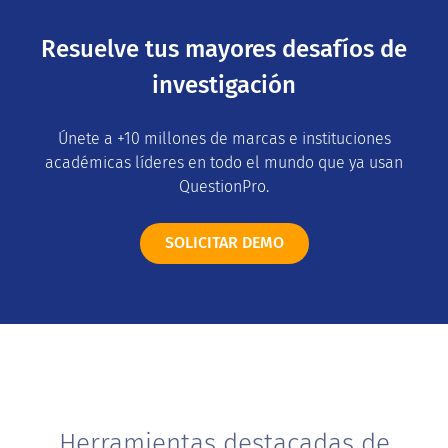
Resuelve tus mayores desafíos de
investigación
Únete a +10 millones de marcas e instituciones
académicas líderes en todo el mundo que ya usan
QuestionPro.
SOLICITAR DEMO
Herramientas destacadas de