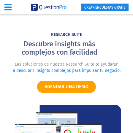
CREAR ENCUESTAS GRATIS
RESEARCH SUITE
Descubre insights más
complejos con facilidad
Las soluciones de nuestra Research Suite te ayudarán
a descubrir Insights complejos para impulsar tu negocio.
AGENDAR UNA DEMO