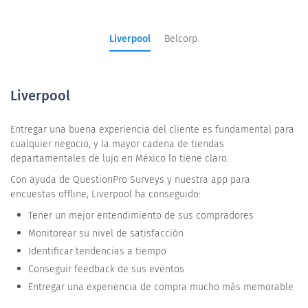
Liverpool
Belcorp
Liverpool
Entregar una buena experiencia del cliente es fundamental para
cualquier negocio, y la mayor cadena de tiendas
departamentales de lujo en México lo tiene claro.
Con ayuda de QuestionPro Surveys y nuestra app para
encuestas offline, Liverpool ha conseguido:
Tener un mejor entendimiento de sus compradores
Monitorear su nivel de satisfacción
Identificar tendencias a tiempo
Conseguir feedback de sus eventos
Entregar una experiencia de compra mucho más memorable