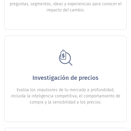
preguntas, segmentos, ideas y experiencias para conocer el
impacto del cambio.
Investigación de precios
Evalúa los impulsores de tu mercado a profundidad,
incluida la inteligencia competitiva, el comportamiento de
compra y la sensibilidad a los precios.