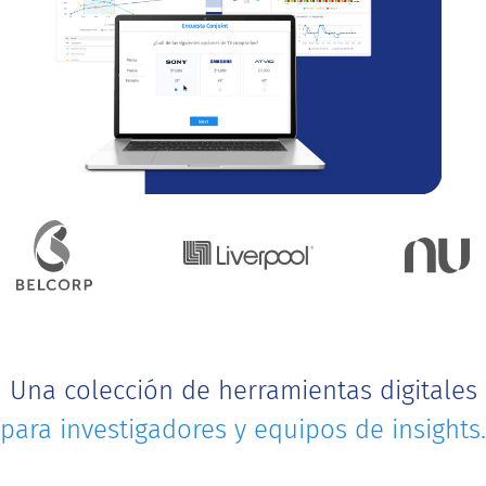
Una colección de herramientas digitales
para investigadores y equipos de insights.