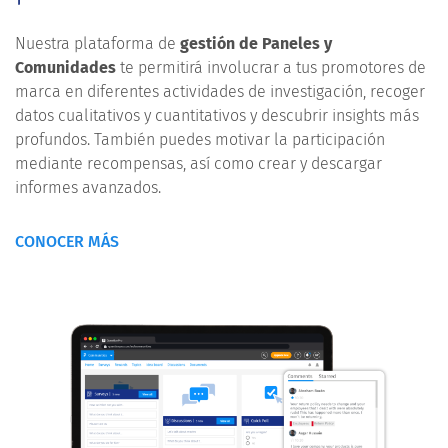
Nuestra plataforma de
gestión de Paneles y
Comunidades
te permitirá involucrar a tus promotores de
marca en diferentes actividades de investigación, recoger
datos cualitativos y cuantitativos y descubrir insights más
profundos. También puedes motivar la participación
mediante recompensas, así como crear y descargar
informes avanzados.
CONOCER MÁS