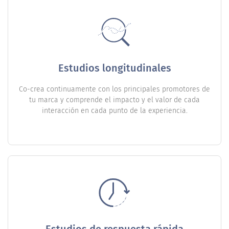
Estudios longitudinales
Co-crea continuamente con los principales promotores de
tu marca y comprende el impacto y el valor de cada
interacción en cada punto de la experiencia.
Estudios de respuesta rápida