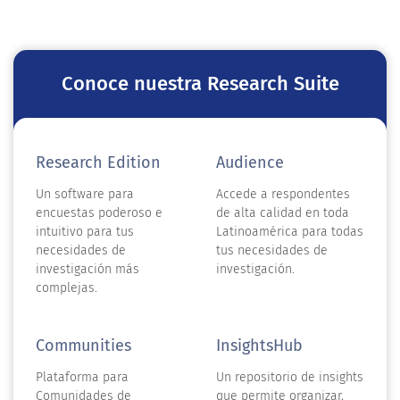
Conoce nuestra Research Suite
Research Edition
Audience
Un software para
Accede a respondentes
encuestas poderoso e
de alta calidad en toda
intuitivo para tus
Latinoamérica para todas
necesidades de
tus necesidades de
investigación más
investigación.
complejas.
Communities
InsightsHub
Plataforma para
Un repositorio de insights
Comunidades de
que permite organizar,