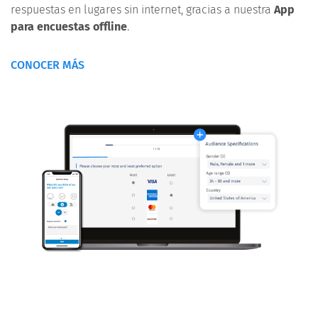
respuestas en lugares sin internet, gracias a nuestra
App
para encuestas offline
.
CONOCER MÁS