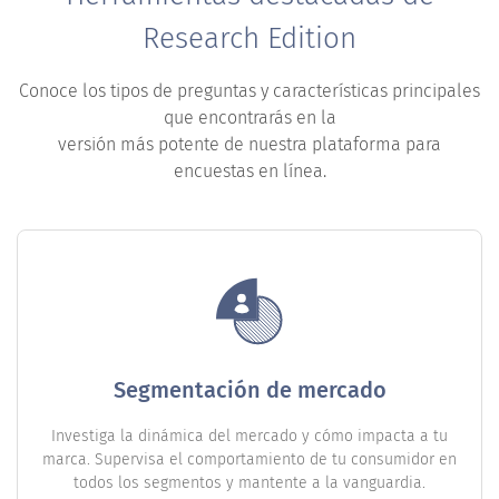
Research Edition
Conoce los tipos de preguntas y características principales
que encontrarás en la
versión más potente de nuestra plataforma para
encuestas en línea.
Segmentación de mercado
Investiga la dinámica del mercado y cómo impacta a tu
marca. Supervisa el comportamiento de tu consumidor en
todos los segmentos y mantente a la vanguardia.