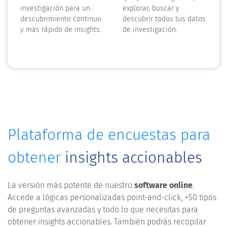
investigación para un
explorar, buscar y
descubrimiento continuo
descubrir todos tus datos
y más rápido de insights.
de investigación.
Plataforma de encuestas para
obtener
insights accionables
La versión más potente de nuestro
software online
.
Accede a lógicas personalizadas point-and-click, +50 tipos
de preguntas avanzadas y todo lo que necesitas para
obtener insights accionables. También podrás recopilar