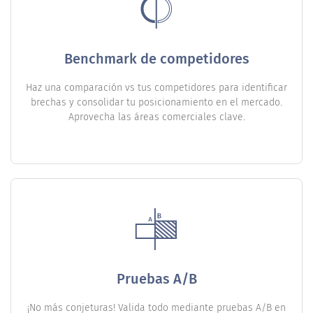
Benchmark de competidores
Haz una comparación vs tus competidores para identificar
brechas y consolidar tu posicionamiento en el mercado.
Aprovecha las áreas comerciales clave.
Pruebas A/B
¡No más conjeturas! Valida todo mediante pruebas A/B en