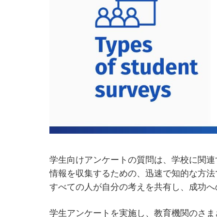
学生向けアンケートの質問は、学校に関連
情報を収集するための、迅速で知的な方法
すべての人が自分の考えを共有し、成功へ
学生アンケートを実施し、教育機関のさま