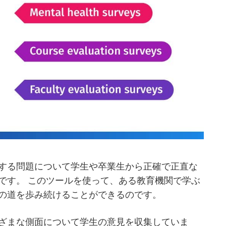
する問題について学生や卒業生から正確で正直な
です。 このツールを使って、ある教育機関で学ぶ
の道を歩み続けることができるのです。
ざまな側面について学生の意見を収集していま