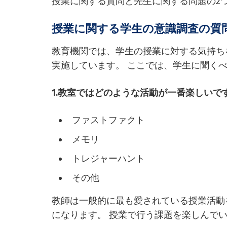
授業に関する質問と先生に関する問題の2
授業に関する学生の意識調査の質
教育機関では、学生の授業に対する気持ち
実施しています。 ここでは、学生に聞く
1.教室ではどのような活動が一番楽しいで
ファストファクト
メモリ
トレジャーハント
その他
教師は一般的に最も愛されている授業活動
になります。 授業で行う課題を楽しんで