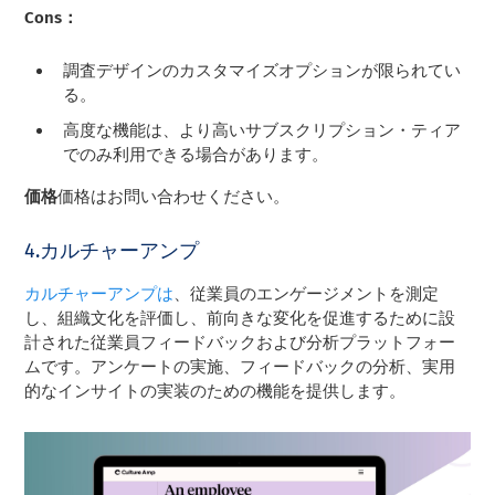
Cons：
調査デザインのカスタマイズオプションが限られてい
る。
高度な機能は、より高いサブスクリプション・ティア
でのみ利用できる場合があります。
価格
価格はお問い合わせください。
4.カルチャーアンプ
カルチャーアンプは
、従業員のエンゲージメントを測定
し、組織文化を評価し、前向きな変化を促進するために設
計された従業員フィードバックおよび分析プラットフォー
ムです。アンケートの実施、フィードバックの分析、実用
的なインサイトの実装のための機能を提供します。