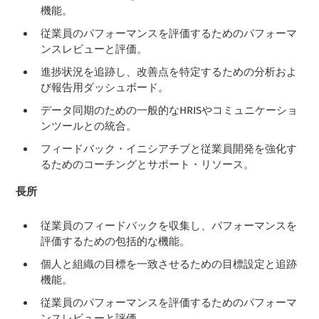
機能。
従業員のパフォーマンスを評価するためのパフォーマ
ンスレビューと評価。
進捗状況を追跡し、改善点を特定するための分析およ
び報告用ダッシュボード。
データ同期のための一般的なHRISやコミュニケーショ
ンツールとの統合。
フィードバック・イニシアチブと従業員開発を強化す
るためのコーチングとサポート・リソース。
長所
従業員のフィードバックを収集し、パフォーマンスを
評価するための包括的な機能。
個人と組織の目標を一致させるための目標設定と追跡
機能。
従業員のパフォーマンスを評価するためのパフォーマ
ンスレビューと評価。