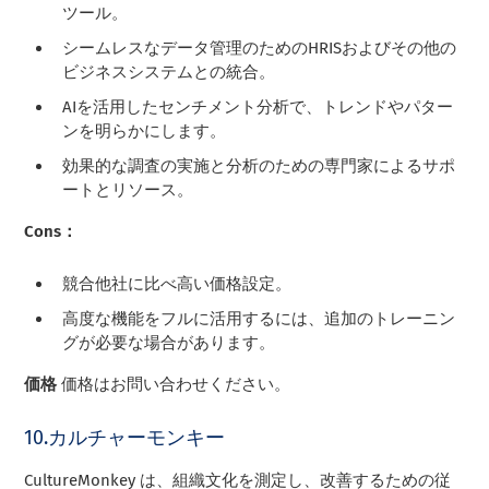
ツール。
シームレスなデータ管理のためのHRISおよびその他の
ビジネスシステムとの統合。
AIを活用したセンチメント分析で、トレンドやパター
ンを明らかにします。
効果的な調査の実施と分析のための専門家によるサポ
ートとリソース。
Cons：
競合他社に比べ高い価格設定。
高度な機能をフルに活用するには、追加のトレーニン
グが必要な場合があります。
価格
価格はお問い合わせください。
10.カルチャーモンキー
CultureMonkey は、組織文化を測定し、改善するための従