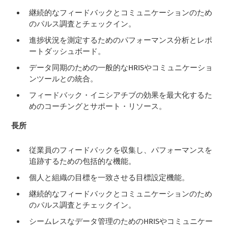
継続的なフィードバックとコミュニケーションのため
のパルス調査とチェックイン。
進捗状況を測定するためのパフォーマンス分析とレポ
ートダッシュボード。
データ同期のための一般的なHRISやコミュニケーショ
ンツールとの統合。
フィードバック・イニシアチブの効果を最大化するた
めのコーチングとサポート・リソース。
長所
従業員のフィードバックを収集し、パフォーマンスを
追跡するための包括的な機能。
個人と組織の目標を一致させる目標設定機能。
継続的なフィードバックとコミュニケーションのため
のパルス調査とチェックイン。
シームレスなデータ管理のためのHRISやコミュニケー