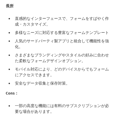
長所
直感的なインターフェースで、フォームをすばやく作
成・カスタマイズ。
多様なニーズに対応する豊富なフォームテンプレート
人気のサードパーティ製アプリと統合して機能性を強
化。
さまざまなブランディングやスタイルの好みに合わせ
た柔軟なフォームデザインオプション。
モバイル対応により、どのデバイスからでもフォーム
にアクセスできます。
安全なデータ収集と保存対策。
Cons：
一部の高度な機能には有料のサブスクリプションが必
要な場合があります。