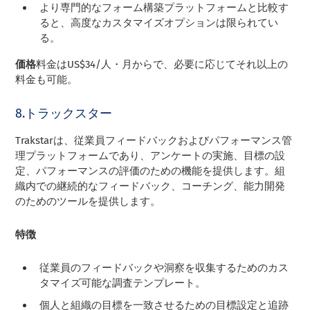
より専門的なフォーム構築プラットフォームと比較す
ると、高度なカスタマイズオプションは限られてい
る。
価格
料金はUS$34/人・月からで、必要に応じてそれ以上の
料金も可能。
8.トラックスター
Trakstarは、従業員フィードバックおよびパフォーマンス管
理プラットフォームであり、アンケートの実施、目標の設
定、パフォーマンスの評価のための機能を提供します。組
織内での継続的なフィードバック、コーチング、能力開発
のためのツールを提供します。
特徴
従業員のフィードバックや洞察を収集するためのカス
タマイズ可能な調査テンプレート。
個人と組織の目標を一致させるための目標設定と追跡