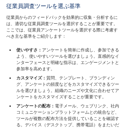
従業員調査ツールを選ぶ基準
従業員からのフィードバックを効果的に収集・分析するに
は、適切な従業員調査ツールを選択することが重要です。
ここでは、従業員アンケートツールを選択する際に考慮す
べき主な基準をご紹介します：
使いやすさ：
アンケートを簡単に作成し、参加できる
よう、使いやすいツールを選びましょう。直感的なイ
ンターフェースと明確な指示は、エンゲージメントと
参加率を高めます。
カスタマイズ：
質問、テンプレート、ブランディン
グ、アンケートの頻度などをカスタマイズできるツー
ルを選びましょう。組織のニーズや文化に合わせてア
ンケートをカスタマイズすることが重要です。
アンケートの配布：
電子メール、ウェブリンク、社内
コミュニケーションプラットフォームとの統合など、
ツールが複数の配布方法を提供していることを確認す
る。デバイス（デスクトップ、携帯電話）をまたいだ