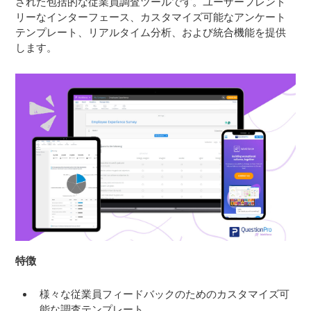
された包括的な従業員調査ツールです。ユーザーフレンド
リーなインターフェース、カスタマイズ可能なアンケート
テンプレート、リアルタイム分析、および統合機能を提供
します。
特徴
様々な従業員フィードバックのためのカスタマイズ可
能な調査テンプレート。