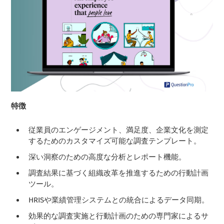
特徴
従業員のエンゲージメント、満足度、企業文化を測定
するためのカスタマイズ可能な調査テンプレート。
深い洞察のための高度な分析とレポート機能。
調査結果に基づく組織改革を推進するための行動計画
ツール。
HRISや業績管理システムとの統合によるデータ同期。
効果的な調査実施と行動計画のための専門家によるサ