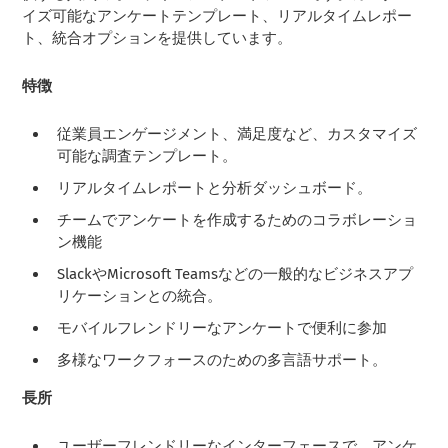
イズ可能なアンケートテンプレート、リアルタイムレポー
ト、統合オプションを提供しています。
特徴
従業員エンゲージメント、満足度など、カスタマイズ
可能な調査テンプレート。
リアルタイムレポートと分析ダッシュボード。
チームでアンケートを作成するためのコラボレーショ
ン機能
SlackやMicrosoft Teamsなどの一般的なビジネスアプ
リケーションとの統合。
モバイルフレンドリーなアンケートで便利に参加
多様なワークフォースのための多言語サポート。
長所
ユーザーフレンドリーなインターフェースで、アンケ