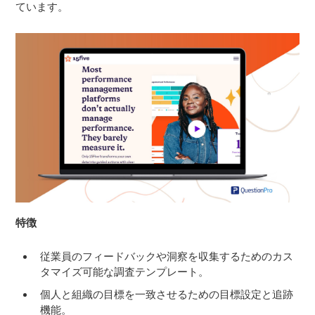
ています。
特徴
従業員のフィードバックや洞察を収集するためのカス
タマイズ可能な調査テンプレート。
個人と組織の目標を一致させるための目標設定と追跡
機能。