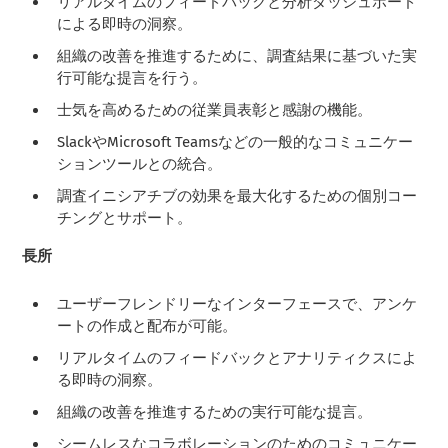
リアルタイムのフィードバックと分析ダッシュボード
による即時の洞察。
組織の改善を推進するために、調査結果に基づいた実
行可能な提言を行う。
士気を高めるための従業員表彰と感謝の機能。
SlackやMicrosoft Teamsなどの一般的なコミュニケー
ションツールとの統合。
調査イニシアチブの効果を最大化するための個別コー
チングとサポート。
長所
ユーザーフレンドリーなインターフェースで、アンケ
ートの作成と配布が可能。
リアルタイムのフィードバックとアナリティクスによ
る即時の洞察。
組織の改善を推進するための実行可能な提言。
シームレスなコラボレーションのためのコミュニケー