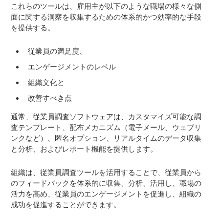
これらのツールは、雇用主が以下のような職場の様々な側
面に関する洞察を収集するための体系的かつ効率的な手段
を提供する。
従業員の満足度、
エンゲージメントのレベル
組織文化と
改善すべき点
通常、従業員調査ソフトウェアは、カスタマイズ可能な調
査テンプレート、配布メカニズム（電子メール、ウェブリ
ンクなど）、匿名オプション、リアルタイムのデータ収集
と分析、およびレポート機能を提供します。
組織は、従業員調査ツールを活用することで、従業員から
のフィードバックを体系的に収集、分析、活用し、職場の
活力を高め、従業員のエンゲージメントを促進し、組織の
成功を促進することができます。