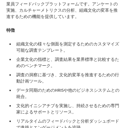
業員フィードバックプラットフォームです。アンケートの
実施、カルチャーメトリクスの分析、組織文化の変革を推
進するための機能を提供しています。
特徴
組織文化の様々な側面を測定するためのカスタマイズ
可能な調査テンプレート。
企業文化の指標と、調査結果を業界標準と比較するた
めのベンチマーク。
調査の洞察に基づき、文化的変革を推進するための行
動計画ツール。
データ同期のためのHRISや他のビジネスシステムとの
統合。
文化的イニシアチブを実施し、持続させるための専門
家によるサポートとリソース。
リアルタイムのフィードバックと分析ダッシュボード
で進捗とエンゲージメントを追跡。