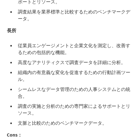
ポートとリソース。
調査結果を業界標準と比較するためのベンチマークデ
ータ。
長所
従業員エンゲージメントと企業文化を測定し、改善す
るための包括的な機能。
高度なアナリティクスで調査データを詳細に分析。
組織内の有意義な変化を促進するための行動計画ツー
ル。
シームレスなデータ管理のための人事システムとの統
合。
調査の実施と分析のための専門家によるサポートとリ
ソース。
文脈と比較のためのベンチマークデータ。
Cons：