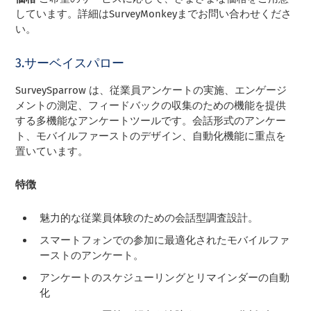
しています。詳細はSurveyMonkeyまでお問い合わせくださ
い。
3.サーベイスパロー
SurveySparrow は、従業員アンケートの実施、エンゲージ
メントの測定、フィードバックの収集のための機能を提供
する多機能なアンケートツールです。会話形式のアンケー
ト、モバイルファーストのデザイン、自動化機能に重点を
置いています。
特徴
魅力的な従業員体験のための会話型調査設計。
スマートフォンでの参加に最適化されたモバイルファ
ーストのアンケート。
アンケートのスケジューリングとリマインダーの自動
化