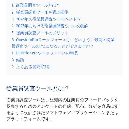
1.
従業員調査ツールとは？
2.
従業員調査ツールを選ぶ基準
3.
2025年の従業員調査ツールベスト12
4.
2025年における従業員調査ツールの動向
5.
従業員調査ツールのメリット
6.
QuestionProワークフォースは、どのように最高の従業
員調査ツールの1つになることができますか？
7.
QuestionProワークフォースの特長
8.
結論
9.
よくある質問 (FAQ)
従業員調査ツールとは？
従業員調査ツールは、組織内の従業員のフィードバックを
収集するためのアンケートの作成、配布、分析を容易にす
るように設計されたソフトウェアアプリケーションまたは
プラットフォームです。