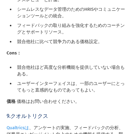
シームレスなデータ管理のためのHRISやコミュニケー
ションツールとの統合。
フィードバックの取り組みを強化するためのコーチン
グとサポートリソース。
競合他社に比べて競争力のある価格設定。
Cons：
競合他社ほど高度な分析機能を提供していない場合も
ある。
ユーザーインターフェイスは、一部のユーザーにとっ
てもっと直感的なものであってもよい。
価格
価格はお問い合わせください。
9.クオルトリクス
Qualtricsは
、アンケートの実施、フィードバックの分析、