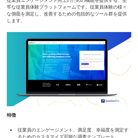
従業員エンゲージメント向上のための機能を提供する、堅
牢な従業員体験プラットフォームです。従業員体験の様々
な側面を測定し、改善するための包括的なツール群を提供
します。
特徴
従業員のエンゲージメント、満足度、幸福度を測定す
るためのカスタマイズ可能な調査テンプレート。