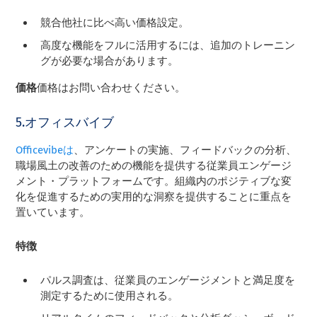
競合他社に比べ高い価格設定。
高度な機能をフルに活用するには、追加のトレーニン
グが必要な場合があります。
価格
価格はお問い合わせください。
5.オフィスバイブ
Officevibeは
、アンケートの実施、フィードバックの分析、
職場風土の改善のための機能を提供する従業員エンゲージ
メント・プラットフォームです。組織内のポジティブな変
化を促進するための実用的な洞察を提供することに重点を
置いています。
特徴
パルス調査は、従業員のエンゲージメントと満足度を
測定するために使用される。