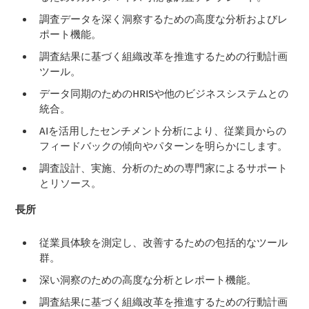
調査データを深く洞察するための高度な分析およびレ
ポート機能。
調査結果に基づく組織改革を推進するための行動計画
ツール。
データ同期のためのHRISや他のビジネスシステムとの
統合。
AIを活用したセンチメント分析により、従業員からの
フィードバックの傾向やパターンを明らかにします。
調査設計、実施、分析のための専門家によるサポート
とリソース。
長所
従業員体験を測定し、改善するための包括的なツール
群。
深い洞察のための高度な分析とレポート機能。
調査結果に基づく組織改革を推進するための行動計画