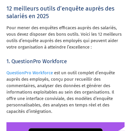
12 meilleurs outils d’enquête auprès des
salariés en 2025
Pour mener des enquêtes efficaces auprès des salariés,
vous devez disposer des bons outils. Voici les 12 meilleurs
outils d’enquête auprès des employés qui peuvent aider
votre organisation à atteindre l’excellence :
1. QuestionPro Workforce
QuestionPro Workforce
est un outil complet d’enquête
auprès des employés, conçu pour recueillir des
commentaires, analyser des données et générer des
informations exploitables au sein des organisations. Il
offre une interface conviviale, des modèles d’enquête
personnalisables, des analyses en temps réel et des
capacités d’intégration.