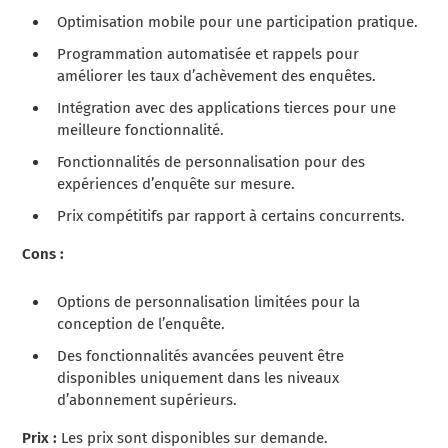
Optimisation mobile pour une participation pratique.
Programmation automatisée et rappels pour
améliorer les taux d’achèvement des enquêtes.
Intégration avec des applications tierces pour une
meilleure fonctionnalité.
Fonctionnalités de personnalisation pour des
expériences d’enquête sur mesure.
Prix compétitifs par rapport à certains concurrents.
Cons :
Options de personnalisation limitées pour la
conception de l’enquête.
Des fonctionnalités avancées peuvent être
disponibles uniquement dans les niveaux
d’abonnement supérieurs.
Prix :
Les prix sont disponibles sur demande.