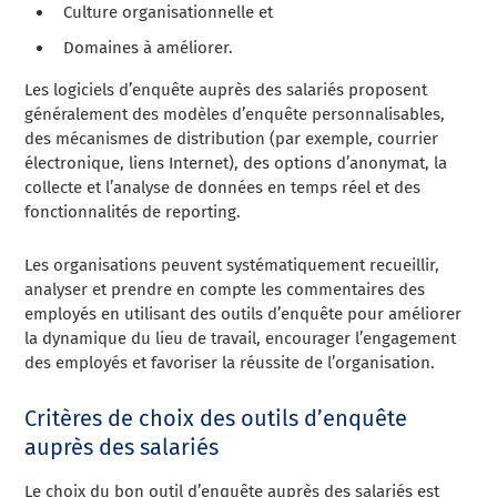
Culture organisationnelle et
Domaines à améliorer.
Les logiciels d’enquête auprès des salariés proposent
généralement des modèles d’enquête personnalisables,
des mécanismes de distribution (par exemple, courrier
électronique, liens Internet), des options d’anonymat, la
collecte et l’analyse de données en temps réel et des
fonctionnalités de reporting.
Les organisations peuvent systématiquement recueillir,
analyser et prendre en compte les commentaires des
employés en utilisant des outils d’enquête pour améliorer
la dynamique du lieu de travail, encourager l’engagement
des employés et favoriser la réussite de l’organisation.
Critères de choix des outils d’enquête
auprès des salariés
Le choix du bon outil d’enquête auprès des salariés est