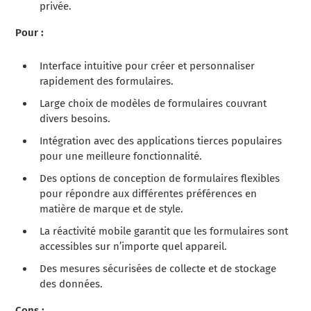
privée.
Pour :
Interface intuitive pour créer et personnaliser
rapidement des formulaires.
Large choix de modèles de formulaires couvrant
divers besoins.
Intégration avec des applications tierces populaires
pour une meilleure fonctionnalité.
Des options de conception de formulaires flexibles
pour répondre aux différentes préférences en
matière de marque et de style.
La réactivité mobile garantit que les formulaires sont
accessibles sur n’importe quel appareil.
Des mesures sécurisées de collecte et de stockage
des données.
Cons :