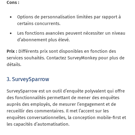
Cons :
Options de personnalisation limitées par rapport à
certains concurrents.
Les fonctions avancées peuvent nécessiter un niveau
d’abonnement plus élevé.
Prix :
Différents prix sont disponibles en fonction des
services souhaités. Contactez SurveyMonkey pour plus de
détails.
3. SurveySparrow
SurveySparrow est un outil d’enquête polyvalent qui offre
des fonctionnalités permettant de mener des enquêtes
auprès des employés, de mesurer l’engagement et de
recueillir des commentaires. Il met l’accent sur les
enquêtes conversationnelles, la conception mobile-first et
les capacités d’automatisation.