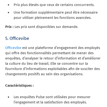
Prix plus élevés que ceux de certains concurrents.
Une formation supplémentaire peut être nécessaire
pour utiliser pleinement les fonctions avancées.
Prix :
Les prix sont disponibles sur demande.
5. Officevibe
Officevibe
est une plateforme d’engagement des employés
qui offre des fonctionnalités permettant de mener des
enquêtes, d’analyser le retour d’information et d’améliorer
la culture du lieu de travail. Elle se concentre sur la
fourniture d’informations exploitables afin de susciter des
changements positifs au sein des organisations.
Caractéristiques :
Les enquêtes Pulse sont utilisées pour mesurer
l’engagement et la satisfaction des employés.