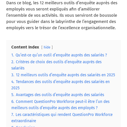
Dans ce blog, les 12 meilleurs outils d’enquête auprès des
employés vous seront expliqués afin d’améliorer
l’ensemble de vos activités. Ils vous serviront de boussole
pour vous guider dans le labyrinthe de l’engagement des
employés vers le trésor de l’excellence organisationnelle.
Content Index
hide
1.
Qu’est-ce qu’un outil d’enquête auprès des salariés ?
2.
Critères de choix des outils d’enquête auprès des
salariés
3.
12 meilleurs outils d’enquête auprès des salariés en 2025
4.
Tendances des outils d’enquête auprès des salariés en
2025
5.
Avantages des outils d’enquête auprès des salariés
6.
Comment QuestionPro Workforce peut-il être l’un des
meilleurs outils d’enquête auprès des employés ?
7.
Les caractéristiques qui rendent QuestionPro Workforce
extraordinaire