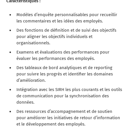
Caractéristiques :
Modèles d’enquête personnalisables pour recueillir
les commentaires et les idées des employés.
Des fonctions de définition et de suivi des objectifs
pour aligner les objectifs individuels et
organisationnels.
Examens et évaluations des performances pour
évaluer les performances des employés.
Des tableaux de bord analytiques et de reporting
pour suivre les progrès et identifier les domaines
d’amélioration.
Intégration avec les SIRH les plus courants et les outils
de communication pour la synchronisation des
données.
Des ressources d’accompagnement et de soutien
pour améliorer les initiatives de retour d’information
et le développement des employés.