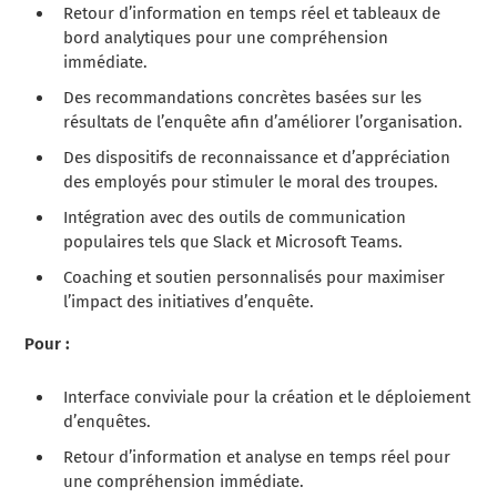
Retour d’information en temps réel et tableaux de
bord analytiques pour une compréhension
immédiate.
Des recommandations concrètes basées sur les
résultats de l’enquête afin d’améliorer l’organisation.
Des dispositifs de reconnaissance et d’appréciation
des employés pour stimuler le moral des troupes.
Intégration avec des outils de communication
populaires tels que Slack et Microsoft Teams.
Coaching et soutien personnalisés pour maximiser
l’impact des initiatives d’enquête.
Pour :
Interface conviviale pour la création et le déploiement
d’enquêtes.
Retour d’information et analyse en temps réel pour
une compréhension immédiate.