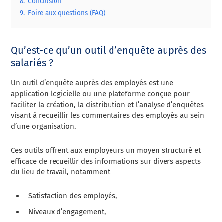
8.
Conclusion
9.
Foire aux questions (FAQ)
Qu’est-ce qu’un outil d’enquête auprès des
salariés ?
Un outil d’enquête auprès des employés est une
application logicielle ou une plateforme conçue pour
faciliter la création, la distribution et l’analyse d’enquêtes
visant à recueillir les commentaires des employés au sein
d’une organisation.
Ces outils offrent aux employeurs un moyen structuré et
efficace de recueillir des informations sur divers aspects
du lieu de travail, notamment
Satisfaction des employés,
Niveaux d’engagement,