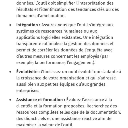
données. L’outil doit simplifier l’interprétation des
résultats et l’identification des tendances clés ou des
domaines d’amélioration.
Intégration :
Assurez-vous que l’outil s’intègre aux
systèmes de ressources humaines ou aux
applications logicielles existantes. Une intégration
transparente rationalise la gestion des données et
permet de corréler les données de l’enquête avec
d’autres mesures concernant les employés (par
exemple, la performance, l’engagement).
Évolutivité :
Choisissez un outil évolutif qui s’adapte à
la croissance de votre organisation et qui s’adresse
aussi bien aux petites équipes qu’aux grandes
entreprises.
Assistance et formation :
Évaluez l’assistance à la
clientèle et la formation proposées. Recherchez des
ressources complètes telles que de la documentation,
des didacticiels et une assistance réactive afin de
maximiser la valeur de l’outil.