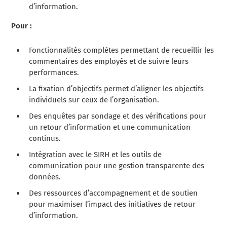
d’information.
Pour :
Fonctionnalités complètes permettant de recueillir les
commentaires des employés et de suivre leurs
performances.
La fixation d’objectifs permet d’aligner les objectifs
individuels sur ceux de l’organisation.
Des enquêtes par sondage et des vérifications pour
un retour d’information et une communication
continus.
Intégration avec le SIRH et les outils de
communication pour une gestion transparente des
données.
Des ressources d’accompagnement et de soutien
pour maximiser l’impact des initiatives de retour
d’information.