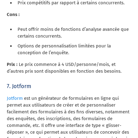
Prix compétitifs par rapport à certains concurrents.
Cons :
Peut offrir moins de fonctions d’analyse avancée que
certains concurrents.
Options de personnalisation limitées pour la
conception de l’enquête.
Prix :
Le prix commence à 4 USD/personne/mois, et
d’autres prix sont disponibles en fonction des besoins.
7. Jotform
Jotform
est un générateur de formulaires en ligne qui
permet aux utilisateurs de créer et de personnaliser
facilement des formulaires à des fins diverses, notamment
des enquêtes, des inscriptions, des formulaires de
commande, etc. Il offre une interface de type « glisser-
déposer », ce qui permet aux utilisateurs de concevoir des