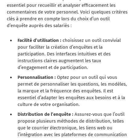
essentiel pour recueillir et analyser efficacement les
commentaires de votre personnel. Voici quelques critères
clés à prendre en compte lors du choix d’un outil
d’enquête auprès des salariés :
Facilité d’utilisation :
choisissez un outil convivial
pour faciliter la création d’enquêtes et la
participation. Des interfaces intuitives et des
instructions claires augmentent les taux
d’engagement et de participation.
Personnalisation :
Optez pour un outil qui vous
permet de personnaliser les questions, les modèles,
la marque et la fréquence des enquêtes. Il est
essentiel d’adapter les enquêtes aux besoins et à la
culture de votre organisation.
Distribution de l’enquête :
Assurez-vous que l’outil
propose plusieurs méthodes de distribution, telles
que le courrier électronique, les liens web ou
l’intégration avec les plateformes de communication