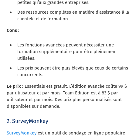
petites qu’aux grandes entreprises.
Des ressources complètes en matière d’assistance à la
clientèle et de formation.
Cons :
Les fonctions avancées peuvent nécessiter une
formation supplémentaire pour être pleinement
utilisées.
Les prix peuvent être plus élevés que ceux de certains
concurrents.
Le prix :
Essentials est gratuit. L’édition avancée coûte 99 $
par utilisateur et par mois. Team Edition est à 83 $ par
utilisateur et par mois. Des prix plus personnalisés sont
disponibles sur demande.
2. SurveyMonkey
SurveyMonkey
est un outil de sondage en ligne populaire