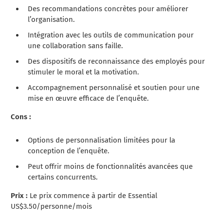
Des recommandations concrètes pour améliorer
l’organisation.
Intégration avec les outils de communication pour
une collaboration sans faille.
Des dispositifs de reconnaissance des employés pour
stimuler le moral et la motivation.
Accompagnement personnalisé et soutien pour une
mise en œuvre efficace de l’enquête.
Cons :
Options de personnalisation limitées pour la
conception de l’enquête.
Peut offrir moins de fonctionnalités avancées que
certains concurrents.
Prix :
Le prix commence à partir de Essential
US$3.50/personne/mois