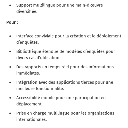
Support multilingue pour une main-d’œuvre
diversifiée.
Pour :
Interface conviviale pour la création et le déploiement
d’enquêtes.
Bibliothèque étendue de modèles d’enquêtes pour
divers cas d’utilisation.
Des rapports en temps réel pour des informations
immédiates.
Intégration avec des applications tierces pour une
meilleure fonctionnalité.
Accessibilité mobile pour une participation en
déplacement.
Prise en charge multilingue pour les organisations
internationales.