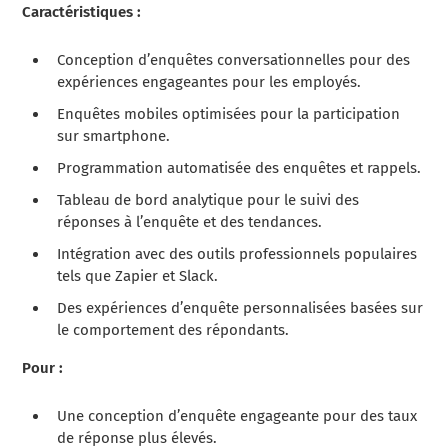
Caractéristiques :
Conception d’enquêtes conversationnelles pour des
expériences engageantes pour les employés.
Enquêtes mobiles optimisées pour la participation
sur smartphone.
Programmation automatisée des enquêtes et rappels.
Tableau de bord analytique pour le suivi des
réponses à l’enquête et des tendances.
Intégration avec des outils professionnels populaires
tels que Zapier et Slack.
Des expériences d’enquête personnalisées basées sur
le comportement des répondants.
Pour :
Une conception d’enquête engageante pour des taux
de réponse plus élevés.