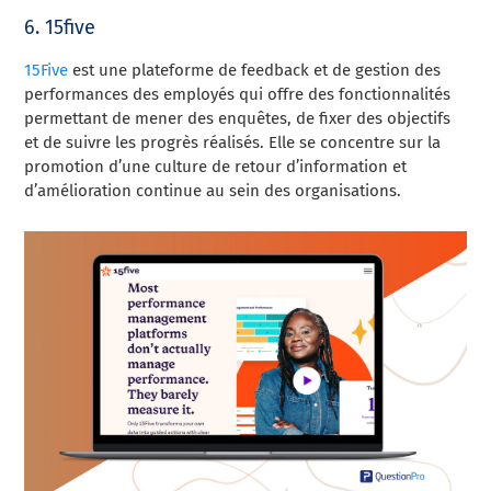
6. 15five
15Five
est une plateforme de feedback et de gestion des
performances des employés qui offre des fonctionnalités
permettant de mener des enquêtes, de fixer des objectifs
et de suivre les progrès réalisés. Elle se concentre sur la
promotion d’une culture de retour d’information et
d’amélioration continue au sein des organisations.