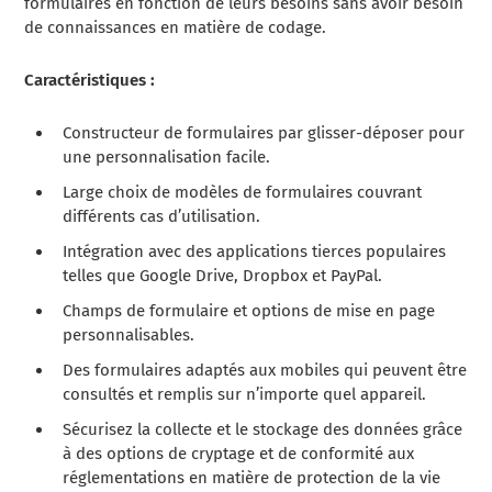
formulaires en fonction de leurs besoins sans avoir besoin
de connaissances en matière de codage.
Caractéristiques :
Constructeur de formulaires par glisser-déposer pour
une personnalisation facile.
Large choix de modèles de formulaires couvrant
différents cas d’utilisation.
Intégration avec des applications tierces populaires
telles que Google Drive, Dropbox et PayPal.
Champs de formulaire et options de mise en page
personnalisables.
Des formulaires adaptés aux mobiles qui peuvent être
consultés et remplis sur n’importe quel appareil.
Sécurisez la collecte et le stockage des données grâce
à des options de cryptage et de conformité aux
réglementations en matière de protection de la vie