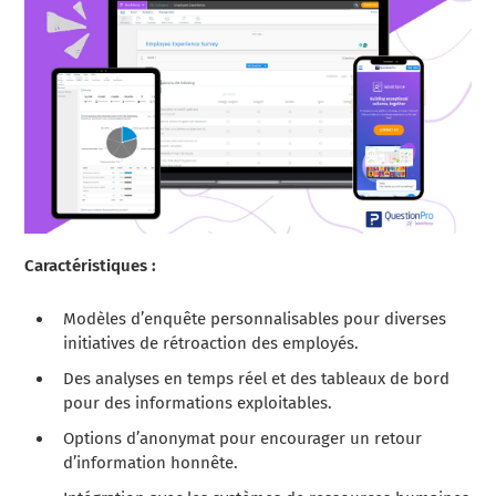
Caractéristiques :
Modèles d’enquête personnalisables pour diverses
initiatives de rétroaction des employés.
Des analyses en temps réel et des tableaux de bord
pour des informations exploitables.
Options d’anonymat pour encourager un retour
d’information honnête.