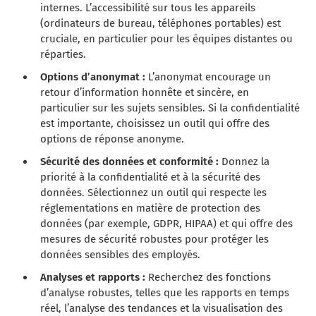
internes. L’accessibilité sur tous les appareils
(ordinateurs de bureau, téléphones portables) est
cruciale, en particulier pour les équipes distantes ou
réparties.
Options d’anonymat :
L’anonymat encourage un
retour d’information honnête et sincère, en
particulier sur les sujets sensibles. Si la confidentialité
est importante, choisissez un outil qui offre des
options de réponse anonyme.
Sécurité des données et conformité :
Donnez la
priorité à la confidentialité et à la sécurité des
données. Sélectionnez un outil qui respecte les
réglementations en matière de protection des
données (par exemple, GDPR, HIPAA) et qui offre des
mesures de sécurité robustes pour protéger les
données sensibles des employés.
Analyses et rapports :
Recherchez des fonctions
d’analyse robustes, telles que les rapports en temps
réel, l’analyse des tendances et la visualisation des