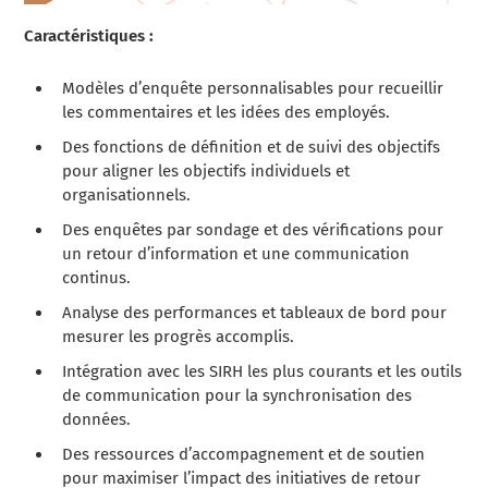
Caractéristiques :
Modèles d’enquête personnalisables pour recueillir
les commentaires et les idées des employés.
Des fonctions de définition et de suivi des objectifs
pour aligner les objectifs individuels et
organisationnels.
Des enquêtes par sondage et des vérifications pour
un retour d’information et une communication
continus.
Analyse des performances et tableaux de bord pour
mesurer les progrès accomplis.
Intégration avec les SIRH les plus courants et les outils
de communication pour la synchronisation des
données.
Des ressources d’accompagnement et de soutien
pour maximiser l’impact des initiatives de retour