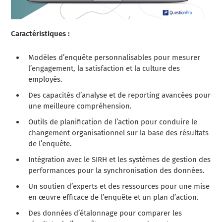
Caractéristiques :
Modèles d’enquête personnalisables pour mesurer
l’engagement, la satisfaction et la culture des
employés.
Des capacités d’analyse et de reporting avancées pour
une meilleure compréhension.
Outils de planification de l’action pour conduire le
changement organisationnel sur la base des résultats
de l’enquête.
Intégration avec le SIRH et les systèmes de gestion des
performances pour la synchronisation des données.
Un soutien d’experts et des ressources pour une mise
en œuvre efficace de l’enquête et un plan d’action.
Des données d’étalonnage pour comparer les