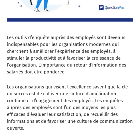
Les outils d’enquête auprès des employés sont devenus
indispensables pour les organisations modernes qui
cherchent à améliorer l’expérience des employés, à
stimuler la productivité et à favoriser la croissance de
l’organisation. L’importance du retour d’information des
salariés doit être pondérée.
Les organisations qui visent l’excellence savent que la clé
du succès est de cultiver une culture d’amélioration
continue et d’engagement des employés. Les enquêtes
auprès des employés sont l’un des moyens les plus
efficaces d’évaluer leur satisfaction, de recueillir des
informations et de favoriser une culture de communication
ouverte.