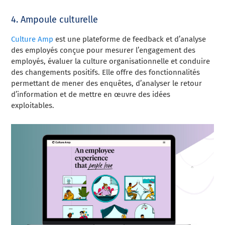
4. Ampoule culturelle
Culture Amp
est une plateforme de feedback et d’analyse
des employés conçue pour mesurer l’engagement des
employés, évaluer la culture organisationnelle et conduire
des changements positifs. Elle offre des fonctionnalités
permettant de mener des enquêtes, d’analyser le retour
d’information et de mettre en œuvre des idées
exploitables.