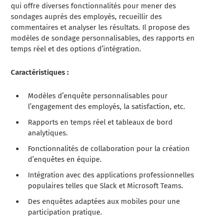
qui offre diverses fonctionnalités pour mener des
sondages auprès des employés, recueillir des
commentaires et analyser les résultats. Il propose des
modèles de sondage personnalisables, des rapports en
temps réel et des options d’intégration.
Caractéristiques :
Modèles d’enquête personnalisables pour
l’engagement des employés, la satisfaction, etc.
Rapports en temps réel et tableaux de bord
analytiques.
Fonctionnalités de collaboration pour la création
d’enquêtes en équipe.
Intégration avec des applications professionnelles
populaires telles que Slack et Microsoft Teams.
Des enquêtes adaptées aux mobiles pour une
participation pratique.