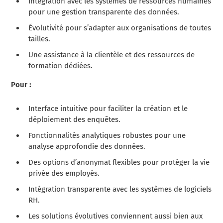
Intégration avec les systèmes de ressources humaines
pour une gestion transparente des données.
Évolutivité pour s’adapter aux organisations de toutes
tailles.
Une assistance à la clientèle et des ressources de
formation dédiées.
Pour :
Interface intuitive pour faciliter la création et le
déploiement des enquêtes.
Fonctionnalités analytiques robustes pour une
analyse approfondie des données.
Des options d’anonymat flexibles pour protéger la vie
privée des employés.
Intégration transparente avec les systèmes de logiciels
RH.
Les solutions évolutives conviennent aussi bien aux