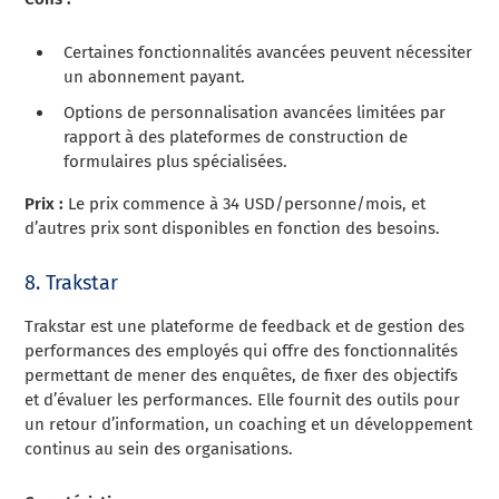
Certaines fonctionnalités avancées peuvent nécessiter
un abonnement payant.
Options de personnalisation avancées limitées par
rapport à des plateformes de construction de
formulaires plus spécialisées.
Prix :
Le prix commence à 34 USD/personne/mois, et
d’autres prix sont disponibles en fonction des besoins.
8. Trakstar
Trakstar est une plateforme de feedback et de gestion des
performances des employés qui offre des fonctionnalités
permettant de mener des enquêtes, de fixer des objectifs
et d’évaluer les performances. Elle fournit des outils pour
un retour d’information, un coaching et un développement
continus au sein des organisations.