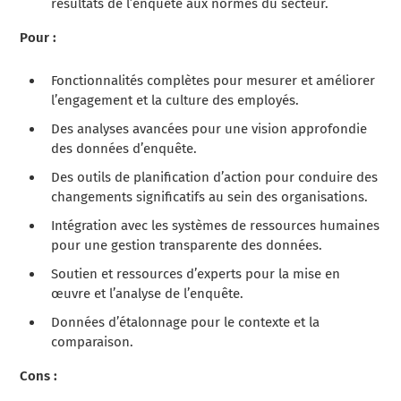
résultats de l’enquête aux normes du secteur.
Pour :
Fonctionnalités complètes pour mesurer et améliorer
l’engagement et la culture des employés.
Des analyses avancées pour une vision approfondie
des données d’enquête.
Des outils de planification d’action pour conduire des
changements significatifs au sein des organisations.
Intégration avec les systèmes de ressources humaines
pour une gestion transparente des données.
Soutien et ressources d’experts pour la mise en
œuvre et l’analyse de l’enquête.
Données d’étalonnage pour le contexte et la
comparaison.
Cons :