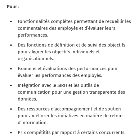
Pour :
Fonctionnalités complètes permettant de recueillir les
commentaires des employés et d’évaluer leurs
performances.
Des fonctions de définition et de suivi des objectifs
pour aligner les objectifs individuels et
organisationnels.
Examens et évaluations des performances pour
évaluer les performances des employés.
Intégration avec le SIRH et les outils de
communication pour une gestion transparente des
données.
Des ressources d’accompagnement et de soutien
pour améliorer les initiatives en matière de retour
d’information.
Prix compétitifs par rapport à certains concurrents.