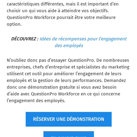
caractéristiques différentes, mais il est important d’en
choisir un qui vous aide à atteindre vos objectifs.
QuestionPro Workforce pourrait être votre meilleure
option.
DÉCOUVREZ :
Idées de récompenses pour l’engagement
des employés
N’oubliez donc pas d’essayer QuestionPro. De nombreuses
entreprises, chefs d’entreprise et spécialistes du marketing
utilisent cet outil pour améliorer l’engagement de leurs
employés et la gestion de leurs performances. Demandez
donc une démonstration gratuite si vous avez besoin
d’aide avec QuestionPro Workforce en ce qui concerne
l’engagement des employés.
RÉSERVER UNE DÉMONSTRATION