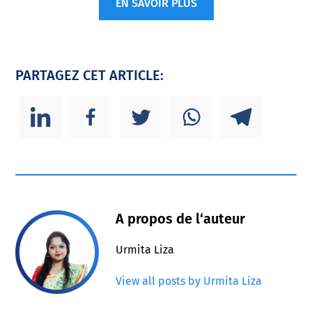
EN SAVOIR PLUS
PARTAGEZ CET ARTICLE:
A propos de l‘auteur
Urmita Liza
View all posts by Urmita Liza