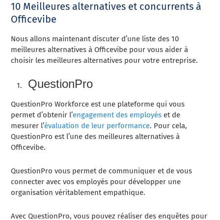
10 Meilleures alternatives et concurrents à
Officevibe
Nous allons maintenant discuter d’une liste des 10
meilleures alternatives à Officevibe pour vous aider à
choisir les meilleures alternatives pour votre entreprise.
QuestionPro
QuestionPro Workforce est une plateforme qui vous
permet d’obtenir l’
engagement des employés
et de
mesurer l’
évaluation de leur performance
. Pour cela,
QuestionPro est l’une des meilleures alternatives à
Officevibe.
QuestionPro vous permet de communiquer et de vous
connecter avec vos employés pour développer une
organisation véritablement empathique.
Avec QuestionPro, vous pouvez réaliser des enquêtes pour