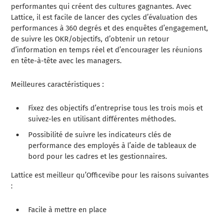
performantes qui créent des cultures gagnantes. Avec
Lattice, il est facile de lancer des cycles d’évaluation des
performances à 360 degrés et des enquêtes d’engagement,
de suivre les OKR/objectifs, d’obtenir un retour
d’information en temps réel et d’encourager les réunions
en tête-à-tête avec les managers.
Meilleures caractéristiques :
Fixez des objectifs d’entreprise tous les trois mois et
suivez-les en utilisant différentes méthodes.
Possibilité de suivre les indicateurs clés de
performance des employés à l’aide de tableaux de
bord pour les cadres et les gestionnaires.
Lattice est meilleur qu’Officevibe pour les raisons suivantes
:
Facile à mettre en place