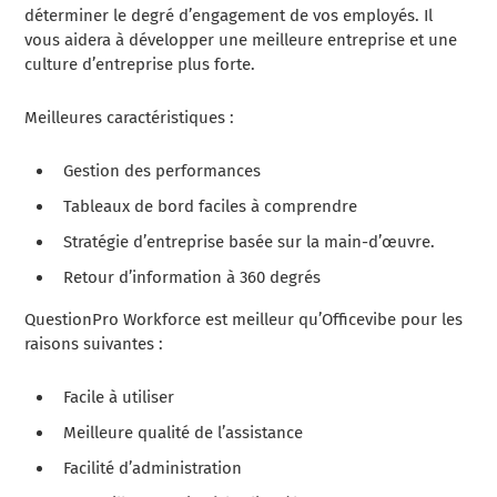
déterminer le degré d’engagement de vos employés. Il
vous aidera à développer une meilleure entreprise et une
culture d’entreprise plus forte.
Meilleures caractéristiques :
Gestion des performances
Tableaux de bord faciles à comprendre
Stratégie d’entreprise basée sur la main-d’œuvre.
Retour d’information à 360 degrés
QuestionPro Workforce est meilleur qu’Officevibe pour les
raisons suivantes :
Facile à utiliser
Meilleure qualité de l’assistance
Facilité d’administration