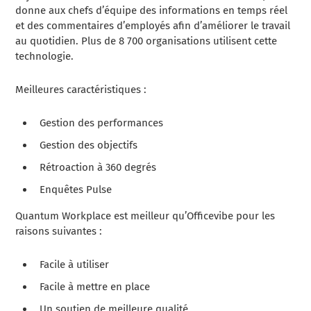
donne aux chefs d’équipe des informations en temps réel
et des commentaires d’employés afin d’améliorer le travail
au quotidien. Plus de 8 700 organisations utilisent cette
technologie.
Meilleures caractéristiques :
Gestion des performances
Gestion des objectifs
Rétroaction à 360 degrés
Enquêtes Pulse
Quantum Workplace est meilleur qu’Officevibe pour les
raisons suivantes :
Facile à utiliser
Facile à mettre en place
Un soutien de meilleure qualité