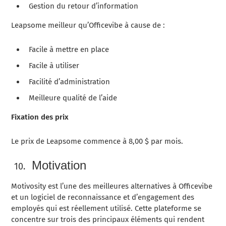
Gestion du retour d’information
Leapsome meilleur qu’Officevibe à cause de :
Facile à mettre en place
Facile à utiliser
Facilité d’administration
Meilleure qualité de l’aide
Fixation des prix
Le prix de Leapsome commence à 8,00 $ par mois.
Motivation
Motivosity est l’une des meilleures alternatives à Officevibe
et un logiciel de reconnaissance et d’engagement des
employés qui est réellement utilisé. Cette plateforme se
concentre sur trois des principaux éléments qui rendent