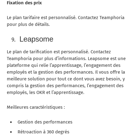
Fixation des prix
Le plan tarifaire est personnalisé. Contactez Teamphoria
pour plus de détails.
Leapsome
Le plan de tarification est personnalisé. Contactez
Teamphoria pour plus d’informations. Leapsome est une
plateforme qui relie l’apprentissage, l’engagement des
employés et la gestion des performances. Il vous offre la
meilleure solution pour tout ce dont vous avez besoin, y
compris la gestion des performances, l’engagement des
employés, les OKR et l’apprentissage.
Meilleures caractéristiques :
Gestion des performances
Rétroaction à 360 degrés