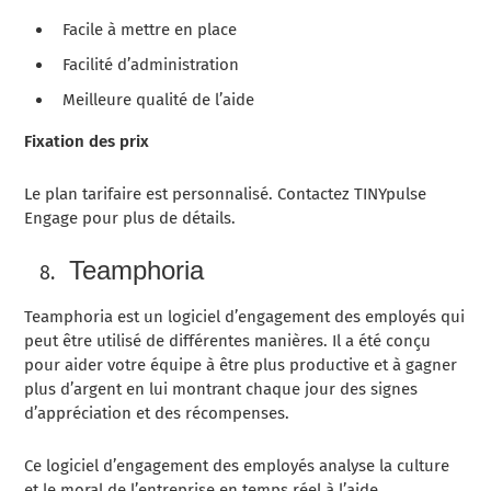
Facile à mettre en place
Facilité d’administration
Meilleure qualité de l’aide
Fixation des prix
Le plan tarifaire est personnalisé. Contactez TINYpulse
Engage pour plus de détails.
Teamphoria
Teamphoria est un logiciel d’engagement des employés qui
peut être utilisé de différentes manières. Il a été conçu
pour aider votre équipe à être plus productive et à gagner
plus d’argent en lui montrant chaque jour des signes
d’appréciation et des récompenses.
Ce logiciel d’engagement des employés analyse la culture
et le moral de l’entreprise en temps réel à l’aide