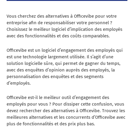
Vous cherchez des alternatives à Officevibe pour votre
entreprise afin de responsabiliser votre personnel ?
Choisissez le meilleur logiciel d’implication des employés
avec des fonctionnalités et des coûts comparables.
Officevibe est un logiciel d’engagement des employés qui
est une technologie largement utilisée. Il s’agit d’une
solution logicielle sûre, qui permet de gagner du temps,
avec des enquêtes d’opinion auprès des employés, la
personnalisation des enquêtes et des segments
d’employés.
Officevibe est-il le meilleur outil d’engagement des
employés pour vous ? Pour dissiper cette confusion, vous
devez rechercher des alternatives à Officevibe. Trouvez les
meilleures alternatives et les concurrents d’Officevibe avec
plus de fonctionnalités et des prix plus bas.