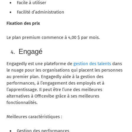
Facile à utiliser
Facilité d’administration
Fixation des prix
Le plan premium commence à 4,00 $ par mois.
Engagé
Engagedly est une plateforme de
gestion des talents
dans
le nuage pour les organisations qui placent les personnes
au premier plan. Engagedly aide à la gestion des
performances, à l’engagement des employés et à
l’apprentissage. Il peut être l’une des meilleures
alternatives à Officevibe grâce à ses meilleures
fonctionnalités.
Meilleures caractéristiques :
Gestion des performances