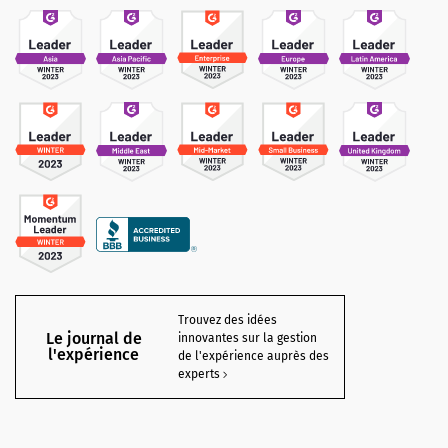
Trouvez des idées
Le journal de
innovantes sur la gestion
l'expérience
de l'expérience auprès des
experts