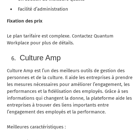
Facilité d’administration
Fixation des prix
Le plan tarifaire est complexe. Contactez Quantum
Workplace pour plus de détails.
Culture Amp
Culture Amp est l’un des meilleurs outils de gestion des
personnes et de la culture. Il aide les entreprises à prendre
les mesures nécessaires pour améliorer l’engagement, les
performances et la fidélisation des employés. Grâce à ses
informations qui changent la donne, la plateforme aide les
entreprises à trouver des liens importants entre
l’engagement des employés et la performance.
Meilleures caractéristiques :