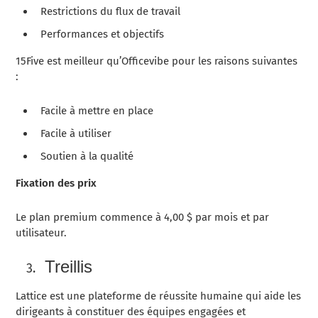
Restrictions du flux de travail
Performances et objectifs
15Five est meilleur qu’Officevibe pour les raisons suivantes
:
Facile à mettre en place
Facile à utiliser
Soutien à la qualité
Fixation des prix
Le plan premium commence à 4,00 $ par mois et par
utilisateur.
Treillis
Lattice est une plateforme de réussite humaine qui aide les
dirigeants à constituer des équipes engagées et