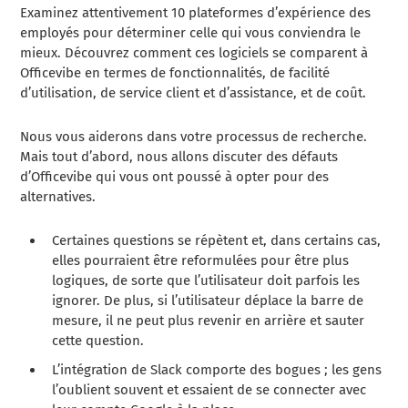
Examinez attentivement 10 plateformes d’expérience des
employés pour déterminer celle qui vous conviendra le
mieux. Découvrez comment ces logiciels se comparent à
Officevibe en termes de fonctionnalités, de facilité
d’utilisation, de service client et d’assistance, et de coût.
Nous vous aiderons dans votre processus de recherche.
Mais tout d’abord, nous allons discuter des défauts
d’Officevibe qui vous ont poussé à opter pour des
alternatives.
Certaines questions se répètent et, dans certains cas,
elles pourraient être reformulées pour être plus
logiques, de sorte que l’utilisateur doit parfois les
ignorer. De plus, si l’utilisateur déplace la barre de
mesure, il ne peut plus revenir en arrière et sauter
cette question.
L’intégration de Slack comporte des bogues ; les gens
l’oublient souvent et essaient de se connecter avec