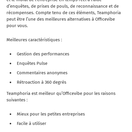
d’enquêtes, de prises de pouls, de reconnaissance et de
récompenses. Compte tenu de ces éléments, Teamphoria
peut être l’une des meilleures alternatives à Officevibe
pour vous.
Meilleures caractéristiques :
Gestion des performances
Enquêtes Pulse
Commentaires anonymes
Rétroaction à 360 degrés
Teamphoria est meilleur qu’Officevibe pour les raisons
suivantes :
Mieux pour les petites entreprises
Facile à utiliser