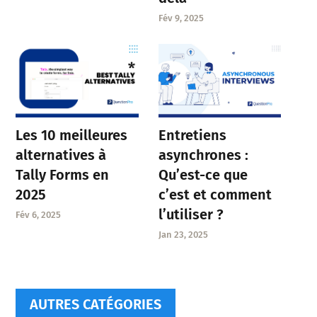
Fév 9, 2025
Entretiens
Les 10 meilleures
asynchrones :
alternatives à
Qu’est-ce que
Tally Forms en
c’est et comment
2025
l’utiliser ?
Fév 6, 2025
Jan 23, 2025
AUTRES CATÉGORIES