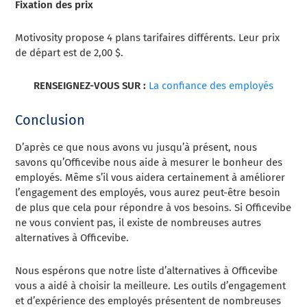
Fixation des prix
Motivosity propose 4 plans tarifaires différents. Leur prix
de départ est de 2,00 $.
RENSEIGNEZ-VOUS SUR :
La confiance des employés
Conclusion
D’après ce que nous avons vu jusqu’à présent, nous
savons qu’Officevibe nous aide à mesurer le bonheur des
employés. Même s’il vous aidera certainement à améliorer
l’engagement des employés, vous aurez peut-être besoin
de plus que cela pour répondre à vos besoins. Si Officevibe
ne vous convient pas, il existe de nombreuses autres
alternatives à Officevibe.
Nous espérons que notre liste d’alternatives à Officevibe
vous a aidé à choisir la meilleure. Les outils d’engagement
et d’expérience des employés présentent de nombreuses