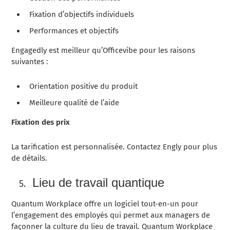
Fixation d’objectifs individuels
Performances et objectifs
Engagedly est meilleur qu’Officevibe pour les raisons
suivantes :
Orientation positive du produit
Meilleure qualité de l’aide
Fixation des prix
La tarification est personnalisée. Contactez Engly pour plus
de détails.
Lieu de travail quantique
Quantum Workplace offre un logiciel tout-en-un pour
l’engagement des employés qui permet aux managers de
façonner la culture du lieu de travail. Quantum Workplace