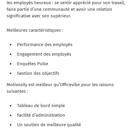
les employés heureux : se sentir apprécié pour son travail,
faire partie d’une communauté et avoir une relation
significative avec son supérieur.
Meilleures caractéristiques :
Performance des employés
Engagement des employés
Enquêtes Pulse
Gestion des objectifs
Motivosity est meilleur qu’Officevibe pour les raisons
suivantes :
Tableau de bord simple
Facilité d’administration
Un soutien de meilleure qualité