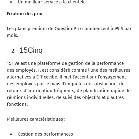
Un meilleur service à la clientèle
Fixation des prix
Les plans premium de QuestionPro commencent à 99 $ par
mois.
15Cinq
15Five est une plateforme de gestion de la performance
des employés. Il est considéré comme l’une des meilleures
alternatives à Officevibe. Il met l’accent sur l’engagement
des employés par le biais d’enquêtes de satisfaction, de
retours d’information fréquents, de planification rapide de
réunions individuelles, de suivi des objectifs et d’autres
fonctions.
Meilleures caractéristiques :
Gestion des performances