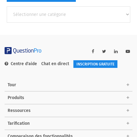
Autres
catégories
Centre d'aide
Chat en direct
INSCRIPTION GRATUITE
Tour
Produits
Ressources
Tarification
Comparaison des fonctionnalités