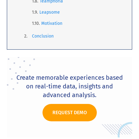
Teamphoria
Leapsome
Motivation
Conclusion
Create memorable experiences based
on real-time data, insights and
advanced analysis.
REQUEST DEMO