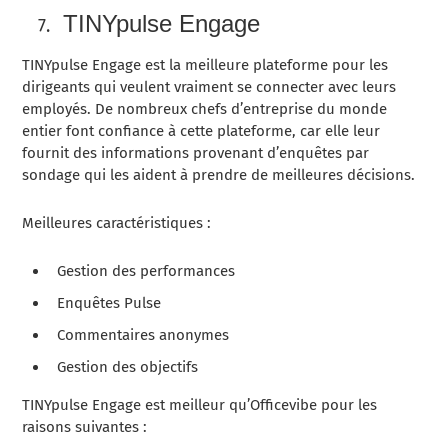
TINYpulse Engage
TINYpulse Engage est la meilleure plateforme pour les
dirigeants qui veulent vraiment se connecter avec leurs
employés. De nombreux chefs d’entreprise du monde
entier font confiance à cette plateforme, car elle leur
fournit des informations provenant d’enquêtes par
sondage qui les aident à prendre de meilleures décisions.
Meilleures caractéristiques :
Gestion des performances
Enquêtes Pulse
Commentaires anonymes
Gestion des objectifs
TINYpulse Engage est meilleur qu’Officevibe pour les
raisons suivantes :