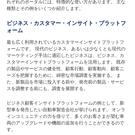
れぞれのポータルには、特徴的な使い方があります。 主な
種類とその例をいくつか紹介します。
ビジネス・カスタマー・インサイト・プラットフ
ォーム
最も広く利用されているカスタマーインサイトプラットフ
ォームです。 現代のビジネス、あるいは少なくとも現代の
マーケティング手法に適応したビジネスは、ビジネス、カ
スタマーインサイトプラットフォームを活用します。 既存
の製品やサービスの健全性、顧客行動、顧客動向、顧客ニ
ーズを把握するために、綿密な市場調査を実施する。 ま
た、新製品を市場に投入する前や、発売前の製品・サービ
スを調整する前にも、調査を展開する。
ビジネス顧客インサイトプラットフォームの例として、新
型車を発売したい自動車製造会社が挙げられます。 オンラ
インコミュニティの力を借りて、多くのお客さまが望む車
両のアップグレードや機能の追加を行うことができるので
す。