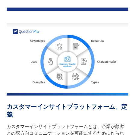
カスタマーインサイトプラットフォーム。定
義
カスタマーインサイトプラットフォームとは、企業が顧客
との双方向コミュニケーションを可能にするために作られ