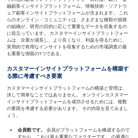
融顧客インサイトプラットフォーム、情報技術・ソフトウ
ェア顧客インサイトプラットフォームが含まれます。 これ
らのオンライン・コミュニティは、さまざまな種類や規模
の組織が、研究の目的に応じて重要なデータを収集するの
に役立っています。 カスタマーインサイトプラットフォー
ムは、企業が成長し、より良くなり、利益を得るために、
実用的で有用なインサイトを収集するための市場調査の最
も重要な側面の1つである。
カスタマーインサイトプラットフォームを構築す
る際に考慮すべき要素
カスタマーインサイトプラットフォームの構築と管理は、
決して簡単なことではありません。 オンラインカスタマー
インサイトプラットフォームを成功させるためには、複数
の要因を考慮する必要があります。 その内容を見てみまし
ょう。
会員数です。
会員がプラットフォームを構成するので
すから、これは最も重要なファクターです。 の最適な