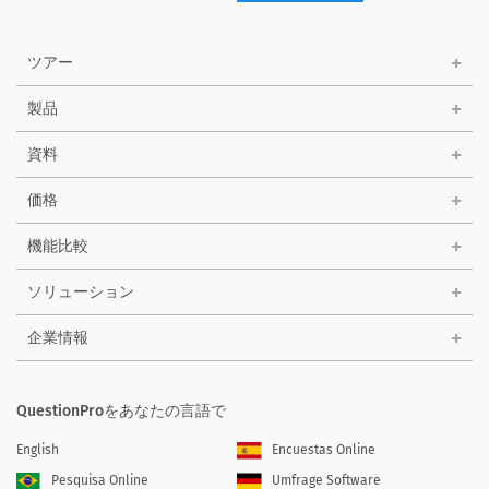
ツアー
製品
資料
価格
機能比較
ソリューション
企業情報
QuestionProをあなたの言語で
English
Encuestas Online
Pesquisa Online
Umfrage Software