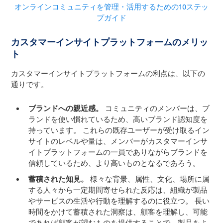
オンラインコミュニティを管理・活用するための10ステッ
プガイド
カスタマーインサイトプラットフォームのメリッ
ト
カスタマーインサイトプラットフォームの利点は、以下の
通りです。
ブランドへの親近感。
コミュニティのメンバーは、ブ
ランドを使い慣れているため、高いブランド認知度を
持っています。 これらの既存ユーザーが受け取るイン
サイトのレベルや量は、メンバーがカスタマーインサ
イトプラットフォームの一員でありながらブランドを
信頼しているため、より高いものとなるであろう。
蓄積された知見。
様々な背景、属性、文化、場所に属
する人々から一定期間寄せられた反応は、組織が製品
やサービスの生活や行動を理解するのに役立つ。 長い
時間をかけて蓄積された洞察は、顧客を理解し、可能