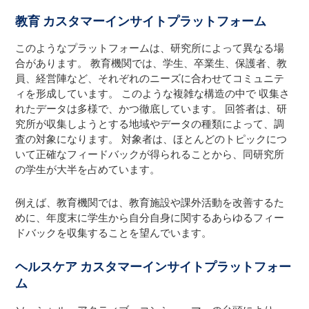
教育
カスタマーインサイトプラットフォーム
このようなプラットフォームは、研究所によって異なる場
合があります。 教育機関では、学生、卒業生、保護者、教
員、経営陣など、それぞれのニーズに合わせてコミュニテ
ィを形成しています。 このような複雑な構造の中で
収集さ
れたデータは多様で、かつ徹底しています。 回答者は、研
究所が収集しようとする地域やデータの種類によって、調
査の対象になります。 対象者は、ほとんどのトピックにつ
いて正確なフィードバックが得られることから、同研究所
の学生が大半を占めています。
例えば、教育機関では、教育施設や課外活動を改善するた
めに、年度末に学生から自分自身に関するあらゆるフィー
ドバックを収集することを望んでいます。
ヘルスケア
カスタマーインサイトプラットフォー
ム