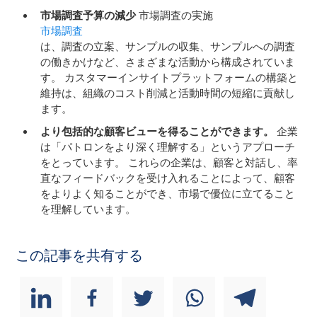
市場調査予算の減少
市場調査の実施
市場調査
は、調査の立案、サンプルの収集、サンプルへの調査
の働きかけなど、さまざまな活動から構成されていま
す。 カスタマーインサイトプラットフォームの構築と
維持は、組織のコスト削減と活動時間の短縮に貢献し
ます。
より包括的な顧客ビューを得ることができます。
企業
は「パトロンをより深く理解する」というアプローチ
をとっています。 これらの企業は、顧客と対話し、率
直なフィードバックを受け入れることによって、顧客
をよりよく知ることができ、市場で優位に立てること
を理解しています。
この記事を共有する