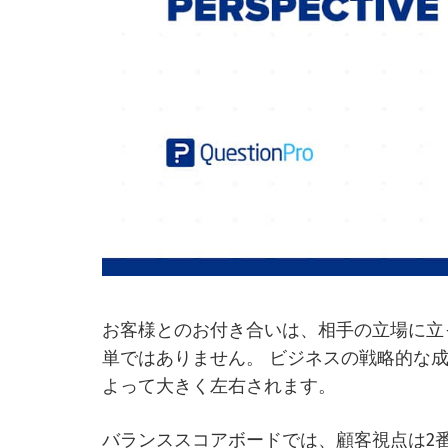
お客様とのお付き合いは、相手の立場に立
単ではありません。 ビジネスの戦略的な
よって大きく左右されます。
バランススコアボードでは、顧客視点は2