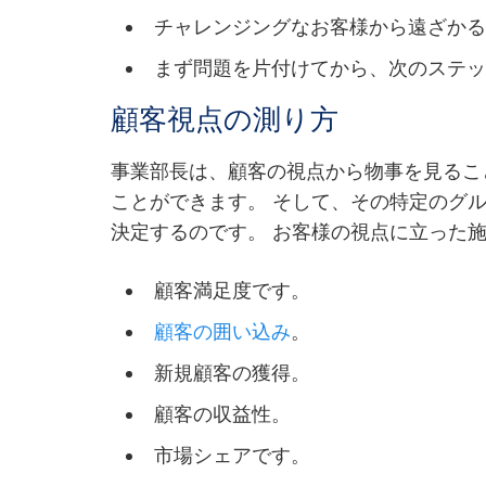
チャレンジングなお客様から遠ざか
まず問題を片付けてから、次のステ
顧客視点の測り方
事業部長は、顧客の視点から物事を見るこ
ことができます。 そして、その特定のグ
決定するのです。 お客様の視点に立った
顧客満足度です。
顧客の囲い込み
。
新規顧客の獲得。
顧客の収益性。
市場シェアです。