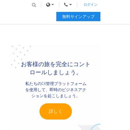
ログイン
無料サインアップ
Primary
Sidebar
お客様の旅を完全にコント
ロールしましょう。
私たちのCX管理プラットフォーム
を使用して、即時のビジネスアク
ションを起こしましょう。
詳しく