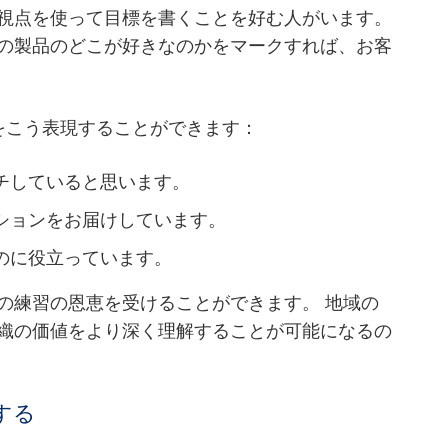
視点を使って目標を書くことを好む人がいます。
の製品のどこが好きなのかをマークすれば、お客
をこう表現することができます：
チしていると思います。
ションをお届けしています。
のに役立っています。
の練習の恩恵を受けることができます。 地域の
織の価値をより深く理解することが可能になるの
する