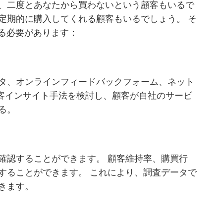
、二度とあなたから買わないという顧客もいるで
定期的に購入してくれる顧客もいるでしょう。 そ
える必要があります：
タ、オンラインフィードバックフォーム、ネット
顧客インサイト手法を検討し、顧客が自社のサービ
る。
確認することができます。 顧客維持率、購買行
することができます。 これにより、調査データで
きます。