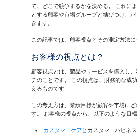
て、どこで競争するかを決める。 これに
とする顧客や市場グループと結びつけ、バ
きます。
この記事では、顧客視点とその測定方法に
お客様の視点とは？
顧客視点とは、製品やサービスを購入し、
チのことです。 この視点は、財務的な成
えるものです。
この考え方は、業績目標が顧客や市場にど
す。 お客様の視点から、以下のような目
カスタマーケアと
カスタマーハピネ