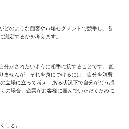
がどのような顧客や市場セグメントで競争し、各
に測定するかを考えます。
自分がされたいように相手に接することです。 誰
りませんが、それを身につけるには、自分を消費
様の立場に立って考え、ある状況下で自分がどう感
多くの場合、企業がお客様に喜んでいただくために
抱くこと。