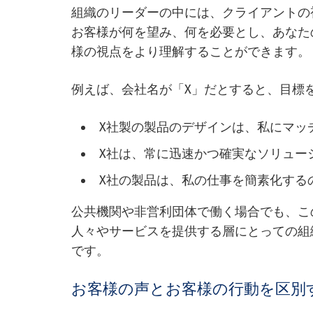
組織のリーダーの中には、クライアントの
お客様が何を望み、何を必要とし、あなた
様の視点をより理解することができます。
例えば、会社名が「X」だとすると、目標
X社製の製品のデザインは、私にマッ
X社は、常に迅速かつ確実なソリュー
X社の製品は、私の仕事を簡素化する
公共機関や非営利団体で働く場合でも、こ
人々やサービスを提供する層にとっての組
です。
お客様の声とお客様の行動を区別