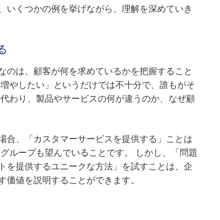
、いくつかの例を挙げながら、理解を深めていき
る
なのは、顧客が何を求めているかを把握すること
を増やしたい」というだけでは不十分で、誰もがそ
の代わり、製品やサービスの何が違うのか、なぜ顧
場合、「カスタマーサービスを提供する」ことは
のグループも望んでいることです。 しかし、「問題
トを提供するユニークな方法」を試すことは、企
す価値を説明することができます。