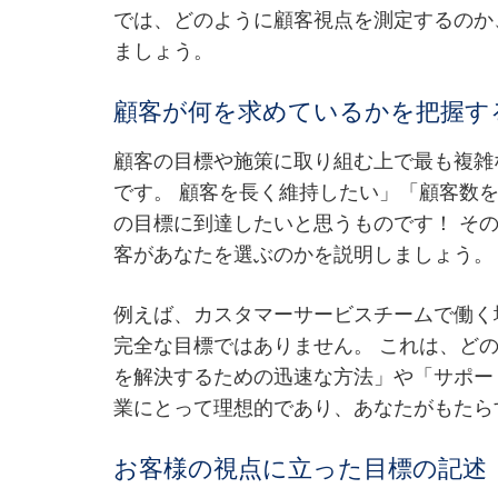
では、どのように顧客視点を測定するのか
ましょう。
顧客が何を求めているかを把握す
顧客の目標や施策に取り組む上で最も複雑
です。 顧客を長く維持したい」「顧客数
の目標に到達したいと思うものです！ そ
客があなたを選ぶのかを説明しましょう。
例えば、カスタマーサービスチームで働く
完全な目標ではありません。 これは、ど
を解決するための迅速な方法」や「サポー
業にとって理想的であり、あなたがもたら
お客様の視点に立った目標の記述