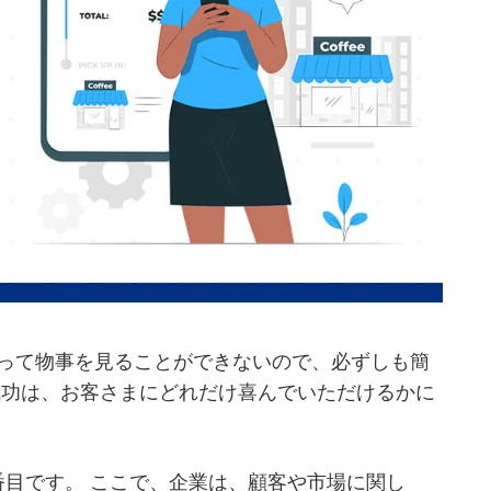
って物事を見ることができないので、必ずしも簡
成功は、お客さまにどれだけ喜んでいただけるかに
番目です。 ここで、企業は、顧客や市場に関し