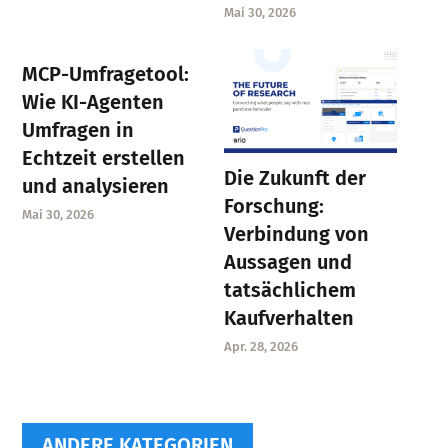
Mai 30, 2026
MCP-Umfragetool:
Wie KI-Agenten
Umfragen in
Echtzeit erstellen
Die Zukunft der
und analysieren
Forschung:
Mai 30, 2026
Verbindung von
Aussagen und
tatsächlichem
Kaufverhalten
Apr. 28, 2026
ANDERE KATEGORIEN