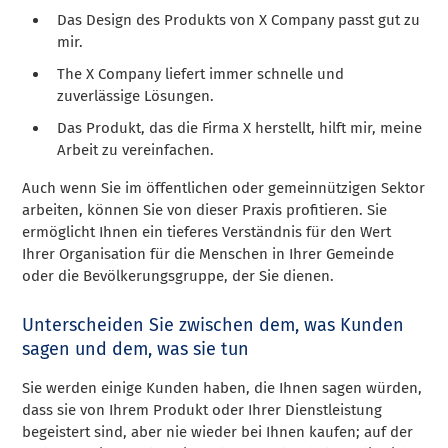
Das Design des Produkts von X Company passt gut zu
mir.
The X Company liefert immer schnelle und
zuverlässige Lösungen.
Das Produkt, das die Firma X herstellt, hilft mir, meine
Arbeit zu vereinfachen.
Auch wenn Sie im öffentlichen oder gemeinnützigen Sektor
arbeiten, können Sie von dieser Praxis profitieren. Sie
ermöglicht Ihnen ein tieferes Verständnis für den Wert
Ihrer Organisation für die Menschen in Ihrer Gemeinde
oder die Bevölkerungsgruppe, der Sie dienen.
Unterscheiden Sie zwischen dem, was Kunden
sagen und dem, was sie tun
Sie werden einige Kunden haben, die Ihnen sagen würden,
dass sie von Ihrem Produkt oder Ihrer Dienstleistung
begeistert sind, aber nie wieder bei Ihnen kaufen; auf der