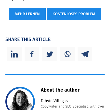
MEHR LERNEN
KOSTENLOSES PROBLEM
SHARE THIS ARTICLE:
About the author
Fabyio Villegas
Copywriter and SEO Specialist. With over