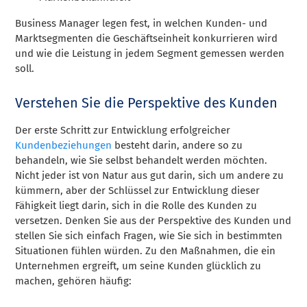
Business Manager legen fest, in welchen Kunden- und
Marktsegmenten die Geschäftseinheit konkurrieren wird
und wie die Leistung in jedem Segment gemessen werden
soll.
Verstehen Sie die Perspektive des Kunden
Der erste Schritt zur Entwicklung erfolgreicher
Kundenbeziehungen
besteht darin, andere so zu
behandeln, wie Sie selbst behandelt werden möchten.
Nicht jeder ist von Natur aus gut darin, sich um andere zu
kümmern, aber der Schlüssel zur Entwicklung dieser
Fähigkeit liegt darin, sich in die Rolle des Kunden zu
versetzen. Denken Sie aus der Perspektive des Kunden und
stellen Sie sich einfach Fragen, wie Sie sich in bestimmten
Situationen fühlen würden. Zu den Maßnahmen, die ein
Unternehmen ergreift, um seine Kunden glücklich zu
machen, gehören häufig: