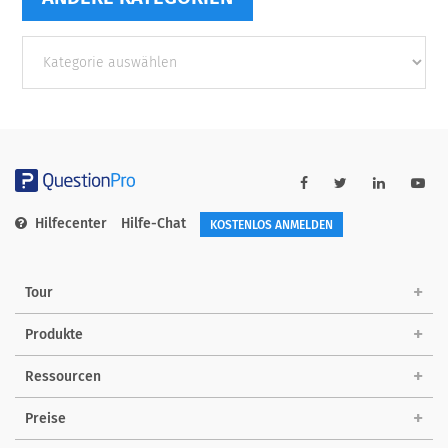
Andere
Kategorien
Hilfecenter
Hilfe-Chat
KOSTENLOS ANMELDEN
Tour
Produkte
Ressourcen
Preise