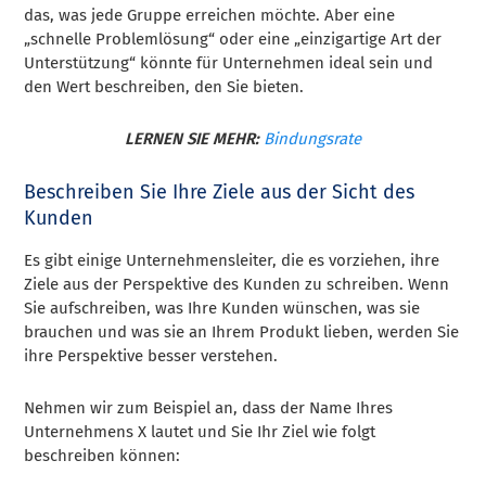
das, was jede Gruppe erreichen möchte. Aber eine
„schnelle Problemlösung“ oder eine „einzigartige Art der
Unterstützung“ könnte für Unternehmen ideal sein und
den Wert beschreiben, den Sie bieten.
LERNEN SIE MEHR:
Bindungsrate
Beschreiben Sie Ihre Ziele aus der Sicht des
Kunden
Es gibt einige Unternehmensleiter, die es vorziehen, ihre
Ziele aus der Perspektive des Kunden zu schreiben. Wenn
Sie aufschreiben, was Ihre Kunden wünschen, was sie
brauchen und was sie an Ihrem Produkt lieben, werden Sie
ihre Perspektive besser verstehen.
Nehmen wir zum Beispiel an, dass der Name Ihres
Unternehmens X lautet und Sie Ihr Ziel wie folgt
beschreiben können: