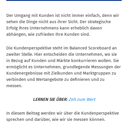
Der Umgang mit Kunden ist nicht immer einfach, denn wir
sehen die Dinge nicht aus ihrer Sicht. Der strategische
Erfolg Ihres Unternehmens kann erheblich davon
abhängen, wie zufrieden Ihre Kunden sind.
Die Kundenperspektive steht im Balanced Scoreboard an
zweiter Stelle. Hier entscheiden die Unternehmen, wo sie
in Bezug auf Kunden und Märkte konkurrieren wollen. Sie
ermöglicht es Unternehmen, grundlegende Messungen der
Kundenergebnisse mit Zielkunden und Marktgruppen zu
verbinden und Wertangebote zu definieren und zu
messen.
LERNEN SIE ÜBER:
Zeit zum Wert
In diesem Beitrag werden wir über die Kundenperspektive
sprechen und darüber, wie wir sie messen können.