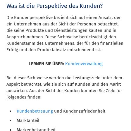
Was ist die Perspektive des Kunden?
Die Kundenperspektive bezieht sich auf einen Ansatz, der
ein Unternehmen aus der Sicht der Personen betrachtet,
die seine Produkte und Dienstleistungen kaufen und in
Anspruch nehmen. Diese Sichtweise berücksichtigt den
Kundenstamm des Unternehmens, der für den finanziellen
Erfolg und den Produktabsatz entscheidend ist.
LERNEN SIE ÜBER:
Kundenverwaltung
Bei dieser Sichtweise werden die Leistungsziele unter dem
Aspekt betrachtet, wie sie sich auf Kunden und den Markt
auswirken. Aus der Sicht der Kunden könnten Sie Ziele für
Folgendes finden:
Kundenbetreuung
und Kundenzufriedenheit
Marktanteil
Markenbekanntheit