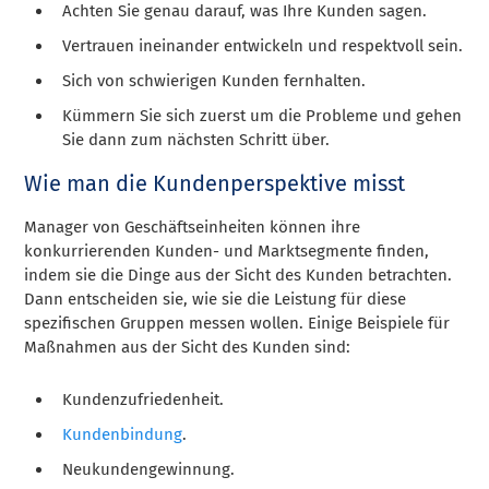
Achten Sie genau darauf, was Ihre Kunden sagen.
Vertrauen ineinander entwickeln und respektvoll sein.
Sich von schwierigen Kunden fernhalten.
Kümmern Sie sich zuerst um die Probleme und gehen
Sie dann zum nächsten Schritt über.
Wie man die Kundenperspektive misst
Manager von Geschäftseinheiten können ihre
konkurrierenden Kunden- und Marktsegmente finden,
indem sie die Dinge aus der Sicht des Kunden betrachten.
Dann entscheiden sie, wie sie die Leistung für diese
spezifischen Gruppen messen wollen. Einige Beispiele für
Maßnahmen aus der Sicht des Kunden sind:
Kundenzufriedenheit.
Kundenbindung
.
Neukundengewinnung.