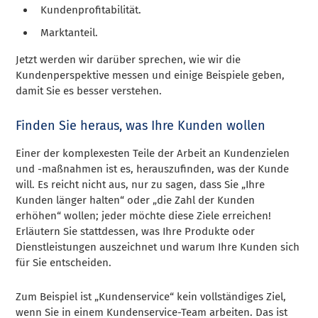
Kundenprofitabilität.
Marktanteil.
Jetzt werden wir darüber sprechen, wie wir die
Kundenperspektive messen und einige Beispiele geben,
damit Sie es besser verstehen.
Finden Sie heraus, was Ihre Kunden wollen
Einer der komplexesten Teile der Arbeit an Kundenzielen
und -maßnahmen ist es, herauszufinden, was der Kunde
will. Es reicht nicht aus, nur zu sagen, dass Sie „Ihre
Kunden länger halten“ oder „die Zahl der Kunden
erhöhen“ wollen; jeder möchte diese Ziele erreichen!
Erläutern Sie stattdessen, was Ihre Produkte oder
Dienstleistungen auszeichnet und warum Ihre Kunden sich
für Sie entscheiden.
Zum Beispiel ist „Kundenservice“ kein vollständiges Ziel,
wenn Sie in einem Kundenservice-Team arbeiten. Das ist