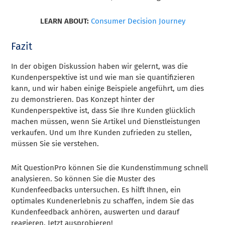
LEARN ABOUT:
Consumer Decision Journey
Fazit
In der obigen Diskussion haben wir gelernt, was die
Kundenperspektive ist und wie man sie quantifizieren
kann, und wir haben einige Beispiele angeführt, um dies
zu demonstrieren. Das Konzept hinter der
Kundenperspektive ist, dass Sie Ihre Kunden glücklich
machen müssen, wenn Sie Artikel und Dienstleistungen
verkaufen. Und um Ihre Kunden zufrieden zu stellen,
müssen Sie sie verstehen.
Mit QuestionPro können Sie die Kundenstimmung schnell
analysieren. So können Sie die Muster des
Kundenfeedbacks untersuchen. Es hilft Ihnen, ein
optimales Kundenerlebnis zu schaffen, indem Sie das
Kundenfeedback anhören, auswerten und darauf
reagieren. Jetzt ausprobieren!