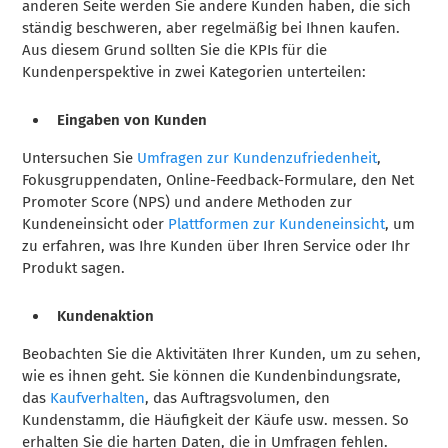
anderen Seite werden Sie andere Kunden haben, die sich
ständig beschweren, aber regelmäßig bei Ihnen kaufen.
Aus diesem Grund sollten Sie die KPIs für die
Kundenperspektive in zwei Kategorien unterteilen:
Eingaben von Kunden
Untersuchen Sie
Umfragen zur Kundenzufriedenheit
,
Fokusgruppendaten, Online-Feedback-Formulare, den Net
Promoter Score (NPS) und andere Methoden zur
Kundeneinsicht oder
Plattformen zur Kundeneinsicht
, um
zu erfahren, was Ihre Kunden über Ihren Service oder Ihr
Produkt sagen.
Kundenaktion
Beobachten Sie die Aktivitäten Ihrer Kunden, um zu sehen,
wie es ihnen geht. Sie können die Kundenbindungsrate,
das
Kaufverhalten
, das Auftragsvolumen, den
Kundenstamm, die Häufigkeit der Käufe usw. messen. So
erhalten Sie die harten Daten, die in Umfragen fehlen.