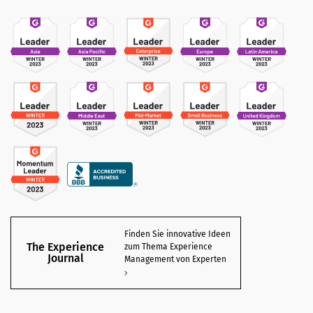
Finden Sie innovative Ideen
The Experience
zum Thema Experience
Journal
Management von Experten