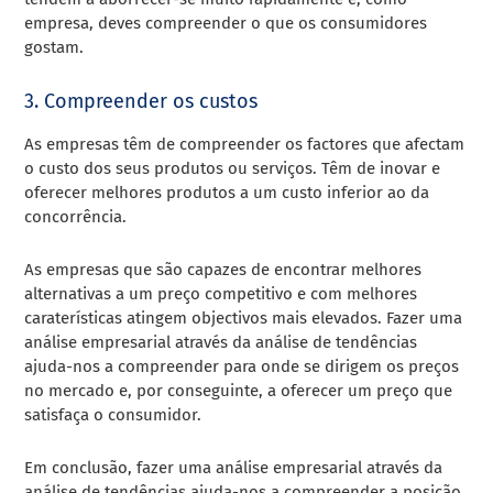
empresa, deves compreender o que os consumidores
gostam.
3. Compreender os custos
As empresas têm de compreender os factores que afectam
o custo dos seus produtos ou serviços. Têm de inovar e
oferecer melhores produtos a um custo inferior ao da
concorrência.
As empresas que são capazes de encontrar melhores
alternativas a um preço competitivo e com melhores
caraterísticas atingem objectivos mais elevados. Fazer uma
análise empresarial através da análise de tendências
ajuda-nos a compreender para onde se dirigem os preços
no mercado e, por conseguinte, a oferecer um preço que
satisfaça o consumidor.
Em conclusão, fazer uma análise empresarial através da
análise de tendências ajuda-nos a compreender a posição