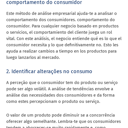
comportamento do consumidor
Este método de análise empresarial ajuda-te a analisar o
comportamento dos consumidores.
comportamento do
consumidor
. Para cualquier negocio basado en productos
o servicios, el comportamiento del cliente juega un rol
vital. Con este análisis, el negocio entiende qué es lo que el
consumidor necesita y lo que definitivamente no. Esto les
ayuda a realizar cambios a tiempo en los productos para
luego lanzarlos al mercado.
2. Identificar alterações no consumo
A perceção que o consumidor tem do produto ou serviço
pode ser algo volátil. A análise de tendências envolve a
análise das necessidades dos consumidores e da forma
como estes percepcionam o produto ou serviço.
O valor de um produto pode diminuir se a concorrência
oferecer algo semelhante. Lembra-te que os consumidores
tendem a aborrecer-se muito rapidamente e, como