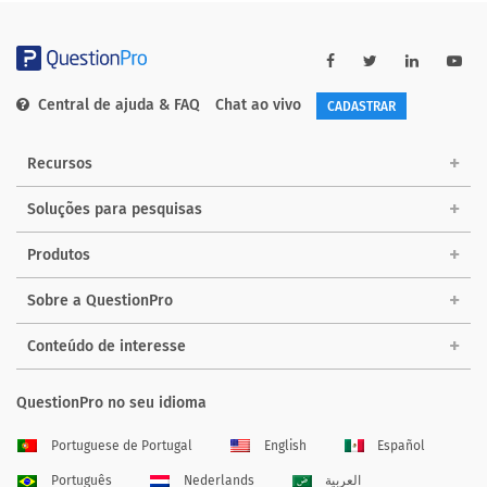
Central de ajuda & FAQ
Chat ao vivo
CADASTRAR
Recursos
Soluções para pesquisas
Produtos
Sobre a QuestionPro
Conteúdo de interesse
QuestionPro no seu idioma
Portuguese de Portugal
English
Español
Português
Nederlands
العربية