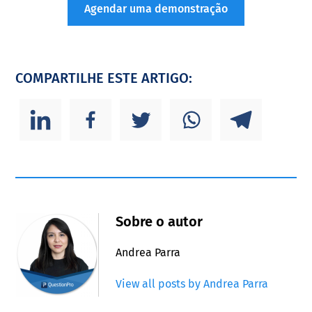
Agendar uma demonstração
COMPARTILHE ESTE ARTIGO:
Sobre o autor
Andrea Parra
View all posts by Andrea Parra