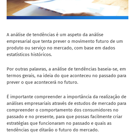
A análise de tendências é um aspeto da análise
empresarial que tenta prever o movimento futuro de um
produto ou serviço no mercado, com base em dados
estatísticos históricos.
Por outras palavras, a análise de tendências baseia-se, em
termos gerais, na ideia do que aconteceu no passado para
prever o que acontecerá no futuro.
É importante compreender a importância da realização de
análises empresariais através de estudos de mercado para
compreender o comportamento dos consumidores no
passado e no presente, para que possas facilmente criar
estratégias que funcionaram no passado e quais as
tendências que ditarão o futuro do mercado.