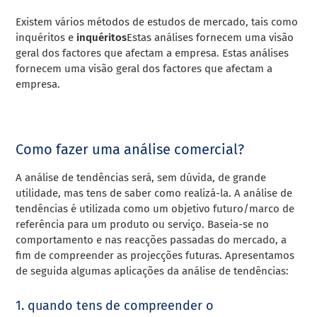
Existem vários métodos de estudos de mercado, tais como
inquéritos e
inquéritos
Estas análises fornecem uma visão
geral dos factores que afectam a empresa. Estas análises
fornecem uma visão geral dos factores que afectam a
empresa.
Como fazer uma análise comercial?
A análise de tendências será, sem dúvida, de grande
utilidade, mas tens de saber como realizá-la. A análise de
tendências é utilizada como um objetivo futuro/marco de
referência para um produto ou serviço. Baseia-se no
comportamento e nas reacções passadas do mercado, a
fim de compreender as projecções futuras. Apresentamos
de seguida algumas aplicações da análise de tendências:
1. quando tens de compreender o