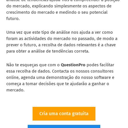
do mercado, explicando simplesmente os aspectos de
crescimento do mercado e medindo o seu potencial
futuro.
Uma vez que este tipo de análise nos ajuda a ver como
foram as actividades do mercado no passado, de modo a
prever o futuro, a recolha de dados relevantes é a chave
para obter a análise de tendências correta.
Não te esqueças que com o
QuestionPro
podes facilitar
essa recolha de dados. Contacta os nossos consultores
online, agenda uma demonstração do nosso software e
começa a tomar decisões que te ajudarão a ganhar o
mercado.
Cria uma conta gratuita