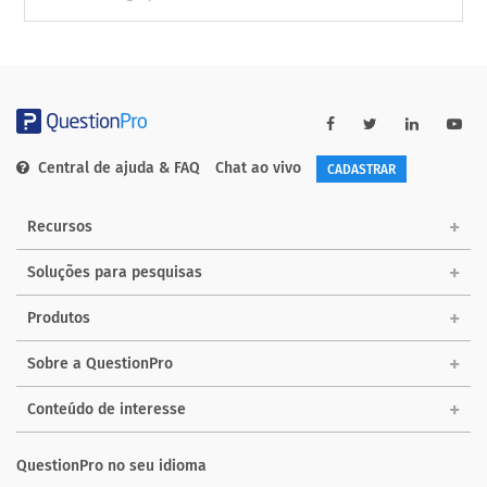
Central de ajuda & FAQ
Chat ao vivo
CADASTRAR
Recursos
Soluções para pesquisas
Produtos
Sobre a QuestionPro
Conteúdo de interesse
QuestionPro no seu idioma