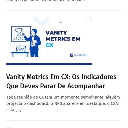
Vanity Metrics Em CX: Os Indicadores
Que Deves Parar De Acompanhar
Toda reunião de CX tem um momento semelhante: alguém
projecta o dashboard, o NPS aparece em destaque, o CSAT
está […]