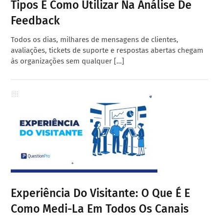
Tipos E Como Utilizar Na Análise De
Feedback
Todos os dias, milhares de mensagens de clientes,
avaliações, tickets de suporte e respostas abertas chegam
às organizações sem qualquer […]
Experiência Do Visitante: O Que É E
Como Medi-La Em Todos Os Canais