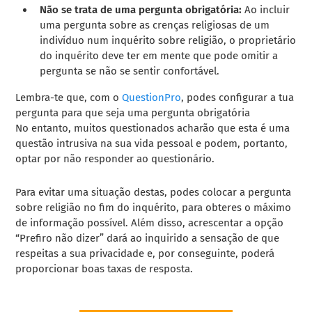
Não se trata de uma pergunta obrigatória:
Ao incluir
uma pergunta sobre as crenças religiosas de um
indivíduo num inquérito sobre religião, o proprietário
do inquérito deve ter em mente que pode omitir a
pergunta se não se sentir confortável.
Lembra-te que, com o
QuestionPro
, podes configurar a tua
pergunta para que seja uma pergunta obrigatória
No entanto, muitos questionados acharão que esta é uma
questão intrusiva na sua vida pessoal e podem, portanto,
optar por não responder ao questionário.
Para evitar uma situação destas, podes colocar a pergunta
sobre religião no fim do inquérito, para obteres o máximo
de informação possível. Além disso, acrescentar a opção
“Prefiro não dizer” dará ao inquirido a sensação de que
respeitas a sua privacidade e, por conseguinte, poderá
proporcionar boas taxas de resposta.