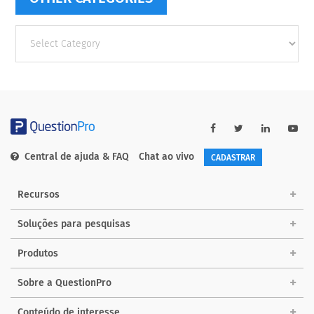
Other
categories
Central de ajuda & FAQ
Chat ao vivo
CADASTRAR
Recursos
Soluções para pesquisas
Produtos
Sobre a QuestionPro
Conteúdo de interesse