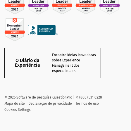
Encontre ideias inovadoras
O Diário da
sobre Experience
Experiência
Management dos
especialistas
©
2026
Software de pesquisa QuestionPro | +1 (800) 531 0228
Mapa do site
Declaração de privacidade
Termos de uso
Cookies Settings