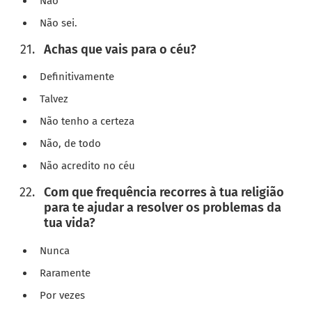
Não
Não sei.
Achas que vais para o céu?
Definitivamente
Talvez
Não tenho a certeza
Não, de todo
Não acredito no céu
Com que frequência recorres à tua religião
para te ajudar a resolver os problemas da
tua vida?
Nunca
Raramente
Por vezes