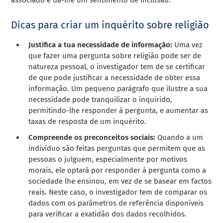
Dicas para criar um inquérito sobre religião
Justifica a tua necessidade de informação:
Uma vez
que fazer uma pergunta sobre religião pode ser de
natureza pessoal, o investigador tem de se certificar
de que pode justificar a necessidade de obter essa
informação. Um pequeno parágrafo que ilustre a sua
necessidade pode tranquilizar o inquirido,
permitindo-lhe responder à pergunta, e
aumentar as
taxas de resposta de um inquérito
.
Compreende os preconceitos sociais:
Quando a um
indivíduo são feitas perguntas que permitem que as
pessoas o julguem, especialmente por motivos
morais, ele optará por responder à pergunta como a
sociedade lhe ensinou, em vez de se basear em factos
reais. Neste caso, o investigador tem de comparar os
dados com os parâmetros de referência disponíveis
para verificar a exatidão dos dados recolhidos.