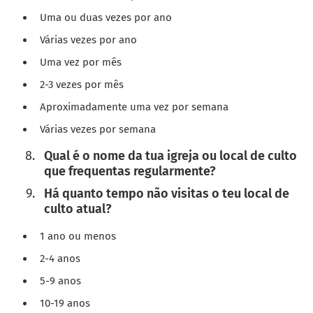
Uma ou duas vezes por ano
Várias vezes por ano
Uma vez por mês
2-3 vezes por mês
Aproximadamente uma vez por semana
Várias vezes por semana
Qual é o nome da tua igreja ou local de culto
que frequentas regularmente?
Há quanto tempo não visitas o teu local de
culto atual?
1 ano ou menos
2-4 anos
5-9 anos
10-19 anos