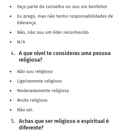
Faço parte do conselho ou sou um benfeitor
Eu prego, mas não tenho responsabilidades de
liderança.
Não, não sou um líder reconhecido
N/A
A que nível te consideras uma pessoa
religiosa?
Não sou religioso
Ligeiramente religioso
Moderadamente religioso
Muito religioso
Não sei.
Achas que ser religioso e espiritual é
diferente?