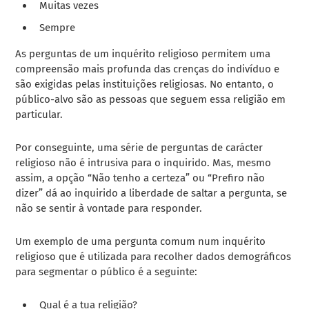
Muitas vezes
Sempre
As perguntas de um inquérito religioso permitem uma
compreensão mais profunda das crenças do indivíduo e
são exigidas pelas instituições religiosas. No entanto, o
público-alvo são as pessoas que seguem essa religião em
particular.
Por conseguinte, uma série de perguntas de carácter
religioso não é intrusiva para o inquirido. Mas, mesmo
assim, a opção “Não tenho a certeza” ou “Prefiro não
dizer” dá ao inquirido a liberdade de saltar a pergunta, se
não se sentir à vontade para responder.
Um exemplo de uma pergunta comum num inquérito
religioso que é utilizada para recolher dados demográficos
para segmentar o público é a seguinte:
Qual é a tua religião?