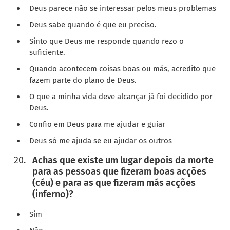
Deus parece não se interessar pelos meus problemas
Deus sabe quando é que eu preciso.
Sinto que Deus me responde quando rezo o
suficiente.
Quando acontecem coisas boas ou más, acredito que
fazem parte do plano de Deus.
O que a minha vida deve alcançar já foi decidido por
Deus.
Confio em Deus para me ajudar e guiar
Deus só me ajuda se eu ajudar os outros
Achas que existe um lugar depois da morte
para as pessoas que fizeram boas acções
(céu) e para as que fizeram más acções
(inferno)?
Sim