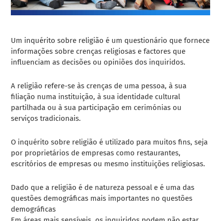
Um inquérito sobre religião é um questionário que fornece
informações sobre crenças religiosas e factores que
influenciam as decisões ou opiniões dos inquiridos.
A religião refere-se às crenças de uma pessoa, à sua
filiação numa instituição, à sua identidade cultural
partilhada ou à sua participação em cerimónias ou
serviços tradicionais.
O inquérito sobre religião é utilizado para muitos fins, seja
por proprietários de empresas como restaurantes,
escritórios de empresas ou mesmo instituições religiosas.
Dado que a religião é de natureza pessoal e é uma das
questões demográficas mais importantes no
questões
demográficas
Em áreas mais sensíveis, os inquiridos podem não estar