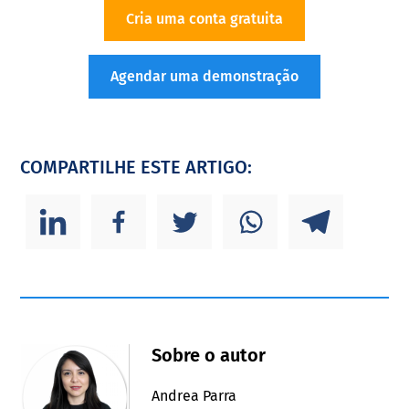
Cria uma conta gratuita
Agendar uma demonstração
COMPARTILHE ESTE ARTIGO:
Sobre o autor
Andrea Parra