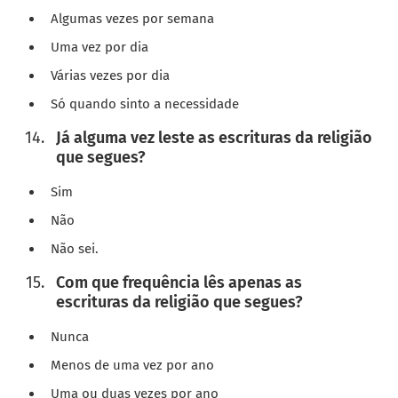
Algumas vezes por semana
Uma vez por dia
Várias vezes por dia
Só quando sinto a necessidade
Já alguma vez leste as escrituras da religião
que segues?
Sim
Não
Não sei.
Com que frequência lês apenas as
escrituras da religião que segues?
Nunca
Menos de uma vez por ano
Uma ou duas vezes por ano