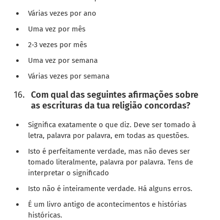
Várias vezes por ano
Uma vez por mês
2-3 vezes por mês
Uma vez por semana
Várias vezes por semana
Com qual das seguintes afirmações sobre
as escrituras da tua religião concordas?
Significa exatamente o que diz. Deve ser tomado à
letra, palavra por palavra, em todas as questões.
Isto é perfeitamente verdade, mas não deves ser
tomado literalmente, palavra por palavra. Tens de
interpretar o significado
Isto não é inteiramente verdade. Há alguns erros.
É um livro antigo de acontecimentos e histórias
históricas.