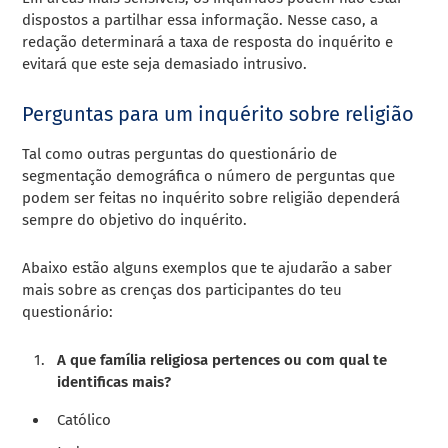
dispostos a partilhar essa informação. Nesse caso, a
redação determinará a taxa de resposta do inquérito e
evitará que este seja demasiado intrusivo.
Perguntas para um inquérito sobre religião
Tal como outras perguntas do questionário de
segmentação demográfica
o número de perguntas que
podem ser feitas no inquérito sobre religião dependerá
sempre do objetivo do inquérito.
Abaixo estão alguns exemplos que te ajudarão a saber
mais sobre as crenças dos participantes do teu
questionário:
A que família religiosa pertences ou com qual te
identificas mais?
Católico