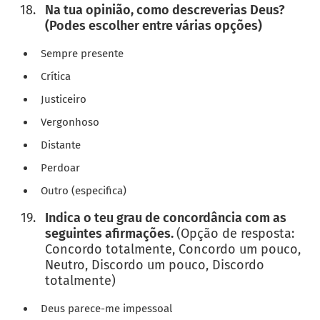
Na tua opinião, como descreverias Deus?
(Podes escolher entre várias opções)
Sempre presente
Crítica
Justiceiro
Vergonhoso
Distante
Perdoar
Outro (especifica)
Indica o teu grau de concordância com as
seguintes afirmações.
(Opção de resposta:
Concordo totalmente, Concordo um pouco,
Neutro, Discordo um pouco, Discordo
totalmente)
Deus parece-me impessoal