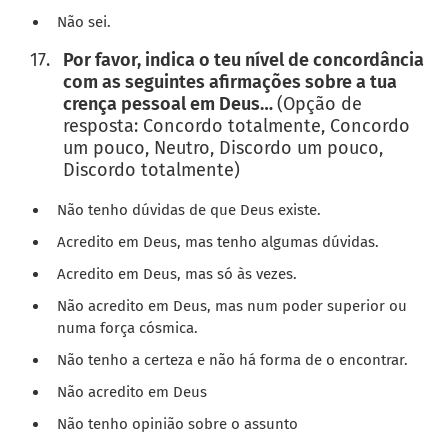
Não sei.
Por favor, indica o teu nível de concordância
com as seguintes afirmações sobre a tua
crença pessoal em Deus…
(Opção de
resposta: Concordo totalmente, Concordo
um pouco, Neutro, Discordo um pouco,
Discordo totalmente)
Não tenho dúvidas de que Deus existe.
Acredito em Deus, mas tenho algumas dúvidas.
Acredito em Deus, mas só às vezes.
Não acredito em Deus, mas num poder superior ou
numa força cósmica.
Não tenho a certeza e não há forma de o encontrar.
Não acredito em Deus
Não tenho opinião sobre o assunto