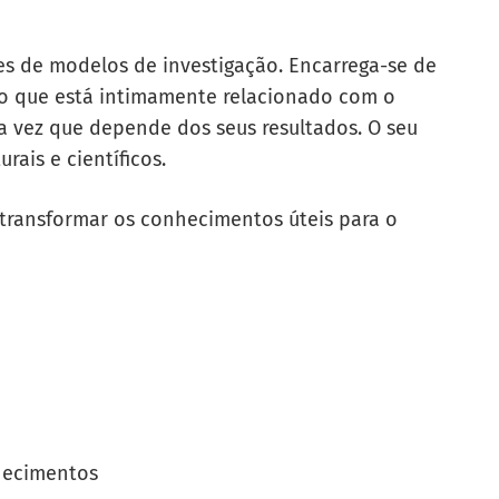
es de modelos de investigação. Encarrega-se de
lo que está intimamente relacionado com o
 vez que depende dos seus resultados. O seu
rais e científicos.
 transformar os conhecimentos úteis para o
nhecimentos