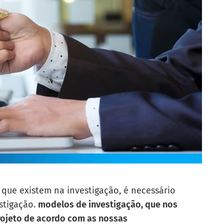
 que existem na investigação, é necessário
stigação.
modelos de investigação, que nos
projeto de acordo com as nossas