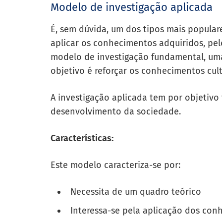
Modelo de investigação aplicada
É, sem dúvida, um dos tipos mais popular
aplicar os conhecimentos adquiridos, pe
modelo de investigação fundamental, uma
objetivo é reforçar os conhecimentos cultu
A investigação aplicada tem por objetivo
desenvolvimento da sociedade.
Características:
Este modelo caracteriza-se por:
Necessita de um quadro teórico
Interessa-se pela aplicação dos co