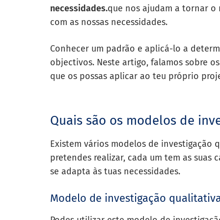
necessidades.
que nos ajudam a tornar o n
com as nossas necessidades.
Conhecer um padrão e aplicá-lo a determi
objectivos. Neste artigo, falamos sobre o
que os possas aplicar ao teu próprio proj
Quais são os modelos de inv
Existem vários modelos de investigação 
pretendes realizar, cada um tem as suas c
se adapta às tuas necessidades.
Modelo de investigação qualitativ