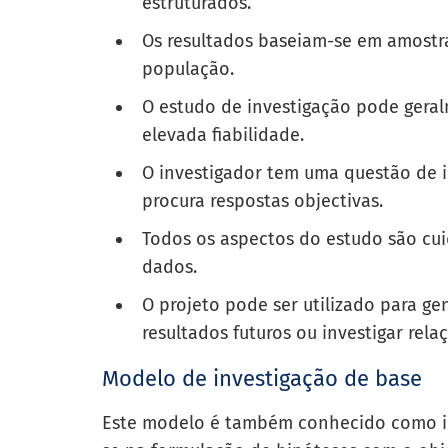
estruturados.
Os resultados baseiam-se em amostra
população.
O estudo de investigação pode geral
elevada fiabilidade.
O investigador tem uma questão de i
procura respostas objectivas.
Todos os aspectos do estudo são cu
dados.
O projeto pode ser utilizado para ge
resultados futuros ou investigar rela
Modelo de investigação de base
Este modelo é também conhecido como inv