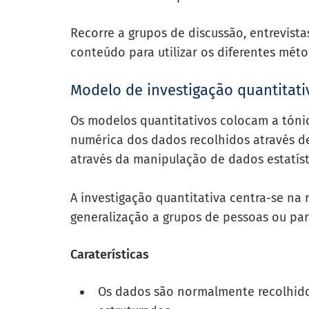
Recorre a grupos de discussão, entrevista
conteúdo para utilizar os diferentes méto
Modelo de investigação quantitati
Os modelos quantitativos colocam a tónic
numérica dos dados recolhidos através 
através da manipulação de dados estatíst
A
investigação quantitativa
centra-se na 
generalização a grupos de pessoas ou pa
Caraterísticas
Os dados são normalmente recolhido