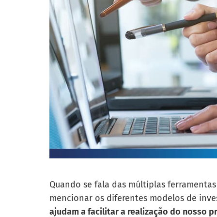
Quando se fala das múltiplas ferramentas
mencionar os diferentes modelos de inve
ajudam a facilitar a realização do nosso 