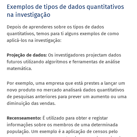
Exemplos de tipos de dados quantitativos
na investigação
Depois de aprenderes sobre os tipos de dados
quantitativos, temos para ti alguns exemplos de como
aplicá-los na investigação:
Projeção de dados:
Os investigadores projectam dados
futuros utilizando algoritmos e ferramentas de análise
matemática.
Por exemplo, uma empresa que está prestes a lançar um
novo produto no mercado analisará dados quantitativos
de pesquisas anteriores para prever um aumento ou uma
diminuição das vendas.
Recenseamento:
É utilizado para obter e registar
informações sobre os membros de uma determinada
população. Um exemplo é a aplicação de censos pelo