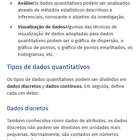
Análise
Os dados quantitativos podem ser analisados
através de métodos estatísticos descritivos e
inferenciais, consoante o objetivo da investigação.
Visualização de dados
Algumas das técnicas de
visualização de dados adoptadas para dados
quantitativos podem ser o gráfico de dispersão, o
gráfico de pontos, o gráfico de pontos empilhados, os
histogramas, etc.
Tipos de dados quantitativos
Os tipos de dados quantitativos podem ser divididos em
dados discretos
y
dados contínuos
. Em seguida, define
cada um deles:
Dados discretos
Também conhecidos como dados de atributos, os dados
discretos não podem ser divididos em unidades mais
pequenas. Normalmente, são contados em números