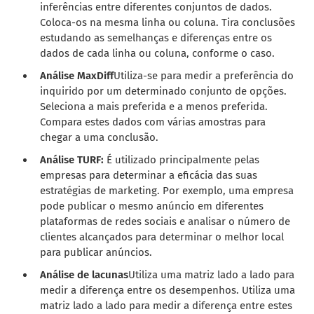
inferências entre diferentes conjuntos de dados.
Coloca-os na mesma linha ou coluna. Tira conclusões
estudando as semelhanças e diferenças entre os
dados de cada linha ou coluna, conforme o caso.
Análise MaxDiff
Utiliza-se para medir a preferência do
inquirido por um determinado conjunto de opções.
Seleciona a mais preferida e a menos preferida.
Compara estes dados com várias amostras para
chegar a uma conclusão.
Análise TURF
:
É utilizado principalmente pelas
empresas para determinar a eficácia das suas
estratégias de marketing. Por exemplo, uma empresa
pode publicar o mesmo anúncio em diferentes
plataformas de redes sociais e analisar o número de
clientes alcançados para determinar o melhor local
para publicar anúncios.
Análise de lacunas
Utiliza uma matriz lado a lado para
medir a diferença entre os desempenhos. Utiliza uma
matriz lado a lado para medir a diferença entre estes