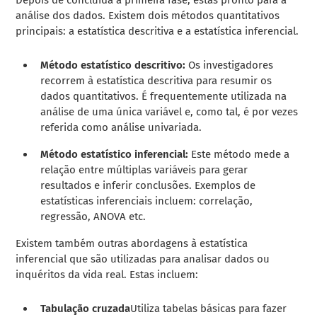
análise dos dados. Existem dois métodos quantitativos
principais: a estatística descritiva e a estatística inferencial.
Método estatístico descritivo:
Os investigadores
recorrem à estatística descritiva para resumir os
dados quantitativos. É frequentemente utilizada na
análise de uma única variável e, como tal, é por vezes
referida como análise univariada.
Método estatístico inferencial:
Este método mede a
relação entre múltiplas variáveis para gerar
resultados e inferir conclusões. Exemplos de
estatísticas inferenciais incluem: correlação,
regressão,
ANOVA
etc.
Existem também outras abordagens à estatística
inferencial que são utilizadas para analisar dados ou
inquéritos da vida real. Estas incluem:
Tabulação cruzada
Utiliza tabelas básicas para fazer