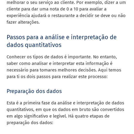
melhorar o seu serviço ao cliente. Por exemplo, dizer a um
cliente para dar uma nota de 0 a 10 para avaliar a
experiência ajudará o restaurante a decidir se deve ou não
fazer alterações.
Passos para a análise e interpretação de
dados quantitativos
Conhecer os tipos de dados é importante. No entanto,
saber como analisar e interpretar esta informação é
necessário para tomares melhores decisões. Aqui temos
para ti os dois passos para realizar este processo:
Preparação dos dados
Esta é a primeira fase da análise e interpretação de dados
quantitativos, em que os dados em bruto são convertidos
em algo significativo e legível. Há quatro etapas de
preparação dos dados: