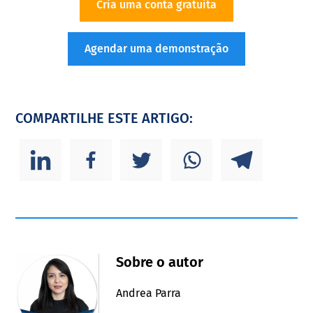
Cria uma conta gratuita
Agendar uma demonstração
COMPARTILHE ESTE ARTIGO:
Sobre o autor
Andrea Parra