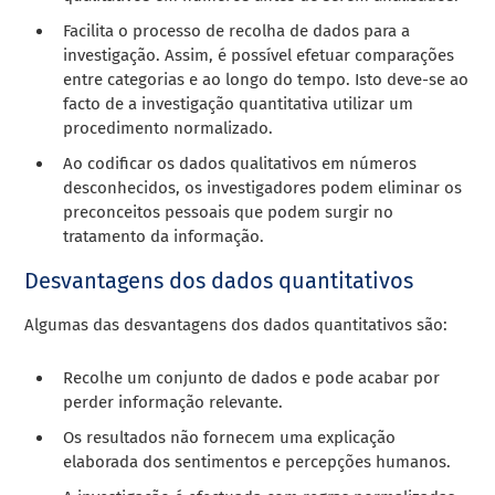
Facilita o processo de
recolha de dados
para a
investigação. Assim, é possível efetuar comparações
entre categorias e ao longo do tempo. Isto deve-se ao
facto de a investigação quantitativa utilizar um
procedimento normalizado.
Ao codificar os dados qualitativos em números
desconhecidos, os investigadores podem eliminar os
preconceitos pessoais que podem surgir no
tratamento da informação.
Desvantagens dos dados quantitativos
Algumas das desvantagens dos dados quantitativos são:
Recolhe um conjunto de dados e pode acabar por
perder informação relevante.
Os resultados não fornecem uma explicação
elaborada dos sentimentos e percepções humanos.