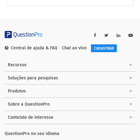
Central de ajuda & FAQ
Chat ao vivo
CADASTRAR
Recursos
Soluções para pesquisas
Produtos
Sobre a QuestionPro
Conteúdo de interesse
QuestionPro no seu idioma