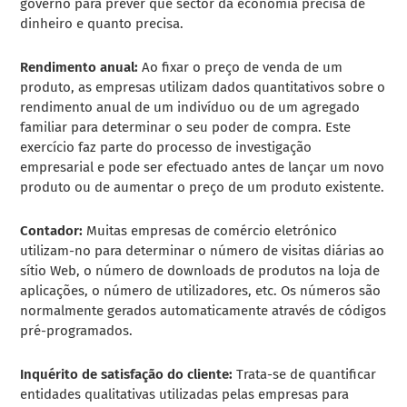
governo para prever que sector da economia precisa de
dinheiro e quanto precisa.
Rendimento anual:
Ao fixar o preço de venda de um
produto, as empresas utilizam dados quantitativos sobre o
rendimento anual de um indivíduo ou de um agregado
familiar para determinar o seu poder de compra. Este
exercício faz parte do processo de investigação
empresarial e pode ser efectuado antes de lançar um novo
produto ou de aumentar o preço de um produto existente.
Contador:
Muitas empresas de comércio eletrónico
utilizam-no para determinar o número de visitas diárias ao
sítio Web, o número de downloads de produtos na loja de
aplicações, o número de utilizadores, etc. Os números são
normalmente gerados automaticamente através de códigos
pré-programados.
Inquérito de satisfação do cliente:
Trata-se de quantificar
entidades qualitativas utilizadas pelas empresas para