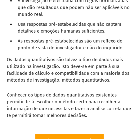
A investigação é efectuada com regras normalizadas
que dão resultados que podem não ser aplicáveis no
mundo real.
Usa respostas pré-estabelecidas que não captam
detalhes e emoções humanas suficientes.
As respostas pré-estabelecidas são um reflexo do
ponto de vista do investigador e não do inquirido.
Os dados quantitativos são talvez o tipo de dados mais
utilizado na investigação. Isto deve-se em parte à sua
facilidade de cálculo e compatibilidade com a maioria dos
métodos de investigação.
métodos quantitativos
.
Conhecer os tipos de dados quantitativos existentes
permitir-te-á escolher o método certo para recolher a
informação de que necessitas e fazer a análise correta que
te permitirá tomar melhores decisões.