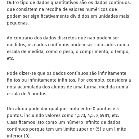
Outro tipo de dados quantitativos são os dados contínuos,
que consistem na recolha de valores numéricos que
podem ser significativamente divididos em unidades mais
pequenas.
Ao contrário dos dados discretos que não podem ser
medidos, os dados contínuos podem ser colocados numa
escala de medida, como o peso, o comprimento, o tempo,
etc.
Pode dizer-se que os dados contínuos são infinitamente
finitos ou infinitamente infinitos. Por exemplo, considera a
nota acumulada dos alunos de uma turma, medida numa
escala de 5 pontos.
Um aluno pode dar qualquer nota entre 0 pontos e 5
pontos, incluindo valores como 1,573, 4,5, 2,6981, etc.
Classificamos isto como um número infinito de dados
contínuos porque tem um limite superior (5) e um limite
inferior (0).