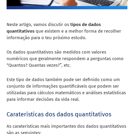
Neste artigo, vamos discutir os
tipos de dados
quantitativos
que existem e a melhor forma de recolher
informação para o teu próximo estudo.
Os
dados quantitativos
são medidos com valores
numéricos que geralmente respondem a perguntas como
“Quantos? Quantas vezes?”, etc.
Este tipo de dados também pode ser definido como um
conjunto de informações quantificáveis que podem ser
utilizadas para cálculos matemáticos e análises estatísticas
para informar decisões da vida real.
Caraterísticas dos dados quantitativos
As caraterísticas mais importantes dos dados quantitativos
são as seguintes: