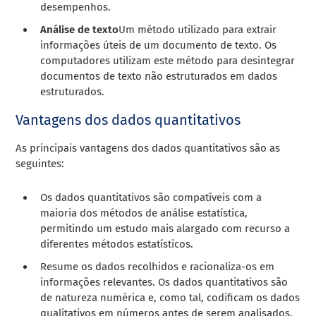
desempenhos.
Análise de texto
Um método utilizado para extrair
informações úteis de um documento de texto. Os
computadores utilizam este método para desintegrar
documentos de texto não estruturados em dados
estruturados.
Vantagens dos dados quantitativos
As principais vantagens dos dados quantitativos são as
seguintes:
Os dados quantitativos são compatíveis com a
maioria dos métodos de análise estatística,
permitindo um estudo mais alargado com recurso a
diferentes métodos estatísticos.
Resume os dados recolhidos e racionaliza-os em
informações relevantes. Os dados quantitativos são
de natureza numérica e, como tal, codificam os dados
qualitativos em números antes de serem analisados.