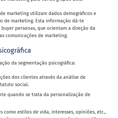
 de marketing utilizam dados demográficos e
no de marketing. Esta informação dá-te
 buyer personas, que orientam a direção da
as comunicações de marketing.
icográfica
cação da segmentação psicográfica:
ões dos clientes através da análise de
tatuto social.
nte quando se trata da personalização de
como estilos de vida, interesses, opiniões, etc.,