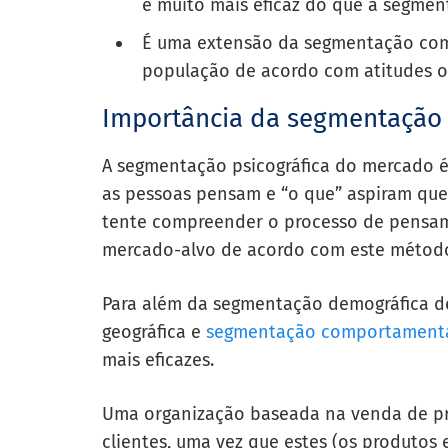
é muito mais eficaz do que a segmen
É uma extensão da segmentação comp
população de acordo com atitudes o
Importância da segmentação 
A segmentação psicográfica do mercado 
as pessoas pensam e “o que” aspiram que
tente compreender o processo de pensam
mercado-alvo de acordo com este métod
Para além da segmentação demográfica d
geográfica e
segmentação comportament
mais eficazes.
Uma organização baseada na venda de pro
clientes, uma vez que estes (os produtos 