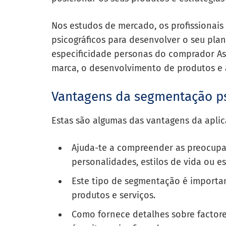
Nos estudos de mercado, os profissionais
psicográficos para desenvolver o seu pla
especificidade personas do comprador As
marca, o desenvolvimento de produtos e 
Vantagens da segmentação ps
Estas são algumas das vantagens da apli
Ajuda-te a compreender as preocupaç
personalidades, estilos de vida ou es
Este tipo de segmentação é importa
produtos e serviços.
Como fornece detalhes sobre factores 