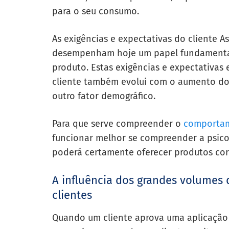
para o seu consumo.
As exigências e expectativas do cliente As
desempenham hoje um papel fundamenta
produto. Estas exigências e expectativa
cliente também evolui com o aumento do 
outro fator demográfico.
Para que serve compreender o
comportam
funcionar melhor se compreender a psicol
poderá certamente oferecer produtos cor
A influência dos grandes volumes 
clientes
Quando um cliente aprova uma aplicação 