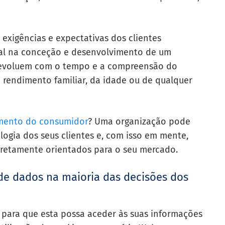
 exigências e expectativas dos clientes
l na conceção e desenvolvimento de um
s evoluem com o tempo e a compreensão do
rendimento familiar, da idade ou de qualquer
ento do consumidor
? Uma organização pode
ogia dos seus clientes e, com isso em mente,
retamente orientados para o seu mercado.
de dados na maioria das decisões dos
para que esta possa aceder às suas informações