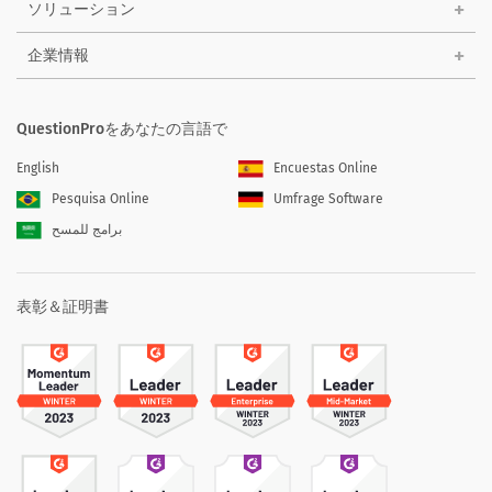
ソリューション
企業情報
QuestionProをあなたの言語で
English
Encuestas Online
Pesquisa Online
Umfrage Software
برامج للمسح
表彰＆証明書