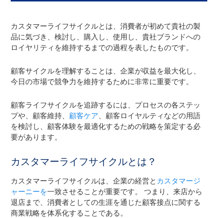
カスタマーライフサイクルとは、消費者が初めて貴社の製
品に気づき、検討し、購入し、使用し、貴社ブランドへの
ロイヤリティを維持するまでの過程を表したものです。
顧客サイクルを理解することは、企業が収益を最大化し、
今日の市場で競争力を維持するために非常に重要です。
顧客ライフサイクルを追跡するには、プロセスの各ステッ
プや、顧客維持、
顧客ケア
、顧客ロイヤルティなどの用語
を検討し、顧客体験を最適化するための戦略を策定する必
要があります。
カスタマーライフサイクルとは？
カスタマーライフサイクルは、企業の経営と
カスタマージ
ャーニーを
一致させることが重要です。 つまり、来店から
退店まで、消費者としての生涯を通じた顧客接点に関する
商業戦略を体系化することである。