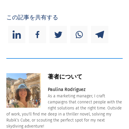
この記事を共有する
著者について
Paulina Rodriguez
As a marketing manager, I craft
campaigns that connect people with the
right solutions at the right time. Outside
of work, you'll find me deep in a thriller novel, solving my
Rubik’s Cube, or scouting the perfect spot for my next
skydiving adventure!