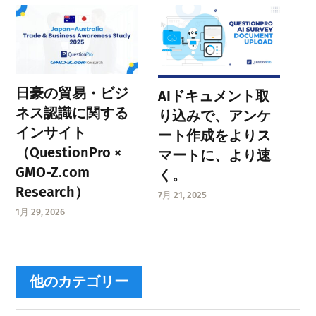
日豪の貿易・ビジ
AIドキュメント取
ネス認識に関する
り込みで、アンケ
インサイト
ート作成をよりス
（QuestionPro ×
マートに、より速
GMO-Z.com
く。
Research）
7月 21, 2025
1月 29, 2026
他のカテゴリー
他