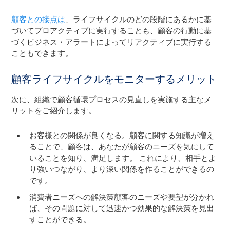
顧客との接点は
、ライフサイクルのどの段階にあるかに基
づいてプロアクティブに実行することも、顧客の行動に基
づくビジネス・アラートによってリアクティブに実行する
こともできます。
顧客ライフサイクルをモニターするメリット
次に、組織で顧客循環プロセスの見直しを実施する主なメ
リットをご紹介します。
お客様との関係が良くなる。顧客に関する知識が増え
ることで、顧客は、あなたが顧客のニーズを気にして
いることを知り、満足します。 これにより、相手とよ
り強いつながり、より深い関係を作ることができるの
です。
消費者ニーズへの解決策顧客のニーズや要望が分かれ
ば、その問題に対して迅速かつ効果的な解決策を見出
すことができる。