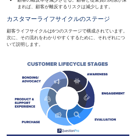
顧客の離反率を減少させる。顧客と従業員の関係が深
まれば、顧客が離反するリスクは減少します。
カスタマーライフサイクルのステージ
顧客ライフサイクルは6つのステージで構成されています。
次に、その流れをわかりやすくするために、それぞれにつ
いて説明します。