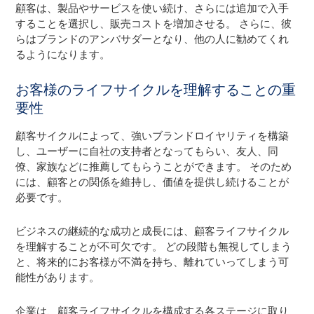
顧客は、製品やサービスを使い続け、さらには追加で入手
することを選択し、販売コストを増加させる。 さらに、彼
らはブランドのアンバサダーとなり、他の人に勧めてくれ
るようになります。
お客様のライフサイクルを理解することの重
要性
顧客サイクルによって、強いブランドロイヤリティを構築
し、ユーザーに自社の支持者となってもらい、友人、同
僚、家族などに推薦してもらうことができます。 そのため
には、顧客との関係を維持し、価値を提供し続けることが
必要です。
ビジネスの継続的な成功と成長には、顧客ライフサイクル
を理解することが不可欠です。 どの段階も無視してしまう
と、将来的にお客様が不満を持ち、離れていってしまう可
能性があります。
企業は、顧客ライフサイクルを構成する各ステージに取り