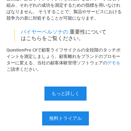
組み、それぞれの成功を測定するための指標を用いなけれ
ばなりません。 そうすることで、製品やサービスにおける
競争力の差に対処することが可能になります。
バイヤーペルソナの
重要性について
はこちらをご覧ください。
QuestionPro CXで顧客ライフサイクルの全段階のタッチポ
イントを測定しましょう。顧客離れをブランドのプロモー
ターに変える、当社の顧客体験管理ソフトウェアの
デモを
ご請求ください。
もっと詳しく
無料トライアル