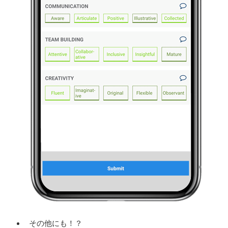
その他にも！？