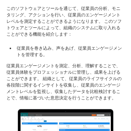
このソフトウェアとツールを通じて、従業員の分析、モニ
タリング、アクションを行い、従業員のエンゲージメント
レベルを測定することができるようになります。 このソフ
トウェアとツールによって、組織のシステムに取り入れる
ことができる機能を紹介します：
従業員を巻き込み、声をあげ、従業員エンゲージメン
トを管理する。
従業員エンゲージメントを測定、分析、理解することで、
従業員体験をプロフェッショナルに管理し、成果を上げる
ことができます。 組織として、従業員のライフサイクルの
各段階に関するインサイトを収集し、従業員のエンゲージ
メントレベルを監視し、収集したデータを比較検討するこ
とで、情報に基づいた意思決定を行うことができます。