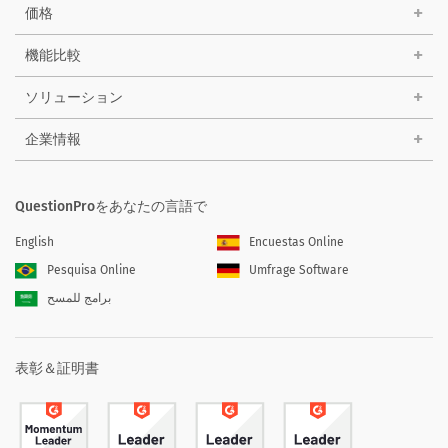
価格
機能比較
ソリューション
企業情報
QuestionProをあなたの言語で
English
Encuestas Online
Pesquisa Online
Umfrage Software
برامج للمسح
表彰＆証明書