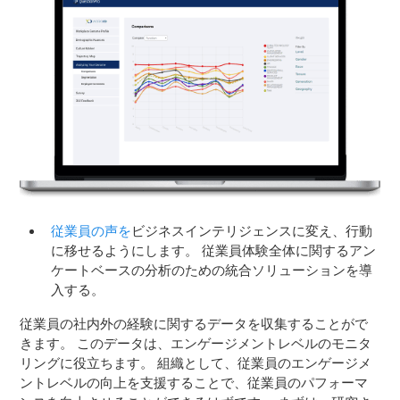
従業員の声を
ビジネスインテリジェンスに変え、行動
に移せるようにします。 従業員体験全体に関するアン
ケートベースの分析のための統合ソリューションを導
入する。
従業員の社内外の経験に関するデータを収集することがで
きます。 このデータは、エンゲージメントレベルのモニタ
リングに役立ちます。 組織として、従業員のエンゲージメ
ントレベルの向上を支援することで、従業員のパフォーマ