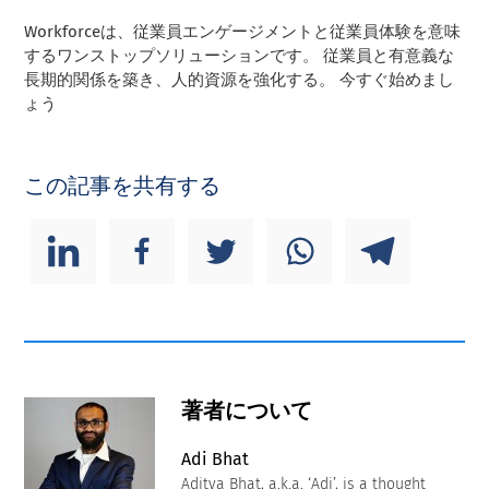
Workforceは、従業員エンゲージメントと従業員体験を意味
するワンストップソリューションです。 従業員と有意義な
長期的関係を築き、人的資源を強化する。 今すぐ始めまし
ょう
この記事を共有する
著者について
Adi Bhat
Aditya Bhat, a.k.a. ‘Adi’, is a thought