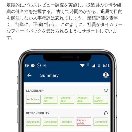
定期的にパルスレビュー調査を実施し、従業員の心情や組
織の健全性を把握する。 古くて時間のかかる、退屈で目的
も解決しない人事考課は忘れましょう。 業績評価を素早
く、簡単に、正確に行う。 このように、社員がタイムリー
なフィードバックを受けられるようにサポートしていま
す。