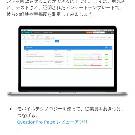
ンスを向上させることができるはずです。 まずは、研究さ
れ、テストされ、証明されたアンケートテンプレートで、
彼らの経験や幸福度を測定してみましょう。
モバイルテクノロジーを使って、従業員を惹きつけ、
つなげる。
QuestionPro Pulse レビューアプリ
.