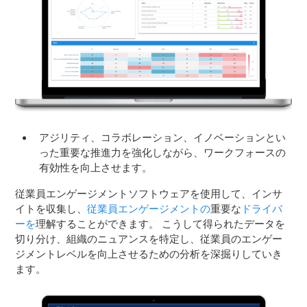
アジリティ、コラボレーション、イノベーションとい
った重要な推進力を強化しながら、ワークフォースの
有効性を向上させます。
従業員エンゲージメントソフトウェアを使用して、インサ
イトを収集し、
従業員エンゲージメントの
重要な
ドライバ
ーを
理解することができます。 こうして得られたデータを
切り分け、組織のニュアンスを特定し、従業員のエンゲー
ジメントレベルを向上させるための分析を深掘りしていき
ます。