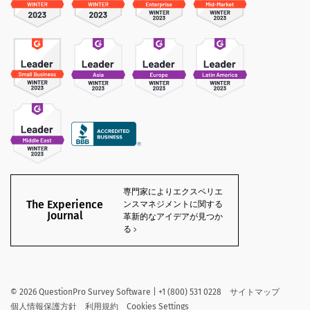
専門家によりエクスペリエ
The Experience
ンスマネジメントに関する
Journal
革新的なアイデアが見つか
る
©
2026
QuestionPro Survey Software | +1 (800) 531 0228
サイトマップ
個人情報保護方針
利用規約
Cookies Settings