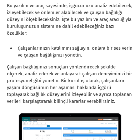
Bu yazılım ve araç sayesinde, işgücünüzü analiz edebilecek,
izleyebilecek ve önlemler alabilecek ve çalışan bağlılığı
düzeyini ölçebileceksiniz. İşte bu yazılım ve araç aracılığıyla
kuruluşunuzun sistemine dahil edebileceğiniz bazı
özellikler:
Çalışanlarınızın katılımını sağlayın, onlara bir ses verin
ve çalışan bağlılığınızı yönetin.
Çalışan bağlılığınızı sonuçları yönlendirecek şekilde
ölçerek, analiz ederek ve anlayarak çalışan deneyiminizi bir
profesyonel gibi yönetin. Bir kuruluş olarak, çalışanların
yaşam döngüsünün her aşaması hakkında içgörü
toplayarak bağlılık düzeylerini izleyebilir ve ayrıca toplanan
verileri karşılaştırarak bilinçli kararlar verebilirsiniz.