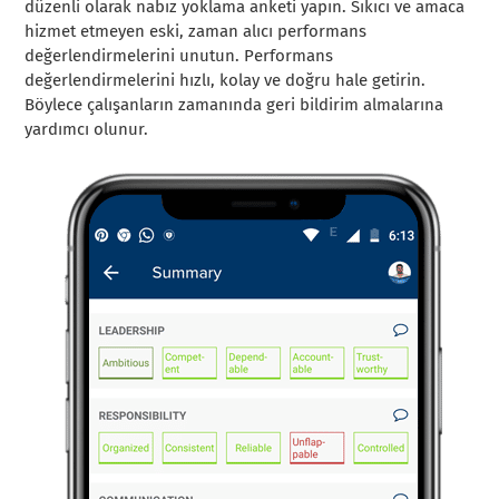
düzenli olarak nabız yoklama anketi yapın. Sıkıcı ve amaca
hizmet etmeyen eski, zaman alıcı performans
değerlendirmelerini unutun. Performans
değerlendirmelerini hızlı, kolay ve doğru hale getirin.
Böylece çalışanların zamanında geri bildirim almalarına
yardımcı olunur.