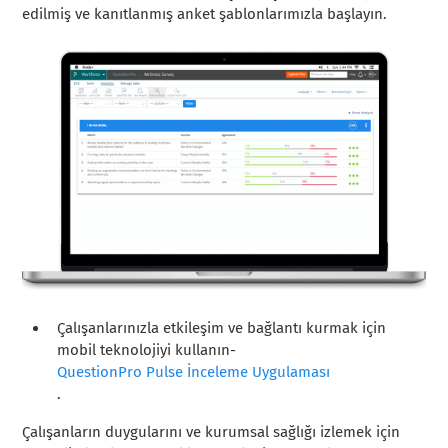
edilmiş ve kanıtlanmış anket şablonlarımızla başlayın.
Çalışanlarınızla etkileşim ve bağlantı kurmak için
mobil teknolojiyi kullanın-
QuestionPro Pulse İnceleme Uygulaması
.
Çalışanların duygularını ve kurumsal sağlığı izlemek için