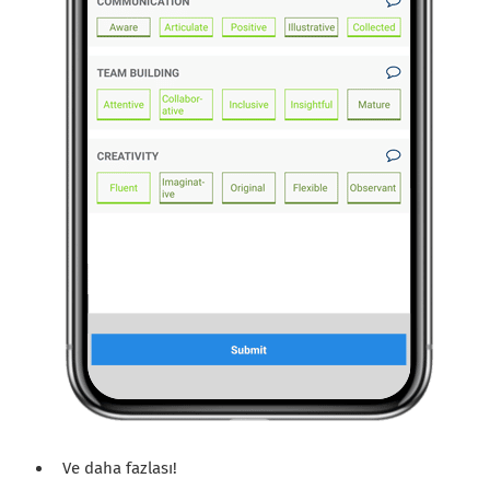
Ve daha fazlası!