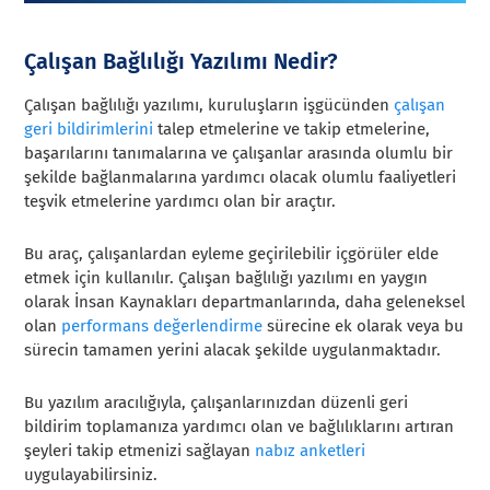
Çalışan Bağlılığı Yazılımı Nedir?
Çalışan bağlılığı yazılımı, kuruluşların işgücünden
çalışan
geri bildirimlerini
talep etmelerine ve takip etmelerine,
başarılarını tanımalarına ve çalışanlar arasında olumlu bir
şekilde bağlanmalarına yardımcı olacak olumlu faaliyetleri
teşvik etmelerine yardımcı olan bir araçtır.
Bu araç, çalışanlardan eyleme geçirilebilir içgörüler elde
etmek için kullanılır. Çalışan bağlılığı yazılımı en yaygın
olarak İnsan Kaynakları departmanlarında, daha geleneksel
olan
performans değerlendirme
sürecine ek olarak veya bu
sürecin tamamen yerini alacak şekilde uygulanmaktadır.
Bu yazılım aracılığıyla, çalışanlarınızdan düzenli geri
bildirim toplamanıza yardımcı olan ve bağlılıklarını artıran
şeyleri takip etmenizi sağlayan
nabız anketleri
uygulayabilirsiniz.