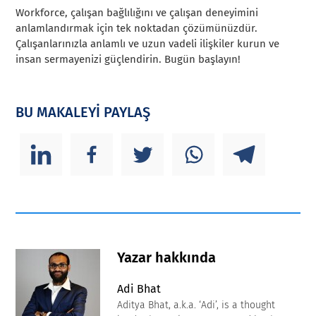
Workforce, çalışan bağlılığını ve çalışan deneyimini
anlamlandırmak için tek noktadan çözümünüzdür.
Çalışanlarınızla anlamlı ve uzun vadeli ilişkiler kurun ve
insan sermayenizi güçlendirin. Bugün başlayın!
BU MAKALEYİ PAYLAŞ
Yazar hakkında
Adi Bhat
Aditya Bhat, a.k.a. ‘Adi’, is a thought