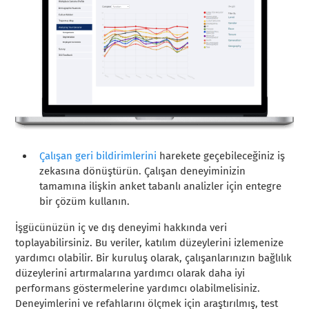
Çalışan geri bildirimlerini
harekete geçebileceğiniz iş
zekasına dönüştürün. Çalışan deneyiminizin
tamamına ilişkin anket tabanlı analizler için entegre
bir çözüm kullanın.
İşgücünüzün iç ve dış deneyimi hakkında veri
toplayabilirsiniz. Bu veriler, katılım düzeylerini izlemenize
yardımcı olabilir. Bir kuruluş olarak, çalışanlarınızın bağlılık
düzeylerini artırmalarına yardımcı olarak daha iyi
performans göstermelerine yardımcı olabilmelisiniz.
Deneyimlerini ve refahlarını ölçmek için araştırılmış, test