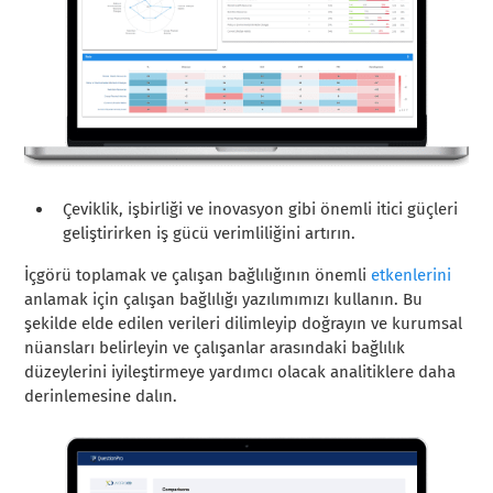
Çeviklik, işbirliği ve inovasyon gibi önemli itici güçleri
geliştirirken iş gücü verimliliğini artırın.
İçgörü toplamak ve çalışan bağlılığının önemli
etkenlerini
anlamak için çalışan bağlılığı yazılımımızı kullanın. Bu
şekilde elde edilen verileri dilimleyip doğrayın ve kurumsal
nüansları belirleyin ve çalışanlar arasındaki bağlılık
düzeylerini iyileştirmeye yardımcı olacak analitiklere daha
derinlemesine dalın.