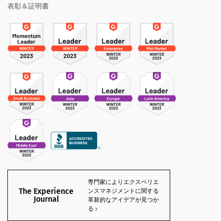
表彰＆証明書
専門家によりエクスペリエ
The Experience
ンスマネジメントに関する
Journal
革新的なアイデアが見つか
る