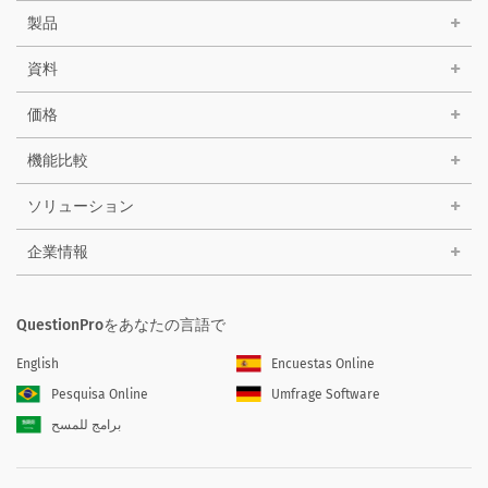
製品
資料
価格
機能比較
ソリューション
企業情報
QuestionProをあなたの言語で
English
Encuestas Online
Pesquisa Online
Umfrage Software
برامج للمسح