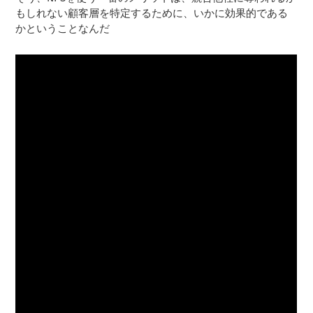
もしれない顧客層を特定するために、いかに効果的である
かということなんだ