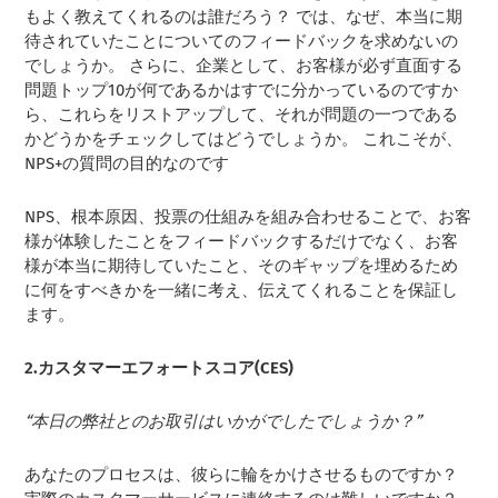
もよく教えてくれるのは誰だろう？ では、なぜ、本当に期
待されていたことについてのフィードバックを求めないの
でしょうか。 さらに、企業として、お客様が必ず直面する
問題トップ10が何であるかはすでに分かっているのですか
ら、これらをリストアップして、それが問題の一つである
かどうかをチェックしてはどうでしょうか。 これこそが、
NPS+の質問の目的なのです
NPS、根本原因、投票の仕組みを組み合わせることで、お客
様が体験したことをフィードバックするだけでなく、お客
様が本当に期待していたこと、そのギャップを埋めるため
に何をすべきかを一緒に考え、伝えてくれることを保証し
ます。
2.カスタマーエフォートスコア(CES)
“本日の弊社とのお取引はいかがでしたでしょうか？”
あなたのプロセスは、彼らに輪をかけさせるものですか？