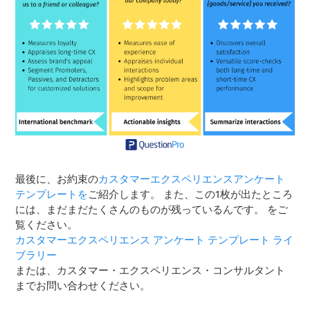
最後に、お約束の
カスタマーエクスペリエンスアンケート
テンプレートを
ご紹介します。 また、この1枚が出たところ
には、まだまだたくさんのものが残っているんです。 をご
覧ください。
カスタマーエクスペリエンス アンケート テンプレート ライ
ブラリー
または、カスタマー・エクスペリエンス・コンサルタント
までお問い合わせください。