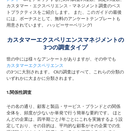
カスタマー・エクスペリエンス・マネジメント調査のベス
トプラクティスをご紹介します。 また、このガイドの最後
には、ボーナスとして、無料のアンケートテンプレートも
用意されています。 ハッピーサーベリング!
カスタマーエクスペリエンスマネジメントの
3つの調査タイプ
世の中には様々なアンケートがありますが、その中でも
カスタマーエクスペリエンス
の3つに大別されます。 CXの調査はすべて、これらの分類の
いずれかに大まかに分類されます。
1.関係性調査
その名の通り、顧客と製品・サービス・ブランドとの関係
全体を、頻度が少ないか単発で行う簡単な要約です。 ほと
んどの企業は、四半期ごと/年ごとにこれを実施するよう設
定しており、その目的は、平均的な顧客がその企業での生