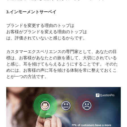
3.インモーメントサーベイ
ブランドを変更する理由のトップは
お客様がブランドを変える理由のトップは
は、評価されていないと感じるからです。
カスタマーエクスペリエンスの専門家として、あなたの目
標は、お客様があなたとの旅を通して、大切にされている
と感じ、耳を傾けてもらえるようにすることです。 そのた
めには、お客様の声に耳を傾ける体制を常に整えておくこ
とが一つの方法です。