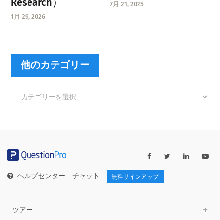
Research）
7月 21, 2025
1月 29, 2026
他のカテゴリー
他
の
カ
テ
ゴ
リ
ー
ヘルプセンター
チャット
無料サインアップ
ツアー