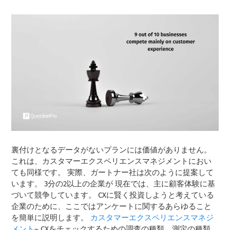
裏付けとなるデータがないプランには価値がありません。
これは、カスタマーエクスペリエンスマネジメントにおい
ても同様です。 実際、ガートナー社は次のように提案して
います。
3分の2以上の企業が
現在では、主に顧客体験に基
づいて競争しています。 CXに賢く投資しようと考えている
企業のために、ここではアンケートに関するあらゆること
を簡単に説明します。
カスタマーエクスペリエンスマネジ
メント
– CXをチェックするための調査の種類、測定の種類、