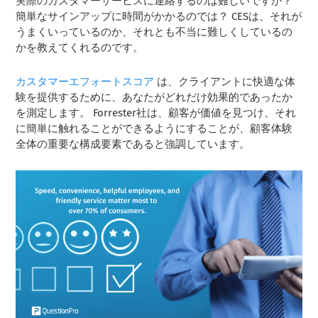
実際のカスタマーサービスに連絡するのは難しいですか？
簡単なサインアップに時間がかかるのでは？ CESは、それが
うまくいっているのか、それとも不当に難しくしているの
かを教えてくれるのです。
カスタマーエフォートスコア
は、クライアントに快適な体
験を提供するために、あなたがどれだけ効果的であったか
を測定します。 Forrester社は、顧客が価値を見つけ、それ
に簡単に触れることができるようにすることが、顧客体験
全体の重要な構成要素であると強調しています。