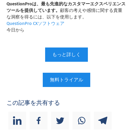
QuestionProは、最も先進的なカスタマーエクスペリエンス
ツールを提供しています。
顧客の考えや感情に関する貴重
な洞察を得るには、以下を使用します。
QuestionPro CXソフトウェア
今日から
もっと詳しく
無料トライアル
この記事を共有する