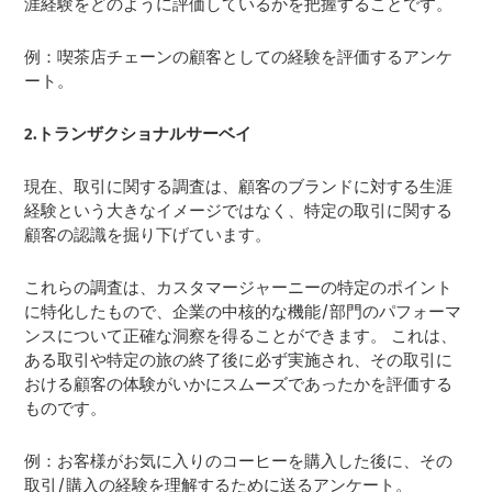
涯経験をどのように評価しているかを把握することです。
例：喫茶店チェーンの顧客としての経験を評価するアンケ
ート。
2.トランザクショナルサーベイ
現在、取引に関する調査は、顧客のブランドに対する生涯
経験という大きなイメージではなく、特定の取引に関する
顧客の認識を掘り下げています。
これらの調査は、カスタマージャーニーの特定のポイント
に特化したもので、企業の中核的な機能/部門のパフォーマ
ンスについて正確な洞察を得ることができます。 これは、
ある取引や特定の旅の終了後に必ず実施され、その取引に
おける顧客の体験がいかにスムーズであったかを評価する
ものです。
例：お客様がお気に入りのコーヒーを購入した後に、その
取引/購入の経験を理解するために送るアンケート。