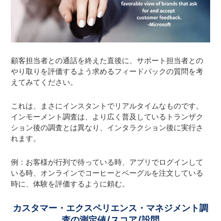
顧客担当者との通話を終えた直後に、サポート担当者との
やり取りを評価するよう求めるフィードバックの質問を考
えてみてください。
これは、まさにインスタントでリアルタイムなものです。
インモーメント調査は、より広く普及しているトランザク
ション後の調査とは異なり、インタラクション後に実行さ
れます。
例：お客様が行列で待っている時、アプリでログインして
いる時、オンラインでコーヒーとベーグルを注文している
時に、体験を評価するように頼む。
カスタマー・エクスペリエンス・マネジメント調
査の測定値/スコア/設問