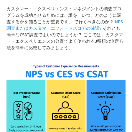
カスタマー・エクスペリエンス・マネジメントの調査プロ
グラムを成功させるためには、誰を、いつ、どのように調
査するかを知ることが重要です。 で行くべきなのか？
NPS
調査またはカスタマーエフォートスコアの確認
? それとも、
簡単なCSAT調査でよいのでしょうか？ ここでは、カスタマ
ー・エクスペリエンスの分野でよく使われる3種類の測定方
法を簡単に比較してみましょう。