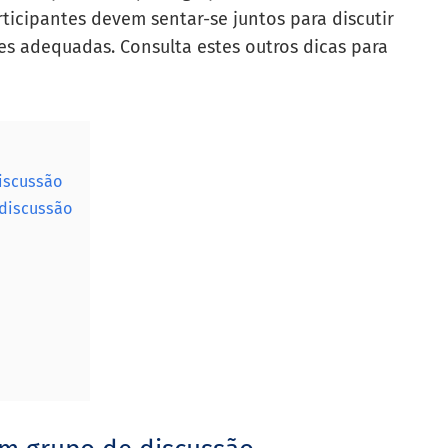
rticipantes devem sentar-se juntos para discutir
s adequadas. Consulta estes outros dicas para
discussão
 discussão