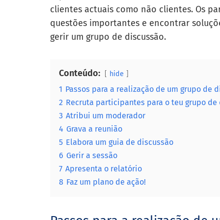
clientes actuais como não clientes. Os pa
questões importantes e encontrar soluçõe
gerir um grupo de discussão.
Conteúdo:
hide
1
Passos para a realização de um grupo de 
2
Recruta participantes para o teu grupo de
3
Atribui um moderador
4
Grava a reunião
5
Elabora um guia de discussão
6
Gerir a sessão
7
Apresenta o relatório
8
Faz um plano de ação!