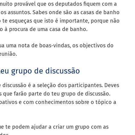
muito provável que os deputados fiquem com a
 os assuntos. Sabes onde são as casas de banho
 te esqueças que isto é importante, porque não
o à procura de uma casa de banho.
ua uma nota de boas-vindas, os objectivos do
eunião.
 teu grupo de discussão
 discussão é a seleção dos participantes. Deves
 que farão parte do teu grupo de discussão.
pativos e com conhecimentos sobre o tópico a
e te podem ajudar a criar um grupo com as