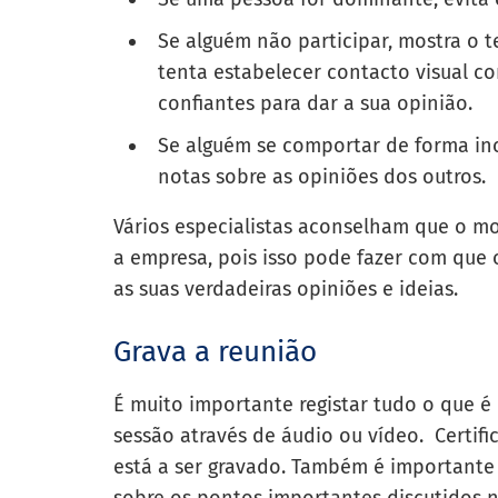
Se alguém não participar, mostra o 
tenta estabelecer contacto visual c
confiantes para dar a sua opinião.
Se alguém se comportar de forma inc
notas sobre as opiniões dos outros.
Vários especialistas aconselham que o m
a empresa, pois isso pode fazer com que
as suas verdadeiras opiniões e ideias.
Grava a reunião
É muito importante registar tudo o que é 
sessão através de áudio ou vídeo. Certif
está a ser gravado. Também é important