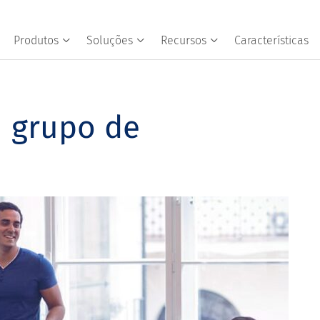
Produtos
Soluções
Recursos
Características
m grupo de