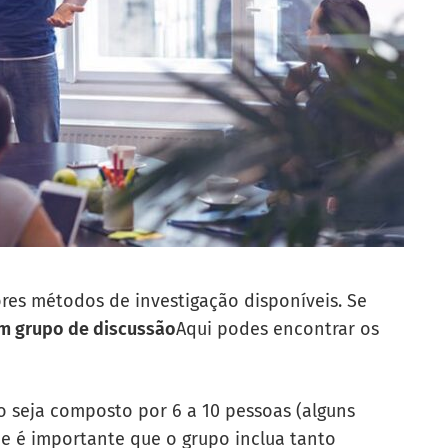
res métodos de investigação disponíveis. Se
um grupo de discussão
Aqui podes encontrar os
 seja composto por 6 a 10 pessoas (alguns
 e é importante que o grupo inclua tanto