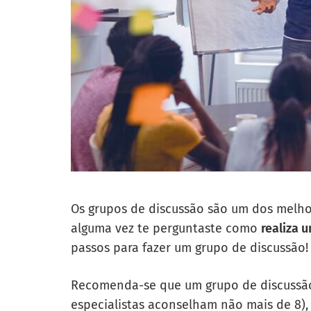
Os grupos de discussão são um dos melho
alguma vez te perguntaste como
realiza 
passos para fazer um grupo de discussão!
Recomenda-se que um grupo de discussão
especialistas aconselham não mais de 8),