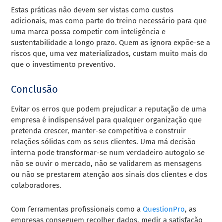
Estas práticas não devem ser vistas como custos
adicionais, mas como parte do treino necessário para que
uma marca possa competir com inteligência e
sustentabilidade a longo prazo. Quem as ignora expõe-se a
riscos que, uma vez materializados, custam muito mais do
que o investimento preventivo.
Conclusão
Evitar os erros que podem prejudicar a reputação de uma
empresa é indispensável para qualquer organização que
pretenda crescer, manter-se competitiva e construir
relações sólidas com os seus clientes. Uma má decisão
interna pode transformar-se num verdadeiro autogolo se
não se ouvir o mercado, não se validarem as mensagens
ou não se prestarem atenção aos sinais dos clientes e dos
colaboradores.
Com ferramentas profissionais como a
QuestionPro
, as
empresas conseguem recolher dados, medir a satisfação