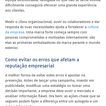
dificilmente conseguirá oferecer uma grande experiência
aos clientes.
Medir o clima organizacional, ouvir os colaboradores e dar
resposta às suas necessidades ajuda a fortalecer a
cultura
da empresa
. Uma marca forte começa sempre com
pessoas comprometidas e motivadas internamente: são
elas as primeiras embaixadoras da marca perante o mundo
exterior.
Como evitar os erros que afetam a
reputação empresarial
A melhor forma de evitar estes erros é apostar na
prevenção. Antes de lançar uma campanha, investir em
publicidade, modificar uma estratégia ou tomar uma
decisão importante, a empresa deve ouvir o mercado e
analisar informação fiável. Ora bem: as ações-chave que se
seguem podem fazer a diferença entre um autogolo e um