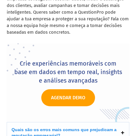
dos clientes, avaliar campanhas e tomar decisões mais
inteligentes. Queres saber como a QuestionPro pode
ajudar a tua empresa a proteger a sua reputação? Fala com
a nossa equipa hoje mesmo e começa a tomar decisões
baseadas em dados concretos.
Crie experiências memoráveis com
base em dados em tempo real, insights
e análises avançadas
AGENDAR DEMO
Quais são os erros mais comuns que prejudicam a
reputação empresarial?