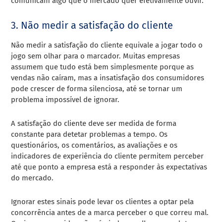
comunicam algo que o mercado quer efetivamente ouvir.
3. Não medir a satisfação do cliente
Não medir a satisfação do cliente equivale a jogar todo o
jogo sem olhar para o marcador. Muitas empresas
assumem que tudo está bem simplesmente porque as
vendas não caíram, mas a insatisfação dos consumidores
pode crescer de forma silenciosa, até se tornar um
problema impossível de ignorar.
A satisfação do cliente deve ser medida de forma
constante para detetar problemas a tempo. Os
questionários, os comentários, as avaliações e os
indicadores de experiência do cliente permitem perceber
até que ponto a empresa está a responder às expectativas
do mercado.
Ignorar estes sinais pode levar os clientes a optar pela
concorrência antes de a marca perceber o que correu mal.