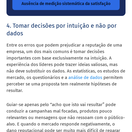
Ausência de medição sistemática da satisfação
4. Tomar decisões por intuição e não por
dados
Entre os erros que podem prejudicar a reputação de uma
empresa, um dos mais comuns é tomar decisões
importantes com base exclusivamente na intuição. A
experiência dos líderes pode trazer ideias valiosas, mas
não deve substituir os dados. As estatísticas, os estudos de
mercado, os questionários e a
análise de dados
permitem
perceber se uma proposta tem realmente hipóteses de
resultar.
Guiar-se apenas pelo “acho que isto vai resultar” pode
conduzir a campanhas mal focadas, produtos pouco
relevantes ou mensagens que não ressoam com o público-
alvo. E quando o mercado responde negativamente, o
dano reputacional pode ser muito mais difícil de reparar