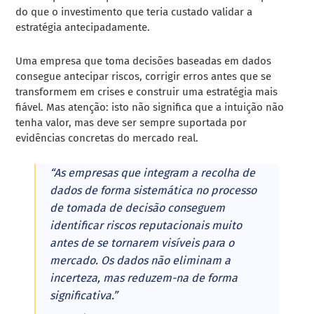
do que o investimento que teria custado validar a
estratégia antecipadamente.
Uma empresa que toma decisões baseadas em dados
consegue antecipar riscos, corrigir erros antes que se
transformem em crises e construir uma estratégia mais
fiável. Mas atenção: isto não significa que a intuição não
tenha valor, mas deve ser sempre suportada por
evidências concretas do mercado real.
“As empresas que integram a recolha de
dados de forma sistemática no processo
de tomada de decisão conseguem
identificar riscos reputacionais muito
antes de se tornarem visíveis para o
mercado. Os dados não eliminam a
incerteza, mas reduzem-na de forma
significativa.”