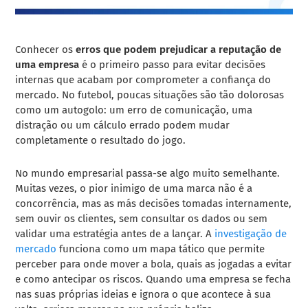
Conhecer os
erros que podem prejudicar a reputação de
uma empresa
é o primeiro passo para evitar decisões
internas que acabam por comprometer a confiança do
mercado. No futebol, poucas situações são tão dolorosas
como um autogolo: um erro de comunicação, uma
distração ou um cálculo errado podem mudar
completamente o resultado do jogo.
No mundo empresarial passa-se algo muito semelhante.
Muitas vezes, o pior inimigo de uma marca não é a
concorrência, mas as más decisões tomadas internamente,
sem ouvir os clientes, sem consultar os dados ou sem
validar uma estratégia antes de a lançar. A
investigação de
mercado
funciona como um mapa tático que permite
perceber para onde mover a bola, quais as jogadas a evitar
e como antecipar os riscos. Quando uma empresa se fecha
nas suas próprias ideias e ignora o que acontece à sua