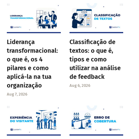
Liderança
Classificação de
transformacional:
textos: o que é,
o que é, os 4
tipos e como
pilares e como
utilizar na análise
aplicá-la na tua
de feedback
organização
Aug 6, 2026
Aug 7, 2026