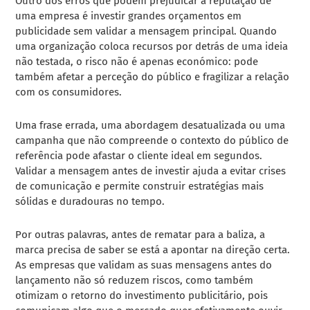
Outro dos erros que podem prejudicar a reputação de
uma empresa é investir grandes orçamentos em
publicidade sem validar a mensagem principal. Quando
uma organização coloca recursos por detrás de uma ideia
não testada, o risco não é apenas económico: pode
também afetar a perceção do público e fragilizar a relação
com os consumidores.
Uma frase errada, uma abordagem desatualizada ou uma
campanha que não compreende o contexto do público de
referência pode afastar o cliente ideal em segundos.
Validar a mensagem antes de investir ajuda a evitar crises
de comunicação e permite construir estratégias mais
sólidas e duradouras no tempo.
Por outras palavras, antes de rematar para a baliza, a
marca precisa de saber se está a apontar na direção certa.
As empresas que validam as suas mensagens antes do
lançamento não só reduzem riscos, como também
otimizam o retorno do investimento publicitário, pois