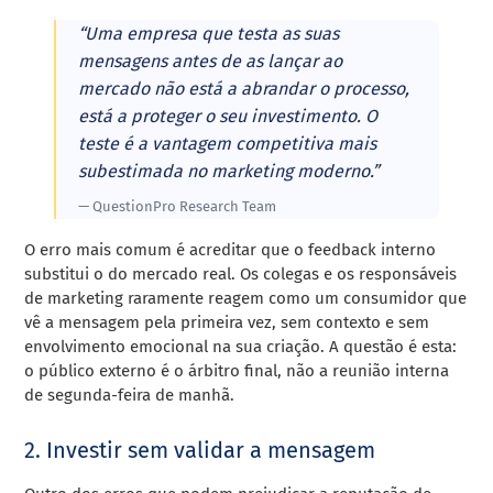
“Uma empresa que testa as suas
mensagens antes de as lançar ao
mercado não está a abrandar o processo,
está a proteger o seu investimento. O
teste é a vantagem competitiva mais
subestimada no marketing moderno.”
— QuestionPro Research Team
O erro mais comum é acreditar que o feedback interno
substitui o do mercado real. Os colegas e os responsáveis
de marketing raramente reagem como um consumidor que
vê a mensagem pela primeira vez, sem contexto e sem
envolvimento emocional na sua criação. A questão é esta:
o público externo é o árbitro final, não a reunião interna
de segunda-feira de manhã.
2. Investir sem validar a mensagem