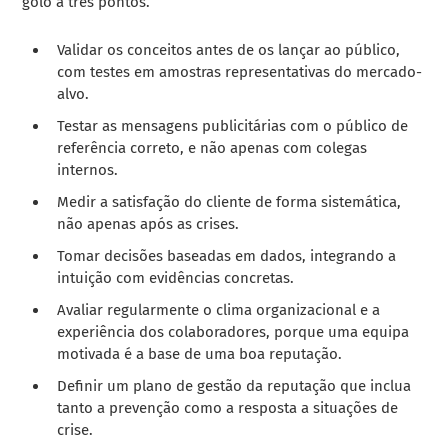
golo a três pontos.
Validar os conceitos antes de os lançar ao público,
com testes em amostras representativas do mercado-
alvo.
Testar as mensagens publicitárias com o público de
referência correto, e não apenas com colegas
internos.
Medir a satisfação do cliente de forma sistemática,
não apenas após as crises.
Tomar decisões baseadas em dados, integrando a
intuição com evidências concretas.
Avaliar regularmente o clima organizacional e a
experiência dos colaboradores, porque uma equipa
motivada é a base de uma boa reputação.
Definir um plano de gestão da reputação que inclua
tanto a prevenção como a resposta a situações de
crise.