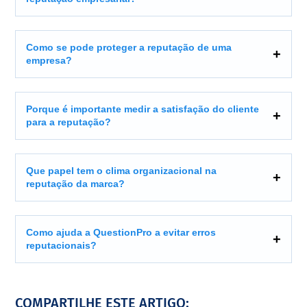
Como se pode proteger a reputação de uma
empresa?
Porque é importante medir a satisfação do cliente
para a reputação?
Que papel tem o clima organizacional na
reputação da marca?
Como ajuda a QuestionPro a evitar erros
reputacionais?
COMPARTILHE ESTE ARTIGO: