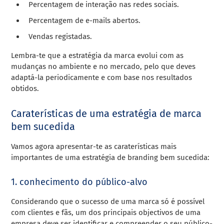
Percentagem de interação nas redes sociais.
Percentagem de e-mails abertos.
Vendas registadas.
Lembra-te que a estratégia da marca evolui com as
mudanças no ambiente e no mercado, pelo que deves
adaptá-la periodicamente e com base nos resultados
obtidos.
Caraterísticas de uma estratégia de marca
bem sucedida
Vamos agora apresentar-te as caraterísticas mais
importantes de uma estratégia de branding bem sucedida:
1. conhecimento do público-alvo
Considerando que o sucesso de uma marca só é possível
com clientes e fãs, um dos principais objectivos de uma
empresa deve ser identificar e compreender o seu público-