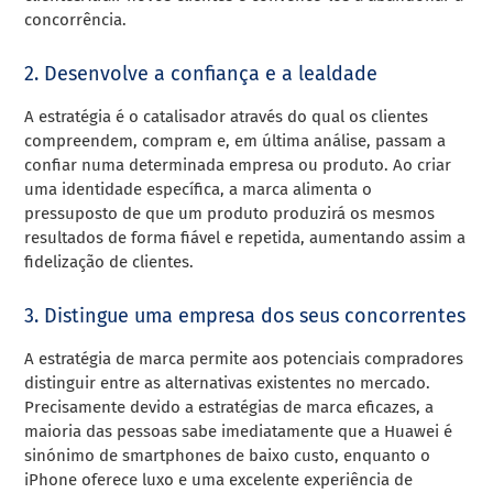
concorrência.
2. Desenvolve a confiança e a lealdade
A estratégia é o catalisador através do qual os clientes
compreendem, compram e, em última análise, passam a
confiar numa determinada empresa ou produto. Ao criar
uma identidade específica, a marca alimenta o
pressuposto de que um produto produzirá os mesmos
resultados de forma fiável e repetida, aumentando assim a
fidelização de clientes.
3. Distingue uma empresa dos seus concorrentes
A estratégia de marca permite aos potenciais compradores
distinguir entre as alternativas existentes no mercado.
Precisamente devido a estratégias de marca eficazes, a
maioria das pessoas sabe imediatamente que a Huawei é
sinónimo de smartphones de baixo custo, enquanto o
iPhone oferece luxo e uma excelente experiência de