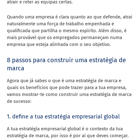
atrair e reter as equipas certas.
Quando uma empresa é clara quanto ao que defende, atrai
naturalmente uma força de trabalho empenhada e
qualificada que partilha o mesmo espírito. Além disso, é
mais provável que os empregados permaneçam numa
empresa que esteja alinhada com o seu objetivo.
8 passos para construir uma estratégia de
marca
Agora que já sabes o que é uma estratégia de marca e
quais os benefícios que pode trazer para a tua empresa,
vamos mostrar-te como construir uma estratégia de marca
de sucesso:
1. define a tua estratégia empresarial global
A tua estratégia empresarial global é o contexto da tua
estratégia de marca, por isso é por aí que deves começar.