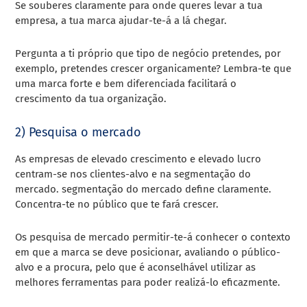
Se souberes claramente para onde queres levar a tua
empresa, a tua marca ajudar-te-á a lá chegar.
Pergunta a ti próprio que tipo de negócio pretendes, por
exemplo, pretendes crescer organicamente? Lembra-te que
uma marca forte e bem diferenciada facilitará o
crescimento da tua organização.
2) Pesquisa o mercado
As empresas de elevado crescimento e elevado lucro
centram-se nos clientes-alvo e na segmentação do
mercado. segmentação do mercado define claramente.
Concentra-te no público que te fará crescer.
Os pesquisa de mercado permitir-te-á conhecer o contexto
em que a marca se deve posicionar, avaliando o público-
alvo e a procura, pelo que é aconselhável utilizar as
melhores ferramentas para poder realizá-lo eficazmente.