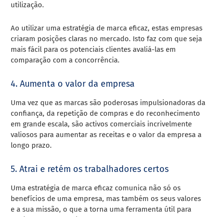
utilização.
Ao utilizar uma estratégia de marca eficaz, estas empresas
criaram posições claras no mercado. Isto faz com que seja
mais fácil para os potenciais clientes avaliá-las em
comparação com a concorrência.
4. Aumenta o valor da empresa
Uma vez que as marcas são poderosas impulsionadoras da
confiança, da repetição de compras e do reconhecimento
em grande escala, são activos comerciais incrivelmente
valiosos para aumentar as receitas e o valor da empresa a
longo prazo.
5. Atrai e retém os trabalhadores certos
Uma estratégia de marca eficaz comunica não só os
benefícios de uma empresa, mas também os seus valores
e a sua missão, o que a torna uma ferramenta útil para