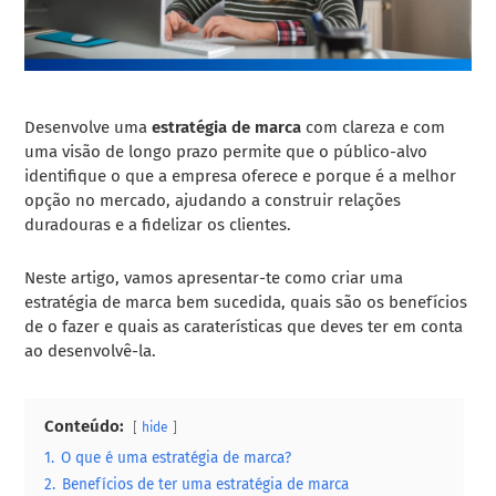
Desenvolve uma
estratégia de marca
com clareza e com
uma visão de longo prazo permite que o público-alvo
identifique o que a empresa oferece e porque é a melhor
opção no mercado, ajudando a construir relações
duradouras e a fidelizar os clientes.
Neste artigo, vamos apresentar-te como criar uma
estratégia de marca bem sucedida, quais são os benefícios
de o fazer e quais as caraterísticas que deves ter em conta
ao desenvolvê-la.
Conteúdo:
hide
1.
O que é uma estratégia de marca?
2.
Benefícios de ter uma estratégia de marca