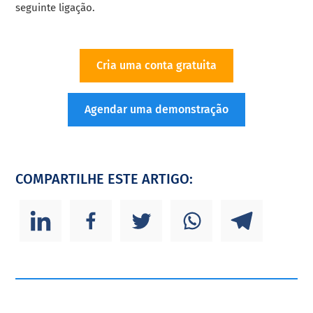
seguinte ligação.
Cria uma conta gratuita
Agendar uma demonstração
COMPARTILHE ESTE ARTIGO: