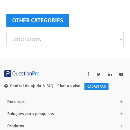
OTHER CATEGORIES
Other
categories
Central de ajuda & FAQ
Chat ao vivo
CADASTRAR
Recursos
Soluções para pesquisas
Produtos