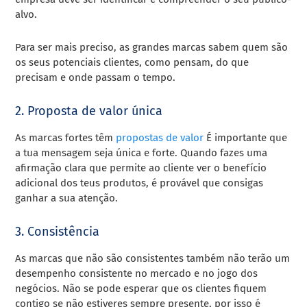
alvo.
Para ser mais preciso, as grandes marcas sabem quem são
os seus potenciais clientes, como pensam, do que
precisam e onde passam o tempo.
2. Proposta de valor única
As marcas fortes têm
propostas de valor
É importante que
a tua mensagem seja única e forte. Quando fazes uma
afirmação clara que permite ao cliente ver o benefício
adicional dos teus produtos, é provável que consigas
ganhar a sua atenção.
3. Consistência
As marcas que não são consistentes também não terão um
desempenho consistente no mercado e no jogo dos
negócios. Não se pode esperar que os clientes fiquem
contigo se não estiveres sempre presente, por isso é