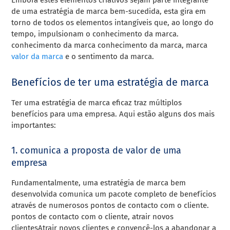
de uma estratégia de marca bem-sucedida, esta gira em
torno de todos os elementos intangíveis que, ao longo do
tempo, impulsionam o conhecimento da marca.
conhecimento da marca conhecimento da marca, marca
valor da marca
e o sentimento da marca.
Benefícios de ter uma estratégia de marca
Ter uma estratégia de marca eficaz traz múltiplos
benefícios para uma empresa. Aqui estão alguns dos mais
importantes:
1. comunica a proposta de valor de uma
empresa
Fundamentalmente, uma estratégia de marca bem
desenvolvida comunica um pacote completo de benefícios
através de numerosos pontos de contacto com o cliente.
pontos de contacto com o cliente, atrair novos
clientesAtrair novos clientes e convencê-los a abandonar a