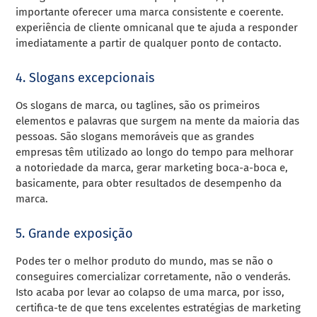
importante oferecer uma marca consistente e coerente.
experiência de cliente omnicanal que te ajuda a responder
imediatamente a partir de qualquer ponto de contacto.
4. Slogans excepcionais
Os slogans de marca, ou taglines, são os primeiros
elementos e palavras que surgem na mente da maioria das
pessoas. São slogans memoráveis que as grandes
empresas têm utilizado ao longo do tempo para melhorar
a notoriedade da marca, gerar marketing boca-a-boca e,
basicamente, para obter resultados de desempenho da
marca.
5. Grande exposição
Podes ter o melhor produto do mundo, mas se não o
conseguires comercializar corretamente, não o venderás.
Isto acaba por levar ao colapso de uma marca, por isso,
certifica-te de que tens excelentes estratégias de marketing