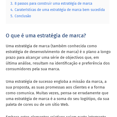
3.
8 passos para construir uma estratégia de marca
4.
Caraterísticas de uma estratégia de marca bem sucedida
5.
Conclusão
O que é uma estratégia de marca?
Uma estratégia de marca (também conhecida como
estratégia de desenvolvimento de marca) é o plano a longo
prazo para alcançar uma série de objectivos que, em
última análise, resultam na identificação e preferência dos
consumidores pela sua marca.
Uma estratégia de sucesso engloba a missão da marca, a
sua proposta, as suas promessas aos clientes e a forma
como comunica. Muitas vezes, pensa-se erradamente que
uma estratégia de marca é a soma do seu logótipo, da sua
paleta de cores ou de um sítio Web.
Embora estes elementos criativos sejam parte integrante