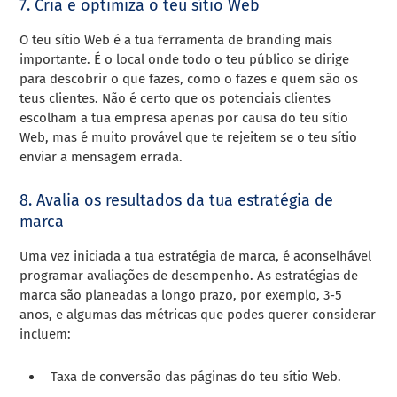
7. Cria e optimiza o teu sítio Web
O teu sítio Web é a tua ferramenta de branding mais
importante. É o local onde todo o teu público se dirige
para descobrir o que fazes, como o fazes e quem são os
teus clientes. Não é certo que os potenciais clientes
escolham a tua empresa apenas por causa do teu sítio
Web, mas é muito provável que te rejeitem se o teu sítio
enviar a mensagem errada.
8. Avalia os resultados da tua estratégia de
marca
Uma vez iniciada a tua estratégia de marca, é aconselhável
programar avaliações de desempenho. As estratégias de
marca são planeadas a longo prazo, por exemplo, 3-5
anos, e algumas das métricas que podes querer considerar
incluem:
Taxa de conversão das páginas do teu sítio Web.