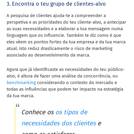
3. Encontra o teu grupo de clientes-alvo
A pesquisa de clientes ajuda-te a compreender a
perspetiva e as prioridades do teu cliente-alvo, a antecipar
as suas necessidades e a elaborar a tua mensagem numa
linguagem que os influencie. Também te diz como é que
eles vêem os pontos fortes da tua empresa e da tua marca
atual. Isto reduz drasticamente o risco de marketing
associado ao desenvolvimento da marca.
Agora que já identificaste as necessidades do teu público-
alvo, é altura de fazer uma análise da concorrência, ou
benchmarking
considerando o contexto do mercado e
todas as influências que podem ter impacto na estratégia
da tua marca.
Conhece os
os tipos de
necessidades dos clientes
e