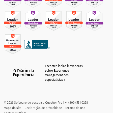
Encontre ideias inovadoras
O Diário da
sobre Experience
Experiência
Management dos
especialistas
©
2026
Software de pesquisa QuestionPro | +1 (800) 531 0228
Mapa do site
Declaração de privacidade
Termos de uso