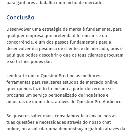
para ganhares a batalha num nicho de mercado.
Conclusão
Desenvolver uma estratégia de marca é fundamental para
qualquer empresa que pretenda diferenciar-se da
concorrência, e um dos passos fundamentais para a
desenvolver é a pesquisa de clientes e de mercado, pois é
aqui que podes descobrir o que os teus clientes procuram
e só tu lhes podes dar.
Lembra-te que o QuestionPro tem as melhores
ferramentas para realizares estudos de mercado online,
quer queiras fazê-lo tu mesmo a partir do zero ou se
procuras um serviço personalizado de inquéritos e
amostras de inquiridos, através de QuestionPro Audience.
Se quiseres saber mais, convidamos-te a enviar-nos as
tuas questões e necessidades através do nosso chat
online, ou a solicitar uma demonstração gratuita através da