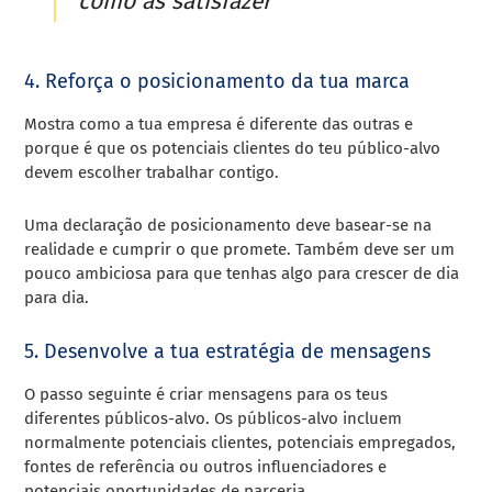
como as satisfazer
4. Reforça o posicionamento da tua marca
Mostra como a tua empresa é diferente das outras e
porque é que os potenciais clientes do teu público-alvo
devem escolher trabalhar contigo.
Uma declaração de posicionamento deve basear-se na
realidade e cumprir o que promete. Também deve ser um
pouco ambiciosa para que tenhas algo para crescer de dia
para dia.
5. Desenvolve a tua estratégia de mensagens
O passo seguinte é criar mensagens para os teus
diferentes públicos-alvo. Os públicos-alvo incluem
normalmente potenciais clientes, potenciais empregados,
fontes de referência ou outros influenciadores e
potenciais oportunidades de parceria.