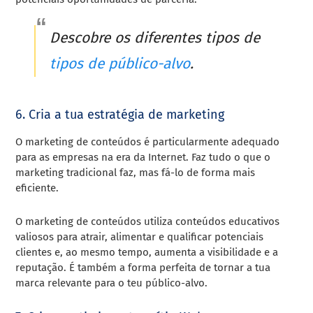
Descobre os diferentes tipos de
tipos de público-alvo
.
6. Cria a tua estratégia de marketing
O marketing de conteúdos é particularmente adequado
para as empresas na era da Internet. Faz tudo o que o
marketing tradicional faz, mas fá-lo de forma mais
eficiente.
O marketing de conteúdos utiliza conteúdos educativos
valiosos para atrair, alimentar e qualificar potenciais
clientes e, ao mesmo tempo, aumenta a visibilidade e a
reputação. É também a forma perfeita de tornar a tua
marca relevante para o teu público-alvo.