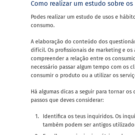
Como realizar um estudo sobre os 
Podes realizar um estudo de usos e hábit
consumo.
A elaboração do conteúdo dos questionár
difícil. Os profissionais de marketing e o
compreender a relação entre os consumidor
necessário passar algum tempo com os cl
consumir o produto ou a utilizar os serviç
Há algumas dicas a seguir para tornar os q
passos que deves considerar:
Identifica os teus inquiridos. Os inq
também podem ser antigos utilizado