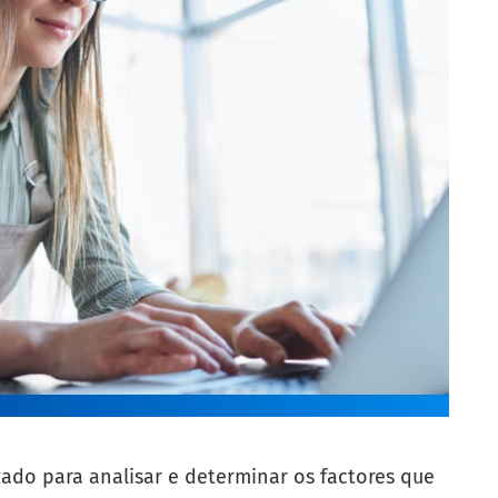
zado para analisar e determinar os factores que