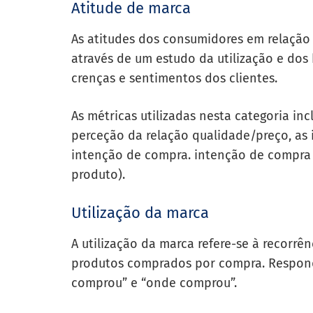
Atitude de marca
As atitudes dos consumidores em relaç
através de um estudo da utilização e dos 
crenças e sentimentos dos clientes.
As métricas utilizadas nesta categoria inc
perceção da relação qualidade/preço, as
intenção de compra. intenção de compra 
produto).
Utilização da marca
A utilização da marca refere-se à recorr
produtos comprados por compra. Respo
comprou” e “onde comprou”.