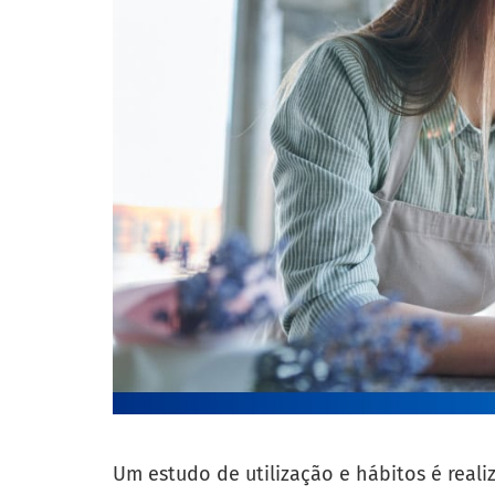
Um estudo de utilização e hábitos é reali