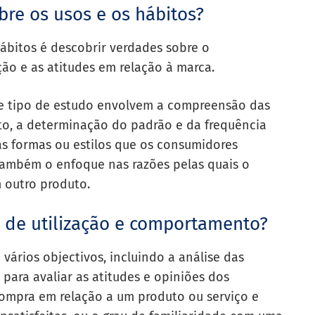
bre os usos e os hábitos?
hábitos é descobrir verdades sobre o
ção e as atitudes em relação à marca.
te tipo de estudo envolvem a compreensão das
uto, a determinação do padrão e da frequência
as formas ou estilos que os consumidores
também o enfoque nas razões pelas quais o
outro produto.
 de utilização e comportamento?
 vários objectivos, incluindo a análise das
 para avaliar as atitudes e opiniões dos
ompra em relação a um produto ou serviço e