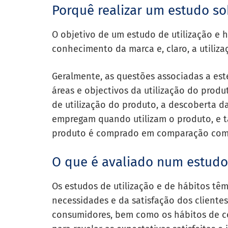
Porquê realizar um estudo so
O objetivo de um estudo de utilização e 
conhecimento da marca e, claro, a utiliza
Geralmente, as questões associadas a es
áreas e objectivos da utilização do prod
de utilização do produto, a descoberta d
empregam quando utilizam o produto, e 
produto é comprado em comparação com 
O que é avaliado num estudo
Os estudos de utilização e de hábitos têm
necessidades e da satisfação dos clientes
consumidores, bem como os hábitos de c