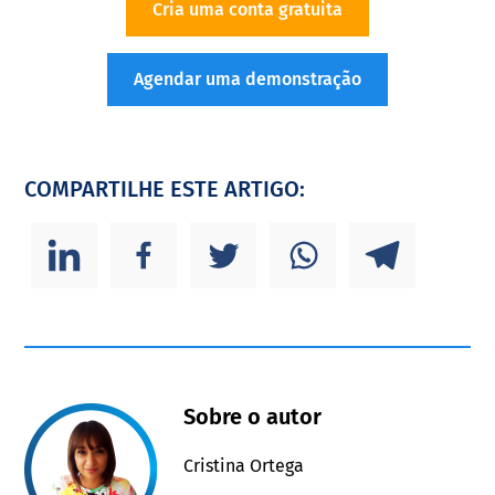
Cria uma conta gratuita
Agendar uma demonstração
COMPARTILHE ESTE ARTIGO:
Sobre o autor
Cristina Ortega