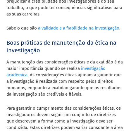
prejudicar a credibilidade dos investigadores e do seu
trabalho, o que pode ter consequências significativas para
as suas carreiras.
Sabe o que são
a validade e a fiabilidade na investigação
.
Boas práticas de manutenção da ética na
investigação
A manutenção das considerações éticas e da exatidão é da
maior importância quando se realiza
investigação
académica
. As considerações éticas ajudam a garantir que
a investigação é realizada com respeito pelos direitos
humanos, enquanto a exatidão garante que os resultados
da investigação são credíveis e fiáveis.
Para garantir o cumprimento das considerações éticas, os
investigadores devem seguir um conjunto de diretrizes
que descrevem a forma como a investigação deve ser
conduzida. Estas diretrizes podem variar consoante a área