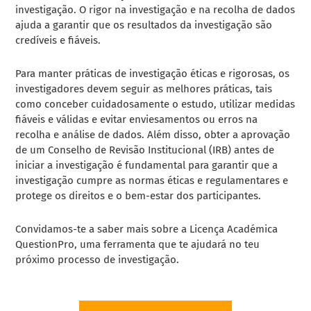
investigação. O rigor na investigação e na recolha de dados
ajuda a garantir que os resultados da investigação são
credíveis e fiáveis.
Para manter práticas de investigação éticas e rigorosas, os
investigadores devem seguir as melhores práticas, tais
como conceber cuidadosamente o estudo, utilizar medidas
fiáveis e válidas e evitar enviesamentos ou erros na
recolha e análise de dados. Além disso, obter a aprovação
de um Conselho de Revisão Institucional (IRB) antes de
iniciar a investigação é fundamental para garantir que a
investigação cumpre as normas éticas e regulamentares e
protege os direitos e o bem-estar dos participantes.
Convidamos-te a saber mais sobre a Licença Académica
QuestionPro, uma ferramenta que te ajudará no teu
próximo processo de investigação.