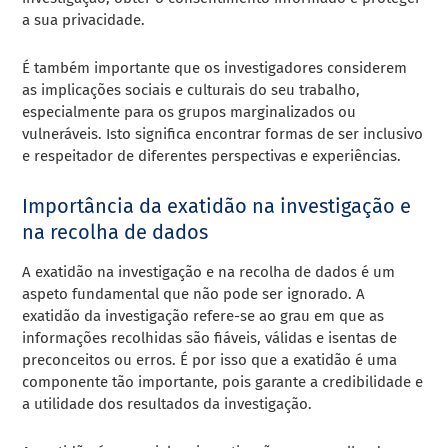
a sua privacidade.
É também importante que os investigadores considerem
as implicações sociais e culturais do seu trabalho,
especialmente para os grupos marginalizados ou
vulneráveis. Isto significa encontrar formas de ser inclusivo
e respeitador de diferentes perspectivas e experiências.
Importância da exatidão na investigação e
na recolha de dados
A exatidão na investigação e na recolha de dados é um
aspeto fundamental que não pode ser ignorado. A
exatidão da investigação refere-se ao grau em que as
informações recolhidas são fiáveis, válidas e isentas de
preconceitos ou erros. É por isso que a exatidão é uma
componente tão importante, pois garante a credibilidade e
a utilidade dos resultados da investigação.