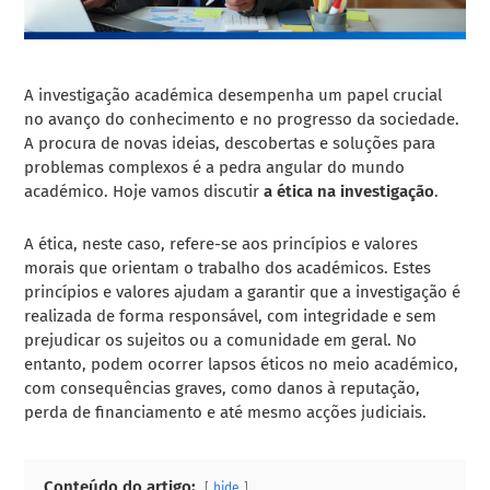
A investigação académica desempenha um papel crucial
no avanço do conhecimento e no progresso da sociedade.
A procura de novas ideias, descobertas e soluções para
problemas complexos é a pedra angular do mundo
académico. Hoje vamos discutir
a ética na investigação
.
A ética, neste caso, refere-se aos princípios e valores
morais que orientam o trabalho dos académicos. Estes
princípios e valores ajudam a garantir que a investigação é
realizada de forma responsável, com integridade e sem
prejudicar os sujeitos ou a comunidade em geral. No
entanto, podem ocorrer lapsos éticos no meio académico,
com consequências graves, como danos à reputação,
perda de financiamento e até mesmo acções judiciais.
Conteúdo do artigo:
hide