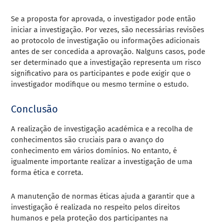
Se a proposta for aprovada, o investigador pode então
iniciar a investigação. Por vezes, são necessárias revisões
ao protocolo de investigação ou informações adicionais
antes de ser concedida a aprovação. Nalguns casos, pode
ser determinado que a investigação representa um risco
significativo para os participantes e pode exigir que o
investigador modifique ou mesmo termine o estudo.
Conclusão
A realização de investigação académica e a recolha de
conhecimentos são cruciais para o avanço do
conhecimento em vários domínios. No entanto, é
igualmente importante realizar a investigação de uma
forma ética e correta.
A manutenção de normas éticas ajuda a garantir que a
investigação é realizada no respeito pelos direitos
humanos e pela proteção dos participantes na