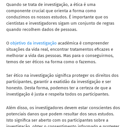
Quando se trata de investigação, a ética é uma
componente crucial que orienta a forma como
conduzimos os nossos estudos. É importante que os
cientistas e investigadores sigam um conjunto de regras
quando recolhem dados de pessoas.
O
objetivo da investigação
académica é compreender
situações da vida real, encontrar tratamentos eficazes e
melhorar a vida das pessoas. Mas para o conseguirmos,
temos de ser éticos na forma como o fazemos.
Ser ético na investigação significa proteger os direitos dos
participantes, garantir a exatidão da investigação e ser
honesto. Desta forma, podemos ter a certeza de que a
investigação é justa e respeita todos os participantes.
Além disso, os investigadores devem estar conscientes dos
potenciais danos que podem resultar dos seus estudos.
Isto significa ser aberto com os participantes sobre a
investigação, obter o consentimento informado e proteger