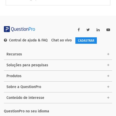
Central de ajuda & FAQ
Chat ao vivo
CADASTRAR
Recursos
Soluções para pesquisas
Produtos
Sobre a QuestionPro
Conteúdo de interesse
QuestionPro no seu idioma