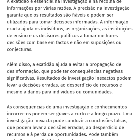
A exatidão é essencial na investigação e na recolha de
informações por várias razões. A precisão na investigação
garante que os resultados são fiáveis e podem ser
utilizados para tomar decisões informadas. A informação
exacta ajuda os indivíduos, as organizações, as instituições
de ensino e os decisores políticos a tomar melhores
decisões com base em factos e não em suposições ou
conjecturas.
Além disso, a exatidão ajuda a evitar a propagação de
desinformação, que pode ter consequências negativas
significativas. Resultados de investigação inexactos podem
levar a decisões erradas, ao desperdício de recursos e
mesmo a danos para indivíduos ou comunidades.
As consequências de uma investigação e conhecimentos
incorrectos podem ser graves a curto e a longo prazo. Uma
investigação inexacta pode conduzir a conclusões falsas,
que podem levar a decisões erradas, ao desperdício de
recursos e à perda de oportunidades. Pode também