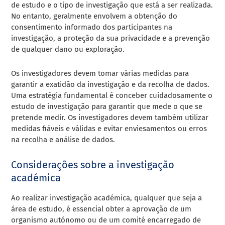
de estudo e o tipo de investigação que está a ser realizada.
No entanto, geralmente envolvem a obtenção do
consentimento informado dos participantes na
investigação, a proteção da sua privacidade e a prevenção
de qualquer dano ou exploração.
Os investigadores devem tomar várias medidas para
garantir a exatidão da investigação e da recolha de dados.
Uma estratégia fundamental é conceber cuidadosamente o
estudo de investigação para garantir que mede o que se
pretende medir. Os investigadores devem também utilizar
medidas fiáveis e válidas e evitar enviesamentos ou erros
na recolha e análise de dados.
Considerações sobre a investigação
académica
Ao realizar investigação académica, qualquer que seja a
área de estudo, é essencial obter a aprovação de um
organismo autónomo ou de um comité encarregado de