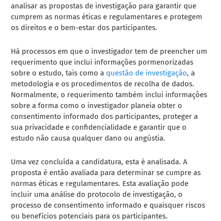
analisar as propostas de investigação para garantir que
cumprem as normas éticas e regulamentares e protegem
os direitos e o bem-estar dos participantes.
Há processos em que o investigador tem de preencher um
requerimento que inclui informações pormenorizadas
sobre o estudo, tais como a
questão de investigação
, a
metodologia e os procedimentos de recolha de dados.
Normalmente, o requerimento também inclui informações
sobre a forma como o investigador planeia obter o
consentimento informado dos participantes, proteger a
sua privacidade e confidencialidade e garantir que o
estudo não causa qualquer dano ou angústia.
Uma vez concluída a candidatura, esta é analisada. A
proposta é então avaliada para determinar se cumpre as
normas éticas e regulamentares. Esta avaliação pode
incluir uma análise do protocolo de investigação, o
processo de consentimento informado e quaisquer riscos
ou benefícios potenciais para os participantes.