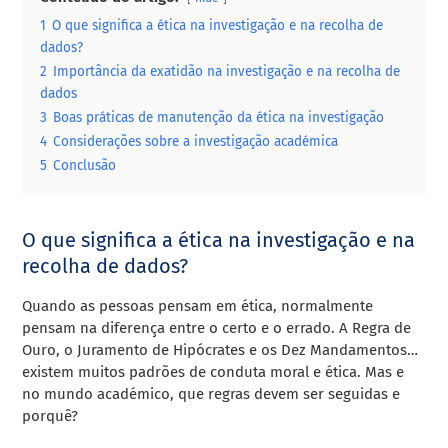
1
O que significa a ética na investigação e na recolha de
dados?
2
Importância da exatidão na investigação e na recolha de
dados
3
Boas práticas de manutenção da ética na investigação
4
Considerações sobre a investigação académica
5
Conclusão
O que significa a ética na investigação e na
recolha de dados?
Quando as pessoas pensam em ética, normalmente
pensam na diferença entre o certo e o errado. A Regra de
Ouro, o Juramento de Hipócrates e os Dez Mandamentos…
existem muitos padrões de conduta moral e ética. Mas e
no mundo académico, que regras devem ser seguidas e
porquê?