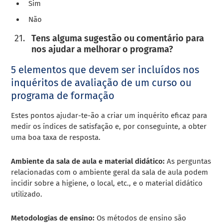
Sim
Não
Tens alguma sugestão ou comentário para
nos ajudar a melhorar o programa?
5 elementos que devem ser incluídos nos
inquéritos de avaliação de um curso ou
programa de formação
Estes pontos ajudar-te-ão a criar um inquérito eficaz para
medir os índices de satisfação e, por conseguinte, a obter
uma boa taxa de resposta.
Ambiente da sala de aula e material didático:
As perguntas
relacionadas com o ambiente geral da sala de aula podem
incidir sobre a higiene, o local, etc., e o material didático
utilizado.
Metodologias de ensino:
Os métodos de ensino são