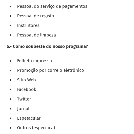
Pessoal do serviço de pagamentos
Pessoal de registo
Instrutores
Pessoal de limpeza
6.- Como soubeste do nosso programa?
Folheto impresso
Promoção por correio eletrónico
Sítio Web
Facebook
Twitter
Jornal
Espetacular
Outros (especifica)