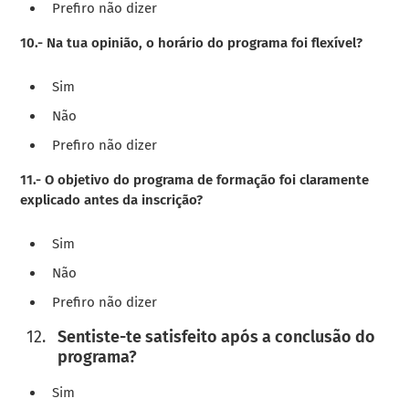
Prefiro não dizer
10.- Na tua opinião, o horário do programa foi flexível?
Sim
Não
Prefiro não dizer
11.- O objetivo do programa de formação foi claramente
explicado antes da inscrição?
Sim
Não
Prefiro não dizer
Sentiste-te satisfeito após a conclusão do
programa?
Sim