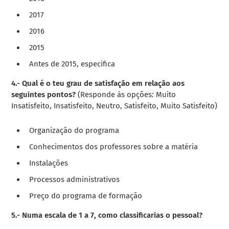
2017
2016
2015
Antes de 2015, especifica
4.- Qual é o teu grau de satisfação em relação aos
seguintes pontos?
(Responde às opções: Muito
Insatisfeito, Insatisfeito, Neutro, Satisfeito, Muito Satisfeito)
Organização do programa
Conhecimentos dos professores sobre a matéria
Instalações
Processos administrativos
Preço do programa de formação
5.- Numa escala de 1 a 7, como classificarias o pessoal?