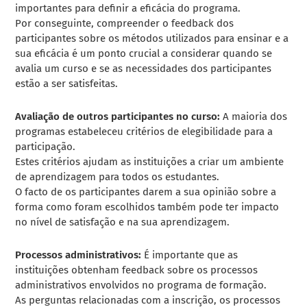
importantes para definir a eficácia do programa.
Por conseguinte, compreender o feedback dos
participantes sobre os métodos utilizados para ensinar e a
sua eficácia é um ponto crucial a considerar quando se
avalia um curso e se as necessidades dos participantes
estão a ser satisfeitas.
Avaliação de outros participantes no curso:
A maioria dos
programas estabeleceu critérios de elegibilidade para a
participação.
Estes critérios ajudam as instituições a criar um ambiente
de aprendizagem para todos os estudantes.
O facto de os participantes darem a sua opinião sobre a
forma como foram escolhidos também pode ter impacto
no nível de satisfação e na sua aprendizagem.
Processos administrativos:
É importante que as
instituições obtenham feedback sobre os processos
administrativos envolvidos no programa de formação.
As perguntas relacionadas com a inscrição, os processos