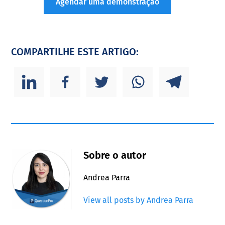
Agendar uma demonstração
COMPARTILHE ESTE ARTIGO:
Sobre o autor
Andrea Parra
View all posts by Andrea Parra