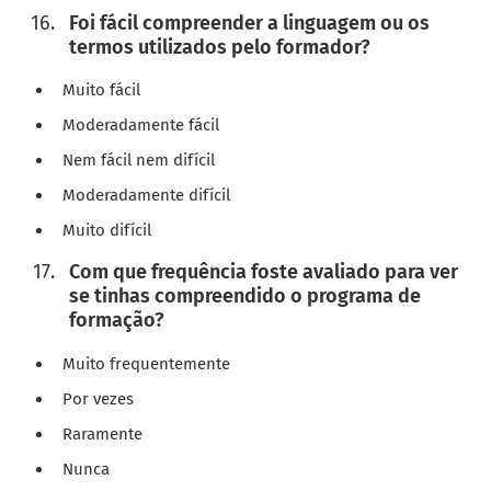
Foi fácil compreender a linguagem ou os
termos utilizados pelo formador?
Muito fácil
Moderadamente fácil
Nem fácil nem difícil
Moderadamente difícil
Muito difícil
Com que frequência foste avaliado para ver
se tinhas compreendido o programa de
formação?
Muito frequentemente
Por vezes
Raramente
Nunca