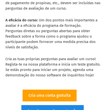
de pagamento de propinas, etc., devem ser incluídas nas
perguntas de avaliação de um curso.
A eficácia do curso:
Um dos pontos mais importantes a
avaliar é a eficácia do programa de formação.
Perguntas diretas ou perguntas abertas para obter
feedback sobre a forma como o programa ajudou o
participante podem fornecer uma medida precisa dos
níveis de satisfação.
Cria as tuas próprias perguntas para avaliar um curso!
Regista-te na nossa plataforma e inicia um teste gratuito.
Se estás pronto para iniciar um projeto, agenda uma
demonstração do nosso
software de inquéritos
hoje!
Cria uma conta gratuita