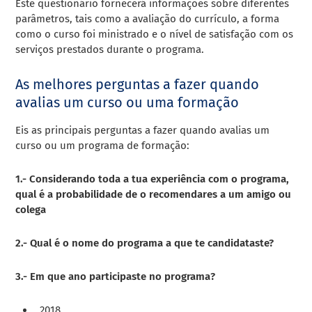
Este questionário fornecerá informações sobre diferentes
parâmetros, tais como a avaliação do currículo, a forma
como o curso foi ministrado e o nível de satisfação com os
serviços prestados durante o programa.
As melhores perguntas a fazer quando
avalias um curso ou uma formação
Eis as principais perguntas a fazer quando avalias um
curso ou um programa de formação:
1.- Considerando toda a tua experiência com o programa,
qual é a probabilidade de o recomendares a um amigo ou
colega
2.- Qual é o nome do programa a que te candidataste?
3.- Em que ano participaste no programa?
2018