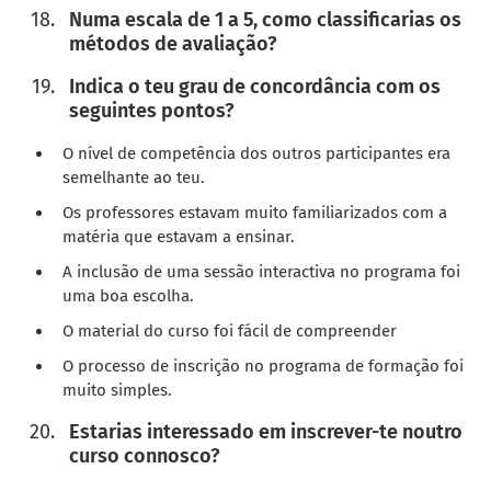
Numa escala de 1 a 5, como classificarias os
métodos de avaliação?
Indica o teu grau de concordância com os
seguintes pontos?
O nível de competência dos outros participantes era
semelhante ao teu.
Os professores estavam muito familiarizados com a
matéria que estavam a ensinar.
A inclusão de uma sessão interactiva no programa foi
uma boa escolha.
O material do curso foi fácil de compreender
O processo de inscrição no programa de formação foi
muito simples.
Estarias interessado em inscrever-te noutro
curso connosco?