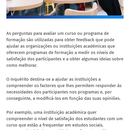
As perguntas para avaliar um curso ou programa de
formação são utilizadas para obter feedback que pode
ajudar as organizações ou instituições académicas que
oferecem programas de formação a medir os níveis de
satisfação dos participantes e a obter algumas ideias sobre
como melhorar.
O inquérito destina-se a ajudar as instituições a
compreender os factores que lhes permitem responder às
necessidades dos participantes nos programas e, por
conseguinte, a modificá-los em função das suas opiniões.
Por exemplo, uma instituição académica quer
compreender o nível de satisfação dos estudantes com um
curso que estão a frequentar em estudos sociais.