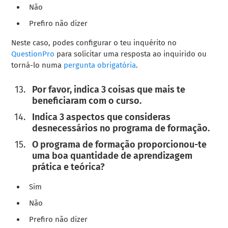
Não
Prefiro não dizer
Neste caso, podes configurar o teu inquérito no
QuestionPro
para solicitar uma resposta ao inquirido ou
torná-lo numa
pergunta obrigatória
.
Por favor, indica 3 coisas que mais te
beneficiaram com o curso.
Indica 3 aspectos que consideras
desnecessários no programa de formação.
O programa de formação proporcionou-te
uma boa quantidade de aprendizagem
prática e teórica?
Sim
Não
Prefiro não dizer