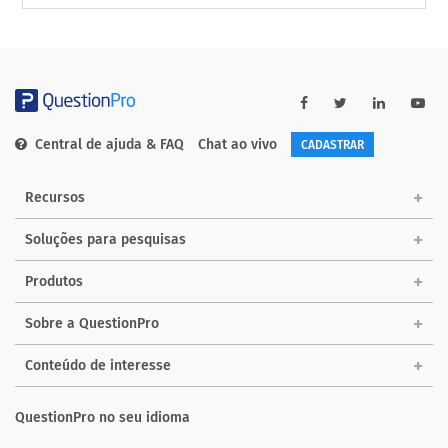
Central de ajuda & FAQ
Chat ao vivo
CADASTRAR
Recursos
Soluções para pesquisas
Produtos
Sobre a QuestionPro
Conteúdo de interesse
QuestionPro no seu idioma