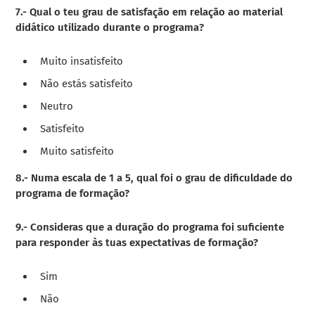
7.- Qual o teu grau de satisfação em relação ao material
didático utilizado durante o programa?
Muito insatisfeito
Não estás satisfeito
Neutro
Satisfeito
Muito satisfeito
8.- Numa escala de 1 a 5, qual foi o grau de dificuldade do
programa de formação?
9.- Consideras que a duração do programa foi suficiente
para responder às tuas expectativas de formação?
Sim
Não