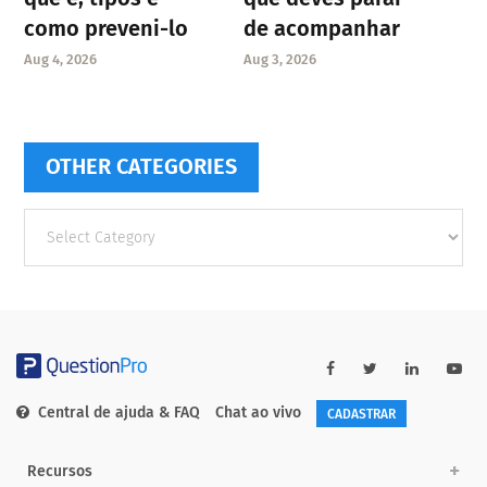
como preveni-lo
de acompanhar
Aug 4, 2026
Aug 3, 2026
OTHER CATEGORIES
Other
categories
Central de ajuda & FAQ
Chat ao vivo
CADASTRAR
Recursos