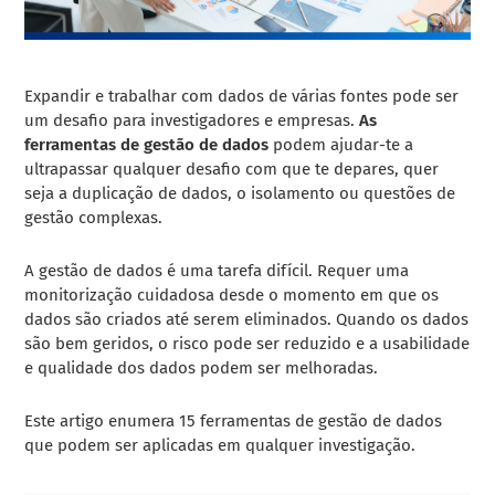
Expandir e trabalhar com dados de várias fontes pode ser
um desafio para investigadores e empresas.
As
ferramentas de gestão de dados
podem ajudar-te a
ultrapassar qualquer desafio com que te depares, quer
seja a duplicação de dados, o isolamento ou questões de
gestão complexas.
A gestão de dados é uma tarefa difícil. Requer uma
monitorização cuidadosa desde o momento em que os
dados são criados até serem eliminados. Quando os dados
são bem geridos, o risco pode ser reduzido e a usabilidade
e qualidade dos dados podem ser melhoradas.
Este artigo enumera 15 ferramentas de gestão de dados
que podem ser aplicadas em qualquer investigação.