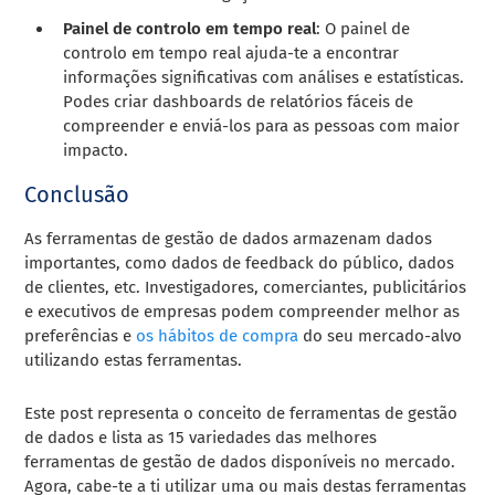
Painel de controlo em tempo real
: O painel de
controlo em tempo real ajuda-te a encontrar
informações significativas com análises e estatísticas.
Podes criar dashboards de relatórios fáceis de
compreender e enviá-los para as pessoas com maior
impacto.
Conclusão
As ferramentas de gestão de dados armazenam dados
importantes, como dados de feedback do público, dados
de clientes, etc. Investigadores, comerciantes, publicitários
e executivos de empresas podem compreender melhor as
preferências e
os hábitos de compra
do seu mercado-alvo
utilizando estas ferramentas.
Este post representa o conceito de ferramentas de gestão
de dados e lista as 15 variedades das melhores
ferramentas de gestão de dados disponíveis no mercado.
Agora, cabe-te a ti utilizar uma ou mais destas ferramentas