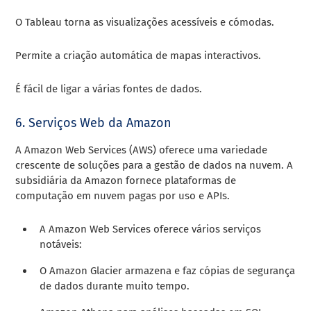
O Tableau torna as visualizações acessíveis e cómodas.
Permite a criação automática de mapas interactivos.
É fácil de ligar a várias fontes de dados.
6. Serviços Web da Amazon
A Amazon Web Services (AWS) oferece uma variedade
crescente de soluções para a gestão de dados na nuvem. A
subsidiária da Amazon fornece plataformas de
computação em nuvem pagas por uso e APIs.
A Amazon Web Services oferece vários serviços
notáveis:
O Amazon Glacier armazena e faz cópias de segurança
de dados durante muito tempo.