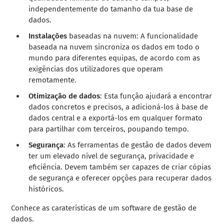
independentemente do tamanho da tua base de
dados.
Instalações
baseadas na nuvem: A funcionalidade
baseada na nuvem sincroniza os dados em todo o
mundo para diferentes equipas, de acordo com as
exigências dos utilizadores que operam
remotamente.
Otimização de dados
: Esta função ajudará a encontrar
dados concretos e precisos, a adicioná-los à base de
dados central e a exportá-los em qualquer formato
para partilhar com terceiros, poupando tempo.
Segurança
: As ferramentas de gestão de dados devem
ter um elevado nível de segurança, privacidade e
eficiência. Devem também ser capazes de criar cópias
de segurança e oferecer opções para recuperar dados
históricos.
Conhece as caraterísticas de um software de gestão de
dados.