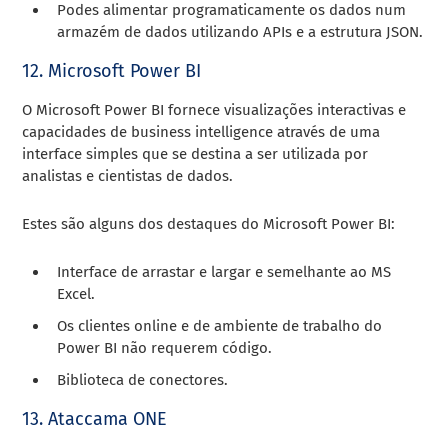
Podes alimentar programaticamente os dados num
armazém de dados utilizando APIs e a estrutura JSON.
12. Microsoft Power BI
O Microsoft Power BI fornece visualizações interactivas e
capacidades de business intelligence através de uma
interface simples que se destina a ser utilizada por
analistas e cientistas de dados.
Estes são alguns dos destaques do Microsoft Power BI:
Interface de arrastar e largar e semelhante ao MS
Excel.
Os clientes online e de ambiente de trabalho do
Power BI não requerem código.
Biblioteca de conectores.
13. Ataccama ONE