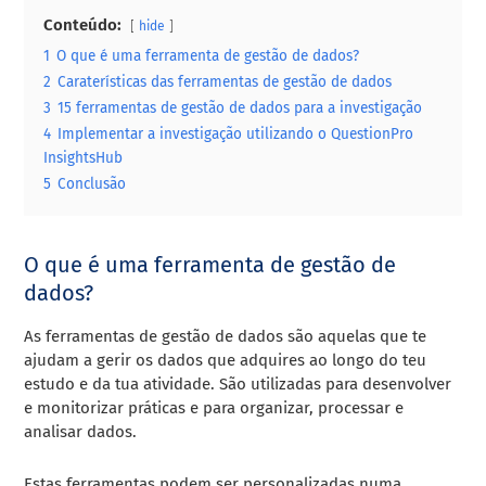
Conteúdo:
hide
1
O que é uma ferramenta de gestão de dados?
2
Caraterísticas das ferramentas de gestão de dados
3
15 ferramentas de gestão de dados para a investigação
4
Implementar a investigação utilizando o QuestionPro
InsightsHub
5
Conclusão
O que é uma ferramenta de gestão de
dados?
As ferramentas de gestão de dados são aquelas que te
ajudam a gerir os dados que adquires ao longo do teu
estudo e da tua atividade. São utilizadas para desenvolver
e monitorizar práticas e para organizar, processar e
analisar dados.
Estas ferramentas podem ser personalizadas numa