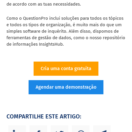
de acordo com as tuas necessidades.
Como o QuestionPro inclui soluções para todos os tópicos
e todos os tipos de organização, é muito mais do que um
simples software de inquérito. Além disso, dispomos de
ferramentas de gestão de dados, como o nosso repositório
de informações InsightsHub.
Cria uma conta gratuita
Agendar uma demonstração
COMPARTILHE ESTE ARTIGO: