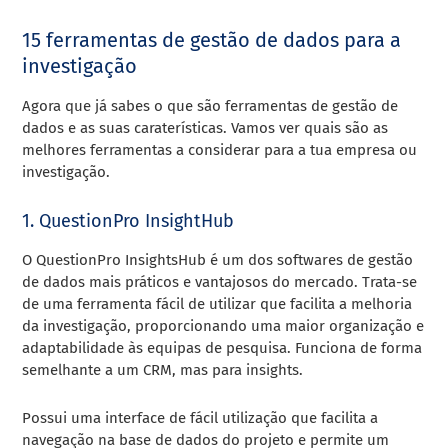
15 ferramentas de gestão de dados para a
investigação
Agora que já sabes o que são ferramentas de gestão de
dados e as suas caraterísticas. Vamos ver quais são as
melhores ferramentas a considerar para a tua empresa ou
investigação.
1. QuestionPro InsightHub
O QuestionPro InsightsHub é um dos softwares de gestão
de dados mais práticos e vantajosos do mercado. Trata-se
de uma ferramenta fácil de utilizar que facilita a melhoria
da investigação, proporcionando uma maior organização e
adaptabilidade às equipas de pesquisa. Funciona de forma
semelhante a um CRM, mas para insights.
Possui uma interface de fácil utilização que facilita a
navegação na base de dados do projeto e permite um