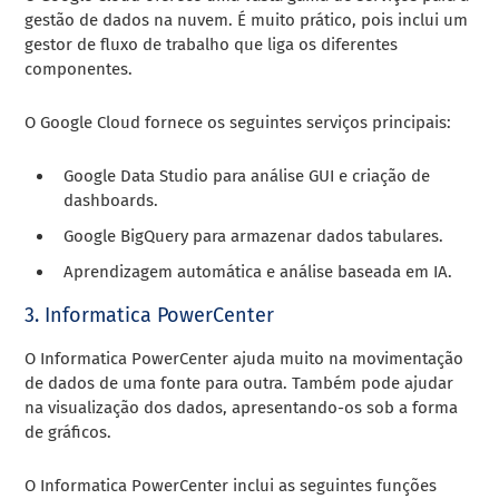
gestão de dados na nuvem. É muito prático, pois inclui um
gestor de fluxo de trabalho que liga os diferentes
componentes.
O Google Cloud fornece os seguintes serviços principais:
Google Data Studio para análise GUI e criação de
dashboards.
Google BigQuery para armazenar dados tabulares.
Aprendizagem automática e análise baseada em IA.
3. Informatica PowerCenter
O Informatica PowerCenter ajuda muito na movimentação
de dados de uma fonte para outra. Também pode ajudar
na visualização dos dados, apresentando-os sob a forma
de gráficos.
O Informatica PowerCenter inclui as seguintes funções