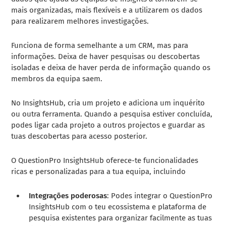
mais organizadas, mais flexíveis e a utilizarem os dados
para realizarem melhores investigações.
Funciona de forma semelhante a um CRM, mas para
informações. Deixa de haver pesquisas ou descobertas
isoladas e deixa de haver perda de informação quando os
membros da equipa saem.
No InsightsHub, cria um projeto e adiciona um inquérito
ou outra ferramenta. Quando a pesquisa estiver concluída,
podes ligar cada projeto a outros projectos e guardar as
tuas descobertas para acesso posterior.
O QuestionPro InsightsHub oferece-te funcionalidades
ricas e personalizadas para a tua equipa, incluindo
Integrações poderosas
: Podes integrar o QuestionPro
InsightsHub com o teu ecossistema e plataforma de
pesquisa existentes para organizar facilmente as tuas