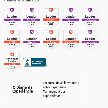
Prêmios & certificados
Encontre ideias inovadoras
O Diário da
sobre Experience
Experiência
Management dos
especialistas