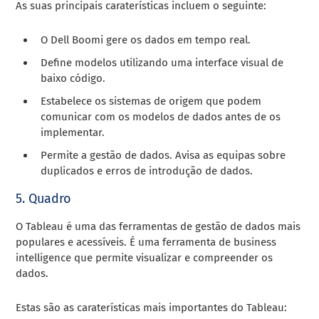
As suas principais caraterísticas incluem o seguinte:
O Dell Boomi gere os dados em tempo real.
Define modelos utilizando uma interface visual de
baixo código.
Estabelece os sistemas de origem que podem
comunicar com os modelos de dados antes de os
implementar.
Permite a gestão de dados. Avisa as equipas sobre
duplicados e erros de introdução de dados.
5. Quadro
O Tableau é uma das ferramentas de gestão de dados mais
populares e acessíveis. É uma ferramenta de business
intelligence que permite visualizar e compreender os
dados.
Estas são as caraterísticas mais importantes do Tableau: