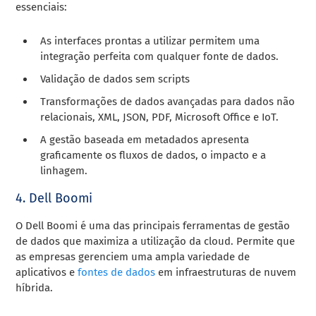
essenciais:
As interfaces prontas a utilizar permitem uma
integração perfeita com qualquer fonte de dados.
Validação de dados sem scripts
Transformações de dados avançadas para dados não
relacionais, XML, JSON, PDF, Microsoft Office e IoT.
A gestão baseada em metadados apresenta
graficamente os fluxos de dados, o impacto e a
linhagem.
4. Dell Boomi
O Dell Boomi é uma das principais ferramentas de gestão
de dados que maximiza a utilização da cloud. Permite que
as empresas gerenciem uma ampla variedade de
aplicativos e
fontes de dados
em infraestruturas de nuvem
híbrida.