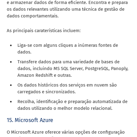
e armazenar dados de forma eficiente. Encontra e prepara
os dados relevantes utilizando uma técnica de gestão de
dados comportamentais.
As principais caraterísticas incluem:
Liga-se com alguns cliques a inúmeras fontes de
dados.
Transfere dados para uma variedade de bases de
dados, incluindo MS SQL Server, PostgreSQL, Panoply,
Amazon Redshift e outras.
Os dados históricos dos serviços em nuvem são
carregados e sincronizados.
Recolha, identificação e preparação automatizada de
dados utilizando o melhor modelo relacional.
15. Microsoft Azure
O Microsoft Azure oferece várias opções de configuração