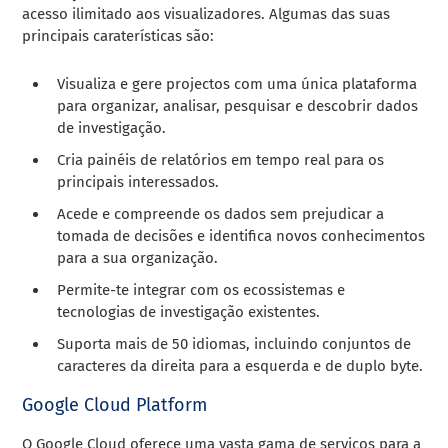
acesso ilimitado aos visualizadores. Algumas das suas
principais caraterísticas são:
Visualiza e gere projectos com uma única plataforma
para organizar, analisar, pesquisar e descobrir dados
de investigação.
Cria painéis de relatórios em tempo real para os
principais interessados.
Acede e compreende os dados sem prejudicar a
tomada de decisões e identifica novos conhecimentos
para a sua organização.
Permite-te integrar com os ecossistemas e
tecnologias de investigação existentes.
Suporta mais de 50 idiomas, incluindo conjuntos de
caracteres da direita para a esquerda e de duplo byte.
Google Cloud Platform
O Google Cloud oferece uma vasta gama de serviços para a