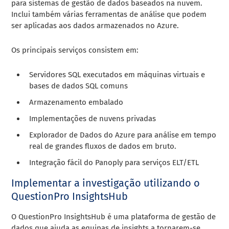
para sistemas de gestão de dados baseados na nuvem.
Inclui também várias ferramentas de análise que podem
ser aplicadas aos dados armazenados no Azure.
Os principais serviços consistem em:
Servidores SQL executados em máquinas virtuais e
bases de dados SQL comuns
Armazenamento embalado
Implementações de nuvens privadas
Explorador de Dados do Azure para análise em tempo
real de grandes fluxos de dados em bruto.
Integração fácil do Panoply para serviços ELT/ETL
Implementar a investigação utilizando o
QuestionPro InsightsHub
O QuestionPro InsightsHub é uma plataforma de gestão de
dados que ajuda as equipas de insights a tornarem-se