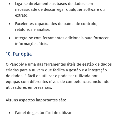
Liga-se diretamente às bases de dados sem
necessidade de descarregar qualquer software ou
extrato.
Excelentes capacidades de painel de controlo,
relatórios e análise.
Integra-se com ferramentas adicionais para fornecer
informações úteis.
10. Panóplia
O Panoply é uma das ferramentas úteis de gestão de dados
criadas para a nuvem que facilita a gestão e a integração
de dados. É fácil de utilizar e pode ser utilizada por
equipas com diferentes níveis de competências, incluindo
utilizadores empresariais.
Alguns aspectos importantes são:
Painel de gestão fácil de utilizar