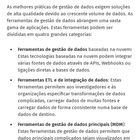
As melhores práticas de gestão de dados exigem soluções
de alta qualidade devido ao crescente volume de dados. As
ferramentas de gestão de dados abrangem uma vasta
gama de aplicações. Estas ferramentas podem ser
divididas em quatro grandes categorias:
Ferramentas de gestão de dados
baseadas na nuvem
:
Estas tecnologias baseadas na nuvem podem integrar
várias fontes de dados através de APIs, Webhooks ou
ligações diretas a bases de dados.
Ferramentas ETL e de integração de dados
: Estas
ferramentas permitem aos investigadores e às
organizações especificar transformações de dados
complicadas, carregar dados de muitas fontes e
carregar dados de forma consistente numa base de
dados de destino.
Ferramentas de gestão de dados principais (MDM
):
Estas ferramentas de gestão de dados permitem que
dados principais complicados sejam visualizados em