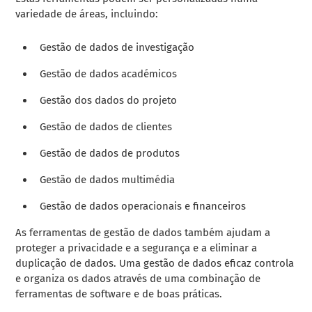
variedade de áreas, incluindo:
Gestão de dados de investigação
Gestão de dados académicos
Gestão dos dados do projeto
Gestão de dados de clientes
Gestão de dados de produtos
Gestão de dados multimédia
Gestão de dados operacionais e financeiros
As ferramentas de gestão de dados também ajudam a
proteger a privacidade e a segurança e a eliminar a
duplicação de dados. Uma gestão de dados eficaz controla
e organiza os dados através de uma combinação de
ferramentas de software e de boas práticas.