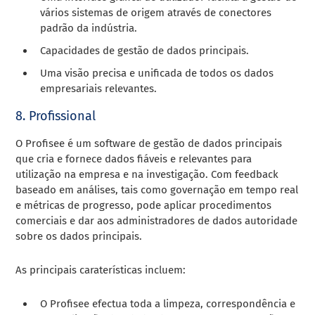
vários sistemas de origem através de conectores
padrão da indústria.
Capacidades de gestão de dados principais.
Uma visão precisa e unificada de todos os dados
empresariais relevantes.
8. Profissional
O Profisee é um software de gestão de dados principais
que cria e fornece dados fiáveis e relevantes para
utilização na empresa e na investigação. Com feedback
baseado em análises, tais como governação em tempo real
e métricas de progresso, pode aplicar procedimentos
comerciais e dar aos administradores de dados autoridade
sobre os dados principais.
As principais caraterísticas incluem:
O Profisee efectua toda a limpeza, correspondência e