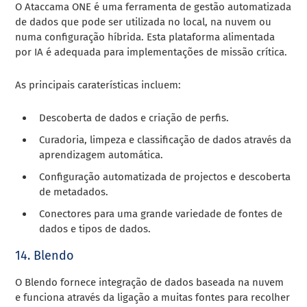
O Ataccama ONE é uma ferramenta de gestão automatizada
de dados que pode ser utilizada no local, na nuvem ou
numa configuração híbrida. Esta plataforma alimentada
por IA é adequada para implementações de missão crítica.
As principais caraterísticas incluem:
Descoberta de dados e criação de perfis.
Curadoria, limpeza e classificação de dados através da
aprendizagem automática.
Configuração automatizada de projectos e descoberta
de metadados.
Conectores para uma grande variedade de fontes de
dados e tipos de dados.
14. Blendo
O Blendo fornece integração de dados baseada na nuvem
e funciona através da ligação a muitas fontes para recolher