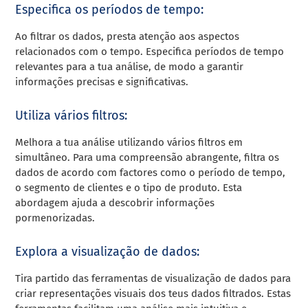
Especifica os períodos de tempo:
Ao filtrar os dados, presta atenção aos aspectos
relacionados com o tempo. Especifica períodos de tempo
relevantes para a tua análise, de modo a garantir
informações precisas e significativas.
Utiliza vários filtros:
Melhora a tua análise utilizando vários filtros em
simultâneo. Para uma compreensão abrangente, filtra os
dados de acordo com factores como o período de tempo,
o segmento de clientes e o tipo de produto. Esta
abordagem ajuda a descobrir informações
pormenorizadas.
Explora a visualização de dados:
Tira partido das ferramentas de visualização de dados para
criar representações visuais dos teus dados filtrados. Estas