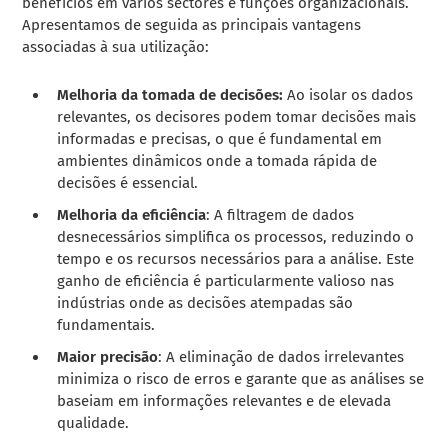
benefícios em vários sectores e funções organizacionais.
Apresentamos de seguida as principais vantagens
associadas à sua utilização:
Melhoria da tomada de decisões:
Ao isolar os dados
relevantes, os decisores podem tomar decisões mais
informadas e precisas, o que é fundamental em
ambientes dinâmicos onde a tomada rápida de
decisões é essencial.
Melhoria da eficiência
: A filtragem de dados
desnecessários simplifica os processos, reduzindo o
tempo e os recursos necessários para a análise. Este
ganho de eficiência é particularmente valioso nas
indústrias onde as decisões atempadas são
fundamentais.
Maior precisão
: A eliminação de dados irrelevantes
minimiza o risco de erros e garante que as análises se
baseiam em informações relevantes e de elevada
qualidade.