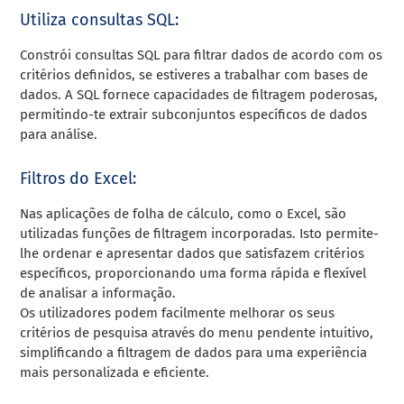
Utiliza consultas SQL:
Constrói consultas SQL para filtrar dados de acordo com os
critérios definidos, se estiveres a trabalhar com bases de
dados. A SQL fornece capacidades de filtragem poderosas,
permitindo-te extrair subconjuntos específicos de dados
para análise.
Filtros do Excel:
Nas aplicações de folha de cálculo, como o Excel, são
utilizadas funções de filtragem incorporadas. Isto permite-
lhe ordenar e apresentar dados que satisfazem critérios
específicos, proporcionando uma forma rápida e flexível
de analisar a informação.
Os utilizadores podem facilmente melhorar os seus
critérios de pesquisa através do menu pendente intuitivo,
simplificando a filtragem de dados para uma experiência
mais personalizada e eficiente.