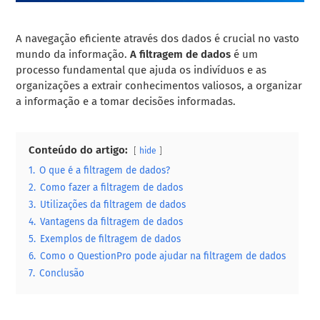
A navegação eficiente através dos dados é crucial no vasto
mundo da informação.
A filtragem de dados
é um
processo fundamental que ajuda os indivíduos e as
organizações a extrair conhecimentos valiosos, a organizar
a informação e a tomar decisões informadas.
Conteúdo do artigo:
hide
1.
O que é a filtragem de dados?
2.
Como fazer a filtragem de dados
3.
Utilizações da filtragem de dados
4.
Vantagens da filtragem de dados
5.
Exemplos de filtragem de dados
6.
Como o QuestionPro pode ajudar na filtragem de dados
7.
Conclusão