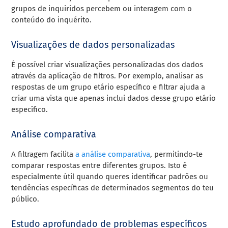
grupos de inquiridos percebem ou interagem com o
conteúdo do inquérito.
Visualizações de dados personalizadas
É possível criar visualizações personalizadas dos dados
através da aplicação de filtros. Por exemplo, analisar as
respostas de um grupo etário específico e filtrar ajuda a
criar uma vista que apenas inclui dados desse grupo etário
específico.
Análise comparativa
A filtragem facilita
a análise comparativa
, permitindo-te
comparar respostas entre diferentes grupos. Isto é
especialmente útil quando queres identificar padrões ou
tendências específicas de determinados segmentos do teu
público.
Estudo aprofundado de problemas específicos