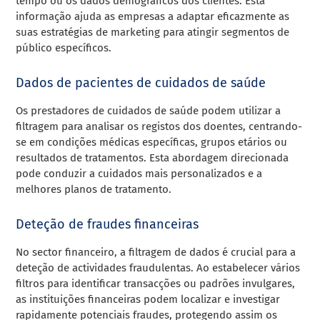
tempo ou os dados demográficos dos clientes. Esta
informação ajuda as empresas a adaptar eficazmente as
suas estratégias de marketing para atingir segmentos de
público específicos.
Dados de pacientes de cuidados de saúde
Os prestadores de cuidados de saúde podem utilizar a
filtragem para analisar os registos dos doentes, centrando-
se em condições médicas específicas, grupos etários ou
resultados de tratamentos. Esta abordagem direcionada
pode conduzir a cuidados mais personalizados e a
melhores planos de tratamento.
Deteção de fraudes financeiras
No sector financeiro, a filtragem de dados é crucial para a
deteção de actividades fraudulentas. Ao estabelecer vários
filtros para identificar transacções ou padrões invulgares,
as instituições financeiras podem localizar e investigar
rapidamente potenciais fraudes, protegendo assim os