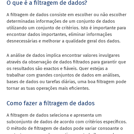
O que é a filtragem de dados?
A filtragem de dados consiste em escolher ou não escolher
determinadas informações de um conjunto de dados
utilizando um conjunto de critérios. Isto é importante para
encontrar dados importantes, eliminar informações
desnecessárias e melhorar a qualidade geral dos dados.
A análise de dados implica encontrar valores invulgares
através da observação de dados filtrados para garantir que
os resultados são exactos e fiáveis. Quer estejas a
trabalhar com grandes conjuntos de dados em análises,
bases de dados ou tarefas diárias, uma boa filtragem pode
tornar as tuas operações mais eficientes.
Como fazer a filtragem de dados
A filtragem de dados seleciona e apresenta um
subconjunto de dados de acordo com critérios específicos.
O método de filtragem de dados pode variar consoante o