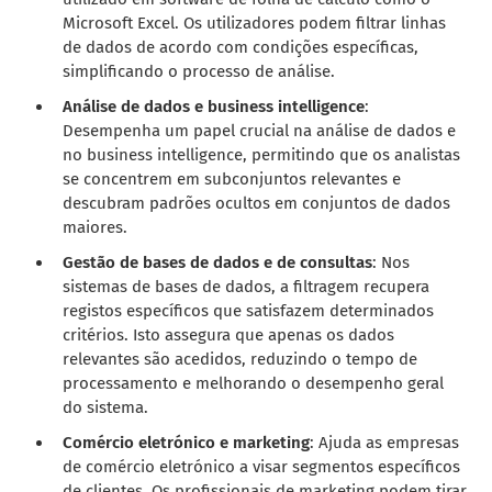
Microsoft Excel. Os utilizadores podem filtrar linhas
de dados de acordo com condições específicas,
simplificando o processo de análise.
Análise de dados e business intelligence
:
Desempenha um papel crucial na análise de dados e
no business intelligence, permitindo que os analistas
se concentrem em subconjuntos relevantes e
descubram padrões ocultos em conjuntos de dados
maiores.
Gestão de bases de dados e de consultas
: Nos
sistemas de bases de dados, a filtragem recupera
registos específicos que satisfazem determinados
critérios. Isto assegura que apenas os dados
relevantes são acedidos, reduzindo o tempo de
processamento e melhorando o desempenho geral
do sistema.
Comércio eletrónico e marketing
: Ajuda as empresas
de comércio eletrónico a visar segmentos específicos
de clientes. Os profissionais de marketing podem tirar