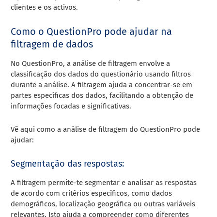
clientes e os activos.
Como o QuestionPro pode ajudar na
filtragem de dados
No QuestionPro, a análise de filtragem envolve a
classificação dos dados do questionário usando filtros
durante a análise. A filtragem ajuda a concentrar-se em
partes específicas dos dados, facilitando a obtenção de
informações focadas e significativas.
Vê aqui como a análise de filtragem do QuestionPro pode
ajudar:
Segmentação das respostas:
A filtragem permite-te segmentar e analisar as respostas
de acordo com critérios específicos, como dados
demográficos, localização geográfica ou outras variáveis
relevantes. Isto ajuda a compreender como diferentes