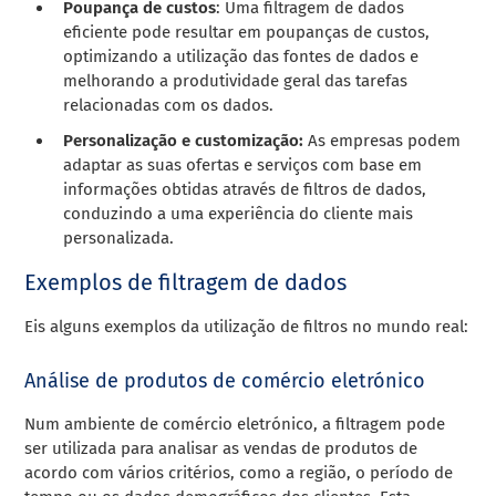
Poupança de custos
: Uma filtragem de dados
eficiente pode resultar em poupanças de custos,
optimizando a utilização das fontes de dados e
melhorando a produtividade geral das tarefas
relacionadas com os dados.
Personalização e customização:
As empresas podem
adaptar as suas ofertas e serviços com base em
informações obtidas através de filtros de dados,
conduzindo a uma experiência do cliente mais
personalizada.
Exemplos de filtragem de dados
Eis alguns exemplos da utilização de filtros no mundo real:
Análise de produtos de comércio eletrónico
Num ambiente de comércio eletrónico, a filtragem pode
ser utilizada para analisar as vendas de produtos de
acordo com vários critérios, como a região, o período de