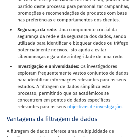
partido deste processo para personalizar campanhas,
promoções e recomendações de produtos com base
nas preferências e comportamentos dos clientes.
Segurança da rede
: Uma componente crucial da
segurança da rede e da segurança dos dados, sendo
utilizada para identificar e bloquear dados ou tráfego
potencialmente nocivos. Isto ajuda a evitar
ciberameaças e garante a integridade de uma rede.
Investigação e universidades
: Os investigadores
exploram frequentemente vastos conjuntos de dados
para identificar informações relevantes para os seus
estudos. A filtragem de dados simplifica este
processo, permitindo que os académicos se
concentrem em pontos de dados específicos
relevantes para os seus
objectivos de investigação
.
Vantagens da filtragem de dados
A filtragem de dados oferece uma multiplicidade de