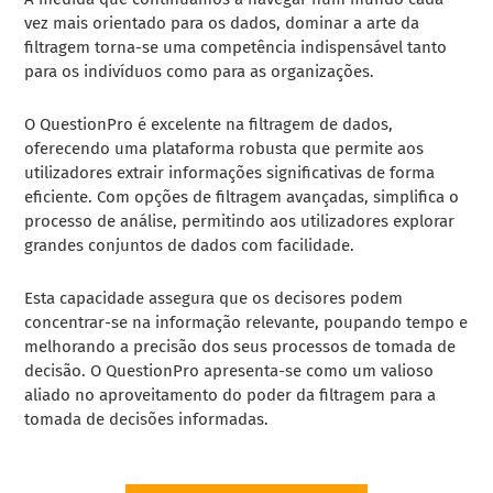
vez mais orientado para os dados, dominar a arte da
filtragem torna-se uma competência indispensável tanto
para os indivíduos como para as organizações.
O QuestionPro é excelente na filtragem de dados,
oferecendo uma plataforma robusta que permite aos
utilizadores extrair informações significativas de forma
eficiente. Com opções de filtragem avançadas, simplifica o
processo de análise, permitindo aos utilizadores explorar
grandes conjuntos de dados com facilidade.
Esta capacidade assegura que os decisores podem
concentrar-se na informação relevante, poupando tempo e
melhorando a precisão dos seus processos de tomada de
decisão. O QuestionPro apresenta-se como um valioso
aliado no aproveitamento do poder da filtragem para a
tomada de decisões informadas.