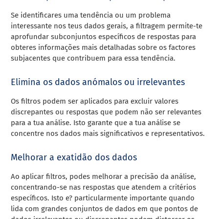
Se identificares uma tendência ou um problema
interessante nos teus dados gerais, a filtragem permite-te
aprofundar subconjuntos específicos de respostas para
obteres informações mais detalhadas sobre os factores
subjacentes que contribuem para essa tendência.
Elimina os dados anómalos ou irrelevantes
Os filtros podem ser aplicados para excluir valores
discrepantes ou respostas que podem não ser relevantes
para a tua análise. Isto garante que a tua análise se
concentre nos dados mais significativos e representativos.
Melhorar a exatidão dos dados
Ao aplicar filtros, podes melhorar a precisão da análise,
concentrando-se nas respostas que atendem a critérios
específicos. Isto e? particularmente importante quando
lida com grandes conjuntos de dados em que pontos de