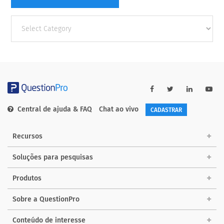
Other
categories
Central de ajuda & FAQ
Chat ao vivo
CADASTRAR
Recursos
Soluções para pesquisas
Produtos
Sobre a QuestionPro
Conteúdo de interesse