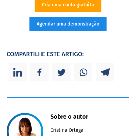
Cria uma conta gratuita
Agendar uma demonstração
COMPARTILHE ESTE ARTIGO:
Sobre o autor
Cristina Ortega