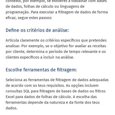
contexto, por exemplo, se estiveres a trabalhar com bases
de dados, folhas de cálculo ou linguagens de
programação. Para executar a filtragem de dados de forma
eficaz, segue estes passos:
Define os critérios de análise:
Articula claramente os critérios específicos que pretendes
analisar. Por exemplo, se o objetivo for avaliar as receitas
por cliente, determina o período de tempo relevante e os
clientes específicos a incluir na análise.
Escolhe ferramentas de filtragem:
Seleciona as ferramentas de filtragem de dados adequadas
de acordo com os teus requisitos. As opções incluem
consultas SQL para filtragem de bases de dados ou filtros
Excel para dados de folhas de cálculo. A escolha das
ferramentas depende da natureza e da fonte dos teus
dados.