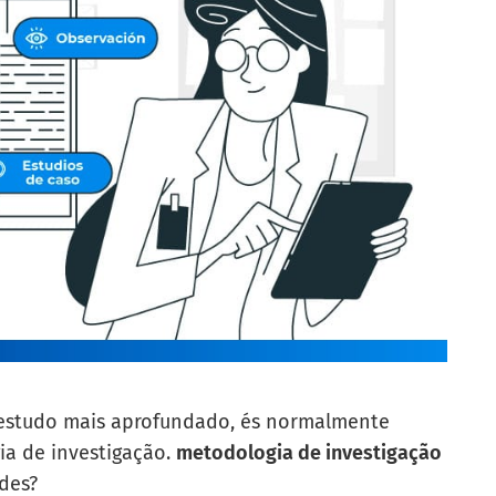
 estudo mais aprofundado, és normalmente
ia de investigação.
metodologia de investigação
des?