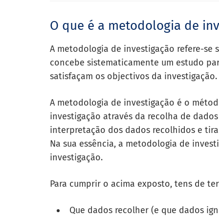
O que é a metodologia de inv
A metodologia de investigação refere-se
concebe sistematicamente um estudo para 
satisfaçam os objectivos da investigação.
A metodologia de investigação é o método
investigação através da recolha de dados
interpretação dos dados recolhidos e tir
Na sua essência, a metodologia de invest
investigação.
Para cumprir o acima exposto, tens de te
Que dados recolher (e que dados ign