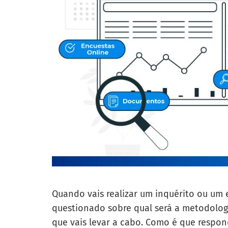
Quando vais realizar um inquérito ou um
questionado sobre qual será a metodolog
que vais levar a cabo. Como é que respon