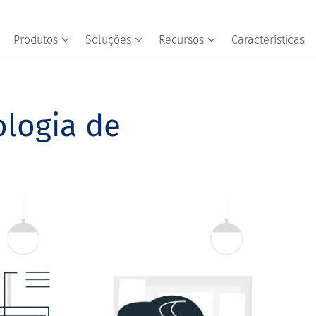
Produtos
Soluções
Recursos
Características
logia de