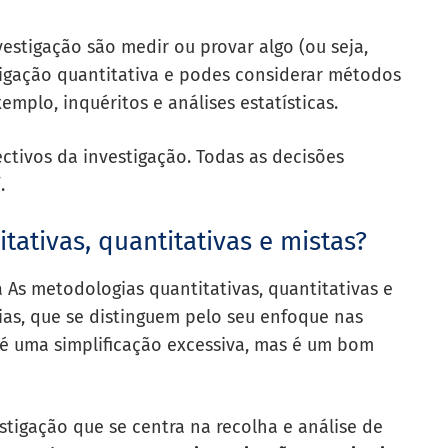
vestigação são medir ou provar algo (ou seja,
igação quantitativa
e podes considerar métodos
emplo, inquéritos e análises estatísticas.
tivos da investigação. Todas as decisões
.
ativas, quantitativas e mistas?
a
As metodologias quantitativas, quantitativas e
ias, que se distinguem pelo seu enfoque nas
 é uma simplificação excessiva, mas é um bom
estigação que se centra na recolha e análise de