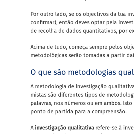
Por outro lado, se os objectivos da tua in
confirmar), então deves optar pela invest
de recolha de dados quantitativos, por ex
Acima de tudo, começa sempre pelos objec
metodológicas serão tomadas a partir daí
O que são metodologias qualit
A
metodologia de investigação qualitativ
mistas são diferentes tipos de metodolog
palavras, nos números ou em ambos. Isto
ponto de partida para a compreensão.
A
investigação qualitativa
refere-se à inv