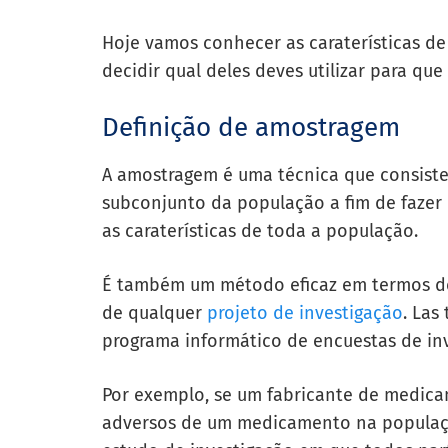
Hoje vamos conhecer as caraterísticas d
decidir qual deles deves utilizar para que
Definição de amostragem
A amostragem é uma técnica que consiste
subconjunto da população a fim de fazer in
as caraterísticas de toda a população.
É também um método eficaz em termos de 
de qualquer
projeto de investigação
. Las
programa informático de encuestas de inv
Por exemplo, se um fabricante de medicam
adversos de um medicamento na população