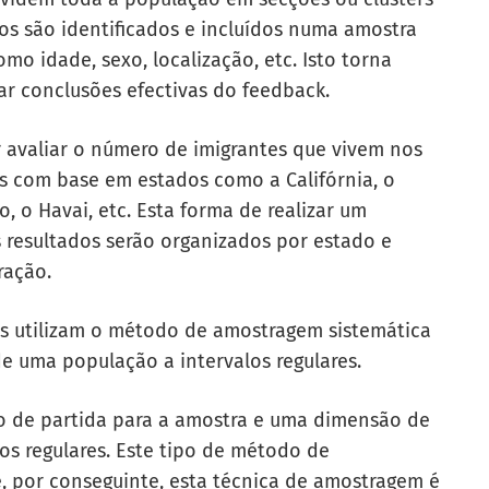
s são identificados e incluídos numa amostra
o idade, sexo, localização, etc. Isto torna
rar conclusões efectivas do feedback.
 avaliar o número de imigrantes que vivem nos
s com base em estados como a Califórnia, o
o, o Havai, etc. Esta forma de realizar um
s resultados serão organizados por estado e
ração.
es utilizam o método de amostragem sistemática
 uma população a intervalos regulares.
to de partida para a amostra e uma dimensão de
os regulares. Este tipo de método de
 por conseguinte, esta técnica de amostragem é