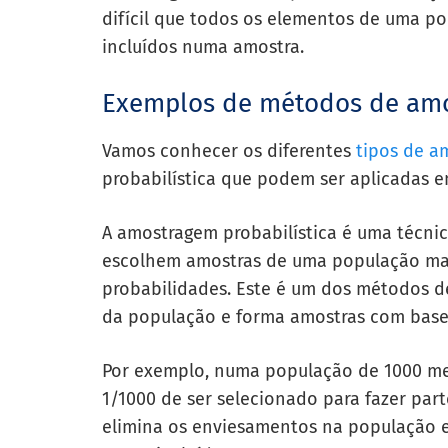
difícil que todos os elementos de uma 
incluídos numa amostra.
Exemplos de métodos de am
Vamos conhecer os diferentes
tipos de a
probabilística que podem ser aplicadas 
A amostragem probabilística é uma técni
escolhem amostras de uma população mai
probabilidades. Este é um dos métodos 
da população e forma amostras com base
Por exemplo, numa população de 1000 m
1/1000 de ser selecionado para fazer par
elimina os enviesamentos na população 