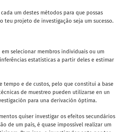
e cada um destes métodos para que possas
 o teu projeto de investigação seja um sucesso.
 em selecionar membros individuais ou um
ferências estatísticas a partir deles e estimar
tempo e de custos, pelo que constitui a base
 técnicas de muestreo pueden utilizarse en un
estigación para una derivación óptima.
entos quiser investigar os efeitos secundários
 de um país, é quase impossível realizar um