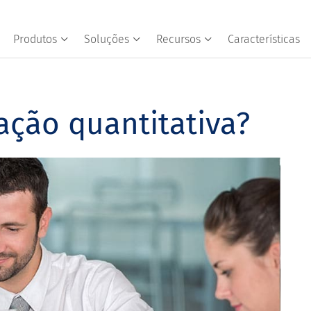
Produtos
Soluções
Recursos
Características
ação quantitativa?