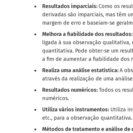
Resultados imparciais:
Como os resul
derivadas são imparciais, mas têm u
margem de erro
e baseiam-se geral
Melhora a fiabilidade dos resultados:
ligada à sua observação qualitativa
quantitativa. Pode obter-se um resul
a fim de aumentar a fiabilidade dos 
Realiza uma análise estatística:
A obs
através da realização de uma análise
Resultados numéricos:
Todos os resu
numéricos.
Utiliza vários instrumentos:
Utiliza i
etc., para a observação quantitativa.
Métodos de tratamento e análise de