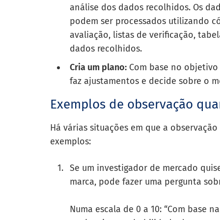
análise dos dados recolhidos. Os da
podem ser processados utilizando c
avaliação, listas de verificação, tabe
dados recolhidos.
Cria um plano:
Com base no objetivo 
faz ajustamentos e decide sobre o m
Exemplos de observação quan
Há várias situações em que a observação 
exemplos:
Se um investigador de mercado quise
marca, pode fazer uma pergunta sob
Numa escala de 0 a 10: “Com base na