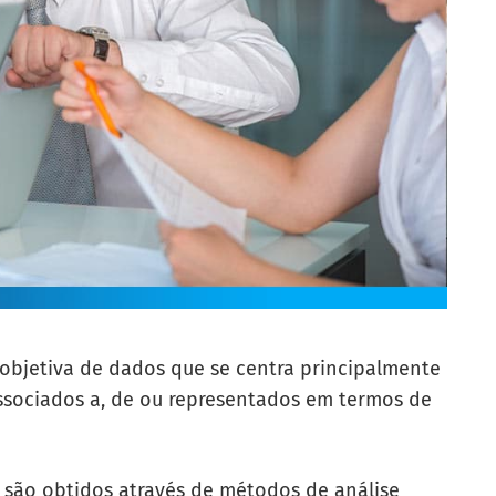
 objetiva de dados que se centra principalmente
ssociados a, de ou representados em termos de
 são obtidos através de métodos de análise