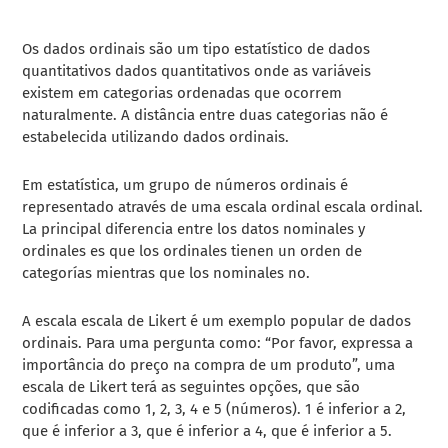
Os dados ordinais são um tipo estatístico de dados
quantitativos
dados quantitativos
onde as variáveis
existem em categorias ordenadas que ocorrem
naturalmente. A distância entre duas categorias não é
estabelecida utilizando dados ordinais.
Em estatística, um grupo de números ordinais é
representado através de uma escala ordinal
escala ordinal
.
La principal diferencia entre los datos nominales y
ordinales es que los ordinales tienen un orden de
categorías mientras que los nominales no.
A escala
escala de Likert
é um exemplo popular de dados
ordinais. Para uma pergunta como: “Por favor, expressa a
importância do preço na compra de um produto”, uma
escala de Likert terá as seguintes opções, que são
codificadas como 1, 2, 3, 4 e 5 (números). 1 é inferior a 2,
que é inferior a 3, que é inferior a 4, que é inferior a 5.