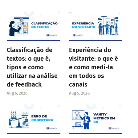
Classificação de
Experiência do
textos: o que é,
visitante: o que é
tipos e como
e como medi-la
utilizar na análise
em todos os
de feedback
canais
Aug 6, 2026
Aug 5, 2026