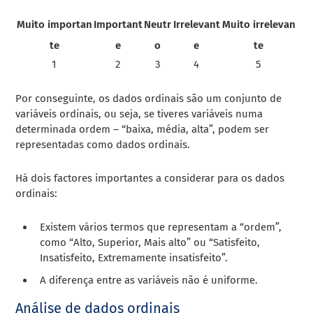
Muito importan
Important
Neutr
Irrelevant
Muito irrelevan
te
e
o
e
te
1
2
3
4
5
Por conseguinte, os dados ordinais são um conjunto de
variáveis ordinais, ou seja, se tiveres variáveis numa
determinada ordem – “baixa, média, alta”, podem ser
representadas como dados ordinais.
Há dois factores importantes a considerar para os dados
ordinais:
Existem vários termos que representam a “ordem”,
como “Alto, Superior, Mais alto” ou “Satisfeito,
Insatisfeito, Extremamente insatisfeito”.
A diferença entre as variáveis não é uniforme.
Análise de dados ordinais