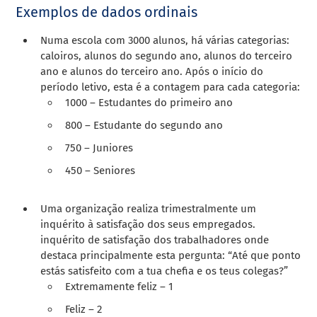
Exemplos de dados ordinais
Numa escola com 3000 alunos, há várias categorias:
caloiros, alunos do segundo ano, alunos do terceiro
ano e alunos do terceiro ano. Após o início do
período letivo, esta é a contagem para cada categoria:
1000 – Estudantes do primeiro ano
800 – Estudante do segundo ano
750 – Juniores
450 – Seniores
Uma organização realiza trimestralmente um
inquérito à satisfação dos seus empregados.
inquérito de satisfação dos trabalhadores
onde
destaca principalmente esta pergunta: “Até que ponto
estás satisfeito com a tua chefia e os teus colegas?”
Extremamente feliz – 1
Feliz – 2