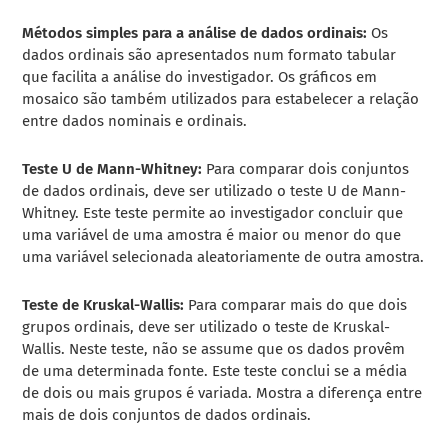
Métodos simples para a análise de dados ordinais:
Os
dados ordinais são apresentados num formato tabular
que facilita a análise do investigador. Os gráficos em
mosaico são também utilizados para estabelecer a relação
entre dados nominais e ordinais.
Teste U de Mann-Whitney
:
Para comparar dois conjuntos
de dados ordinais, deve ser utilizado o teste U de Mann-
Whitney. Este teste permite ao investigador concluir que
uma variável de uma amostra é maior ou menor do que
uma variável selecionada aleatoriamente de outra amostra.
Teste de Kruskal-Wallis
:
Para comparar mais do que dois
grupos ordinais, deve ser utilizado o teste de Kruskal-
Wallis. Neste teste, não se assume que os dados provêm
de uma determinada fonte. Este teste conclui se a média
de dois ou mais grupos é variada. Mostra a diferença entre
mais de dois conjuntos de dados ordinais.