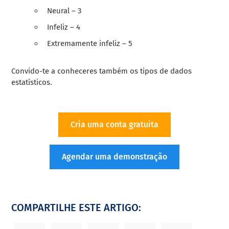
Neural – 3
Infeliz – 4
Extremamente infeliz – 5
Convido-te a conheceres também os tipos de dados
estatísticos.
Cria uma conta gratuita
Agendar uma demonstração
COMPARTILHE ESTE ARTIGO: