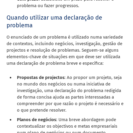
problema ou fazer progressos.
Quando utilizar uma declaração de
problema
O enunciado de um problema é utilizado numa variedade
de contextos, incluindo negócios, investigação, gestão de
projectos e resolução de problemas. Seguem-se alguns
elementos-chave de situações em que deve ser utilizada
uma declaração de problema breve e específica:
Propostas de projectos
: Ao propor um projeto, seja
no mundo dos negócios ou numa iniciativa de
investigação, uma declaração do problema redigida
de forma concisa ajuda as partes interessadas a
compreender por que razão o projeto é necessário e
o que pretende resolver.
Planos de negócios
: Uma breve abordagem pode
contextualizar os objectivos e metas empresariais
num plano de negócios ou num documento