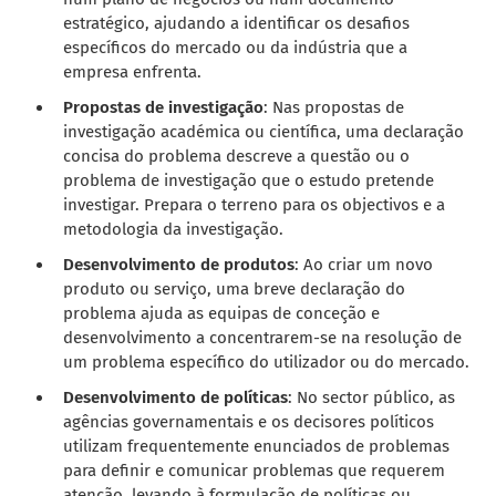
estratégico, ajudando a identificar os desafios
específicos do mercado ou da indústria que a
empresa enfrenta.
Propostas de investigação
: Nas propostas de
investigação académica ou científica, uma declaração
concisa do problema descreve a questão ou o
problema de investigação que o estudo pretende
investigar. Prepara o terreno para os objectivos e a
metodologia da investigação.
Desenvolvimento de produtos
: Ao criar um novo
produto ou serviço, uma breve declaração do
problema ajuda as equipas de conceção e
desenvolvimento a concentrarem-se na resolução de
um problema específico do utilizador ou do mercado.
Desenvolvimento de políticas
: No sector público, as
agências governamentais e os decisores políticos
utilizam frequentemente enunciados de problemas
para definir e comunicar problemas que requerem
atenção, levando à formulação de políticas ou