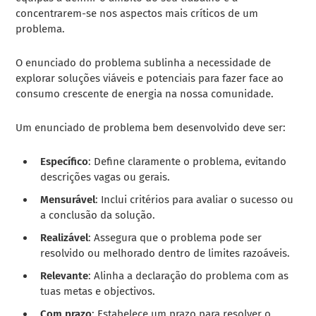
concentrarem-se nos aspectos mais críticos de um
problema.
O enunciado do problema sublinha a necessidade de
explorar soluções viáveis e potenciais para fazer face ao
consumo crescente de energia na nossa comunidade.
Um enunciado de problema bem desenvolvido deve ser:
Específico
: Define claramente o problema, evitando
descrições vagas ou gerais.
Mensurável
: Inclui critérios para avaliar o sucesso ou
a conclusão da solução.
Realizável
: Assegura que o problema pode ser
resolvido ou melhorado dentro de limites razoáveis.
Relevante
: Alinha a declaração do problema com as
tuas metas e objectivos.
Com prazo
: Estabelece um prazo para resolver o