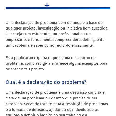
Uma declaração de problema bem definida é a base de
qualquer projeto, investigação ou iniciativa bem sucedida.
Quer sejas um estudante, um profissional ou um
empresário, é fundamental compreender a definição de
um problema e saber como redigi-lo eficazmente.
Esta publicação explora o que é uma declaração de
problema, como redigi-la e fornece alguns exemplos para
orientar o teu projeto.
Qual é a declaração do problema?
Uma declaração de problema é uma descrição concisa e
clara de um problema ou desafio que precisa de ser
resolvido. Serve de roteiro para a resolução de problemas
e a tomada de decisões, ajudando os indivíduos e as
equipas a definir o âmbito do seu trabalho e a