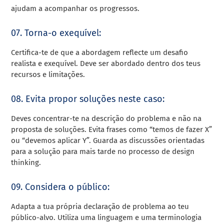
ajudam a acompanhar os progressos.
07. Torna-o exequível:
Certifica-te de que a abordagem reflecte um desafio
realista e exequível. Deve ser abordado dentro dos teus
recursos e limitações.
08. Evita propor soluções neste caso:
Deves concentrar-te na descrição do problema e não na
proposta de soluções. Evita frases como “temos de fazer X”
ou “devemos aplicar Y”. Guarda as discussões orientadas
para a solução para mais tarde no processo de design
thinking.
09. Considera o público:
Adapta a tua própria declaração de problema ao teu
público-alvo. Utiliza uma linguagem e uma terminologia