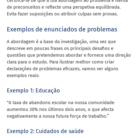
Certifica-te de que a tua abordagem ao problema é isenta
de preconceitos e reflecte uma perspetiva equilibrada.
Evita fazer suposições ou atribuir culpas sem provas.
Exemplos de enunciados de problemas
A abordagem é a base da investigação, uma vez que
descreve em poucas frases os principais desafios e
questões que pretendemos abordar e fornece uma direção
clara para o estudo. Para ilustrar melhor como criar
declarações de problemas eficazes, vamos ver alguns
exemplos reais:
Exemplo 1: Educação
“A taxa de abandono escolar na nossa comunidade
aumentou 20% nos últimos dois anos, o que afecta
negativamente a nossa futura força de trabalho.”
Exemplo 2: Cuidados de saúde