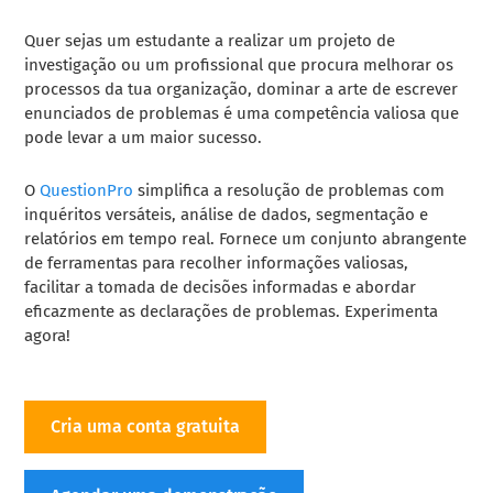
Quer sejas um estudante a realizar um projeto de
investigação ou um profissional que procura melhorar os
processos da tua organização, dominar a arte de escrever
enunciados de problemas é uma competência valiosa que
pode levar a um maior sucesso.
O
QuestionPro
simplifica a resolução de problemas com
inquéritos versáteis, análise de dados, segmentação e
relatórios em tempo real. Fornece um conjunto abrangente
de ferramentas para recolher informações valiosas,
facilitar a tomada de decisões informadas e abordar
eficazmente as declarações de problemas. Experimenta
agora!
Cria uma conta gratuita