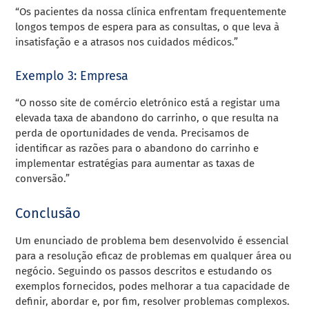
“Os pacientes da nossa clínica enfrentam frequentemente
longos tempos de espera para as consultas, o que leva à
insatisfação e a atrasos nos cuidados médicos.”
Exemplo 3: Empresa
“O nosso site de comércio eletrónico está a registar uma
elevada taxa de abandono do carrinho, o que resulta na
perda de oportunidades de venda. Precisamos de
identificar as razões para o abandono do carrinho e
implementar estratégias para aumentar as taxas de
conversão.”
Conclusão
Um enunciado de problema bem desenvolvido é essencial
para a resolução eficaz de problemas em qualquer área ou
negócio. Seguindo os passos descritos e estudando os
exemplos fornecidos, podes melhorar a tua capacidade de
definir, abordar e, por fim, resolver problemas complexos.