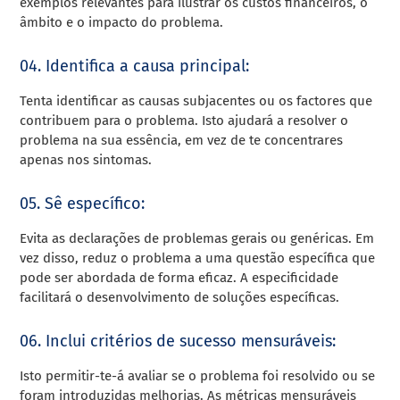
exemplos relevantes para ilustrar os custos financeiros, o
âmbito e o impacto do problema.
04. Identifica a causa principal:
Tenta identificar as causas subjacentes ou os factores que
contribuem para o problema. Isto ajudará a resolver o
problema na sua essência, em vez de te concentrares
apenas nos sintomas.
05. Sê específico:
Evita as declarações de problemas gerais ou genéricas. Em
vez disso, reduz o problema a uma questão específica que
pode ser abordada de forma eficaz. A especificidade
facilitará o desenvolvimento de soluções específicas.
06. Inclui critérios de sucesso mensuráveis:
Isto permitir-te-á avaliar se o problema foi resolvido ou se
foram introduzidas melhorias. As métricas mensuráveis