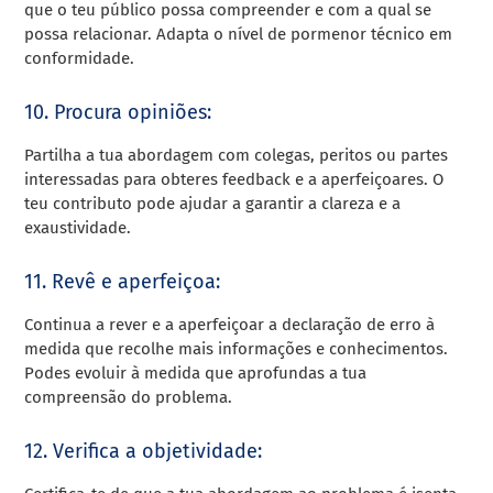
que o teu público possa compreender e com a qual se
possa relacionar. Adapta o nível de pormenor técnico em
conformidade.
10. Procura opiniões:
Partilha a tua abordagem com colegas, peritos ou partes
interessadas para obteres feedback e a aperfeiçoares. O
teu contributo pode ajudar a garantir a clareza e a
exaustividade.
11. Revê e aperfeiçoa:
Continua a rever e a aperfeiçoar a declaração de erro à
medida que recolhe mais informações e conhecimentos.
Podes evoluir à medida que aprofundas a tua
compreensão do problema.
12. Verifica a objetividade: