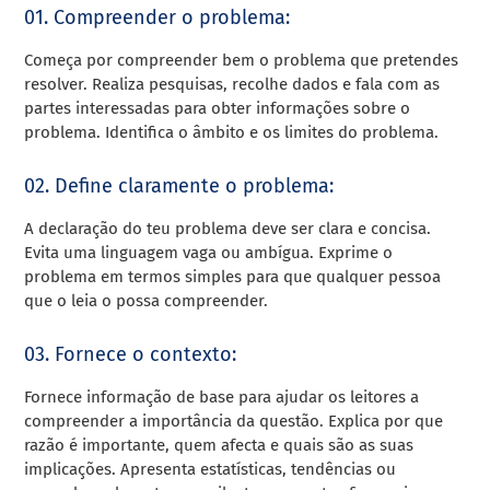
01. Compreender o problema:
Começa por compreender bem o problema que pretendes
resolver. Realiza pesquisas, recolhe dados e fala com as
partes interessadas para obter informações sobre o
problema. Identifica o âmbito e os limites do problema.
02. Define claramente o problema:
A declaração do teu problema deve ser clara e concisa.
Evita uma linguagem vaga ou ambígua. Exprime o
problema em termos simples para que qualquer pessoa
que o leia o possa compreender.
03. Fornece o contexto:
Fornece informação de base para ajudar os leitores a
compreender a importância da questão. Explica por que
razão é importante, quem afecta e quais são as suas
implicações. Apresenta estatísticas, tendências ou