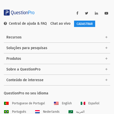
Central de ajuda & FAQ
Chat ao vivo
CADASTRAR
Recursos
Soluções para pesquisas
Produtos
Sobre a QuestionPro
Conteúdo de interesse
QuestionPro no seu idioma
Portuguese de Portugal
English
Español
Português
Nederlands
العربية