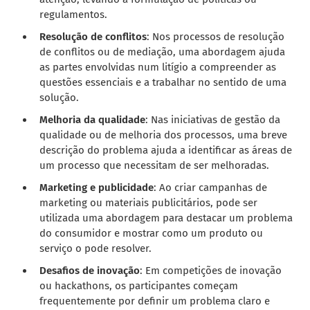
regulamentos.
Resolução de conflitos
: Nos processos de resolução
de conflitos ou de mediação, uma abordagem ajuda
as partes envolvidas num litígio a compreender as
questões essenciais e a trabalhar no sentido de uma
solução.
Melhoria da qualidade
: Nas iniciativas de gestão da
qualidade ou de melhoria dos processos, uma breve
descrição do problema ajuda a identificar as áreas de
um processo que necessitam de ser melhoradas.
Marketing e publicidade
: Ao criar campanhas de
marketing ou materiais publicitários, pode ser
utilizada uma abordagem para destacar um problema
do consumidor e mostrar como um produto ou
serviço o pode resolver.
Desafios de inovação
: Em competições de inovação
ou hackathons, os participantes começam
frequentemente por definir um problema claro e