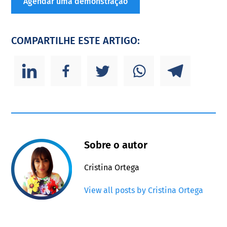
Agendar uma demonstração
COMPARTILHE ESTE ARTIGO:
Sobre o autor
Cristina Ortega
View all posts by Cristina Ortega