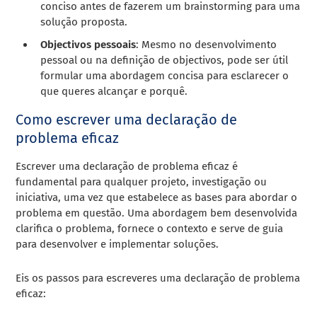
conciso antes de fazerem um brainstorming para uma
solução proposta.
Objectivos pessoais
: Mesmo no desenvolvimento
pessoal ou na definição de objectivos, pode ser útil
formular uma abordagem concisa para esclarecer o
que queres alcançar e porquê.
Como escrever uma declaração de
problema eficaz
Escrever uma declaração de problema eficaz é
fundamental para qualquer projeto, investigação ou
iniciativa, uma vez que estabelece as bases para abordar o
problema em questão. Uma abordagem bem desenvolvida
clarifica o problema, fornece o contexto e serve de guia
para desenvolver e implementar soluções.
Eis os passos para escreveres uma declaração de problema
eficaz: