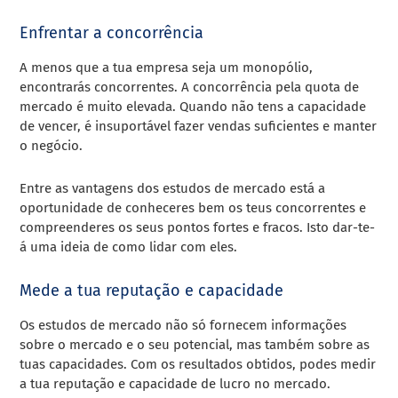
Enfrentar a concorrência
A menos que a tua empresa seja um monopólio,
encontrarás concorrentes. A concorrência pela quota de
mercado é muito elevada. Quando não tens a capacidade
de vencer, é insuportável fazer vendas suficientes e manter
o negócio.
Entre as vantagens dos estudos de mercado está a
oportunidade de conheceres bem os teus concorrentes e
compreenderes os seus pontos fortes e fracos. Isto dar-te-
á uma ideia de como lidar com eles.
Mede a tua reputação e capacidade
Os estudos de mercado não só fornecem informações
sobre o mercado e o seu potencial, mas também sobre as
tuas capacidades. Com os resultados obtidos, podes medir
a tua reputação e capacidade de lucro no mercado.