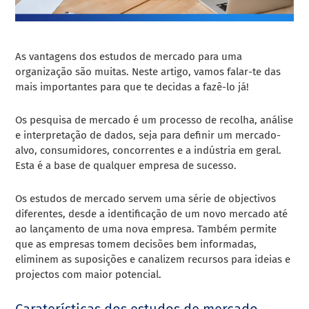
As vantagens dos estudos de mercado para uma
organização são muitas. Neste artigo, vamos falar-te das
mais importantes para que te decidas a fazê-lo já!
Os
pesquisa de mercado
é um processo de recolha, análise
e interpretação de dados, seja para definir um mercado-
alvo, consumidores, concorrentes e a indústria em geral.
Esta é a base de qualquer empresa de sucesso.
Os estudos de mercado servem uma série de objectivos
diferentes, desde a identificação de um novo mercado até
ao lançamento de uma nova empresa. Também permite
que as empresas tomem decisões bem informadas,
eliminem as suposições e canalizem recursos para ideias e
projectos com maior potencial.
Caraterísticas dos estudos de mercado