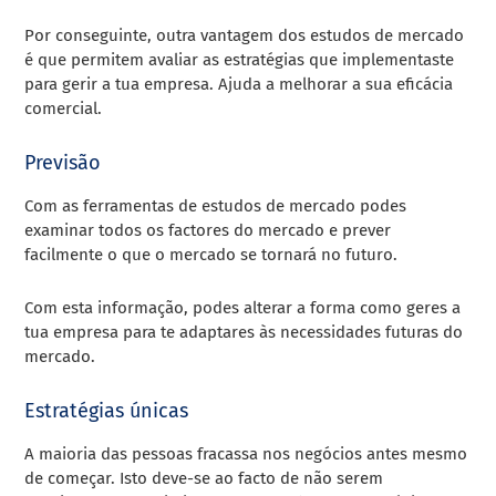
Por conseguinte, outra vantagem dos estudos de mercado
é que permitem avaliar as estratégias que implementaste
para gerir a tua empresa. Ajuda a melhorar a sua eficácia
comercial.
Previsão
Com as
ferramentas de estudos de mercado
podes
examinar todos os factores do mercado e prever
facilmente o que o mercado se tornará no futuro.
Com esta informação, podes alterar a forma como geres a
tua empresa para te adaptares às necessidades futuras do
mercado.
Estratégias únicas
A maioria das pessoas fracassa nos negócios antes mesmo
de começar. Isto deve-se ao facto de não serem