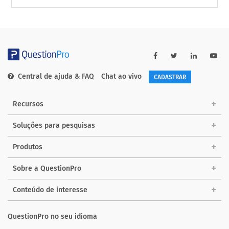
Central de ajuda & FAQ
Chat ao vivo
CADASTRAR
Recursos
Soluções para pesquisas
Produtos
Sobre a QuestionPro
Conteúdo de interesse
QuestionPro no seu idioma