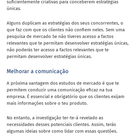
suficientemente criativas para conceberem estratégias
únicas.
Alguns duplicam as estratégias dos seus concorrentes, o
que faz com que os clientes não confiem neles. Sem uma
pesquisa de mercado
Se não tiveres acesso a factos
relevantes que te permitam desenvolver estratégias únicas,
não poderás ter acesso a factos relevantes que te
permitam desenvolver estratégias únicas.
Melhorar a comunicação
A próxima vantagem dos estudos de mercado é que te
permitem conduzir uma comunicação eficaz na tua
empresa. É essencial e obrigatório que os clientes exijam
mais informações sobre o teu produto.
No entanto, a investigação ter-te-á revelado as
necessidades desses potenciais clientes. Assim, terás
algumas ideias sobre como lidar com essas questões.