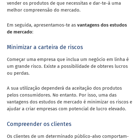
vender os produtos de que necessitas e dar-te-á uma
melhor compreensão do mercado.
Em seguida, apresentamos-te as
vantagens dos estudos
de mercado
:
Minimizar a carteira de riscos
Começar uma empresa que inclua um negócio em linha é
um grande risco. Existe a possibilidade de obteres lucros
ou perdas.
A sua utilização dependerá da aceitação dos produtos
pelos consumidores. No entanto. Por isso, uma das
vantagens dos estudos de mercado é minimizar os riscos e
ajudar a criar empresas com potencial de lucro elevado.
Compreender os clientes
Os clientes de um determinado público-alvo comportam-