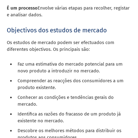
É um processo
Envolve várias etapas para recolher, registar
e analisar dados.
Objectivos dos estudos de mercado
Os estudos de mercado podem ser efectuados com
diferentes objectivos. Os principais são:
Faz uma estimativa do mercado potencial para um
novo produto a introduzir no mercado.
Compreender as reacções dos consumidores a um
produto existente.
Conhecer as condições e tendências gerais do
mercado.
Identifica as razões do fracasso de um produto já
existente no mercado.
Descobre os melhores métodos para distribuir os
produtos aos consumidores.