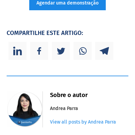
Agendar uma demonstração
COMPARTILHE ESTE ARTIGO:
Sobre o autor
Andrea Parra
View all posts by Andrea Parra