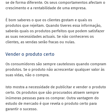
se de forma diferente. Os seus comportamentos afectam o
crescimento e a rentabilidade de uma empresa.
É bom saberes o que os clientes gostam e quais os
produtos que rejeitam. Quando tiveres essa informação,
saberás quais os produtos perfeitos que podem satisfazer
as suas necessidades actuais. Se não conheceres os
clientes, as vendas serão fracas ou nulas.
Vender o produto certo
Os consumidores são sempre cautelosos quando compram
produtos. Se o produto não acrescentar qualquer valor às
suas vidas, não o compra.
Isto mostra a necessidade de publicitar e vender o produto
certo. Os produtos que são procurados atraem sempre
inúmeras pessoas para os comprar. Outra vantagem do
estudo de mercado é que revela o produto certo para
garantir o sucesso.