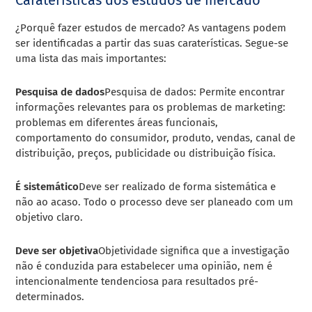
¿
Porquê fazer estudos de mercado
? As vantagens podem
ser identificadas a partir das suas caraterísticas. Segue-se
uma lista das mais importantes:
Pesquisa de dados
Pesquisa de dados: Permite encontrar
informações relevantes para os problemas de marketing:
problemas em diferentes áreas funcionais,
comportamento do consumidor, produto, vendas, canal de
distribuição, preços, publicidade ou distribuição física.
É sistemático
Deve ser realizado de forma sistemática e
não ao acaso. Todo o processo deve ser planeado com um
objetivo claro.
Deve ser objetiva
Objetividade significa que a investigação
não é conduzida para estabelecer uma opinião, nem é
intencionalmente tendenciosa para resultados pré-
determinados.