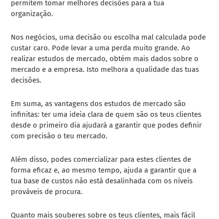
permitem tomar melhores decisões para a tua
organização.
Nos negócios, uma decisão ou escolha mal calculada pode
custar caro. Pode levar a uma perda muito grande. Ao
realizar estudos de mercado, obtém mais dados sobre o
mercado e a empresa. Isto melhora a qualidade das tuas
decisões.
Em suma, as vantagens dos estudos de mercado são
infinitas: ter uma ideia clara de quem são os teus clientes
desde o primeiro dia ajudará a garantir que podes definir
com precisão o teu mercado.
Além disso, podes comercializar para estes clientes de
forma eficaz e, ao mesmo tempo, ajuda a garantir que a
tua base de custos não está desalinhada com os níveis
prováveis de procura.
Quanto mais souberes sobre os teus clientes, mais fácil