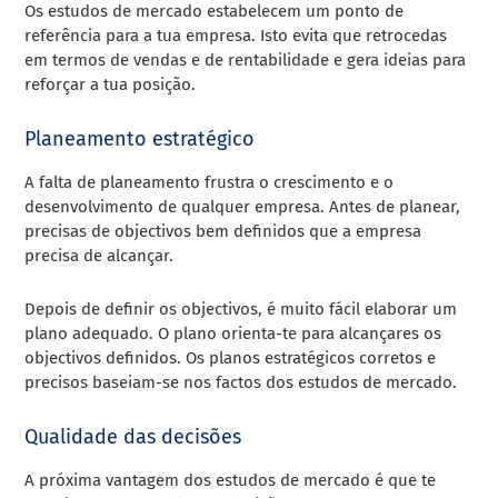
Os estudos de mercado estabelecem um ponto de
referência para a tua empresa. Isto evita que retrocedas
em termos de vendas e de rentabilidade e gera ideias para
reforçar a tua posição.
Planeamento estratégico
A falta de planeamento frustra o crescimento e o
desenvolvimento de qualquer empresa. Antes de planear,
precisas de objectivos bem definidos que a empresa
precisa de alcançar.
Depois de definir os objectivos, é muito fácil elaborar um
plano adequado. O plano orienta-te para alcançares os
objectivos definidos. Os planos estratégicos corretos e
precisos baseiam-se nos factos dos estudos de mercado.
Qualidade das decisões
A próxima vantagem dos estudos de mercado é que te