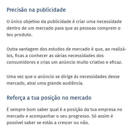
Precisão na publicidade
O único objetivo da publicidade é criar uma necessidade
dentro de um mercado para que as pessoas comprem o
teu produto.
Outra vantagem dos estudos de mercado é que, ao realizá-
los, ficas a conhecer as várias necessidades dos
consumidores e crias um anúncio muito criativo e eficaz.
Uma vez que o anúncio se dirige às necessidades desse
mercado, atrai uma grande audiência.
Reforça a tua posição no mercado
É sempre bom saber qual é a posição da tua empresa no
mercado e acompanhar o seu progresso. Só assim é
possível saber se estás a crescer ou não.