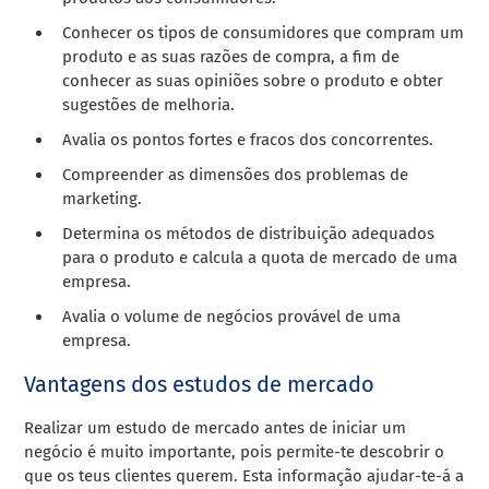
Conhecer os tipos de consumidores que compram um
produto e as suas razões de compra, a fim de
conhecer as suas opiniões sobre o produto e obter
sugestões de melhoria.
Avalia os pontos fortes e fracos dos concorrentes.
Compreender as dimensões dos problemas de
marketing.
Determina os métodos de distribuição adequados
para o produto e calcula a quota de mercado de uma
empresa.
Avalia o volume de negócios provável de uma
empresa.
Vantagens dos estudos de mercado
Realizar um estudo de mercado antes de iniciar um
negócio é muito importante, pois permite-te descobrir o
que os teus clientes querem. Esta informação ajudar-te-á a