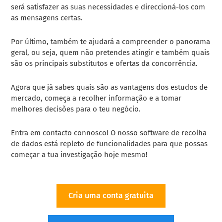
será satisfazer as suas necessidades e direccioná-los com
as mensagens certas.
Por último, também te ajudará a compreender o panorama
geral, ou seja, quem não pretendes atingir e também quais
são os principais substitutos e ofertas da concorrência.
Agora que já sabes quais são as vantagens dos estudos de
mercado, começa a recolher informação e a tomar
melhores decisões para o teu negócio.
Entra em contacto connosco! O nosso software de recolha
de dados está repleto de funcionalidades para que possas
começar a tua investigação hoje mesmo!
Cria uma conta gratuita