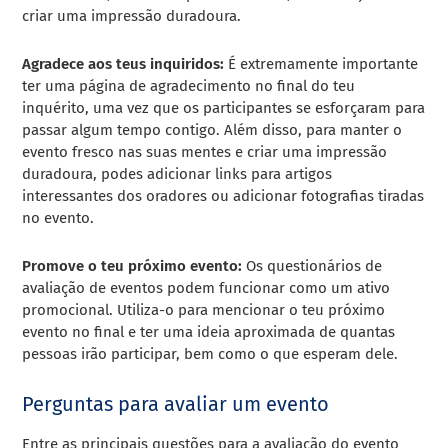
criar uma impressão duradoura.
Agradece aos teus inquiridos:
É extremamente importante
ter uma página de agradecimento no final do teu
inquérito, uma vez que os participantes se esforçaram para
passar algum tempo contigo. Além disso, para manter o
evento fresco nas suas mentes e criar uma impressão
duradoura, podes adicionar links para artigos
interessantes dos oradores ou adicionar fotografias tiradas
no evento.
Promove o teu próximo evento:
Os questionários de
avaliação de eventos podem funcionar como um ativo
promocional. Utiliza-o para mencionar o teu próximo
evento no final e ter uma ideia aproximada de quantas
pessoas irão participar, bem como o que esperam dele.
Perguntas para avaliar um evento
Entre as principais questões para a avaliação do evento