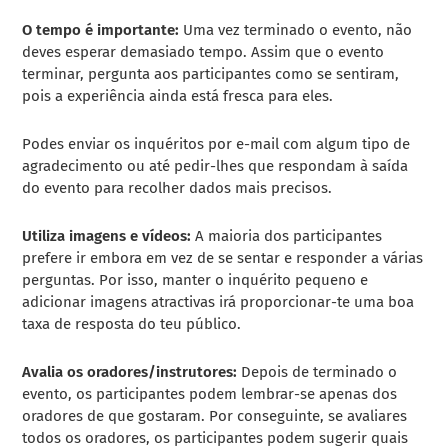
O tempo é importante:
Uma vez terminado o evento, não
deves esperar demasiado tempo. Assim que o evento
terminar, pergunta aos participantes como se sentiram,
pois a experiência ainda está fresca para eles.
Podes enviar os
inquéritos por e-mail
com algum tipo de
agradecimento ou até pedir-lhes que respondam à saída
do evento para recolher dados mais precisos.
Utiliza imagens e vídeos:
A maioria dos participantes
prefere ir embora em vez de se sentar e responder a várias
perguntas. Por isso, manter o inquérito pequeno e
adicionar imagens atractivas irá proporcionar-te uma boa
taxa de resposta do teu público.
Avalia os oradores/instrutores:
Depois de terminado o
evento, os participantes podem lembrar-se apenas dos
oradores de que gostaram. Por conseguinte, se avaliares
todos os oradores, os participantes podem sugerir quais