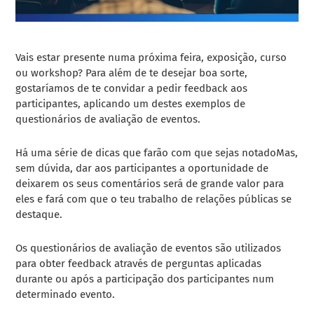
Vais estar presente numa próxima feira, exposição, curso
ou workshop? Para além de te desejar boa sorte,
gostaríamos de te convidar a pedir feedback aos
participantes, aplicando um destes exemplos de
questionários de avaliação de eventos.
Há uma série de
dicas que farão com que sejas notado
Mas,
sem dúvida, dar aos participantes a oportunidade de
deixarem os seus comentários será de grande valor para
eles e fará com que o teu trabalho de relações públicas se
destaque.
Os questionários de avaliação de eventos são utilizados
para obter feedback através de perguntas aplicadas
durante ou após a participação dos participantes num
determinado evento.