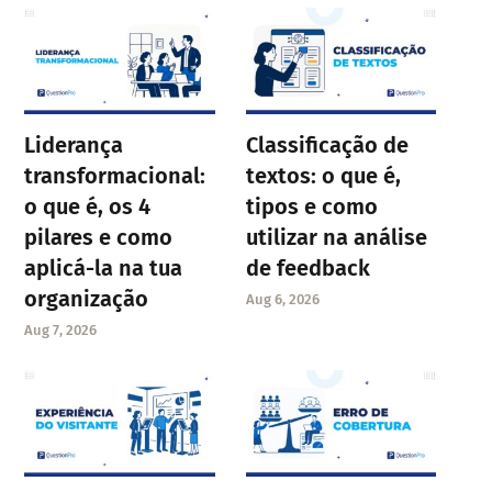
Liderança
Classificação de
transformacional:
textos: o que é,
o que é, os 4
tipos e como
pilares e como
utilizar na análise
aplicá-la na tua
de feedback
organização
Aug 6, 2026
Aug 7, 2026