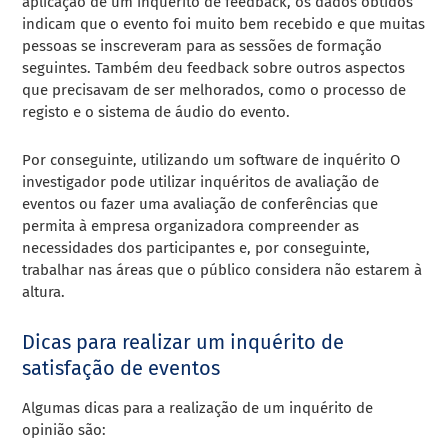
aplicação de um inquérito de feedback, os dados obtidos
indicam que o evento foi muito bem recebido e que muitas
pessoas se inscreveram para as sessões de formação
seguintes. Também deu feedback sobre outros aspectos
que precisavam de ser melhorados, como o processo de
registo e o sistema de áudio do evento.
Por conseguinte, utilizando um
software de inquérito
O
investigador pode utilizar inquéritos de avaliação de
eventos ou fazer uma avaliação de conferências que
permita à empresa organizadora compreender as
necessidades dos participantes e, por conseguinte,
trabalhar nas áreas que o público considera não estarem à
altura.
Dicas para realizar um inquérito de
satisfação de eventos
Algumas dicas para a realização de um inquérito de
opinião são: