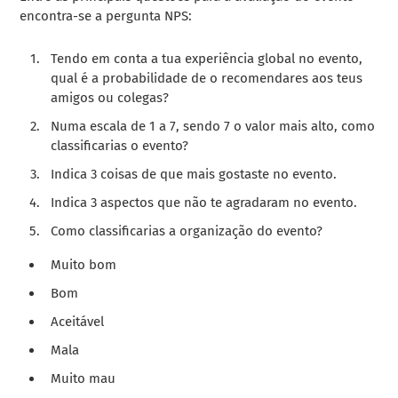
encontra-se a
pergunta NPS
:
Tendo em conta a tua experiência global no evento,
qual é a probabilidade de o recomendares aos teus
amigos ou colegas?
Numa escala de 1 a 7, sendo 7 o valor mais alto, como
classificarias o evento?
Indica 3 coisas de que mais gostaste no evento.
Indica 3 aspectos que não te agradaram no evento.
Como classificarias a organização do evento?
Muito bom
Bom
Aceitável
Mala
Muito mau