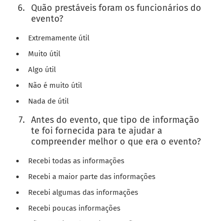
Quão prestáveis foram os funcionários do
evento?
Extremamente útil
Muito útil
Algo útil
Não é muito útil
Nada de útil
Antes do evento, que tipo de informação
te foi fornecida para te ajudar a
compreender melhor o que era o evento?
Recebi todas as informações
Recebi a maior parte das informações
Recebi algumas das informações
Recebi poucas informações