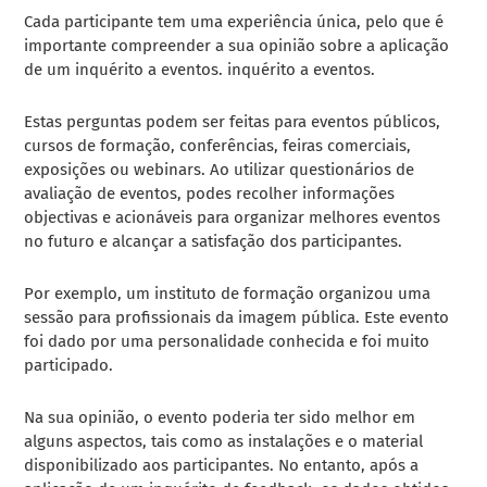
Cada participante tem uma experiência única, pelo que é
importante compreender a sua opinião sobre a aplicação
de um inquérito a eventos.
inquérito a eventos
.
Estas perguntas podem ser feitas para eventos públicos,
cursos de formação, conferências, feiras comerciais,
exposições ou webinars. Ao utilizar questionários de
avaliação de eventos, podes recolher informações
objectivas e acionáveis para organizar melhores eventos
no futuro e alcançar a satisfação dos participantes.
Por exemplo, um instituto de formação organizou uma
sessão para profissionais da imagem pública. Este evento
foi dado por uma personalidade conhecida e foi muito
participado.
Na sua opinião, o evento poderia ter sido melhor em
alguns aspectos, tais como as instalações e o material
disponibilizado aos participantes. No entanto, após a