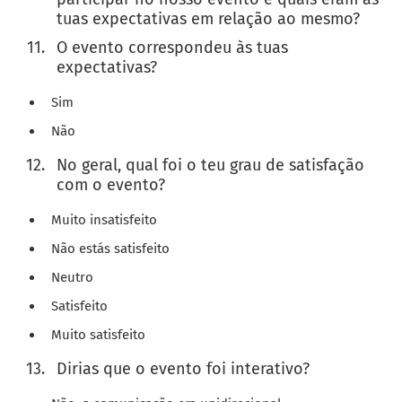
tuas expectativas em relação ao mesmo?
O evento correspondeu às tuas
expectativas?
Sim
Não
No geral, qual foi o teu grau de satisfação
com o evento?
Muito insatisfeito
Não estás satisfeito
Neutro
Satisfeito
Muito satisfeito
Dirias que o evento foi interativo?