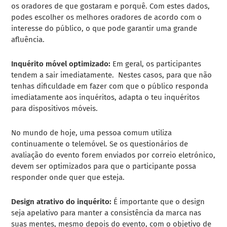
os oradores de que gostaram e porquê. Com estes dados,
podes escolher os melhores oradores de acordo com o
interesse do público, o que pode garantir uma grande
afluência.
Inquérito móvel optimizado:
Em geral, os participantes
tendem a sair imediatamente. Nestes casos, para que não
tenhas dificuldade em fazer com que o público responda
imediatamente aos inquéritos, adapta o teu
inquéritos
para dispositivos móveis
.
No mundo de hoje, uma pessoa comum utiliza
continuamente o telemóvel. Se os questionários de
avaliação do evento forem enviados por correio eletrónico,
devem ser optimizados para que o participante possa
responder onde quer que esteja.
Design atrativo do inquérito:
É importante que o design
seja apelativo para manter a consistência da marca nas
suas mentes, mesmo depois do evento, com o objetivo de