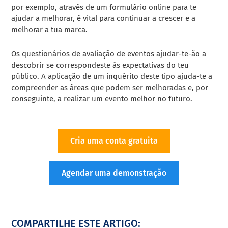
por exemplo, através de um formulário online para te
ajudar a melhorar, é vital para continuar a crescer e a
melhorar a tua marca.
Os questionários de avaliação de eventos ajudar-te-ão a
descobrir se correspondeste às expectativas do teu
público. A aplicação de um inquérito deste tipo ajuda-te a
compreender as áreas que podem ser melhoradas e, por
conseguinte, a realizar um evento melhor no futuro.
Cria uma conta gratuita
Agendar uma demonstração
COMPARTILHE ESTE ARTIGO: