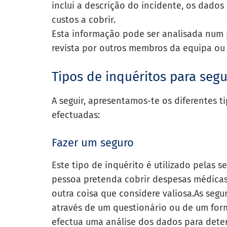
inclui a descrição do incidente, os dado
custos a cobrir.
Esta informação pode ser analisada num 
revista por outros membros da equipa ou 
Tipos de inquéritos para seg
A seguir, apresentamos-te os diferentes t
efectuadas:
Fazer um seguro
Este tipo de inquérito é utilizado pelas 
pessoa pretenda cobrir despesas médicas,
outra coisa que considere valiosa.
As segu
através de um questionário ou de um for
efectua uma análise dos dados para deter