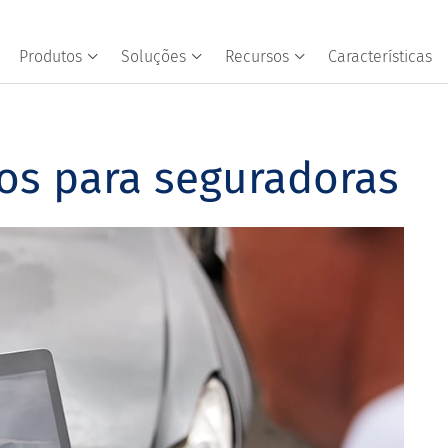
Produtos
Soluções
Recursos
Características
tos para seguradoras