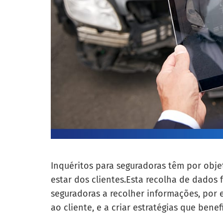
Inquéritos para seguradoras
têm por obje
estar dos clientes.
Esta recolha de dados
seguradoras a recolher informações, por e
ao cliente, e a criar estratégias que ben