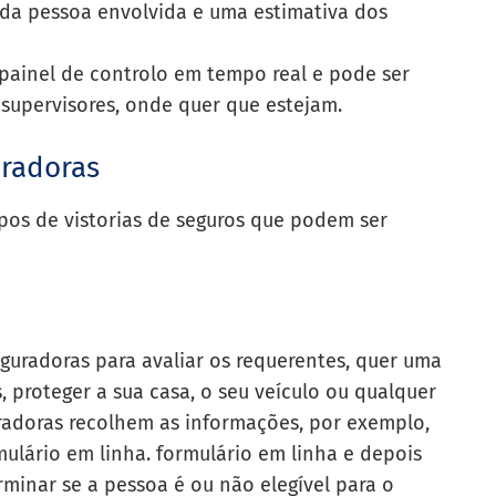
s da pessoa envolvida e uma estimativa dos
painel de controlo em tempo real e pode ser
supervisores, onde quer que estejam.
uradoras
ipos de vistorias de seguros que podem ser
seguradoras para avaliar os requerentes, quer uma
 proteger a sua casa, o seu veículo ou qualquer
radoras recolhem as informações, por exemplo,
mulário em linha.
formulário em linha
e depois
minar se a pessoa é ou não elegível para o