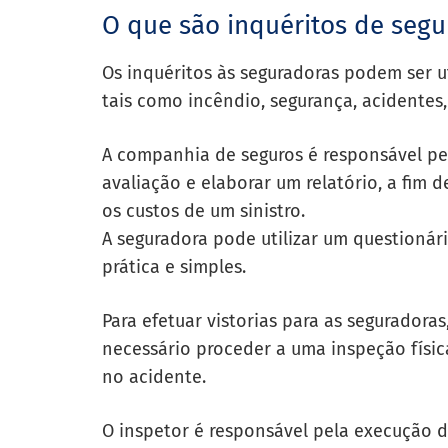
O que são inquéritos de segu
Os inquéritos às seguradoras podem ser uti
tais como incêndio, segurança, acidentes,
A companhia de seguros é responsável pe
avaliação e elaborar um relatório, a fim 
os custos de um sinistro.
A seguradora pode utilizar um questionár
prática e simples.
Para efetuar vistorias para as seguradora
necessário proceder a uma inspeção físic
no acidente.
O inspetor é responsável pela execução de