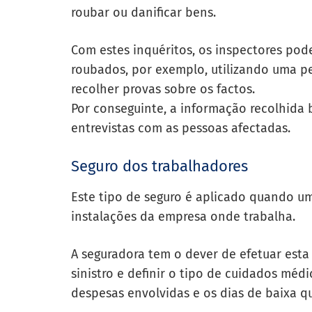
roubar ou danificar bens.
Com estes inquéritos, os inspectores po
roubados, por exemplo, utilizando uma
p
recolher provas sobre os factos.
Por conseguinte, a informação recolhida 
entrevistas com as pessoas afectadas.
Seguro dos trabalhadores
Este tipo de seguro é aplicado quando u
instalações da empresa onde trabalha.
A seguradora tem o dever de efetuar esta
sinistro e definir o tipo de cuidados méd
despesas envolvidas e os dias de baixa qu