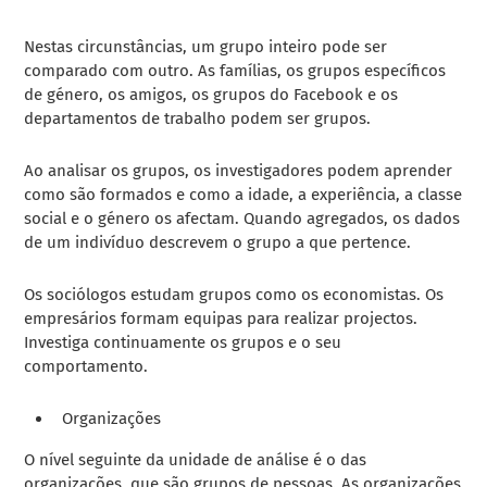
Nestas circunstâncias, um grupo inteiro pode ser
comparado com outro. As famílias, os grupos específicos
de género, os amigos, os grupos do Facebook e os
departamentos de trabalho podem ser grupos.
Ao analisar os grupos, os investigadores podem aprender
como são formados e como a idade, a experiência, a classe
social e o género os afectam. Quando agregados, os dados
de um indivíduo descrevem o grupo a que pertence.
Os sociólogos estudam grupos como os economistas. Os
empresários formam equipas para realizar projectos.
Investiga continuamente os grupos e o seu
comportamento.
Organizações
O nível seguinte da unidade de análise é o das
organizações, que são grupos de pessoas. As organizações