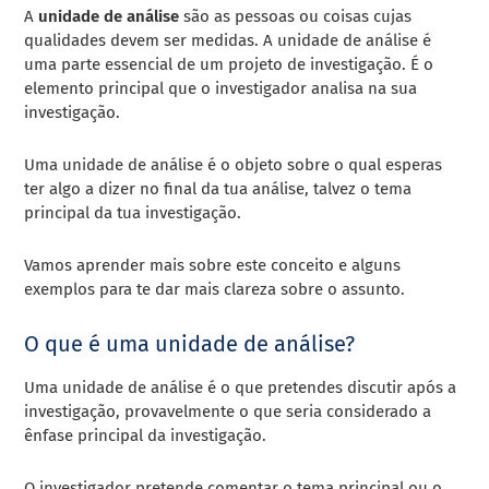
A
unidade de análise
são as pessoas ou coisas cujas
qualidades devem ser medidas. A unidade de análise é
uma parte essencial de um projeto de investigação. É o
elemento principal que o investigador analisa na sua
investigação.
Uma unidade de análise é o objeto sobre o qual esperas
ter algo a dizer no final da tua análise, talvez o tema
principal da tua investigação.
Vamos aprender mais sobre este conceito e alguns
exemplos para te dar mais clareza sobre o assunto.
O que é uma unidade de análise?
Uma unidade de análise é o que pretendes discutir após a
investigação, provavelmente o que seria considerado a
ênfase principal da investigação.
O investigador pretende comentar o tema principal ou o