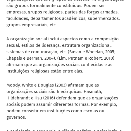
são grupos formalmente constituídos. Podem ser
empresas, grupos religiosos, partes das forças armadas,
faculdades, departamentos académicos, supermercados,
grupos empresariais, etc.
A organização social inclui aspectos como a composição
sexual, estilos de liderança, estrutura organizacional,
sistemas de comunicação, etc. (Susan e Wheelan, 2005;
Chapais e Berman, 2004). (Lim, Putnam e Robert, 2010)
afirmam que as organizações sociais conhecidas e as
instituições religiosas estão entre elas.
Moody, White e Douglas (2003) afirmam que as
organizações sociais são hierárquicas. Hasmath,
Hildebrandt e Hsu (2016) defendem que as organizações
sociais podem assumir diferentes formas. Por exemplo,
podem consistir em instituições como escolas ou
governos.