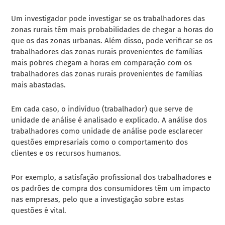
Um investigador pode investigar se os trabalhadores das
zonas rurais têm mais probabilidades de chegar a horas do
que os das zonas urbanas. Além disso, pode verificar se os
trabalhadores das zonas rurais provenientes de famílias
mais pobres chegam a horas em comparação com os
trabalhadores das zonas rurais provenientes de famílias
mais abastadas.
Em cada caso, o indivíduo (trabalhador) que serve de
unidade de análise é analisado e explicado. A análise dos
trabalhadores como unidade de análise pode esclarecer
questões empresariais como o comportamento dos
clientes e os recursos humanos.
Por exemplo, a satisfação profissional dos trabalhadores e
os padrões de compra dos consumidores têm um impacto
nas empresas, pelo que a investigação sobre estas
questões é vital.