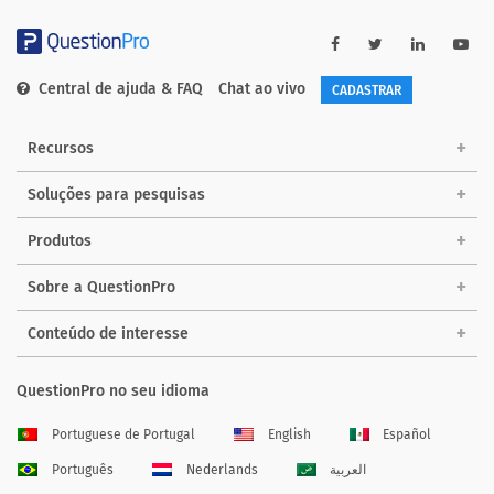
Central de ajuda & FAQ
Chat ao vivo
CADASTRAR
Recursos
Soluções para pesquisas
Produtos
Sobre a QuestionPro
Conteúdo de interesse
QuestionPro no seu idioma
Portuguese de Portugal
English
Español
Português
Nederlands
العربية