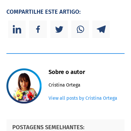
COMPARTILHE ESTE ARTIGO:
Sobre o autor
Cristina Ortega
View all posts by Cristina Ortega
Primary
Footer
POSTAGENS SEMELHANTES: