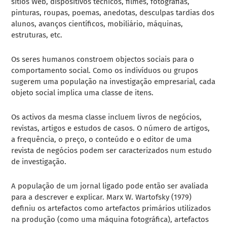
sítios Web, dispositivos técnicos, filmes, fotografias,
pinturas, roupas, poemas, anedotas, desculpas tardias dos
alunos, avanços científicos, mobiliário, máquinas,
estruturas, etc.
Os seres humanos constroem objectos sociais para o
comportamento social. Como os indivíduos ou grupos
sugerem uma população na investigação empresarial, cada
objeto social implica uma classe de itens.
Os activos da mesma classe incluem livros de negócios,
revistas, artigos e estudos de casos. O número de artigos,
a frequência, o preço, o conteúdo e o editor de uma
revista de negócios podem ser caracterizados num estudo
de investigação.
A população de um jornal ligado pode então ser avaliada
para a descrever e explicar. Marx W. Wartofsky (1979)
definiu os artefactos como artefactos primários utilizados
na produção (como uma máquina fotográfica), artefactos