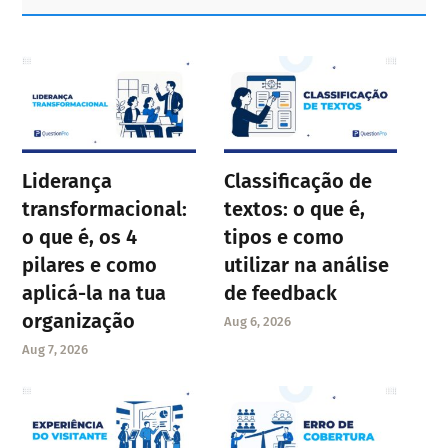
Sidebar
Liderança
Classificação de
transformacional:
textos: o que é,
o que é, os 4
tipos e como
pilares e como
utilizar na análise
aplicá-la na tua
de feedback
organização
Aug 6, 2026
Aug 7, 2026