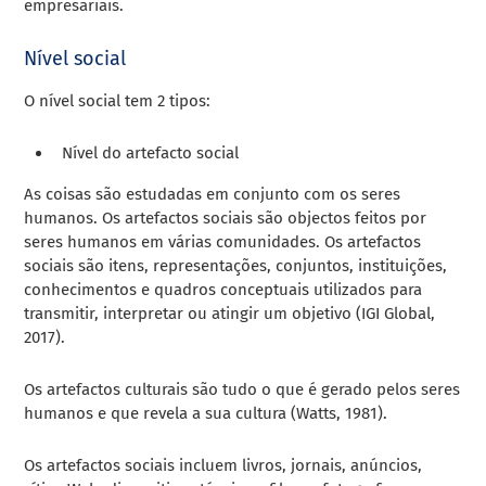
empresariais.
Nível social
O nível social tem 2 tipos:
Nível do artefacto social
As coisas são estudadas em conjunto com os seres
humanos. Os artefactos sociais são objectos feitos por
seres humanos em várias comunidades. Os artefactos
sociais são itens, representações, conjuntos, instituições,
conhecimentos e quadros conceptuais utilizados para
transmitir, interpretar ou atingir um objetivo (IGI Global,
2017).
Os artefactos culturais são tudo o que é gerado pelos seres
humanos e que revela a sua cultura (Watts, 1981).
Os artefactos sociais incluem livros, jornais, anúncios,