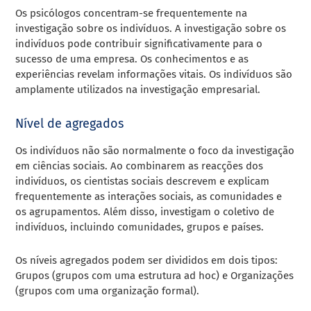
Os psicólogos concentram-se frequentemente na
investigação sobre os indivíduos. A investigação sobre os
indivíduos pode contribuir significativamente para o
sucesso de uma empresa. Os conhecimentos e as
experiências revelam informações vitais. Os indivíduos são
amplamente utilizados na investigação empresarial.
Nível de agregados
Os indivíduos não são normalmente o foco da investigação
em ciências sociais. Ao combinarem as reacções dos
indivíduos, os cientistas sociais descrevem e explicam
frequentemente as interações sociais, as comunidades e
os agrupamentos. Além disso, investigam o coletivo de
indivíduos, incluindo comunidades, grupos e países.
Os níveis agregados podem ser divididos em dois tipos:
Grupos (grupos com uma estrutura ad hoc) e Organizações
(grupos com uma organização formal).