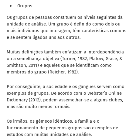
Grupos
Os grupos de pessoas constituem os níveis seguintes da
unidade de análise. Um grupo é definido como dois ou
mais indivíduos que interagem, têm caraterísticas comuns
e se sentem ligados uns aos outros.
Muitas definições também enfatizam a interdependência
ou a semelhança objetiva (Turner, 1982; Platow, Grace, &
Smithson, 2011) e aqueles que se identificam como
membros do grupo (Reicher, 1982).
Por conseguinte, a sociedade e os gangues servem como
exemplos de grupos. De acordo com o Webster’s Online
Dictionary (2012), podem assemelhar-se a alguns clubes,
mas são muito menos formais.
Os irmãos, os gémeos idênticos, a família e o
funcionamento de pequenos grupos são exemplos de
estudos com muitas unidades de análise.