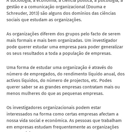
A sociologia, a economia, a ciência política, a psicologia, a
gestão e a comunicação organizacional (Douma e
Schreuder, 2013) são alguns dos domínios das ciências
sociais que estudam as organizações.
As organizações diferem dos grupos pelo facto de serem
mais formais e mais bem organizadas. Um investigador
pode querer estudar uma empresa para poder generalizar
os seus resultados a toda a população de empresas.
Uma forma de estudar uma organização é através do
número de empregados, do rendimento líquido anual, dos
activos líquidos, do número de projectos, etc. Podes
querer saber se as grandes empresas contratam mais ou
menos mulheres do que as pequenas empresas.
Os investigadores organizacionais podem estar
interessados na forma como certas empresas afectam a
nossa vida social e económica. As pessoas que trabalham
em empresas estudam frequentemente as organizações