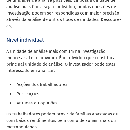
de unidades de análise possíveis. Embora a unidade de
análise mais típica seja o indivíduo, muitas questões de
investigação podem ser respondidas com maior precisão
através da análise de outros tipos de unidades. Descobre-
as,
Nível individual
A unidade de análise mais comum na investigação
empresarial é o indivíduo. É o indivíduo que constitui a
principal unidade de análise. O investigador pode estar
interessado em analisar:
Acções dos trabalhadores
Percepções
Atitudes ou opiniões.
Os trabalhadores podem provir de famílias abastadas ou
com baixos rendimentos, bem como de zonas rurais ou
metropolitanas.