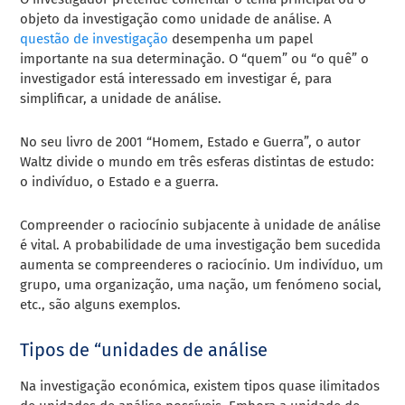
objeto da investigação como unidade de análise. A
questão de investigação
desempenha um papel
importante na sua determinação. O “quem” ou “o quê” o
investigador está interessado em investigar é, para
simplificar, a unidade de análise.
No seu livro de 2001 “Homem, Estado e Guerra”, o autor
Waltz divide o mundo em três esferas distintas de estudo:
o indivíduo, o Estado e a guerra.
Compreender o raciocínio subjacente à unidade de análise
é vital. A probabilidade de uma investigação bem sucedida
aumenta se compreenderes o raciocínio. Um indivíduo, um
grupo, uma organização, uma nação, um fenómeno social,
etc., são alguns exemplos.
Tipos de “unidades de análise
Na investigação económica, existem tipos quase ilimitados