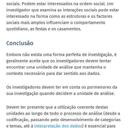
sociais. Podem estar interessados na ordem social. Um
investigador que examina as interações sociais pode estar
interessado na forma como as estruturas e os factores
sociais mais amplos influenciam o comportamento
quotidiano, as festas e os casamentos.
Conclusão
Embora não exista uma forma perfeita de investigação, é
geralmente aceite que os investigadores devem tentar
encontrar uma unidade de análise que mantenha o
contexto necessário para dar sentido aos dados.
Os investigadores devem ter em conta os pormenores da
sua investigação quando decidem a unidade de análise.
Devem ter presente que a utilização coerente destas
unidades ao longo de todo o processo de análise (desde a
codificação, passando pelo desenvolvimento de categorias
e temas, até à
interpretação dos dados
) é essencial para