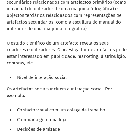
secundários relacionados com artefactos primários (como
o manual do utilizador de uma máquina fotográfica) e
objectos terciários relacionados com representações de
artefactos secundários (como a escultura do manual do
utilizador de uma máquina fotográfica).
O estudo científico de um artefacto revela os seus
criadores e utilizadores. O investigador de artefactos pode
estar interessado em publicidade, marketing, distribuição,
compras, etc.
Nível de interação social
Os artefactos sociais incluem a interação social. Por
exemplo:
Contacto visual com um colega de trabalho
Comprar algo numa loja
Decisões de amizade