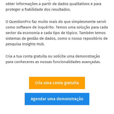
obter informações a partir de dados qualitativos e para
proteger a fiabilidade dos resultados.
O QuestionPro faz muito mais do que simplesmente servir
como software de inquérito. Temos uma solução para cada
sector da economia e cada tipo de tópico. Também temos
sistemas de gestão de dados, como o nosso repositório de
pesquisa Insights Hub.
Cria a tua conta gratuita ou solicita uma demonstração
para conheceres as nossas funcionalidades avançadas.
Cria uma conta gratuita
Agendar uma demonstração