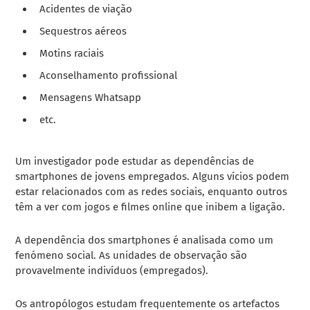
Acidentes de viação
Sequestros aéreos
Motins raciais
Aconselhamento profissional
Mensagens Whatsapp
etc.
Um investigador pode estudar as dependências de
smartphones de jovens empregados. Alguns vícios podem
estar relacionados com as redes sociais, enquanto outros
têm a ver com jogos e filmes online que inibem a ligação.
A dependência dos smartphones é analisada como um
fenómeno social. As unidades de observação são
provavelmente indivíduos (empregados).
Os antropólogos estudam frequentemente os artefactos