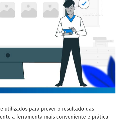
utilizados para prever o resultado das
ente a ferramenta mais conveniente e prática