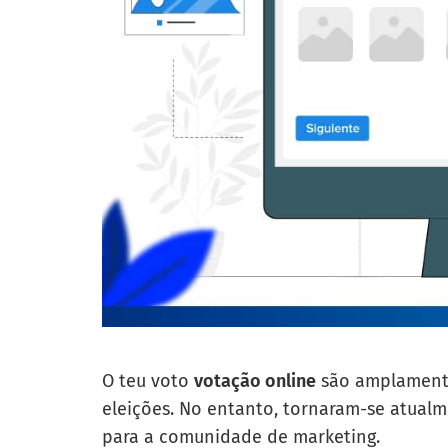
O teu voto
votação online
são amplamente 
eleições. No entanto, tornaram-se atualm
para a comunidade de marketing.