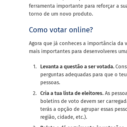
ferramenta importante para reforçar a su
torno de um novo produto.
Como votar online?
Agora que já conheces a importância da 
mais importantes para desenvolveres uma
Levanta a questão a ser votada.
Cons
perguntas adequadas para que o teu
pessoas.
Cria a tua lista de eleitores.
As pessoa
boletins de voto devem ser carregad
terás a opção de agrupar essas pess
região, cidade, etc.).