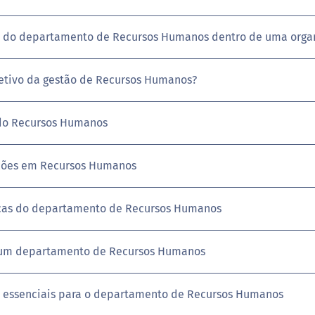
 do departamento de Recursos Humanos dentro de uma orga
jetivo da gestão de Recursos Humanos?
do Recursos Humanos
ções em Recursos Humanos
icas do departamento de Recursos Humanos
 um departamento de Recursos Humanos
 essenciais para o departamento de Recursos Humanos