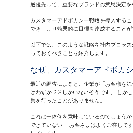
最優先して、重要なブランドの意思決定を
カスタマーアドボカシー戦略を導入するこ
でき、より効果的に目標を達成することが
以下では、このような戦略を社内プロセス
っておくべきことを紹介します。
なぜ、カスタマーアドボカ
最近の調査によると、企業が「お客様を第
はわずか12％しかいないそうです。 しかし
集を行ったことがありません。
これは一体何を意味しているのでしょうか
できていない。 お客さまはよくご存じで