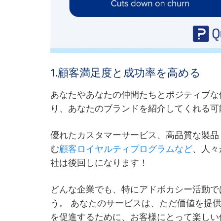
1.顧客満足度と成功率を高める
あなたやあなたの仲間たちとポジティブな
り、あなたのブランドを紹介してくれる可
優れたカスタマーサービス、高品質な製品
む
顧客ロイヤルティプログラムなど
、人々
社は後回しになります！
どんな企業でも、特にアドボカシー活動で
う。 あなたのサービスは、ただ価値を提
を促進するために、お客様にとって楽しい