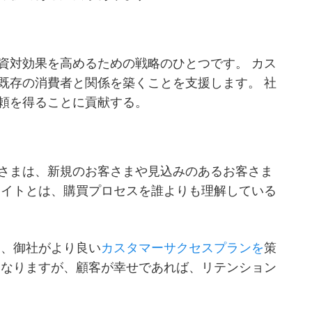
資対効果を高めるための戦略のひとつです。 カス
既存の消費者と関係を築くことを支援します。 社
頼を得ることに貢献する。
さまは、新規のお客さまや見込みのあるお客さま
ケイトとは、購買プロセスを誰よりも理解している
後、御社がより良い
カスタマーサクセスプランを
策
になりますが、顧客が幸せであれば、リテンション