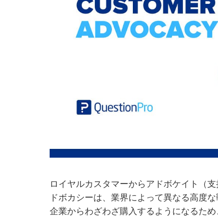
ロイヤルカスタマーからアドボケイト（支
ドボカシーは、業界によって異なる高度な
企業からわざわざ購入するようになるため