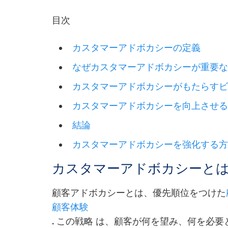
目次
カスタマーアドボカシーの定義
なぜカスタマーアドボカシーが重要
カスタマーアドボカシーがもたらす
カスタマーアドボカシーを向上させ
結論
カスタマーアドボカシーを強化する
カスタマーアドボカシーと
顧客
アドボカシーとは、優先順位をつけた
顧客体験
.
この戦略
は、顧客が何を望み、何を必要