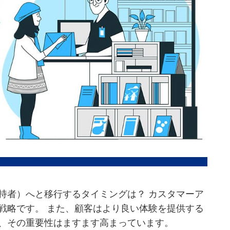
持者）へと移行するタイミングは？ カスタマーア
戦略です。 また、顧客はより良い体験を提供する
、その重要性はますます高まっています。