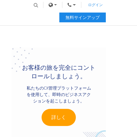
ログイン
無料サインアップ
Primary
Sidebar
お客様の旅を完全にコント
ロールしましょう。
私たちのCX管理プラットフォーム
を使用して、即時のビジネスアク
ションを起こしましょう。
詳しく