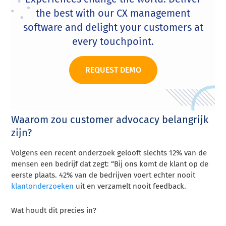
the best with our CX management
software and delight your customers at
every touchpoint.
REQUEST DEMO
Waarom zou customer advocacy belangrijk
zijn?
Volgens een recent onderzoek gelooft slechts 12% van de
mensen een bedrijf dat zegt: “Bij ons komt de klant op de
eerste plaats. 42% van de bedrijven voert echter nooit
klantonderzoeken
uit en verzamelt nooit feedback.
Wat houdt dit precies in?