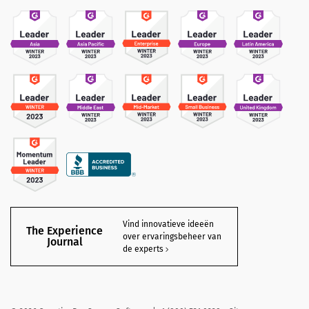
Vind innovatieve ideeën
The Experience
over ervaringsbeheer van
Journal
de experts