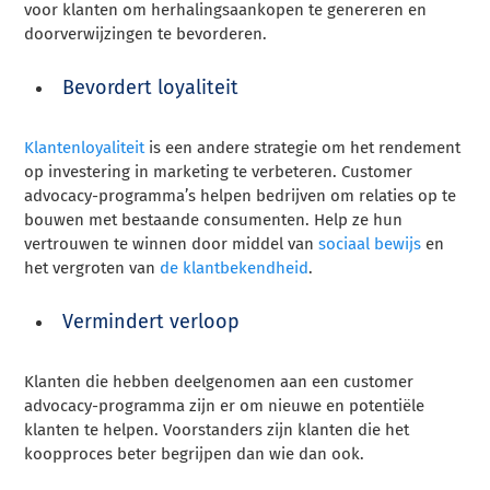
voor klanten om herhalingsaankopen te genereren en
doorverwijzingen te bevorderen.
Bevordert loyaliteit
Klantenloyaliteit
is een andere strategie om het rendement
op investering in marketing te verbeteren. Customer
advocacy-programma’s helpen bedrijven om relaties op te
bouwen met bestaande consumenten. Help ze hun
vertrouwen te winnen door middel van
sociaal bewijs
en
het vergroten van
de klantbekendheid
.
Vermindert verloop
Klanten die hebben deelgenomen aan een customer
advocacy-programma zijn er om nieuwe en potentiële
klanten te helpen. Voorstanders zijn klanten die het
koopproces beter begrijpen dan wie dan ook.