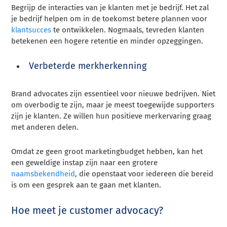
Begrijp de interacties van je klanten met je bedrijf. Het zal
je bedrijf helpen om in de toekomst betere plannen voor
klantsucces
te ontwikkelen. Nogmaals, tevreden klanten
betekenen een hogere retentie en minder opzeggingen.
Verbeterde merkherkenning
Brand advocates zijn essentieel voor nieuwe bedrijven. Niet
om overbodig te zijn, maar je meest toegewijde supporters
zijn je klanten. Ze willen hun positieve merkervaring graag
met anderen delen.
Omdat ze geen groot marketingbudget hebben, kan het
een geweldige instap zijn naar een grotere
naamsbekendheid
, die openstaat voor iedereen die bereid
is om een gesprek aan te gaan met klanten.
Hoe meet je customer advocacy?