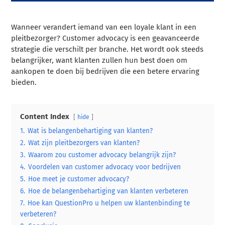
Wanneer verandert iemand van een loyale klant in een
pleitbezorger? Customer advocacy is een geavanceerde
strategie die verschilt per branche. Het wordt ook steeds
belangrijker, want klanten zullen hun best doen om
aankopen te doen bij bedrijven die een betere ervaring
bieden.
Content Index
hide
1.
Wat is belangenbehartiging van klanten?
2.
Wat zijn pleitbezorgers van klanten?
3.
Waarom zou customer advocacy belangrijk zijn?
4.
Voordelen van customer advocacy voor bedrijven
5.
Hoe meet je customer advocacy?
6.
Hoe de belangenbehartiging van klanten verbeteren
7.
Hoe kan QuestionPro u helpen uw klantenbinding te
verbeteren?