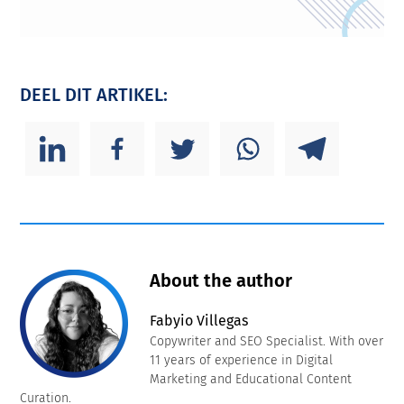
DEEL DIT ARTIKEL:
About the author
Fabyio Villegas
Copywriter and SEO Specialist. With over
11 years of experience in Digital
Marketing and Educational Content
Curation.