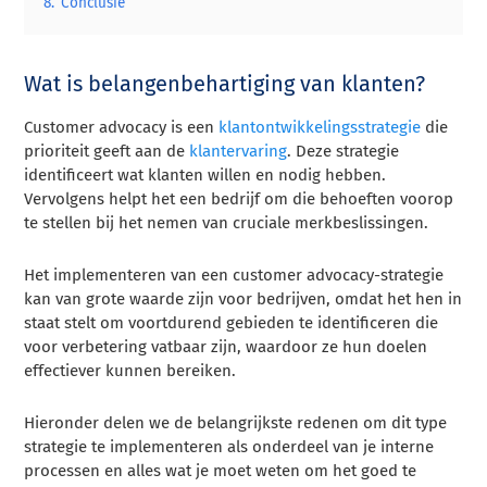
8.
Conclusie
Wat is belangenbehartiging van klanten?
Customer advocacy is een
klantontwikkelingsstrategie
die
prioriteit geeft aan de
klantervaring
. Deze strategie
identificeert wat klanten willen en nodig hebben.
Vervolgens helpt het een bedrijf om die behoeften voorop
te stellen bij het nemen van cruciale merkbeslissingen.
Het implementeren van een customer advocacy-strategie
kan van grote waarde zijn voor bedrijven, omdat het hen in
staat stelt om voortdurend gebieden te identificeren die
voor verbetering vatbaar zijn, waardoor ze hun doelen
effectiever kunnen bereiken.
Hieronder delen we de belangrijkste redenen om dit type
strategie te implementeren als onderdeel van je interne
processen en alles wat je moet weten om het goed te