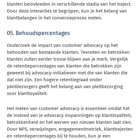
klanten beïnvloeden in verschillende stadia van het traject.
Door deze interacties te begrijpen, kun je het belang van
klantbelangen in het conversieproces meten.
05. Behoudspercentages
Onderzoek de impact van customer advocacy op het
behouden van bestaande klanten. Tevreden en betrokken
klanten zullen eerder trouw blijven aan je merk. Vergelijk
de retentiepercentages van klanten die betrokken zijn
geweest bij advocacy-initiatieven met die van klanten die
dat niet zijn. Een hogere retentiegraad onder
pleitbezorgers geeft het belang aan van pleitbezorging
voor klantloyaliteit.
Het meten van customer advocacy is essentieel omdat het
de invloed van je advocacy inspanningen op klantloyaliteit,
betrokkenheid en het werven van nieuwe klanten laat zien.
Door NPS, verwijzingen, engagementmetriek, klanttrajecten
en retentiepercentages bij te houden, kun je een