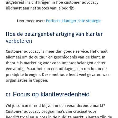
uitgebreid inzicht krijgen in hoe customer advocacy
bijdraagt aan het succes van je bedrijf.
Leer meer over:
Perfecte klantgerichte strategie
Hoe de belangenbehartiging van klanten
verbeteren
Customer advocacy is meer dan goede service. Het draait
allemaal om de cultuur en geschiedenis van de klant. In
theorie is marketing voor consumentenbelangen echter
eenvoudig. Maar het kan een uitdaging zijn om het in de
praktijk te brengen. Deze methode heeft veel gevaren waar
organisaties in trappen.
Focus op klanttevredenheid
01.
Wil je concurrerend blijven in een veranderende markt?
Customer advocacy programma’s zijn cruciaal voor
bedrijfsgroei en succes in de huidige markt. Klanten zijn de