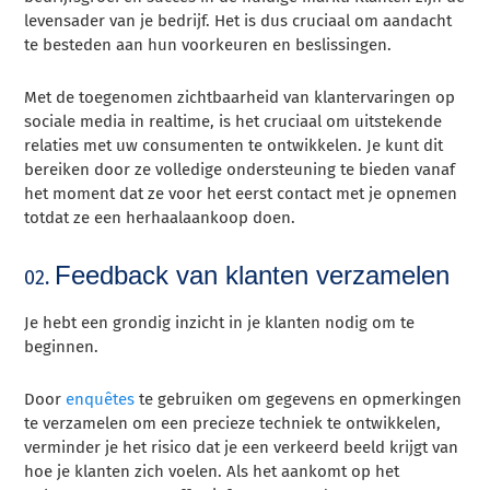
levensader van je bedrijf. Het is dus cruciaal om aandacht
te besteden aan hun voorkeuren en beslissingen.
Met de toegenomen zichtbaarheid van klantervaringen op
sociale media in realtime, is het cruciaal om uitstekende
relaties met uw consumenten te ontwikkelen. Je kunt dit
bereiken door ze volledige ondersteuning te bieden vanaf
het moment dat ze voor het eerst contact met je opnemen
totdat ze een herhaalaankoop doen.
Feedback van klanten verzamelen
02.
Je hebt een grondig inzicht in je klanten nodig om te
beginnen.
Door
enquêtes
te gebruiken om gegevens en opmerkingen
te verzamelen om een precieze techniek te ontwikkelen,
verminder je het risico dat je een verkeerd beeld krijgt van
hoe je klanten zich voelen. Als het aankomt op het