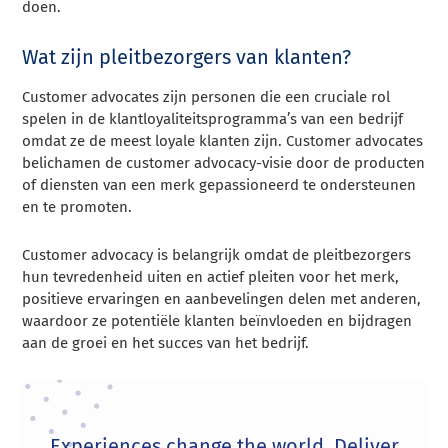
doen.
Wat zijn pleitbezorgers van klanten?
Customer advocates zijn personen die een cruciale rol
spelen in de klantloyaliteitsprogramma’s van een bedrijf
omdat ze de meest loyale klanten zijn. Customer advocates
belichamen de customer advocacy-visie door de producten
of diensten van een merk gepassioneerd te ondersteunen
en te promoten.
Customer advocacy is belangrijk omdat de pleitbezorgers
hun tevredenheid uiten en actief pleiten voor het merk,
positieve ervaringen en aanbevelingen delen met anderen,
waardoor ze potentiële klanten beïnvloeden en bijdragen
aan de groei en het succes van het bedrijf.
Experiences change the world. Deliver