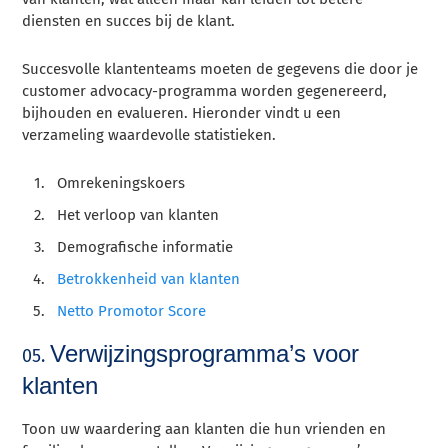
diensten en succes bij de klant.
Succesvolle klantenteams moeten de gegevens die door je
customer advocacy-programma worden gegenereerd,
bijhouden en evalueren. Hieronder vindt u een
verzameling waardevolle statistieken.
Omrekeningskoers
Het verloop van klanten
Demografische informatie
Betrokkenheid van klanten
Netto Promotor Score
Verwijzingsprogramma’s voor
05.
klanten
Toon uw waardering aan klanten die hun vrienden en