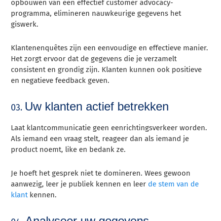
opbouwen van een effectief customer advocacy-
programma, elimineren nauwkeurige gegevens het
giswerk.
Klantenenquêtes zijn een eenvoudige en effectieve manier.
Het zorgt ervoor dat de gegevens die je verzamelt
consistent en grondig zijn. Klanten kunnen ook positieve
en negatieve feedback geven.
Uw klanten actief betrekken
03.
Laat klantcommunicatie geen eenrichtingsverkeer worden.
Als iemand een vraag stelt, reageer dan als iemand je
product noemt, like en bedank ze.
Je hoeft het gesprek niet te domineren. Wees gewoon
aanwezig, leer je publiek kennen en leer
de stem van de
klant
kennen.
Analyseer uw gegevens