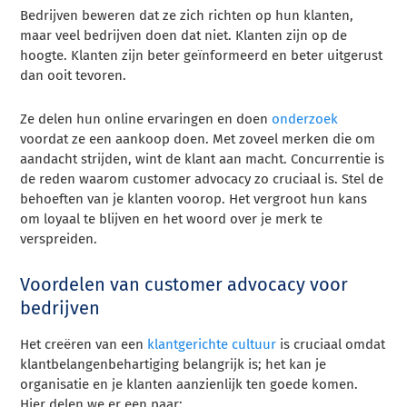
Bedrijven beweren dat ze zich richten op hun klanten,
maar veel bedrijven doen dat niet. Klanten zijn op de
hoogte. Klanten zijn beter geïnformeerd en beter uitgerust
dan ooit tevoren.
Ze delen hun online ervaringen en doen
onderzoek
voordat ze een aankoop doen. Met zoveel merken die om
aandacht strijden, wint de klant aan macht. Concurrentie is
de reden waarom customer advocacy zo cruciaal is. Stel de
behoeften van je klanten voorop. Het vergroot hun kans
om loyaal te blijven en het woord over je merk te
verspreiden.
Voordelen van customer advocacy voor
bedrijven
Het creëren van een
klantgerichte cultuur
is cruciaal omdat
klantbelangenbehartiging belangrijk is; het kan je
organisatie en je klanten aanzienlijk ten goede komen.
Hier delen we er een paar: