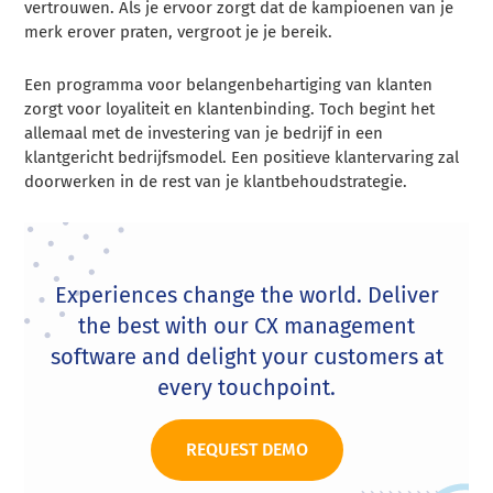
vertrouwen. Als je ervoor zorgt dat de kampioenen van je
merk erover praten, vergroot je je bereik.
Een programma voor belangenbehartiging van klanten
zorgt voor loyaliteit en klantenbinding. Toch begint het
allemaal met de investering van je bedrijf in een
klantgericht bedrijfsmodel. Een positieve klantervaring zal
doorwerken in de rest van je klantbehoudstrategie.
Experiences change the world. Deliver
the best with our CX management
software and delight your customers at
every touchpoint.
REQUEST DEMO