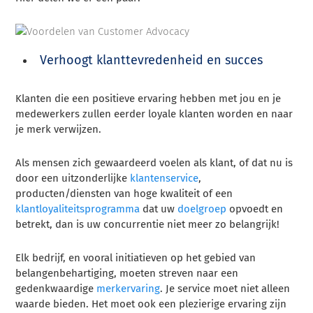
Verhoogt klanttevredenheid en succes
Klanten die een positieve ervaring hebben met jou en je
medewerkers zullen eerder loyale klanten worden en naar
je merk verwijzen.
Als mensen zich gewaardeerd voelen als klant, of dat nu is
door een uitzonderlijke
klantenservice
,
producten/diensten van hoge kwaliteit of een
klantloyaliteitsprogramma
dat uw
doelgroep
opvoedt en
betrekt, dan is uw concurrentie niet meer zo belangrijk!
Elk bedrijf, en vooral initiatieven op het gebied van
belangenbehartiging, moeten streven naar een
gedenkwaardige
merkervaring
. Je service moet niet alleen
waarde bieden. Het moet ook een plezierige ervaring zijn