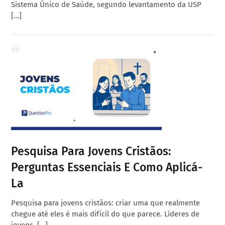
Sistema Único de Saúde, segundo levantamento da USP
[…]
Pesquisa Para Jovens Cristãos:
Perguntas Essenciais E Como Aplicá-
La
Pesquisa para jovens cristãos: criar uma que realmente
chegue até eles é mais difícil do que parece. Líderes de