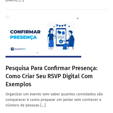
jovens, […]
Pesquisa Para Confirmar Presença:
Como Criar Seu RSVP Digital Com
Exemplos
Organizar um evento sem saber quantos convidados vão
comparecer é como preparar um jantar sem conhecer o
número de pessoas […]