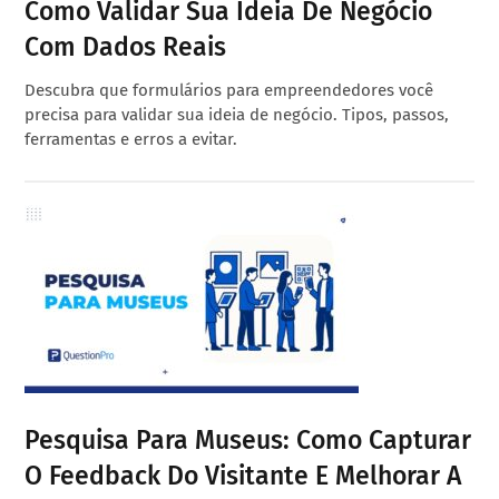
Como Validar Sua Ideia De Negócio
Com Dados Reais
Descubra que formulários para empreendedores você
precisa para validar sua ideia de negócio. Tipos, passos,
ferramentas e erros a evitar.
Pesquisa Para Museus: Como Capturar
O Feedback Do Visitante E Melhorar A