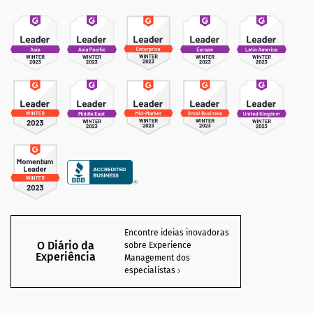
Encontre ideias inovadoras
O Diário da
sobre Experience
Experiência
Management dos
especialistas