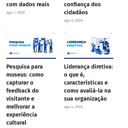
com dados reais
confiança dos
cidadãos
ago 7, 2026
ago 6, 2026
Pesquisa para
Liderança diretiva:
museus: como
o que é,
capturar o
características e
feedback do
como avaliá-la na
visitante e
sua organização
melhorar a
ago 4, 2026
experiência
cultural