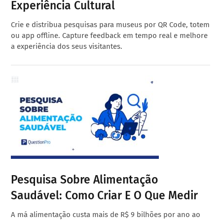
Experiência Cultural
Crie e distribua pesquisas para museus por QR Code, totem
ou app offline. Capture feedback em tempo real e melhore
a experiência dos seus visitantes.
Pesquisa Sobre Alimentação
Saudável: Como Criar E O Que Medir
A má alimentação custa mais de R$ 9 bilhões por ano ao