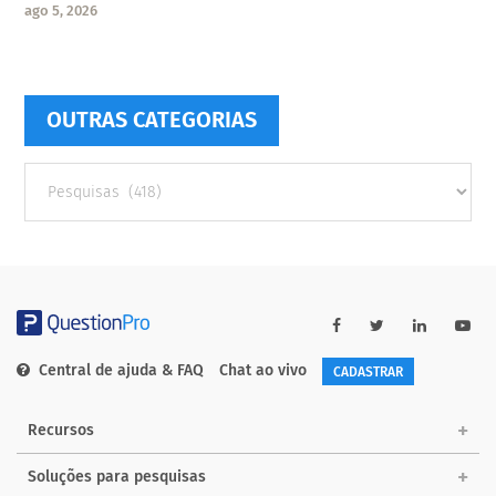
ago 5, 2026
OUTRAS CATEGORIAS
Outras
Categorias
Central de ajuda & FAQ
Chat ao vivo
CADASTRAR
Recursos
Soluções para pesquisas