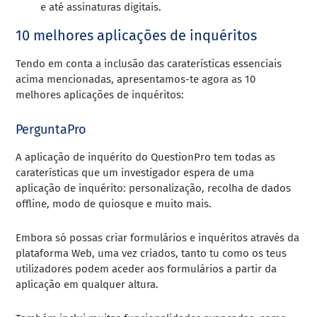
e até assinaturas digitais.
10 melhores aplicações de inquéritos
Tendo em conta a inclusão das caraterísticas essenciais
acima mencionadas, apresentamos-te agora as 10
melhores aplicações de inquéritos:
PerguntaPro
A aplicação de inquérito do QuestionPro tem todas as
caraterísticas que um investigador espera de uma
aplicação de inquérito: personalização, recolha de dados
offline, modo de quiosque e muito mais.
Embora só possas criar formulários e inquéritos através da
plataforma Web, uma vez criados, tanto tu como os teus
utilizadores podem aceder aos formulários a partir da
aplicação em qualquer altura.