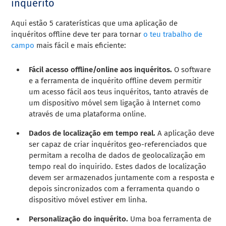
inquérito
Aqui estão 5 caraterísticas que uma aplicação de
inquéritos offline deve ter para tornar
o teu trabalho de
campo
mais fácil e mais eficiente:
Fácil acesso offline/online aos inquéritos.
O software
e a ferramenta de inquérito offline devem permitir
um acesso fácil aos teus inquéritos, tanto através de
um dispositivo móvel sem ligação à Internet como
através de uma plataforma online.
Dados de localização em tempo real.
A aplicação deve
ser capaz de criar inquéritos geo-referenciados que
permitam a recolha de dados de geolocalização em
tempo real do inquirido. Estes dados de localização
devem ser armazenados juntamente com a resposta e
depois sincronizados com a ferramenta quando o
dispositivo móvel estiver em linha.
Personalização do inquérito.
Uma boa ferramenta de