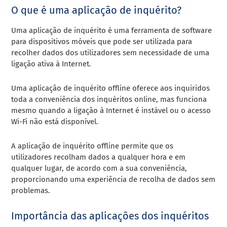
O que é uma aplicação de inquérito?
Uma aplicação de inquérito é uma ferramenta de software
para dispositivos móveis que pode ser utilizada para
recolher dados dos utilizadores sem necessidade de uma
ligação ativa à Internet.
Uma aplicação de inquérito offline oferece aos inquiridos
toda a conveniência dos inquéritos online, mas funciona
mesmo quando a ligação à Internet é instável ou o acesso
Wi-Fi não está disponível.
A aplicação de inquérito offline permite que os
utilizadores recolham dados a qualquer hora e em
qualquer lugar, de acordo com a sua conveniência,
proporcionando uma experiência de recolha de dados sem
problemas.
Importância das aplicações dos inquéritos