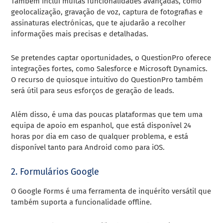
Também inclui muitas funcionalidades avançadas, como
geolocalização, gravação de voz, captura de fotografias e
assinaturas electrónicas, que te ajudarão a recolher
informações mais precisas e detalhadas.
Se pretendes captar oportunidades, o QuestionPro oferece
integrações fortes, como Salesforce e Microsoft Dynamics.
O recurso de quiosque intuitivo do QuestionPro também
será útil para seus esforços de geração de leads.
Além disso, é uma das poucas plataformas que tem uma
equipa de apoio em espanhol, que está disponível 24
horas por dia em caso de qualquer problema, e está
disponível tanto para Android como para iOS.
2. Formulários Google
O Google Forms é uma ferramenta de inquérito versátil que
também suporta a funcionalidade offline.