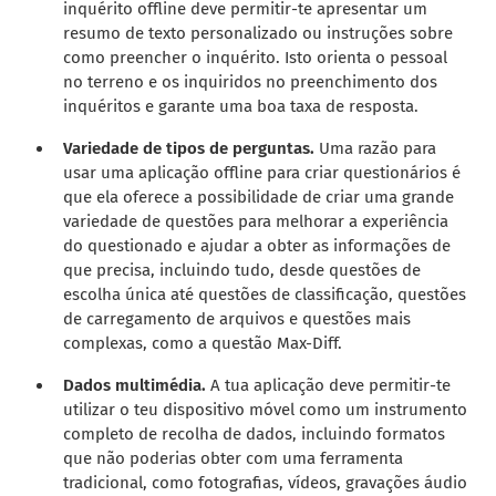
inquérito offline deve permitir-te apresentar um
resumo de texto personalizado ou instruções sobre
como preencher o inquérito. Isto orienta o pessoal
no terreno e os inquiridos no preenchimento dos
inquéritos e garante uma boa taxa de resposta.
Variedade de tipos de perguntas.
Uma razão para
usar uma aplicação offline para criar questionários é
que ela oferece a possibilidade de criar uma grande
variedade de questões para melhorar a experiência
do questionado e ajudar a obter as informações de
que precisa, incluindo tudo, desde questões de
escolha única até questões de classificação, questões
de carregamento de arquivos e questões mais
complexas, como a questão Max-Diff.
Dados multimédia.
A tua aplicação deve permitir-te
utilizar o teu dispositivo móvel como um instrumento
completo de recolha de dados, incluindo formatos
que não poderias obter com uma ferramenta
tradicional, como fotografias, vídeos, gravações áudio