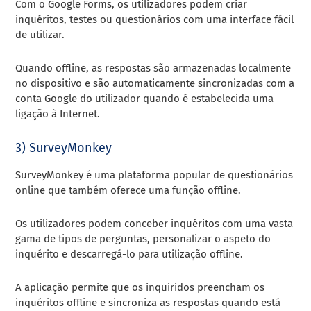
Com o Google Forms, os utilizadores podem criar
inquéritos, testes ou questionários com uma interface fácil
de utilizar.
Quando offline, as respostas são armazenadas localmente
no dispositivo e são automaticamente sincronizadas com a
conta Google do utilizador quando é estabelecida uma
ligação à Internet.
3) SurveyMonkey
SurveyMonkey é uma plataforma popular de questionários
online que também oferece uma função offline.
Os utilizadores podem conceber inquéritos com uma vasta
gama de tipos de perguntas, personalizar o aspeto do
inquérito e descarregá-lo para utilização offline.
A aplicação permite que os inquiridos preencham os
inquéritos offline e sincroniza as respostas quando está