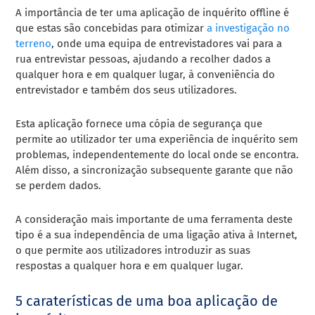
A importância de ter uma aplicação de inquérito offline é
que estas são concebidas para otimizar
a investigação no
terreno
, onde uma equipa de entrevistadores vai para a
rua entrevistar pessoas, ajudando a recolher dados a
qualquer hora e em qualquer lugar, à conveniência do
entrevistador e também dos seus utilizadores.
Esta aplicação fornece uma cópia de segurança que
permite ao utilizador ter uma experiência de inquérito sem
problemas, independentemente do local onde se encontra.
Além disso, a sincronização subsequente garante que não
se perdem dados.
A consideração mais importante de uma ferramenta deste
tipo é a sua independência de uma ligação ativa à Internet,
o que permite aos utilizadores introduzir as suas
respostas a qualquer hora e em qualquer lugar.
5 caraterísticas de uma boa aplicação de