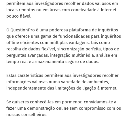
permitem aos investigadores recolher dados valiosos em
locais remotos ou em áreas com conetividade à Internet
pouco fiável.
O QuestionPro é uma poderosa plataforma de inquéritos
que oferece uma gama de funcionalidades para inquéritos
offline eficientes com múltiplas vantagens, tais como
recolha de dados flexível, sincronização perfeita, tipos de
perguntas avançadas, integração multimédia, análise em
tempo real e armazenamento seguro de dados.
Estas caraterísticas permitem aos investigadores recolher
informações valiosas numa variedade de ambientes,
independentemente das limitações de ligação à Internet.
Se quiseres conhecê-las em pormenor, convidamos-te a
fazer uma demonstração online sem compromisso com os
nossos conselheiros.