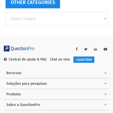
OTHER CATEGORIES
Other
categories
Central de ajuda & FAQ
Chat ao vivo
CADASTRAR
Recursos
Soluções para pesquisas
Produtos
Sobre a QuestionPro