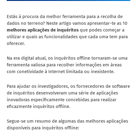
Estás à procura da melhor ferramenta para a recolha de
dados no terreno? Neste artigo vamos apresentar-te as 10
melhores aplicações de inquéritos
que podes começar a
utilizar e quais as funcionalidades que cada uma tem para
oferecer.
Na era digital atual, os inquéritos offline tornaram-se uma
ferramenta valiosa para recolher informações em áreas
com conetividade à Internet limitada ou inexistente.
Para ajudar os investigadores, os fornecedores de software
de inquéritos desenvolveram uma série de aplicações
inovadoras especificamente concebidas para realizar
eficazmente inquéritos offline.
Segue-se um resumo de algumas das melhores aplicações
disponíveis para inquéritos offline: