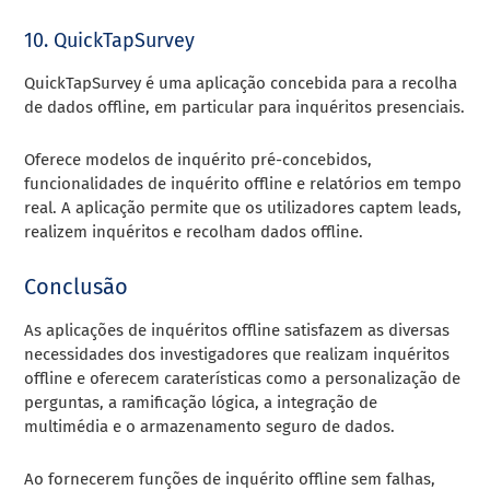
10. QuickTapSurvey
QuickTapSurvey é uma aplicação concebida para a recolha
de dados offline, em particular para inquéritos presenciais.
Oferece modelos de inquérito pré-concebidos,
funcionalidades de inquérito offline e relatórios em tempo
real. A aplicação permite que os utilizadores captem leads,
realizem inquéritos e recolham dados offline.
Conclusão
As aplicações de inquéritos offline satisfazem as diversas
necessidades dos investigadores que realizam inquéritos
offline e oferecem caraterísticas como a personalização de
perguntas, a ramificação lógica, a integração de
multimédia e o armazenamento seguro de dados.
Ao fornecerem funções de inquérito offline sem falhas,