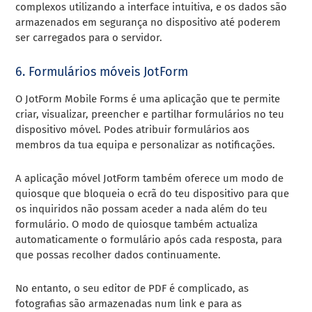
complexos utilizando a interface intuitiva, e os dados são
armazenados em segurança no dispositivo até poderem
ser carregados para o servidor.
6. Formulários móveis JotForm
O JotForm Mobile Forms é uma aplicação que te permite
criar, visualizar, preencher e partilhar formulários no teu
dispositivo móvel. Podes atribuir formulários aos
membros da tua equipa e personalizar as notificações.
A aplicação móvel JotForm também oferece um modo de
quiosque que bloqueia o ecrã do teu dispositivo para que
os inquiridos não possam aceder a nada além do teu
formulário. O modo de quiosque também actualiza
automaticamente o formulário após cada resposta, para
que possas recolher dados continuamente.
No entanto, o seu editor de PDF é complicado, as
fotografias são armazenadas num link e para as