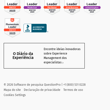
Encontre ideias inovadoras
O Diário da
sobre Experience
Experiência
Management dos
especialistas
©
2026
Software de pesquisa QuestionPro | +1 (800) 531 0228
Mapa do site
Declaração de privacidade
Termos de uso
Cookies Settings