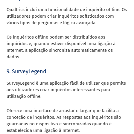
Qualtrics inclui uma funcionalidade de inquérito offline. Os
utilizadores podem criar inquéritos sofisticados com
vários tipos de perguntas e lógica avançada.
Os inquéritos offline podem ser distribuídos aos
inquiridos e, quando estiver disponível uma ligação à
Internet, a aplicação sincroniza automaticamente os
dados.
9. SurveyLegend
SurveyLegend é uma aplicação fácil de utilizar que permite
aos utilizadores criar inquéritos interessantes para
utilização offline.
Oferece uma interface de arrastar e largar que facilita a
conceção de inquéritos. As respostas aos inquéritos são
guardadas no dispositivo e sincronizadas quando é
estabelecida uma ligação à Internet.