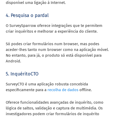
disponível uma ligação à Internet.
4. Pesquisa o pardal
O SurveySparrow oferece integrações que te permitem
criar inquéritos e melhorar a experiência do cliente.
Só podes criar formulários num browser, mas podes
aceder-lhes tanto num browser como na aplicação móvel.
No entanto, para já, o produto só está disponível para
Android.
5. InquéritoCTO
SurveyCTO é uma aplicação robusta concebida
especificamente para a
recolha de dados
offline.
Oferece funcionalidades avançadas de inquérito, como
lógica de saltos, validação e captura de multimédia. Os
investigadores podem criar formulários de inquérito