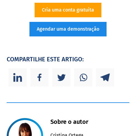
Cria uma conta gratuita
Agendar uma demonstração
COMPARTILHE ESTE ARTIGO:
Sobre o autor
Cristina Ortega