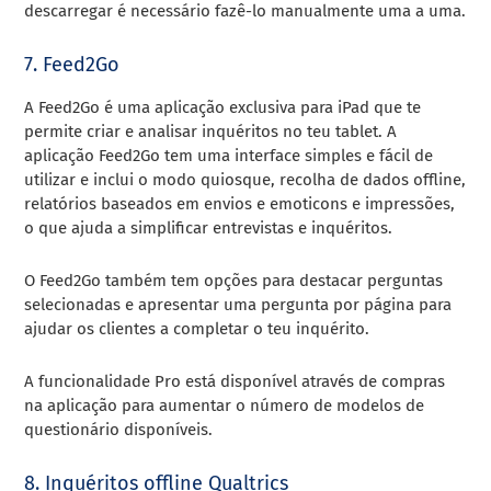
descarregar é necessário fazê-lo manualmente uma a uma.
7. Feed2Go
A Feed2Go é uma aplicação exclusiva para iPad que te
permite criar e analisar inquéritos no teu tablet. A
aplicação Feed2Go tem uma interface simples e fácil de
utilizar e inclui o modo quiosque, recolha de dados offline,
relatórios baseados em envios e emoticons e impressões,
o que ajuda a simplificar entrevistas e inquéritos.
O Feed2Go também tem opções para destacar perguntas
selecionadas e apresentar uma pergunta por página para
ajudar os clientes a completar o teu inquérito.
A funcionalidade Pro está disponível através de compras
na aplicação para aumentar o número de modelos de
questionário disponíveis.
8. Inquéritos offline Qualtrics