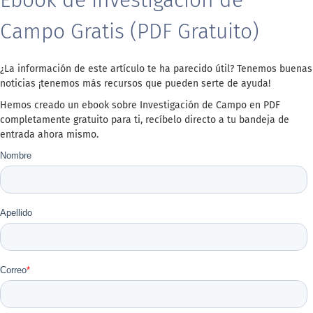
Ebook de Investigación de
Campo Gratis (PDF Gratuito)
¿La información de este artículo te ha parecido útil? Tenemos buenas
noticias ¡tenemos más recursos que pueden serte de ayuda!
Hemos creado un ebook sobre Investigación de Campo en PDF
completamente gratuito para ti, recíbelo directo a tu bandeja de
entrada ahora mismo.