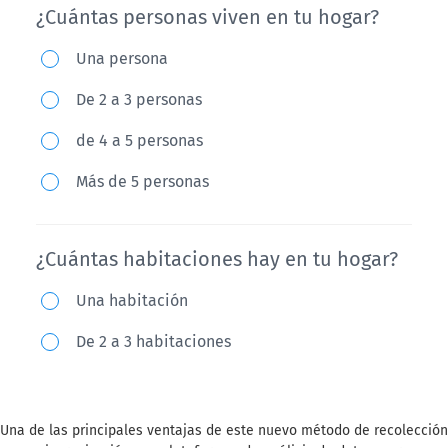
Una de las principales ventajas de este nuevo método de recolección