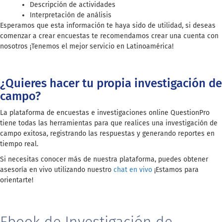
Descripción de actividades
Interpretación de análisis
Esperamos que esta información te haya sido de utilidad, si deseas
comenzar a crear encuestas te recomendamos crear una cuenta con
nosotros ¡Tenemos el mejor servicio en Latinoamérica!
¿Quieres hacer tu propia investigación de
campo?
La plataforma de encuestas e investigaciones online QuestionPro
tiene todas las herramientas para que realices una investigación de
campo exitosa, registrando las respuestas y generando reportes en
tiempo real.
Si necesitas conocer más de nuestra plataforma, puedes obtener
asesoría en vivo utilizando nuestro
chat en vivo
¡Estamos para
orientarte!