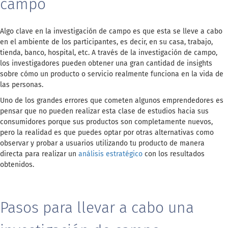
campo
Algo clave en la investigación de campo es que esta se lleve a cabo
en el ambiente de los participantes, es decir, en su casa, trabajo,
tienda, banco, hospital, etc. A través de la investigación de campo,
los investigadores pueden obtener una gran cantidad de insights
sobre cómo un producto o servicio realmente funciona en la vida de
las personas.
Uno de los grandes errores que cometen algunos emprendedores es
pensar que no pueden realizar esta clase de estudios hacia sus
consumidores porque sus productos son completamente nuevos,
pero la realidad es que puedes optar por otras alternativas como
observar y probar a usuarios utilizando tu producto de manera
directa para realizar un
análisis estratégico
con los resultados
obtenidos.
Pasos para llevar a cabo una