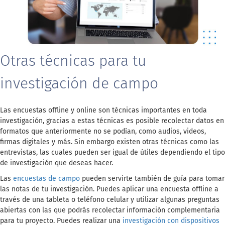
Otras técnicas para tu
investigación de campo
Las encuestas offline y online son técnicas importantes en toda
investigación, gracias a estas técnicas es posible recolectar datos en
formatos que anteriormente no se podían, como audios, videos,
firmas digitales y más. Sin embargo existen otras técnicas como las
entrevistas, las cuales pueden ser igual de útiles dependiendo el tipo
de investigación que deseas hacer.
Las
encuestas de campo
pueden servirte también de guía para tomar
las notas de tu investigación. Puedes aplicar una encuesta offline a
través de una tableta o teléfono celular y utilizar algunas preguntas
abiertas con las que podrás recolectar información complementaria
para tu proyecto. Puedes realizar una
investigación con dispositivos