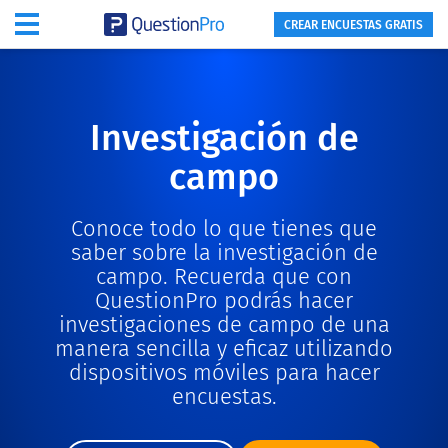
CREAR ENCUESTAS GRATIS
Investigación de
campo
Conoce todo lo que tienes que
saber sobre la investigación de
campo. Recuerda que con
QuestionPro podrás hacer
investigaciones de campo de una
manera sencilla y eficaz utilizando
dispositivos móviles para hacer
encuestas.