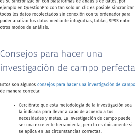
es su sincronización con plataformas de análisis de datos, por
ejemplo en QuestionPro con tan solo un clic es posible sincronizar
todos los datos recolectados sin conexión con tu ordenador para
poder analizar los datos mediante infografías, tablas, SPSS entre
otros modos de análisis.
Consejos para hacer una
investigación de campo perfecta
Estos son algunos
consejos para hacer una investigación de campo
de manera correcta:
Cerciórate que esta metodología de la Investigación sea
la indicada para llevar a cabo de acuerdo a tus
necesidades y metas. La investigación de campo puede
ser una excelente herramienta, pero lo es únicamente si
se aplica en las circunstancias correctas.