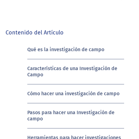
Contenido del Artículo
Qué es la investigación de campo
Características de una Investigación de
Campo
Cómo hacer una investigación de campo
Pasos para hacer una Investigación de
campo
Herramientas para hacer investigaciones