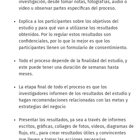
investigación, desde tomar notas, fotografías, audio o
video u observar partes específicas del proceso.
Explica a los participantes sobre los objetivos del
estudio y para qué van a utilizarse los resultados
obtenidos. Por lo regular estos resultados son
confidenciales, por lo que lo mejor es que los
participantes llenen un formulario de consentimiento.
Todo el proceso depende de la finalidad del estudio, y
este puede tener una duración de semanas hasta
meses.
La etapa final de todo el proceso es que los
investigadores informen de los resultados del estudio y
hagan recomendaciones relacionadas con las metas y
estrategias del negocio
Presentar los resultados, ya sea a través de informes
escritos, gráficas, collages de fotos, videos, diagramas de
flujo, etc., para crear resultados útiles y convincentes
que lleven a tomar las acciones necesarias.