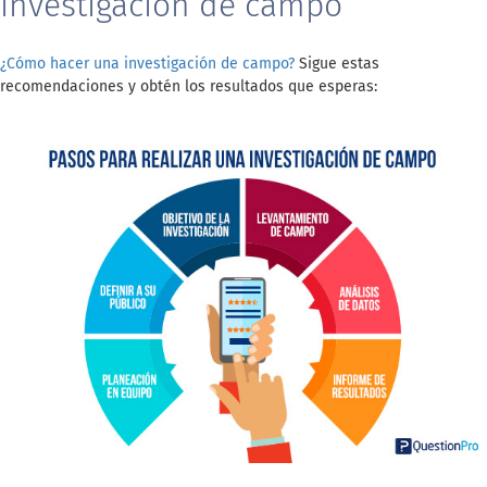
investigación de campo
¿Cómo hacer una investigación de campo?
Sigue estas
recomendaciones y obtén los resultados que esperas: