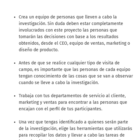
Crea un equipo de personas que lleven a cabo la
investigación. Sin duda deben estar completamente
involucrados con este proyecto las personas que
tomarán las decisiones con base a los resultados
obtenidos, desde el CEO, equipo de ventas, marketing o
diseño de producto.
Antes de que se realice cualquier tipo de visita de
campo, es importante que las personas de cada equipo
tengan conocimiento de las cosas que se van a observar
cuando se lleve a cabo la investigación.
Trabaja con tus departamentos de servicio al cliente,
marketing y ventas para encontrar a las personas que
encajan con el perfil de tus participantes.
Una vez que tengas identificado a quienes serán parte
de la investigación, elige las herramientas que utilizarás
para recopilar los datos y llevar a cabo las tareas de