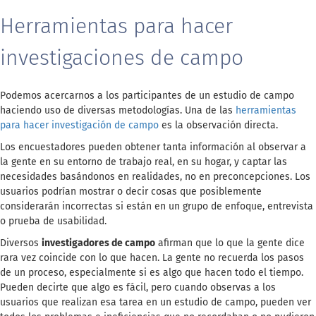
Herramientas para hacer
investigaciones de campo
Podemos acercarnos a los participantes de un estudio de campo
haciendo uso de diversas metodologías. Una de las
herramientas
para hacer investigación de campo
es la observación directa.
Los encuestadores pueden obtener tanta información al observar a
la gente en su entorno de trabajo real, en su hogar, y captar las
necesidades basándonos en realidades, no en preconcepciones. Los
usuarios podrían mostrar o decir cosas que posiblemente
considerarán incorrectas si están en un grupo de enfoque, entrevista
o prueba de usabilidad.
Diversos
investigadores de campo
afirman que lo que la gente dice
rara vez coincide con lo que hacen. La gente no recuerda los pasos
de un proceso, especialmente si es algo que hacen todo el tiempo.
Pueden decirte que algo es fácil, pero cuando observas a los
usuarios que realizan esa tarea en un estudio de campo, pueden ver