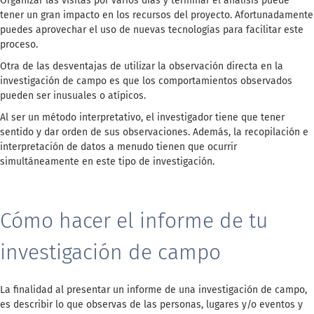
Organizar las visitas por varios días y terminar el análisis puede
tener un gran impacto en los recursos del proyecto. Afortunadamente
puedes aprovechar el uso de nuevas tecnologías para facilitar este
proceso.
Otra de las desventajas de utilizar la observación directa en la
investigación de campo es que los comportamientos observados
pueden ser inusuales o atípicos.
Al ser un método interpretativo, el investigador tiene que tener
sentido y dar orden de sus observaciones. Además, la recopilación e
interpretación de datos a menudo tienen que ocurrir
simultáneamente en este tipo de investigación.
Cómo hacer el informe de tu
investigación de campo
La finalidad al presentar un informe de una investigación de campo,
es describir lo que observas de las personas, lugares y/o eventos y