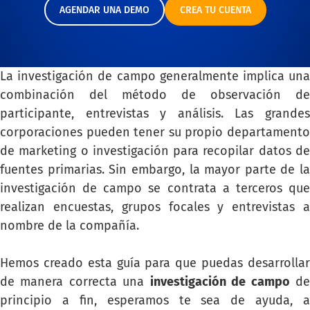
AGENDAR UNA DEMO
CREA TU CUENTA
La investigación de campo generalmente implica una
combinación del método de observación de
participante, entrevistas y análisis. Las grandes
corporaciones pueden tener su propio departamento
de marketing o investigación para recopilar datos de
fuentes primarias. Sin embargo, la mayor parte de la
investigación de campo se contrata a terceros que
realizan encuestas, grupos focales y entrevistas a
nombre de la compañía.
Hemos creado esta guía para que puedas desarrollar
de manera correcta una
investigación de campo
d
principio a fin, esperamos te sea de ayuda, a