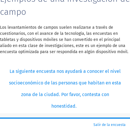
campo
Los levantamientos de campos suelen realizarse a través de
cuestionarios, con el avance de la tecnología, las encuestas en
tabletas y dispositivos móviles se han convertido en el principal
aliado en esta clase de investigaciones, este es un ejemplo de una
encuesta optimizada para ser respondida en algún dispositivo móvil.