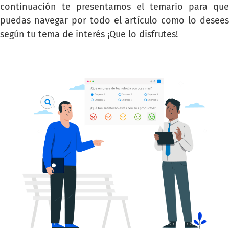
continuación te presentamos el temario para que
puedas navegar por todo el artículo como lo desees
según tu tema de interés ¡Que lo disfrutes!