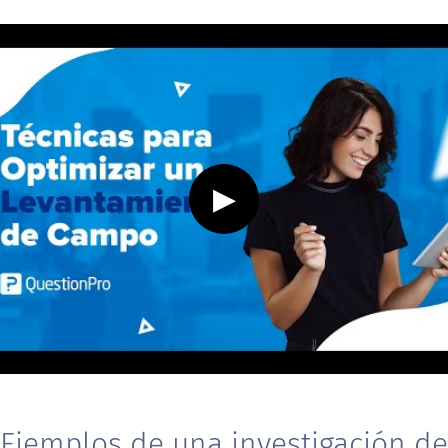
▶
Ejemplos de una investigación de