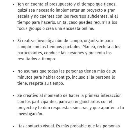
Ten en cuenta el presupuesto y el tiempo que tienes,
quizá sea necesario implementar un proyecto a gran
escala y no cuentes con los recursos suficientes, ni el
tiempo para hacerlo. En tal caso puedes recurrir a los
focus groups o crea una encuesta online.
Si realizas investigación de campo, organízate para
cumplir con los tiempos pactados. Planea, recluta a los
participantes, conduce las sesiones y presenta los
resultados a tiempo.
No asumas que todas las personas tienen más de 20
minutos para hablar contigo, incluso si la persona lo
tiene, respeta su tiempo.
Se creativo al momento de hacer la primera interacción
con los participantes, para así engancharlos con el
proyecto y te den respuestas sinceras y que aporten a tu
investigación.
Haz contacto visual. Es más probable que las personas