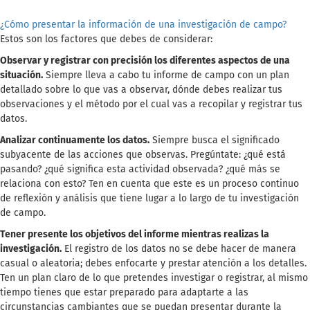
¿Cómo presentar la información de una investigación de campo?
Estos son los factores que debes de considerar:
Observar y registrar con precisión los diferentes aspectos de una
situación.
Siempre lleva a cabo tu informe de campo con un plan
detallado sobre lo que vas a observar, dónde debes realizar tus
observaciones y el método por el cual vas a recopilar y registrar tus
datos.
Analizar continuamente los datos.
Siempre busca el significado
subyacente de las acciones que observas. Pregúntate: ¿qué está
pasando? ¿qué significa esta actividad observada? ¿qué más se
relaciona con esto? Ten en cuenta que este es un proceso continuo
de reflexión y análisis que tiene lugar a lo largo de tu investigación
de campo.
Tener presente los objetivos del informe mientras realizas la
investigación.
El registro de los datos no se debe hacer de manera
casual o aleatoria; debes enfocarte y prestar atención a los detalles.
Ten un plan claro de lo que pretendes investigar o registrar, al mismo
tiempo tienes que estar preparado para adaptarte a las
circunstancias cambiantes que se puedan presentar durante la