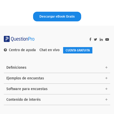
Centro de ayuda
Chat en vivo
CUENTA GRATUITA
Definiciones
Ejemplos de encuestas
Software para encuestas
Contenido de interés