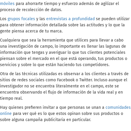
móviles
para ahorrarte tiempo y esfuerzo además de agilizar el
proceso de recolección de datos.
Los
grupos focales
y las
entrevistas a profundidad
se pueden utilizar
para obtener información detallada sobre las actitudes y lo que la
gente piensa acerca de tu marca.
Cualquiera que sea la herramienta que utilices para llevar a cabo
una investigación de campo, lo importante es llenar las lagunas de
información que tengas y averiguar lo que tus clientes potenciales
piensan sobre el mercado en el que está operando, tus productos o
servicios y sobre lo que están haciendo tus competidores.
Otra de las técnicas utilizadas es observar a los clientes a través de
sitios de redes sociales como Facebook o Twitter. Incluso aunque el
investigador no se encuentra literalmente en el campo, este se
encuentra observando el flujo de información de la vida real y en
tiempo real.
Hay quienes prefieren invitar a que personas se unan a
comunidades
online
para ver qué es lo que estos opinan sobre sus productos o
sobre alguna campaña publicitaria en particular.