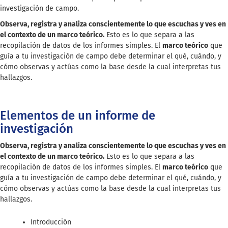
investigación de campo.
Observa, registra y analiza conscientemente lo que escuchas y ves en
el contexto de un marco teórico.
Esto es lo que separa a las
recopilación de datos de los informes simples. El
marco teórico
que
guía a tu investigación de campo debe determinar el qué, cuándo, y
cómo observas y actúas como la base desde la cual interpretas tus
hallazgos.
Elementos de un informe de
investigación
Observa, registra y analiza conscientemente lo que escuchas y ves en
el contexto de un marco teórico.
Esto es lo que separa a las
recopilación de datos de los informes simples. El
marco teórico
que
guía a tu investigación de campo debe determinar el qué, cuándo, y
cómo observas y actúas como la base desde la cual interpretas tus
hallazgos.
Introducción