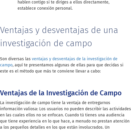
hablen contigo si te diriges a ellos directamente,
establece conexión personal.
Ventajas y desventajas de una
investigación de campo
Son diversas las
ventajas y desventajas de la investigación de
campo
, aquí te presentamos algunas de ellas para que decidas si
este es el método que más te conviene llevar a cabo:
Ventajas de la Investigación de Campo
La investigación de campo tiene la ventaja de entregarnos
información valiosa: Los usuarios no pueden describir las actividades
en las cuales ellos no se enfocan. Cuando tú tienes una audiencia
que tiene experiencia en lo que hace, a menudo no prestan atención
a los pequeños detalles en los que están involucrados. Un