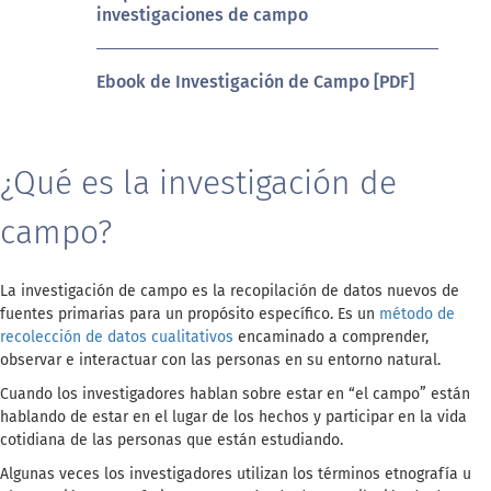
investigaciones de campo
Ebook de Investigación de Campo [PDF]
¿Qué es la investigación de
campo?
La investigación de campo es la recopilación de datos nuevos de
fuentes primarias para un propósito específico. Es un
método de
recolección de datos cualitativos
encaminado a comprender,
observar e interactuar con las personas en su entorno natural.
Cuando los investigadores hablan sobre estar en “el campo” están
hablando de estar en el lugar de los hechos y participar en la vida
cotidiana de las personas que están estudiando.
Algunas veces los investigadores utilizan los términos etnografía u