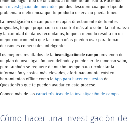
teniendo algún tipo de dificultad al momento de usarlo. Haciendo
una
investigación de mercados
puedes descubrir cualquier tipo de
problema o ineficiencia que tu producto o servicio pueda tener.
La investigación de campo se recopila directamente de fuentes
originales, lo que proporciona un control más alto sobre la naturaleza
y la cantidad de datos recopilados, lo que a menudo resulta en un
mejor conocimiento que las compañías pueden usar para tomar
decisiones comerciales inteligentes.
Los mejores resultados de la
investigación de campo
provienen de
un plan de investigación bien definido y puede ser de inmenso valor,
pero también se requiere de mucho tiempo para recolectar la
información y costos más elevados, afortunadamente existen
herramientas offline como la
App para hacer encuestas
de
QuestionPro que te pueden ayudar en este proceso.
Conoce más de las
características de la investigación de campo
.
Cómo hacer una investigación de