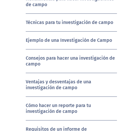
de campo
Técnicas para tu investigación de campo
Ejemplo de una Investigación de Campo
Consejos para hacer una investigación de
campo
Ventajas y desventajas de una
investigación de campo
Cómo hacer un reporte para tu
investigación de campo
Requisitos de un informe de