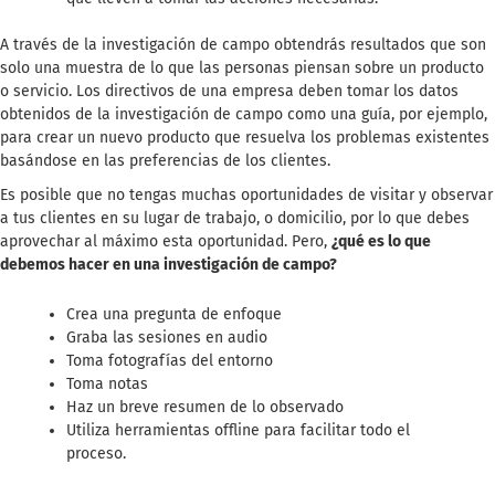
A través de la investigación de campo obtendrás resultados que son
solo una muestra de lo que las personas piensan sobre un producto
o servicio. Los directivos de una empresa deben tomar los datos
obtenidos de la investigación de campo como una guía, por ejemplo,
para crear un nuevo producto que resuelva los problemas existentes
basándose en las preferencias de los clientes.
Es posible que no tengas muchas oportunidades de visitar y observar
a tus clientes en su lugar de trabajo, o domicilio, por lo que debes
aprovechar al máximo esta oportunidad. Pero,
¿qué es lo que
debemos hacer en una investigación de campo?
Crea una pregunta de enfoque
Graba las sesiones en audio
Toma fotografías del entorno
Toma notas
Haz un breve resumen de lo observado
Utiliza herramientas offline para facilitar todo el
proceso.