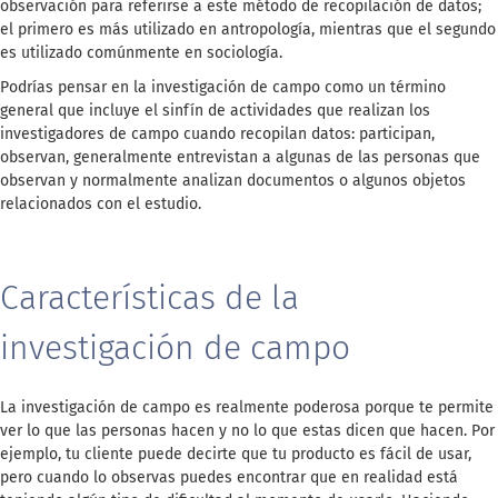
observación para referirse a este método de recopilación de datos;
el primero es más utilizado en antropología, mientras que el segundo
es utilizado comúnmente en sociología.
Podrías pensar en la investigación de campo como un término
general que incluye el sinfín de actividades que realizan los
investigadores de campo cuando recopilan datos: participan,
observan, generalmente entrevistan a algunas de las personas que
observan y normalmente analizan documentos o algunos objetos
relacionados con el estudio.
Características de la
investigación de campo
La investigación de campo es realmente poderosa porque te permite
ver lo que las personas hacen y no lo que estas dicen que hacen. Por
ejemplo, tu cliente puede decirte que tu producto es fácil de usar,
pero cuando lo observas puedes encontrar que en realidad está