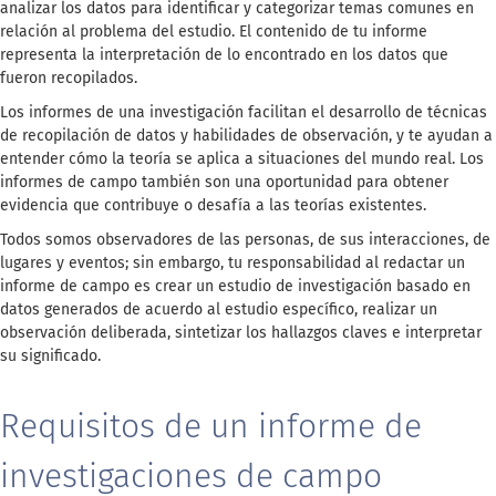
analizar los datos para identificar y categorizar temas comunes en
relación al problema del estudio. El contenido de tu informe
representa la interpretación de lo encontrado en los datos que
fueron recopilados.
Los informes de una investigación facilitan el desarrollo de técnicas
de recopilación de datos y habilidades de observación, y te ayudan a
entender cómo la teoría se aplica a situaciones del mundo real. Los
informes de campo también son una oportunidad para obtener
evidencia que contribuye o desafía a las teorías existentes.
Todos somos observadores de las personas, de sus interacciones, de
lugares y eventos; sin embargo, tu responsabilidad al redactar un
informe de campo es crear un estudio de investigación basado en
datos generados de acuerdo al estudio específico, realizar un
observación deliberada, sintetizar los hallazgos claves e interpretar
su significado.
Requisitos de un informe de
investigaciones de campo