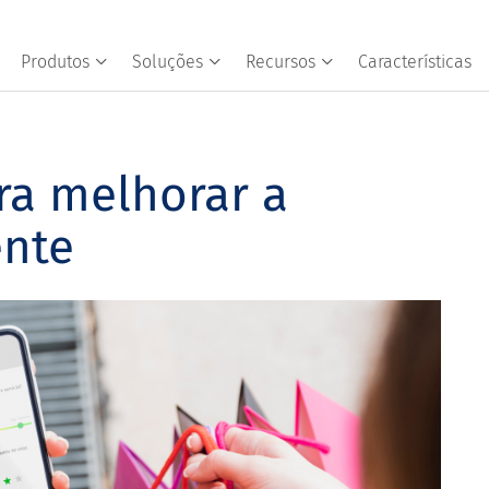
Produtos
Soluções
Recursos
Características
ra melhorar a
ente