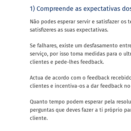
1) Compreende as expectativas dos
Não podes esperar servir e satisfazer os
satisfizeres as suas expectativas.
Se falhares, existe um desfasamento entre
serviço, por isso toma medidas para o ult
clientes e pede-lhes feedback.
Actua de acordo com o feedback recebid
clientes
e incentiva-os a dar feedback no 
Quanto tempo podem esperar pela resolu
perguntas que deves fazer a ti próprio pa
cliente.