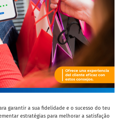
ara garantir a sua fidelidade e o sucesso do teu
ementar estratégias para melhorar a satisfação