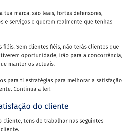
 tua marca, são leais, fortes defensores,
s e serviços e querem realmente que tenhas
 fiéis. Sem clientes fiéis, não terás clientes que
iverem oportunidade, irão para a concorrência,
que manter os actuais.
os para ti estratégias para melhorar a satisfação
nte. Continua a ler!
atisfação do cliente
do cliente, tens de trabalhar nas seguintes
cliente.