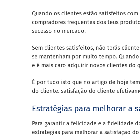
Quando os clientes estão satisfeitos com a
compradores frequentes dos teus produto
sucesso no mercado.
Sem clientes satisfeitos, não terás clientes
se mantenham por muito tempo. Quando t
e é mais caro adquirir novos clientes do 
É por tudo isto que no artigo de hoje tem
do cliente.
satisfação do cliente
efetivame
Estratégias para melhorar a s
Para garantir a felicidade e a fidelidade 
estratégias para melhorar a satisfação do 