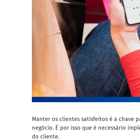
Manter os clientes satisfeitos é a chave p
negócio. É por isso que é necessário impl
do cliente.