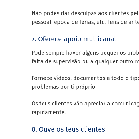
Não podes dar desculpas aos clientes pe
pessoal, época de férias, etc. Tens de ant
7. Oferece apoio multicanal
Pode sempre haver alguns pequenos probl
falta de supervisão ou a qualquer outro m
Fornece vídeos, documentos e todo o tip
problemas por ti próprio.
Os teus clientes vão apreciar a
comunicaç
rapidamente.
8. Ouve os teus clientes