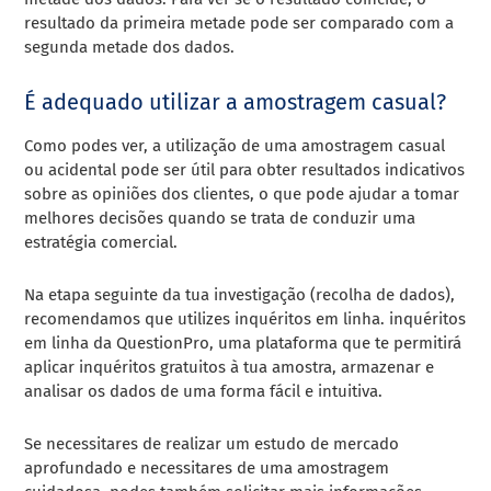
resultado da primeira metade pode ser comparado com a
segunda metade dos dados.
É adequado utilizar a amostragem casual?
Como podes ver, a utilização de uma amostragem casual
ou acidental pode ser útil para obter resultados indicativos
sobre as opiniões dos clientes, o que pode ajudar a tomar
melhores decisões quando se trata de conduzir uma
estratégia comercial.
Na etapa seguinte da tua investigação (recolha de dados),
recomendamos que utilizes inquéritos em linha. inquéritos
em linha da QuestionPro, uma plataforma que te permitirá
aplicar inquéritos gratuitos à tua amostra, armazenar e
analisar os dados de uma forma fácil e intuitiva.
Se necessitares de realizar um estudo de mercado
aprofundado e necessitares de uma amostragem