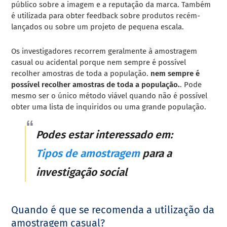
público sobre a imagem e a reputação da marca. Também
é utilizada para obter feedback sobre produtos recém-
lançados ou sobre um projeto de pequena escala.
Os investigadores recorrem geralmente à amostragem
casual ou acidental porque nem sempre é possível
recolher amostras de toda a população.
nem sempre é
possível recolher amostras de toda a população.
. Pode
mesmo ser o único método viável quando não é possível
obter uma lista de inquiridos ou uma grande população.
Podes estar interessado em:
Tipos de amostragem
para a
investigação social
Quando é que se recomenda a utilização da
amostragem casual?