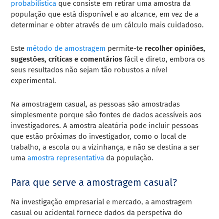
probabilística
que consiste em retirar uma amostra da
população que está disponível e ao alcance, em vez de a
determinar e obter através de um cálculo mais cuidadoso.
Este
método de amostragem
permite-te
recolher opiniões,
sugestões, críticas e comentários
fácil e direto, embora os
seus resultados não sejam tão robustos a nível
experimental.
Na amostragem casual, as pessoas são amostradas
simplesmente porque são fontes de dados acessíveis aos
investigadores. A amostra aleatória pode incluir pessoas
que estão próximas do investigador, como o local de
trabalho, a escola ou a vizinhança, e não se destina a ser
uma
amostra representativa
da população.
Para que serve a amostragem casual?
Na investigação empresarial e mercado, a amostragem
casual ou acidental fornece dados da perspetiva do