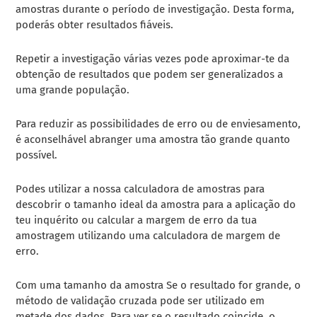
amostras durante o período de investigação. Desta forma,
poderás obter resultados fiáveis.
Repetir a investigação várias vezes pode aproximar-te da
obtenção de resultados que podem ser generalizados a
uma grande população.
Para reduzir as possibilidades de erro ou de enviesamento,
é aconselhável abranger uma amostra tão grande quanto
possível.
Podes utilizar a nossa calculadora de amostras para
descobrir o tamanho ideal da amostra para a aplicação do
teu inquérito ou calcular a margem de erro da tua
amostragem utilizando uma calculadora de margem de
erro.
Com uma tamanho da amostra Se o resultado for grande, o
método de validação cruzada pode ser utilizado em
metade dos dados. Para ver se o resultado coincide, o