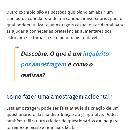
Outro exemplo são as pessoas que planeiam abrir um
camião de comida fora de um campus universitário, para o
qual podem utilizar a amostragem casual ou acidental para
as ajudar a conhecer as preferências alimentares dos
estudantes e tornar o seu menu mais rentável.
Descobre: O que é um
inquérito
por amostragem
e como o
realizas?
Como fazer uma amostragem acidental?
Esta amostragem pode ser feita através da criação de um
questionário e da sua distribuição ao grupo-alvo. Podes
também utilizar um criador de questionários online para
tornar este passo ainda mais fácil.