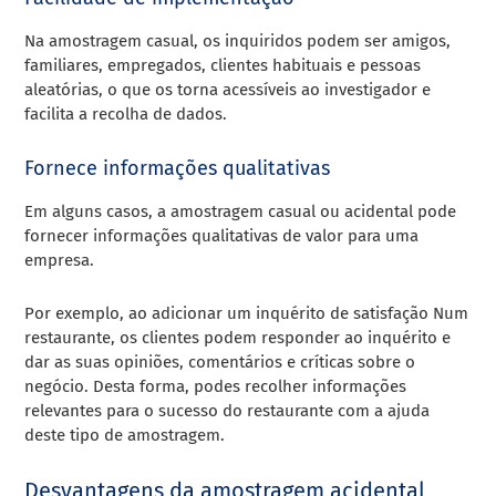
Na amostragem casual, os inquiridos podem ser amigos,
familiares, empregados, clientes habituais e pessoas
aleatórias, o que os torna acessíveis ao investigador e
facilita a recolha de dados.
Fornece informações qualitativas
Em alguns casos, a amostragem casual ou acidental pode
fornecer informações qualitativas de valor para uma
empresa.
Por exemplo, ao adicionar um inquérito de satisfação Num
restaurante, os clientes podem responder ao inquérito e
dar as suas opiniões, comentários e críticas sobre o
negócio. Desta forma, podes recolher informações
relevantes para o sucesso do restaurante com a ajuda
deste tipo de amostragem.
Desvantagens da amostragem acidental