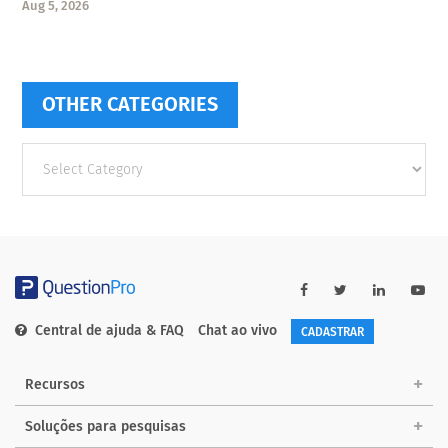
Aug 5, 2026
OTHER CATEGORIES
Other
categories
Central de ajuda & FAQ
Chat ao vivo
CADASTRAR
Recursos
Soluções para pesquisas