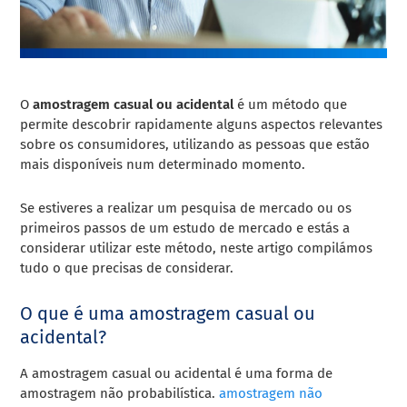
O
amostragem casual ou acidental
é um método que
permite descobrir rapidamente alguns aspectos relevantes
sobre os consumidores, utilizando as pessoas que estão
mais disponíveis num determinado momento.
Se estiveres a realizar um pesquisa de mercado ou os
primeiros passos de um estudo de mercado e estás a
considerar utilizar este método, neste artigo compilámos
tudo o que precisas de considerar.
O que é uma amostragem casual ou
acidental?
A amostragem casual ou acidental é uma forma de
amostragem não probabilística.
amostragem não