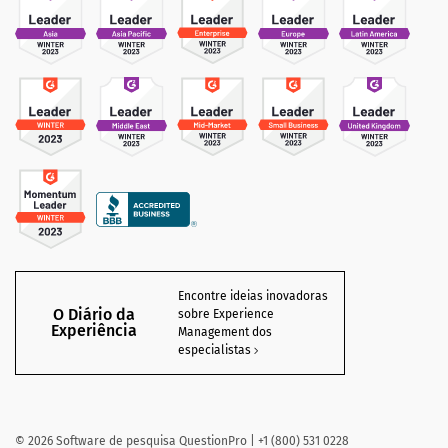
Encontre ideias inovadoras
O Diário da
sobre Experience
Experiência
Management dos
especialistas
©
2026
Software de pesquisa QuestionPro | +1 (800) 531 0228