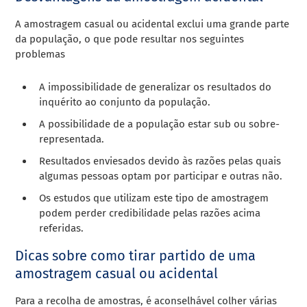
A amostragem casual ou acidental exclui uma grande parte
da população, o que pode resultar nos seguintes
problemas
A impossibilidade de generalizar os resultados do
inquérito ao conjunto da população.
A possibilidade de a população estar sub ou sobre-
representada.
Resultados enviesados devido às razões pelas quais
algumas pessoas optam por participar e outras não.
Os estudos que utilizam este tipo de amostragem
podem perder credibilidade pelas razões acima
referidas.
Dicas sobre como tirar partido de uma
amostragem casual ou acidental
Para a recolha de amostras, é aconselhável colher várias