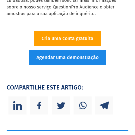
cuidadosa, podes também solicitar mais informações
sobre o nosso serviço QuestionPro Audience e obter
amostras para a sua aplicação de inquérito.
Cria uma conta gratuita
Agendar uma demonstração
COMPARTILHE ESTE ARTIGO: