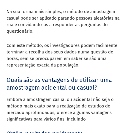
Na sua forma mais simples, o método de amostragem
casual pode ser aplicado parando pessoas aleatórias na
rua e convidando-as a responder às perguntas do
questionário.
Com este método, os investigadores podem facilmente
terminar a recolha dos seus dados numa questão de
horas, sem se preocuparem em saber se são uma
representação exacta da população.
Quais são as vantagens de utilizar uma
amostragem acidental ou casual?
Embora a amostragem casual ou acidental não seja o
método mais exato para a realização de estudos de
mercado aprofundados, oferece algumas vantagens
significativas para vários fins, incluindo