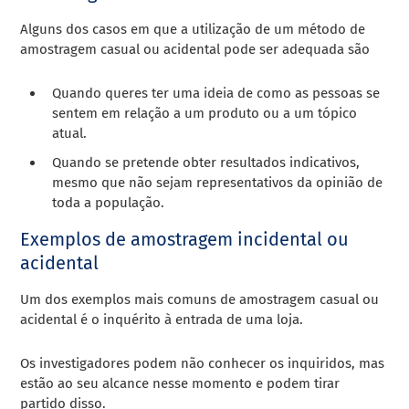
Alguns dos casos em que a utilização de um método de
amostragem casual ou acidental pode ser adequada são
Quando queres ter uma ideia de como as pessoas se
sentem em relação a um produto ou a um tópico
atual.
Quando se pretende obter resultados indicativos,
mesmo que não sejam representativos da opinião de
toda a população.
Exemplos de amostragem incidental ou
acidental
Um dos exemplos mais comuns de amostragem casual ou
acidental é o inquérito à entrada de uma loja.
Os investigadores podem não conhecer os inquiridos, mas
estão ao seu alcance nesse momento e podem tirar
partido disso.