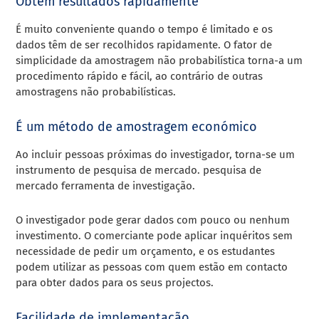
Obtém resultados rapidamente
É muito conveniente quando o tempo é limitado e os
dados têm de ser recolhidos rapidamente. O fator de
simplicidade da amostragem não probabilística torna-a um
procedimento rápido e fácil, ao contrário de outras
amostragens não probabilísticas.
É um método de amostragem económico
Ao incluir pessoas próximas do investigador, torna-se um
instrumento de pesquisa de mercado. pesquisa de
mercado ferramenta de investigação.
O investigador pode gerar dados com pouco ou nenhum
investimento. O comerciante pode aplicar inquéritos sem
necessidade de pedir um orçamento, e os estudantes
podem utilizar as pessoas com quem estão em contacto
para obter dados para os seus projectos.
Facilidade de implementação