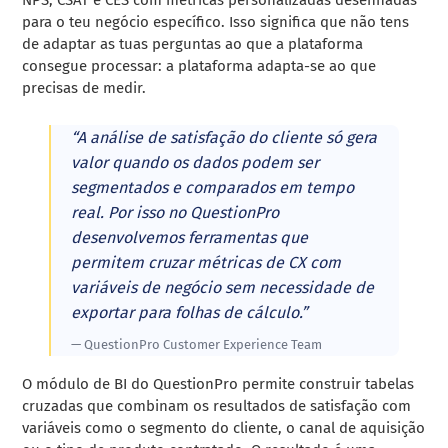
para o teu negócio específico. Isso significa que não tens
de adaptar as tuas perguntas ao que a plataforma
consegue processar: a plataforma adapta-se ao que
precisas de medir.
“A análise de satisfação do cliente só gera
valor quando os dados podem ser
segmentados e comparados em tempo
real. Por isso no QuestionPro
desenvolvemos ferramentas que
permitem cruzar métricas de CX com
variáveis de negócio sem necessidade de
exportar para folhas de cálculo.”
— QuestionPro Customer Experience Team
O módulo de BI do QuestionPro permite construir tabelas
cruzadas que combinam os resultados de satisfação com
variáveis como o segmento do cliente, o canal de aquisição