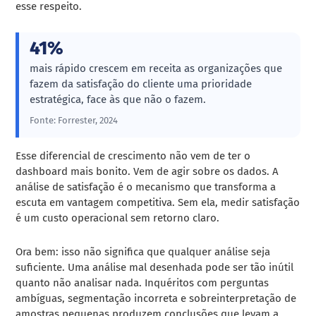
esse respeito.
41%
mais rápido crescem em receita as organizações que
fazem da satisfação do cliente uma prioridade
estratégica, face às que não o fazem.
Fonte: Forrester, 2024
Esse diferencial de crescimento não vem de ter o
dashboard mais bonito. Vem de agir sobre os dados. A
análise de satisfação é o mecanismo que transforma a
escuta em vantagem competitiva. Sem ela, medir satisfação
é um custo operacional sem retorno claro.
Ora bem: isso não significa que qualquer análise seja
suficiente. Uma análise mal desenhada pode ser tão inútil
quanto não analisar nada. Inquéritos com perguntas
ambíguas, segmentação incorreta e sobreinterpretação de
amostras pequenas produzem conclusões que levam a