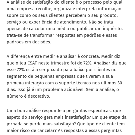
A análise de satisfação do cliente é o processo pelo qual
uma empresa recolhe, organiza e interpreta informação
sobre como os seus clientes percebem o seu produto,
serviço ou experiência de atendimento. Não se trata
apenas de calcular uma média ou publicar um inquérito:
trata-se de transformar respostas em padrões e esses
padrões em decisões.
A diferença entre medir e analisar é concreta. Medir diz
que o teu CSAT neste trimestre foi de 72%. Analisar diz que
esse 72% está a ser puxado para baixo por clientes no
segmento de pequenas empresas que tiveram a sua
primeira interação com o suporte técnico nos últimos 30
dias. Isso já é um problema acionável. Sem a análise, o
número é decorativo.
Uma boa análise responde a perguntas específicas: que
aspeto do serviço gera mais insatisfação? Em que etapa da
jornada se perde mais satisfação? Que tipo de cliente tem
maior risco de cancelar? As respostas a essas perguntas