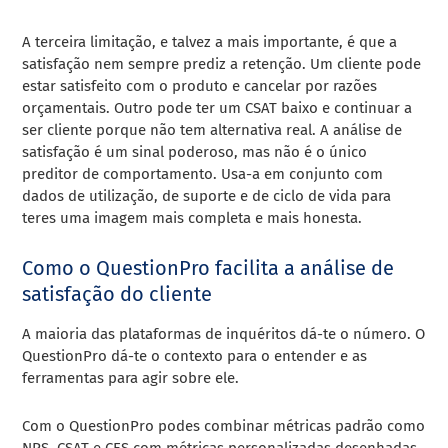
A terceira limitação, e talvez a mais importante, é que a
satisfação nem sempre prediz a retenção. Um cliente pode
estar satisfeito com o produto e cancelar por razões
orçamentais. Outro pode ter um CSAT baixo e continuar a
ser cliente porque não tem alternativa real. A análise de
satisfação é um sinal poderoso, mas não é o único
preditor de comportamento. Usa-a em conjunto com
dados de utilização, de suporte e de ciclo de vida para
teres uma imagem mais completa e mais honesta.
Como o QuestionPro facilita a análise de
satisfação do cliente
A maioria das plataformas de inquéritos dá-te o número. O
QuestionPro dá-te o contexto para o entender e as
ferramentas para agir sobre ele.
Com o QuestionPro podes combinar métricas padrão como
NPS, CSAT e CES com métricas personalizadas desenhadas