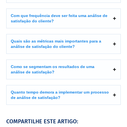
Com que frequência deve ser feita uma análise de
satisfação do cliente?
Quais são as métricas mais importantes para a
análise de satisfação do cliente?
Como se segmentam os resultados de uma
análise de satisfação?
Quanto tempo demora a implementar um processo
de análise de satisfação?
COMPARTILHE ESTE ARTIGO: