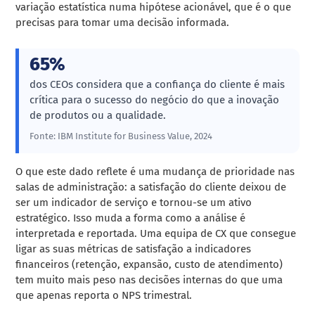
variação estatística numa hipótese acionável, que é o que
precisas para tomar uma decisão informada.
65%
dos CEOs considera que a confiança do cliente é mais
crítica para o sucesso do negócio do que a inovação
de produtos ou a qualidade.
Fonte: IBM Institute for Business Value, 2024
O que este dado reflete é uma mudança de prioridade nas
salas de administração: a satisfação do cliente deixou de
ser um indicador de serviço e tornou-se um ativo
estratégico. Isso muda a forma como a análise é
interpretada e reportada. Uma equipa de CX que consegue
ligar as suas métricas de satisfação a indicadores
financeiros (retenção, expansão, custo de atendimento)
tem muito mais peso nas decisões internas do que uma
que apenas reporta o NPS trimestral.