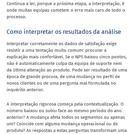
Continua a ler, porque a próxima etapa, a interpretação, é
onde muitas equipas cometem o erro mais caro de todo o
processo.
Como interpretar os resultados da análise
Interpretar corretamente os dados de satisfação exige
resistir a uma tentação muito comum: procurar a
explicação mais confortável. Se o NPS baixou cinco pontos,
não é automaticamente culpa da equipa de suporte nem
da última alteração ao produto. Pode ser resultado de uma
época de grande procura, de uma mudança no perfil de
novos clientes ou de uma pergunta mal formulada no
inquérito anterior.
A interpretação rigorosa começa pela contextualização. O
número baixou ou subiu face ao mesmo período do ano
anterior? A mudança afeta todos os segmentos ou apenas
um? Coincide com alguma mudança operacional ou de
produto? As respostas a estas perguntas transformam uma