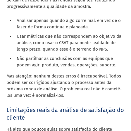
progressivamente a qualidade da amostra.
Analisar apenas quando algo corre mal, em vez de o
fazer de forma contínua e planeada.
Usar métricas que não correspondem ao objetivo da
análise, como usar o CSAT para medir lealdade de
longo prazo, quando esse é o terreno do NPS.
Não partilhar as conclusões com as equipas que
podem agir: produto, vendas, operações, suporte.
Mas atenção: nenhum destes erros é irrecuperável. Todos
podem ser corrigidos ajustando o processo antes da
próxima ronda de análise. O problema real não é cometê-
los uma vez: é normalizá-los.
Limitações reais da análise de satisfação do
cliente
Há algo que poucos guias sobre satisfação do cliente