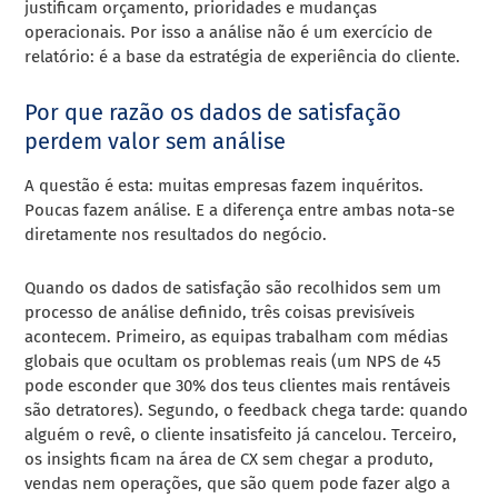
justificam orçamento, prioridades e mudanças
operacionais. Por isso a análise não é um exercício de
relatório: é a base da estratégia de experiência do cliente.
Por que razão os dados de satisfação
perdem valor sem análise
A questão é esta: muitas empresas fazem inquéritos.
Poucas fazem análise. E a diferença entre ambas nota-se
diretamente nos resultados do negócio.
Quando os dados de satisfação são recolhidos sem um
processo de análise definido, três coisas previsíveis
acontecem. Primeiro, as equipas trabalham com médias
globais que ocultam os problemas reais (um NPS de 45
pode esconder que 30% dos teus clientes mais rentáveis
são detratores). Segundo, o feedback chega tarde: quando
alguém o revê, o cliente insatisfeito já cancelou. Terceiro,
os insights ficam na área de CX sem chegar a produto,
vendas nem operações, que são quem pode fazer algo a