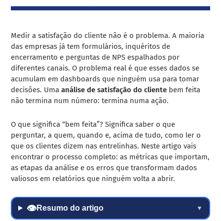
Medir a satisfação do cliente não é o problema. A maioria
das empresas já tem formulários, inquéritos de
encerramento e perguntas de NPS espalhados por
diferentes canais. O problema real é que esses dados se
acumulam em dashboards que ninguém usa para tomar
decisões. Uma
análise de satisfação do cliente
bem feita
não termina num número: termina numa ação.
O que significa “bem feita”? Significa saber o que
perguntar, a quem, quando e, acima de tudo, como ler o
que os clientes dizem nas entrelinhas. Neste artigo vais
encontrar o processo completo: as métricas que importam,
as etapas da análise e os erros que transformam dados
valiosos em relatórios que ninguém volta a abrir.
👁
Resumo do artigo
▼