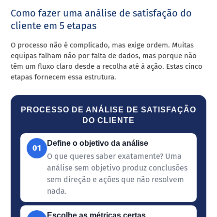
Como fazer uma análise de satisfação do
cliente em 5 etapas
O processo não é complicado, mas exige ordem. Muitas
equipas falham não por falta de dados, mas porque não
têm um fluxo claro desde a recolha até à ação. Estas cinco
etapas fornecem essa estrutura.
PROCESSO DE ANÁLISE DE SATISFAÇÃO
DO CLIENTE
Define o objetivo da análise
01
O que queres saber exatamente? Uma
análise sem objetivo produz conclusões
sem direção e ações que não resolvem
nada.
Escolhe as métricas certas