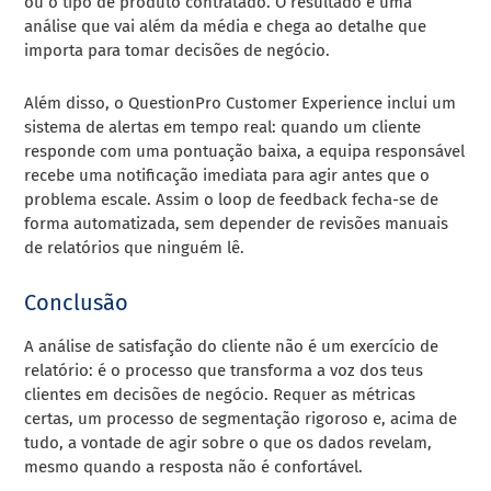
ou o tipo de produto contratado. O resultado é uma
análise que vai além da média e chega ao detalhe que
importa para tomar decisões de negócio.
Além disso, o QuestionPro Customer Experience inclui um
sistema de alertas em tempo real: quando um cliente
responde com uma pontuação baixa, a equipa responsável
recebe uma notificação imediata para agir antes que o
problema escale. Assim o loop de feedback fecha-se de
forma automatizada, sem depender de revisões manuais
de relatórios que ninguém lê.
Conclusão
A análise de satisfação do cliente não é um exercício de
relatório: é o processo que transforma a voz dos teus
clientes em decisões de negócio. Requer as métricas
certas, um processo de segmentação rigoroso e, acima de
tudo, a vontade de agir sobre o que os dados revelam,
mesmo quando a resposta não é confortável.