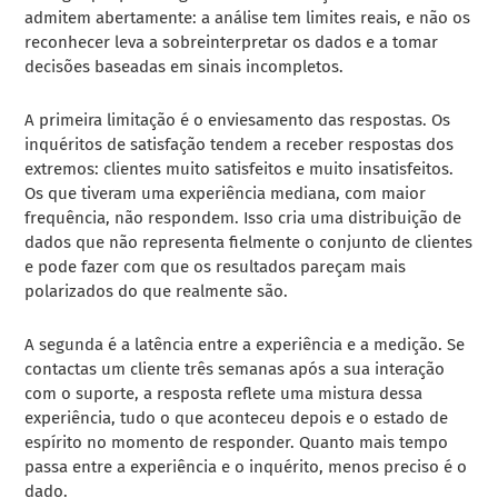
admitem abertamente: a análise tem limites reais, e não os
reconhecer leva a sobreinterpretar os dados e a tomar
decisões baseadas em sinais incompletos.
A primeira limitação é o enviesamento das respostas. Os
inquéritos de satisfação tendem a receber respostas dos
extremos: clientes muito satisfeitos e muito insatisfeitos.
Os que tiveram uma experiência mediana, com maior
frequência, não respondem. Isso cria uma distribuição de
dados que não representa fielmente o conjunto de clientes
e pode fazer com que os resultados pareçam mais
polarizados do que realmente são.
A segunda é a latência entre a experiência e a medição. Se
contactas um cliente três semanas após a sua interação
com o suporte, a resposta reflete uma mistura dessa
experiência, tudo o que aconteceu depois e o estado de
espírito no momento de responder. Quanto mais tempo
passa entre a experiência e o inquérito, menos preciso é o
dado.