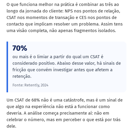
O que funciona melhor na prática é combinar as três ao
longo da jornada do cliente: NPS nos pontos de relação,
CSAT nos momentos de transação e CES nos pontos de
contacto que implicam resolver um problema. Assim tens
uma visão completa, não apenas fragmentos isolados.
70%
ou mais é o limiar a partir do qual um CSAT é
considerado positivo. Abaixo desse valor, há sinais de
fricção que convém investigar antes que afetem a
retenção.
Fonte: Retently, 2024
Um CSAT de 68% não é uma catástrofe, mas é um sinal de
que algo na experiência não está a funcionar como
deveria. A análise começa precisamente aí: não em
celebrar o número, mas em perceber o que está por trás
dele.