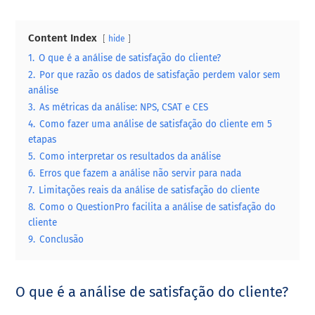
Content Index
hide
1.
O que é a análise de satisfação do cliente?
2.
Por que razão os dados de satisfação perdem valor sem
análise
3.
As métricas da análise: NPS, CSAT e CES
4.
Como fazer uma análise de satisfação do cliente em 5
etapas
5.
Como interpretar os resultados da análise
6.
Erros que fazem a análise não servir para nada
7.
Limitações reais da análise de satisfação do cliente
8.
Como o QuestionPro facilita a análise de satisfação do
cliente
9.
Conclusão
O que é a análise de satisfação do cliente?