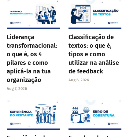
Liderança
Classificação de
transformacional:
textos: o que é,
o que é, os 4
tipos e como
pilares e como
utilizar na análise
aplicá-la na tua
de feedback
organização
Aug 6, 2026
Aug 7, 2026