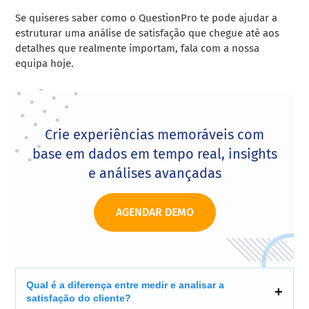
Se quiseres saber como o QuestionPro te pode ajudar a
estruturar uma análise de satisfação que chegue até aos
detalhes que realmente importam, fala com a nossa
equipa hoje.
Crie experiências memoráveis com
base em dados em tempo real, insights
e análises avançadas
AGENDAR DEMO
Qual é a diferença entre medir e analisar a
satisfação do cliente?